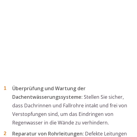
Überprüfung und Wartung der
Dachentwässerungssysteme:
Stellen Sie sicher,
dass Dachrinnen und Fallrohre intakt und frei von
Verstopfungen sind, um das Eindringen von
Regenwasser in die Wände zu verhindern.
Reparatur von Rohrleitungen:
Defekte Leitungen