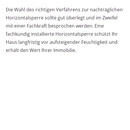
Die Wahl des richtigen Verfahrens zur nachträglichen
Horizontalsperre sollte gut überlegt und im Zweifel
mit einer Fachkraft besprochen werden. Eine
fachkundig installierte Horizontalsperre schützt Ihr
Haus langfristig vor aufsteigender Feuchtigkeit und
erhält den Wert Ihrer Immobilie.