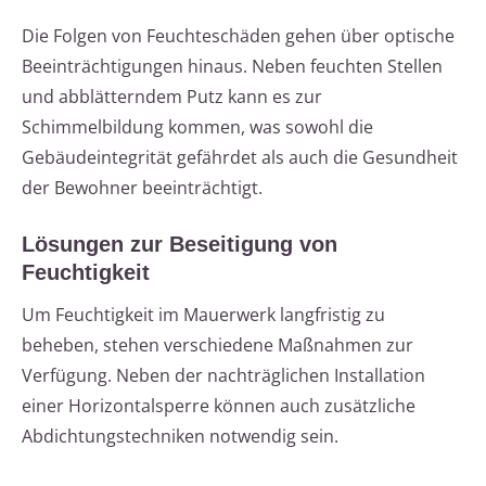
Die Folgen von Feuchteschäden gehen über optische
Beeinträchtigungen hinaus. Neben feuchten Stellen
und abblätterndem Putz kann es zur
Schimmelbildung kommen, was sowohl die
Gebäudeintegrität gefährdet als auch die Gesundheit
der Bewohner beeinträchtigt.
Lösungen zur Beseitigung von
Feuchtigkeit
Um Feuchtigkeit im Mauerwerk langfristig zu
beheben, stehen verschiedene Maßnahmen zur
Verfügung. Neben der nachträglichen Installation
einer Horizontalsperre können auch zusätzliche
Abdichtungstechniken notwendig sein.