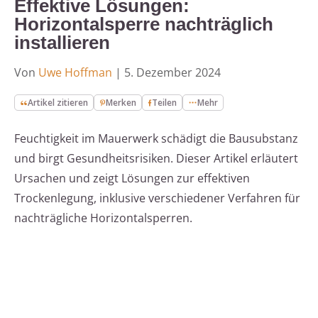
Effektive Lösungen:
Horizontalsperre nachträglich
installieren
Von
Uwe Hoffman
|
5. Dezember 2024
Artikel zitieren
Merken
Teilen
Mehr
Feuchtigkeit im Mauerwerk schädigt die Bausubstanz
und birgt Gesundheitsrisiken. Dieser Artikel erläutert
Ursachen und zeigt Lösungen zur effektiven
Trockenlegung, inklusive verschiedener Verfahren für
nachträgliche Horizontalsperren.