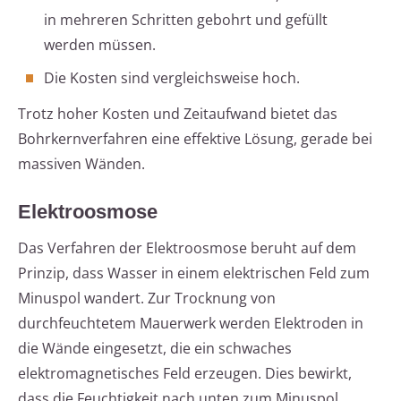
in mehreren Schritten gebohrt und gefüllt
werden müssen.
Die Kosten sind vergleichsweise hoch.
Trotz hoher Kosten und Zeitaufwand bietet das
Bohrkernverfahren eine effektive Lösung, gerade bei
massiven Wänden.
Elektroosmose
Das Verfahren der Elektroosmose beruht auf dem
Prinzip, dass Wasser in einem elektrischen Feld zum
Minuspol wandert. Zur Trocknung von
durchfeuchtetem Mauerwerk werden Elektroden in
die Wände eingesetzt, die ein schwaches
elektromagnetisches Feld erzeugen. Dies bewirkt,
dass die Feuchtigkeit nach unten zum Minuspol