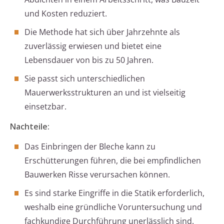
und Kosten reduziert.
Die Methode hat sich über Jahrzehnte als
zuverlässig erwiesen und bietet eine
Lebensdauer von bis zu 50 Jahren.
Sie passt sich unterschiedlichen
Mauerwerksstrukturen an und ist vielseitig
einsetzbar.
Nachteile:
Das Einbringen der Bleche kann zu
Erschütterungen führen, die bei empfindlichen
Bauwerken Risse verursachen können.
Es sind starke Eingriffe in die Statik erforderlich,
weshalb eine gründliche Voruntersuchung und
fachkundige Durchführung unerlässlich sind.