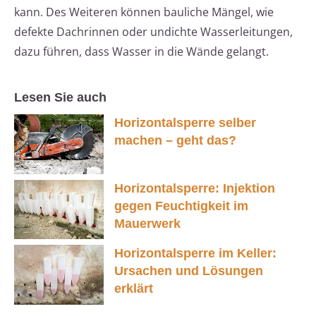
kann. Des Weiteren können bauliche Mängel, wie
defekte Dachrinnen oder undichte Wasserleitungen,
dazu führen, dass Wasser in die Wände gelangt.
Lesen Sie auch
Horizontalsperre selber
machen – geht das?
Horizontalsperre: Injektion
gegen Feuchtigkeit im
Mauerwerk
Horizontalsperre im Keller:
Ursachen und Lösungen
erklärt