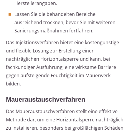
Herstellerangaben.
Lassen Sie die behandelten Bereiche
ausreichend trocknen, bevor Sie mit weiteren
Sanierungsmaßnahmen fortfahren.
Das Injektionsverfahren bietet eine kostengünstige
und flexible Lösung zur Erstellung einer
nachträglichen Horizontalsperre und kann, bei
fachkundiger Ausführung, eine wirksame Barriere
gegen aufsteigende Feuchtigkeit im Mauerwerk
bilden.
Maueraustauschverfahren
Das Maueraustauschverfahren stellt eine effektive
Methode dar, um eine Horizontalsperre nachträglich
zu installieren, besonders bei großflächigen Schäden