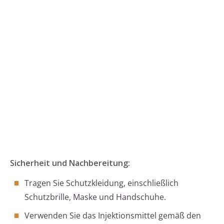
Sicherheit und Nachbereitung:
Tragen Sie Schutzkleidung, einschließlich
Schutzbrille, Maske und Handschuhe.
Verwenden Sie das Injektionsmittel gemäß den