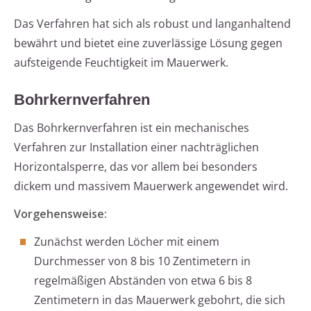
Das Verfahren hat sich als robust und langanhaltend
bewährt und bietet eine zuverlässige Lösung gegen
aufsteigende Feuchtigkeit im Mauerwerk.
Bohrkernverfahren
Das Bohrkernverfahren ist ein mechanisches
Verfahren zur Installation einer nachträglichen
Horizontalsperre, das vor allem bei besonders
dickem und massivem Mauerwerk angewendet wird.
Vorgehensweise:
Zunächst werden Löcher mit einem
Durchmesser von 8 bis 10 Zentimetern in
regelmäßigen Abständen von etwa 6 bis 8
Zentimetern in das Mauerwerk gebohrt, die sich