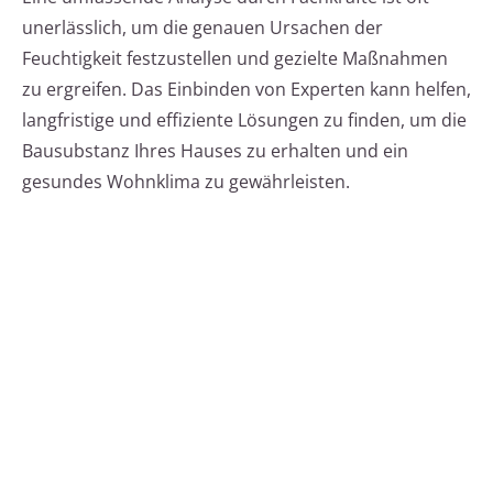
unerlässlich, um die genauen Ursachen der
Feuchtigkeit festzustellen und gezielte Maßnahmen
zu ergreifen. Das Einbinden von Experten kann helfen,
langfristige und effiziente Lösungen zu finden, um die
Bausubstanz Ihres Hauses zu erhalten und ein
gesundes Wohnklima zu gewährleisten.