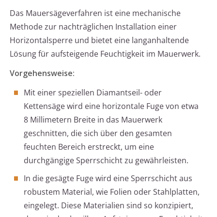
Das Mauersägeverfahren ist eine mechanische
Methode zur nachträglichen Installation einer
Horizontalsperre und bietet eine langanhaltende
Lösung für aufsteigende Feuchtigkeit im Mauerwerk.
Vorgehensweise:
Mit einer speziellen Diamantseil- oder
Kettensäge wird eine horizontale Fuge von etwa
8 Millimetern Breite in das Mauerwerk
geschnitten, die sich über den gesamten
feuchten Bereich erstreckt, um eine
durchgängige Sperrschicht zu gewährleisten.
In die gesägte Fuge wird eine Sperrschicht aus
robustem Material, wie Folien oder Stahlplatten,
eingelegt. Diese Materialien sind so konzipiert,