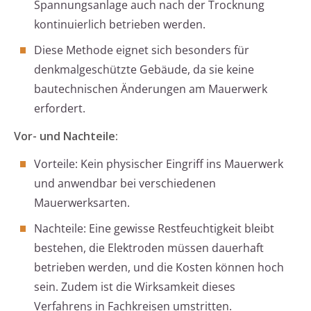
Spannungsanlage auch nach der Trocknung
kontinuierlich betrieben werden.
Diese Methode eignet sich besonders für
denkmalgeschützte Gebäude, da sie keine
bautechnischen Änderungen am Mauerwerk
erfordert.
Vor- und Nachteile:
Vorteile: Kein physischer Eingriff ins Mauerwerk
und anwendbar bei verschiedenen
Mauerwerksarten.
Nachteile: Eine gewisse Restfeuchtigkeit bleibt
bestehen, die Elektroden müssen dauerhaft
betrieben werden, und die Kosten können hoch
sein. Zudem ist die Wirksamkeit dieses
Verfahrens in Fachkreisen umstritten.