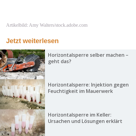
Artikelbild: Amy Walters/stock.adobe.com
Jetzt weiterlesen
Horizontalsperre selber machen –
geht das?
Horizontalsperre: Injektion gegen
Feuchtigkeit im Mauerwerk
Horizontalsperre im Keller:
Ursachen und Lösungen erklärt