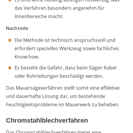
das Verfahren besonders angenehm für
Innenbereiche macht.
Nachteile:
Die Methode ist technisch anspruchsvoll und
erfordert spezielles Werkzeug sowie fachliches
Know-how.
Es besteht die Gefahr, dass beim Sägen Kabel
oder Rohrleitungen beschädigt werden.
Das Mauersägeverfahren stellt somit eine effektive
und dauerhafte Lösung dar, um bestehende
Feuchtigkeitsprobleme im Mauerwerk zu beheben.
Chromstahlblechverfahren
Das Chromstahlblechverfahren bietet eine