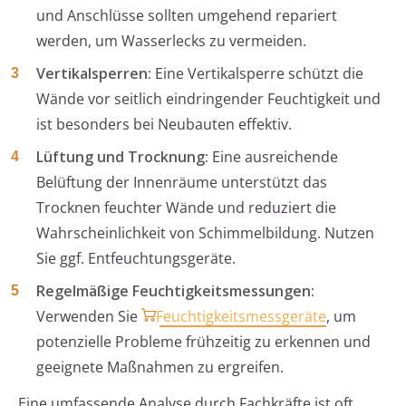
und Anschlüsse sollten umgehend repariert
werden, um Wasserlecks zu vermeiden.
Vertikalsperren:
Eine Vertikalsperre schützt die
Wände vor seitlich eindringender Feuchtigkeit und
ist besonders bei Neubauten effektiv.
Lüftung und Trocknung:
Eine ausreichende
Belüftung der Innenräume unterstützt das
Trocknen feuchter Wände und reduziert die
Wahrscheinlichkeit von Schimmelbildung. Nutzen
Sie ggf. Entfeuchtungsgeräte.
Regelmäßige Feuchtigkeitsmessungen:
Verwenden Sie
Feuchtigkeitsmessgeräte
, um
potenzielle Probleme frühzeitig zu erkennen und
geeignete Maßnahmen zu ergreifen.
Eine umfassende Analyse durch Fachkräfte ist oft