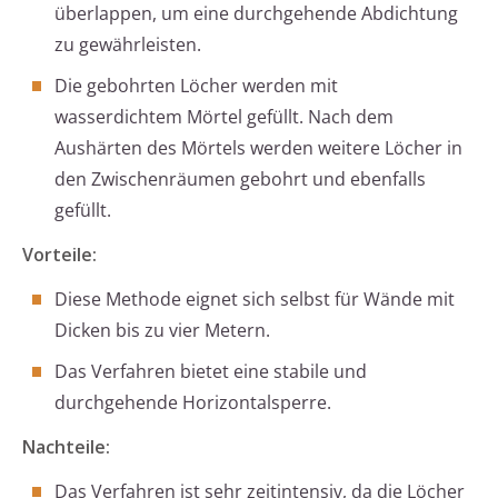
überlappen, um eine durchgehende Abdichtung
zu gewährleisten.
Die gebohrten Löcher werden mit
wasserdichtem Mörtel gefüllt. Nach dem
Aushärten des Mörtels werden weitere Löcher in
den Zwischenräumen gebohrt und ebenfalls
gefüllt.
Vorteile:
Diese Methode eignet sich selbst für Wände mit
Dicken bis zu vier Metern.
Das Verfahren bietet eine stabile und
durchgehende Horizontalsperre.
Nachteile:
Das Verfahren ist sehr zeitintensiv, da die Löcher