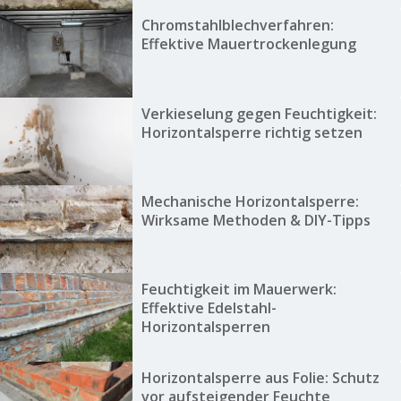
Chromstahlblechverfahren:
Effektive Mauertrockenlegung
Verkieselung gegen Feuchtigkeit:
Horizontalsperre richtig setzen
Mechanische Horizontalsperre:
Wirksame Methoden & DIY-Tipps
Feuchtigkeit im Mauerwerk:
Effektive Edelstahl-
Horizontalsperren
Horizontalsperre aus Folie: Schutz
vor aufsteigender Feuchte