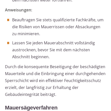
dem nächsten Meter fortfahren.
Anweisungen:
Beauftragen Sie stets qualifizierte Fachkräfte, um
die Risiken von Mauerrissen oder Absackungen
zu minimieren.
Lassen Sie jeden Mauerabschnitt vollständig
austrocknen, bevor Sie mit dem nächsten
Abschnitt beginnen.
Durch die konsequente Beseitigung der beschädigten
Mauerteile und die Einbringung einer durchgehenden
Sperrschicht wird ein effektiver Feuchtigkeitsschutz
erzielt, der langfristig zur Erhaltung der
Gebäudeintegrität beiträgt.
Mauersägeverfahren