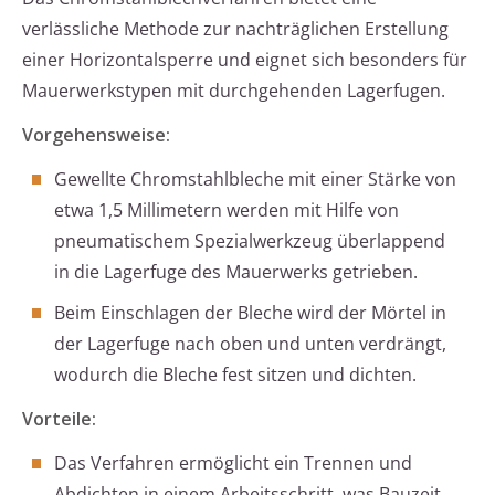
verlässliche Methode zur nachträglichen Erstellung
einer Horizontalsperre und eignet sich besonders für
Mauerwerkstypen mit durchgehenden Lagerfugen.
Vorgehensweise:
Gewellte Chromstahlbleche mit einer Stärke von
etwa 1,5 Millimetern werden mit Hilfe von
pneumatischem Spezialwerkzeug überlappend
in die Lagerfuge des Mauerwerks getrieben.
Beim Einschlagen der Bleche wird der Mörtel in
der Lagerfuge nach oben und unten verdrängt,
wodurch die Bleche fest sitzen und dichten.
Vorteile:
Das Verfahren ermöglicht ein Trennen und
Abdichten in einem Arbeitsschritt, was Bauzeit