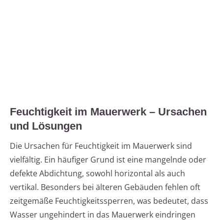
Feuchtigkeit im Mauerwerk – Ursachen
und Lösungen
Die Ursachen für Feuchtigkeit im Mauerwerk sind
vielfältig. Ein häufiger Grund ist eine mangelnde oder
defekte Abdichtung, sowohl horizontal als auch
vertikal. Besonders bei älteren Gebäuden fehlen oft
zeitgemäße Feuchtigkeitssperren, was bedeutet, dass
Wasser ungehindert in das Mauerwerk eindringen