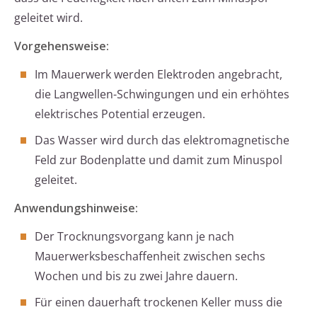
geleitet wird.
Vorgehensweise:
Im Mauerwerk werden Elektroden angebracht,
die Langwellen-Schwingungen und ein erhöhtes
elektrisches Potential erzeugen.
Das Wasser wird durch das elektromagnetische
Feld zur Bodenplatte und damit zum Minuspol
geleitet.
Anwendungshinweise:
Der Trocknungsvorgang kann je nach
Mauerwerksbeschaffenheit zwischen sechs
Wochen und bis zu zwei Jahre dauern.
Für einen dauerhaft trockenen Keller muss die