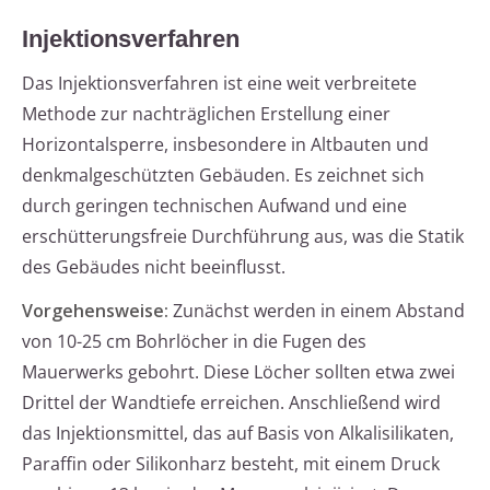
Injektionsverfahren
Das Injektionsverfahren ist eine weit verbreitete
Methode zur nachträglichen Erstellung einer
Horizontalsperre, insbesondere in Altbauten und
denkmalgeschützten Gebäuden. Es zeichnet sich
durch geringen technischen Aufwand und eine
erschütterungsfreie Durchführung aus, was die Statik
des Gebäudes nicht beeinflusst.
Vorgehensweise:
Zunächst werden in einem Abstand
von 10-25 cm Bohrlöcher in die Fugen des
Mauerwerks gebohrt. Diese Löcher sollten etwa zwei
Drittel der Wandtiefe erreichen. Anschließend wird
das Injektionsmittel, das auf Basis von Alkalisilikaten,
Paraffin oder Silikonharz besteht, mit einem Druck