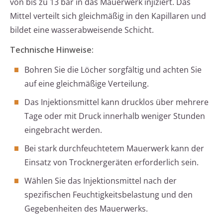
von bis zu 13 bar in das Mauerwerk injiziert. Das
Mittel verteilt sich gleichmäßig in den Kapillaren und
bildet eine wasserabweisende Schicht.
Technische Hinweise:
Bohren Sie die Löcher sorgfältig und achten Sie
auf eine gleichmäßige Verteilung.
Das Injektionsmittel kann drucklos über mehrere
Tage oder mit Druck innerhalb weniger Stunden
eingebracht werden.
Bei stark durchfeuchtetem Mauerwerk kann der
Einsatz von Trocknergeräten erforderlich sein.
Wählen Sie das Injektionsmittel nach der
spezifischen Feuchtigkeitsbelastung und den
Gegebenheiten des Mauerwerks.