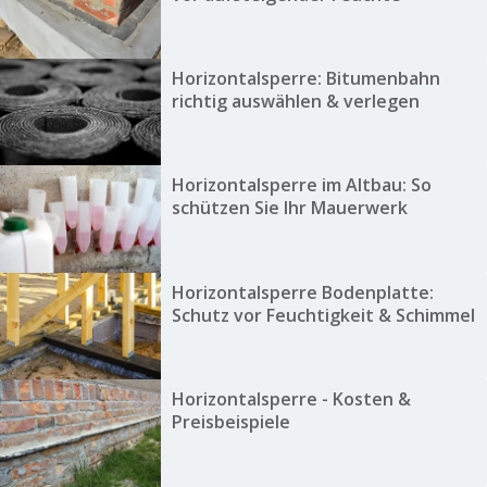
Horizontalsperre: Bitumenbahn
richtig auswählen & verlegen
Horizontalsperre im Altbau: So
schützen Sie Ihr Mauerwerk
Horizontalsperre Bodenplatte:
Schutz vor Feuchtigkeit & Schimmel
Horizontalsperre - Kosten &
Preisbeispiele