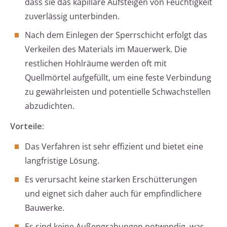
dass sie das kapillare Aufsteigen von Feuchtigkeit
zuverlässig unterbinden.
Nach dem Einlegen der Sperrschicht erfolgt das
Verkeilen des Materials im Mauerwerk. Die
restlichen Hohlräume werden oft mit
Quellmörtel aufgefüllt, um eine feste Verbindung
zu gewährleisten und potentielle Schwachstellen
abzudichten.
Vorteile:
Das Verfahren ist sehr effizient und bietet eine
langfristige Lösung.
Es verursacht keine starken Erschütterungen
und eignet sich daher auch für empfindlichere
Bauwerke.
Es sind keine Außengrabungen notwendig, was