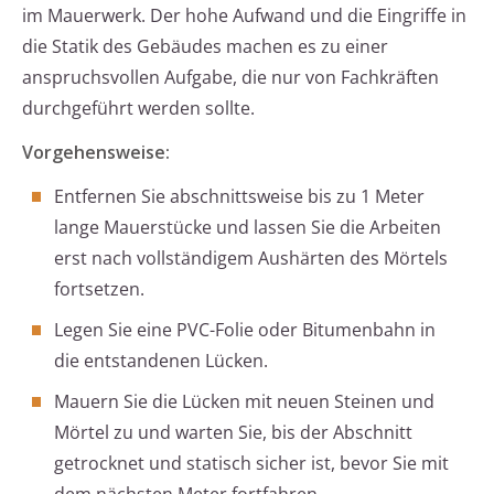
im Mauerwerk. Der hohe Aufwand und die Eingriffe in
die Statik des Gebäudes machen es zu einer
anspruchsvollen Aufgabe, die nur von Fachkräften
durchgeführt werden sollte.
Vorgehensweise:
Entfernen Sie abschnittsweise bis zu 1 Meter
lange Mauerstücke und lassen Sie die Arbeiten
erst nach vollständigem Aushärten des Mörtels
fortsetzen.
Legen Sie eine PVC-Folie oder Bitumenbahn in
die entstandenen Lücken.
Mauern Sie die Lücken mit neuen Steinen und
Mörtel zu und warten Sie, bis der Abschnitt
getrocknet und statisch sicher ist, bevor Sie mit