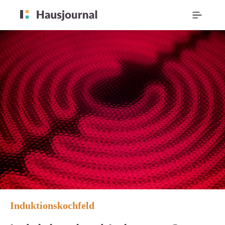
Induktionskochfeld