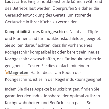
Lautstärke
: Einige Induktionsherde können während
des Betriebs laut werden. Überprüfen Sie daher die
Geräuschentwicklung des Geräts, um störende
Geräusche in Ihrer Küche zu vermeiden.
Kompatibilität des Kochgeschirrs
: Nicht alle Töpfe
und Pfannen sind für Induktionskochfelder geeignet.
Sie sollten darauf achten, dass Ihr vorhandenes
Kochgeschirr kompatibel ist oder bereit sein, neues
Kochgeschirr anzuschaffen, das für Induktionsherde
geeignet ist. Testen Sie dies einfach mit einem
Magneten
: Haftet dieser am Boden des
Kochgeschirrs, ist es in der Regel induktionsgeeignet.
Indem Sie diese Aspekte berücksichtigen, finden Sie
garantiert den Induktionsherd, der optimal zu Ihren
Kochgewohnheiten und Bedürfnissen passt. So