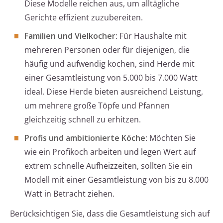
Diese Modelle reichen aus, um alltägliche
Gerichte effizient zuzubereiten.
Familien und Vielkocher
: Für Haushalte mit
mehreren Personen oder für diejenigen, die
häufig und aufwendig kochen, sind Herde mit
einer Gesamtleistung von 5.000 bis 7.000 Watt
ideal. Diese Herde bieten ausreichend Leistung,
um mehrere große Töpfe und Pfannen
gleichzeitig schnell zu erhitzen.
Profis und ambitionierte Köche
: Möchten Sie
wie ein Profikoch arbeiten und legen Wert auf
extrem schnelle Aufheizzeiten, sollten Sie ein
Modell mit einer Gesamtleistung von bis zu 8.000
Watt in Betracht ziehen.
Berücksichtigen Sie, dass die Gesamtleistung sich auf