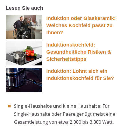
Lesen Sie auch
Induktion oder Glaskeramik:
Welches Kochfeld passt zu
Ihnen?
Induktionskochfeld:
Gesundheitliche Risiken &
Sicherheitstipps
Induktion: Lohnt sich ein
Induktionskochfeld für Sie?
Single-Haushalte und kleine Haushalte
: Für
Single-Haushalte oder Paare genügt meist eine
Gesamtleistung von etwa 2.000 bis 3.000 Watt.