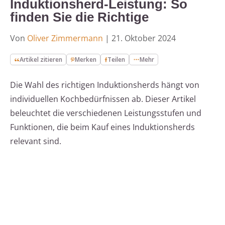
Induktionsherd-Leistung: So
finden Sie die Richtige
Von
Oliver Zimmermann
|
21. Oktober 2024
Artikel zitieren
Merken
Teilen
Mehr
Die Wahl des richtigen Induktionsherds hängt von
individuellen Kochbedürfnissen ab. Dieser Artikel
beleuchtet die verschiedenen Leistungsstufen und
Funktionen, die beim Kauf eines Induktionsherds
relevant sind.