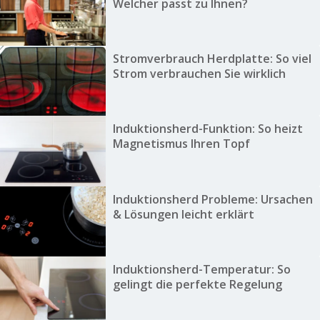
Welcher passt zu Ihnen?
Stromverbrauch Herdplatte: So viel
Strom verbrauchen Sie wirklich
Induktionsherd-Funktion: So heizt
Magnetismus Ihren Topf
Induktionsherd Probleme: Ursachen
& Lösungen leicht erklärt
Induktionsherd-Temperatur: So
gelingt die perfekte Regelung