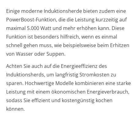
Einige moderne Induktionsherde bieten zudem eine
PowerBoost-Funktion, die die Leistung kurzzeitig auf
maximal 5.000 Watt und mehr erhöhen kann. Diese
Funktion ist besonders hilfreich, wenn es einmal
schnell gehen muss, wie beispielsweise beim Erhitzen
von Wasser oder Suppen.
Achten Sie auch auf die Energieeffizienz des
Induktionsherds, um langfristig Stromkosten zu
sparen. Hochwertige Modelle kombinieren eine starke
Leistung mit einem ökonomischen Energieverbrauch,
sodass Sie effizient und kostengünstig kochen
können.