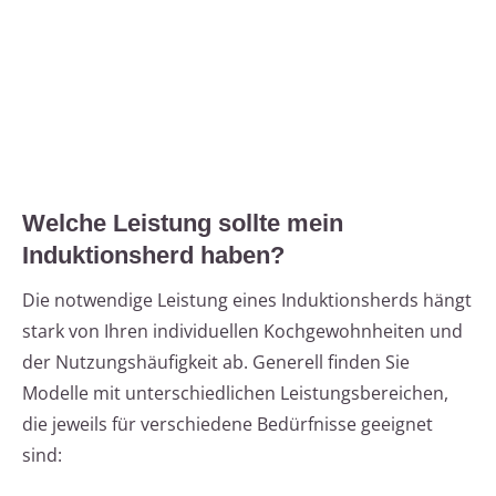
Welche Leistung sollte mein
Induktionsherd haben?
Die notwendige Leistung eines Induktionsherds hängt
stark von Ihren individuellen Kochgewohnheiten und
der Nutzungshäufigkeit ab. Generell finden Sie
Modelle mit unterschiedlichen Leistungsbereichen,
die jeweils für verschiedene Bedürfnisse geeignet
sind: