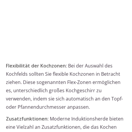
Flexibilität der Kochzonen
: Bei der Auswahl des
Kochfelds sollten Sie flexible Kochzonen in Betracht
ziehen. Diese sogenannten Flex-Zonen ermöglichen
es, unterschiedlich großes Kochgeschirr zu
verwenden, indem sie sich automatisch an den Topf-
oder Pfannendurchmesser anpassen.
Zusatzfunktionen
: Moderne Induktionsherde bieten
eine Vielzahl an Zusatzfunktionen, die das Kochen