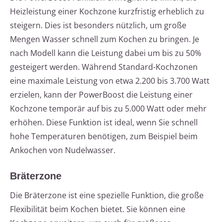
Heizleistung einer Kochzone kurzfristig erheblich zu
steigern. Dies ist besonders nützlich, um große
Mengen Wasser schnell zum Kochen zu bringen. Je
nach Modell kann die Leistung dabei um bis zu 50%
gesteigert werden. Während Standard-Kochzonen
eine maximale Leistung von etwa 2.200 bis 3.700 Watt
erzielen, kann der PowerBoost die Leistung einer
Kochzone temporär auf bis zu 5.000 Watt oder mehr
erhöhen. Diese Funktion ist ideal, wenn Sie schnell
hohe Temperaturen benötigen, zum Beispiel beim
Ankochen von Nudelwasser.
Bräterzone
Die Bräterzone ist eine spezielle Funktion, die große
Flexibilität beim Kochen bietet. Sie können eine