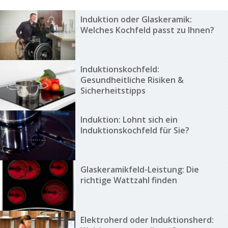
Induktion oder Glaskeramik:
Welches Kochfeld passt zu Ihnen?
Induktionskochfeld:
Gesundheitliche Risiken &
Sicherheitstipps
Induktion: Lohnt sich ein
Induktionskochfeld für Sie?
Glaskeramikfeld-Leistung: Die
richtige Wattzahl finden
Elektroherd oder Induktionsherd: