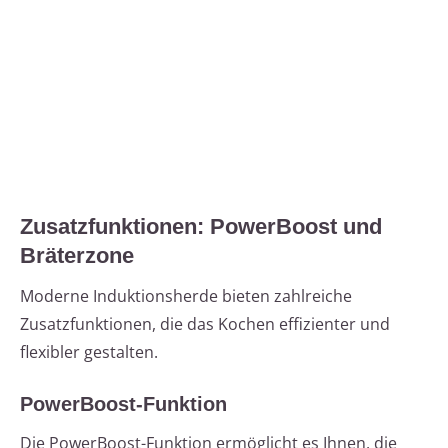
Zusatzfunktionen: PowerBoost und
Bräterzone
Moderne Induktionsherde bieten zahlreiche
Zusatzfunktionen, die das Kochen effizienter und
flexibler gestalten.
PowerBoost-Funktion
Die PowerBoost-Funktion ermöglicht es Ihnen, die