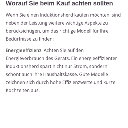
Worauf Sie beim Kauf achten sollten
Wenn Sie einen Induktionsherd kaufen möchten, sind
neben der Leistung weitere wichtige Aspekte zu
berücksichtigen, um das richtige Modell für Ihre
Bedürfnisse zu finden:
Energieeffizienz
: Achten Sie auf den
Energieverbrauch des Geräts. Ein energieeffizienter
Induktionsherd spart nicht nur Strom, sondern
schont auch Ihre Haushaltskasse. Gute Modelle
zeichnen sich durch hohe Effizienzwerte und kurze
Kochzeiten aus.