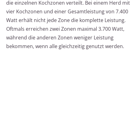
die einzelnen Kochzonen verteilt. Bei einem Herd mit
vier Kochzonen und einer Gesamtleistung von 7.400
Watt erhält nicht jede Zone die komplette Leistung.
Oftmals erreichen zwei Zonen maximal 3.700 Watt,
während die anderen Zonen weniger Leistung
bekommen, wenn alle gleichzeitig genutzt werden.