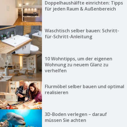
Doppelhaushälfte einrichten: Tipps
für jeden Raum & Außenbereich
Waschtisch selber bauen: Schritt-
für-Schritt-Anleitung
10 Wohntipps, um der eigenen
Wohnung zu neuem Glanz zu
verhelfen
Flurmöbel selber bauen und optimal
realisieren
3D-Boden verlegen – darauf
müssen Sie achten