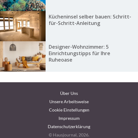
Kücheninsel selber bauen: Schritt-
für-Schritt-Anleitung
Designer-Wohnzimmer: 5
Einrichtungstipps für Ihre
Ruheoase
Über Uns
Unsere Arbeitsweise
Cookie Einstellungen
Impressum
Datenschutzerklärung
© Hausjournal, 2026.