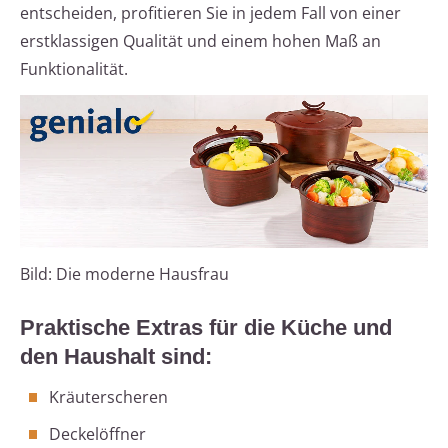
entscheiden, profitieren Sie in jedem Fall von einer
erstklassigen Qualität und einem hohen Maß an
Funktionalität.
Bild: Die moderne Hausfrau
Praktische Extras für die Küche und
den Haushalt sind:
Kräuterscheren
Deckelöffner