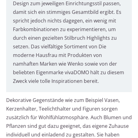
Design zum jeweiligen Einrichtungsstil passen,
damit sich ein stimmiges Gesamtbild ergibt. Es
spricht jedoch nichts dagegen, ein wenig mit
Farbkombinationen zu experimentieren, um
durch einen gezielten Stilbruch Highlights zu
setzen. Das vielfältige Sortiment von Die
moderne Hausfrau mit Produkten von
namhaften Marken wie Wenko sowie von der
beliebten Eigenmarke vivaDOMO hält zu diesem
Zweck viele tolle Inspirationen bereit.
Dekorative Gegenstände wie zum Beispiel Vasen,
Kerzenhalter, Teelichthalter und Figuren sorgen
zusätzlich für Wohlfühlatmosphäre. Auch Blumen und
Pflanzen sind gut dazu geeignet, das eigene Zuhause
individuell und einladend zu gestalten. Sie haben