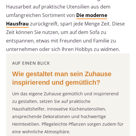
Hausarbeit auf praktische Utensilien aus dem
umfangreichen Sortiment von
Die moderne
Hausfrau
zurückgreift, spart jede Menge Zeit. Diese
Zeit können Sie nutzen, um auf dem Sofa zu
entspannen, etwas mit Freunden und Familie zu
unternehmen oder sich Ihren Hobbys zu widmen.
AUF EINEN BLICK
Wie gestaltet man sein Zuhause
inspirierend und gemütlich?
Um das eigene Zuhause gemütlich und inspirierend
zu gestalten, setzen Sie auf praktische
Haushaltshelfer, innovative Küchenutensilien,
ansprechende Dekorationen und hochwertige
Heimtextilien. Pflegeleichte Pflanzen sorgen zudem für
eine wohnliche Atmosphäre.