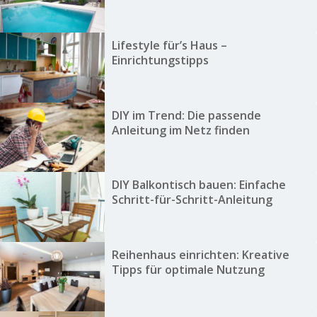
Lifestyle für’s Haus –
Einrichtungstipps
DIY im Trend: Die passende
Anleitung im Netz finden
DIY Balkontisch bauen: Einfache
Schritt-für-Schritt-Anleitung
Reihenhaus einrichten: Kreative
Tipps für optimale Nutzung