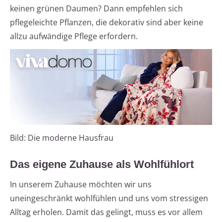
keinen grünen Daumen? Dann empfehlen sich
pflegeleichte Pflanzen, die dekorativ sind aber keine
allzu aufwändige Pflege erfordern.
Bild: Die moderne Hausfrau
Das eigene Zuhause als Wohlfühlort
In unserem Zuhause möchten wir uns
uneingeschränkt wohlfühlen und uns vom stressigen
Alltag erholen. Damit das gelingt, muss es vor allem