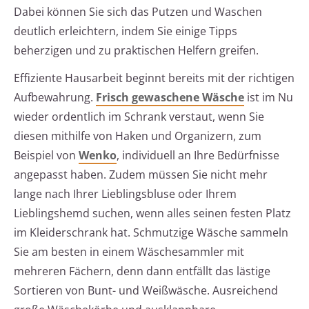
Dabei können Sie sich das Putzen und Waschen
deutlich erleichtern, indem Sie einige Tipps
beherzigen und zu praktischen Helfern greifen.
Effiziente Hausarbeit beginnt bereits mit der richtigen
Aufbewahrung.
Frisch gewaschene Wäsche
ist im Nu
wieder ordentlich im Schrank verstaut, wenn Sie
diesen mithilfe von Haken und Organizern, zum
Beispiel von
Wenko
, individuell an Ihre Bedürfnisse
angepasst haben. Zudem müssen Sie nicht mehr
lange nach Ihrer Lieblingsbluse oder Ihrem
Lieblingshemd suchen, wenn alles seinen festen Platz
im Kleiderschrank hat. Schmutzige Wäsche sammeln
Sie am besten in einem Wäschesammler mit
mehreren Fächern, denn dann entfällt das lästige
Sortieren von Bunt- und Weißwäsche. Ausreichend