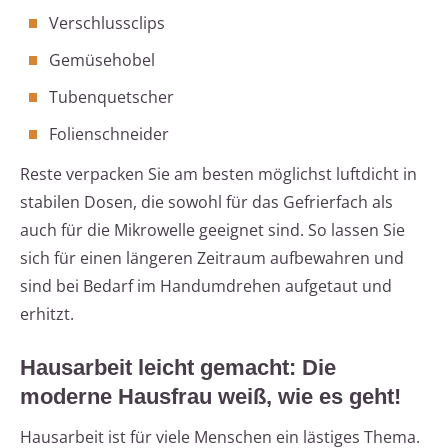
Verschlussclips
Gemüsehobel
Tubenquetscher
Folienschneider
Reste verpacken Sie am besten möglichst luftdicht in
stabilen Dosen, die sowohl für das Gefrierfach als
auch für die Mikrowelle geeignet sind. So lassen Sie
sich für einen längeren Zeitraum aufbewahren und
sind bei Bedarf im Handumdrehen aufgetaut und
erhitzt.
Hausarbeit leicht gemacht: Die
moderne Hausfrau weiß, wie es geht!
Hausarbeit ist für viele Menschen ein lästiges Thema.