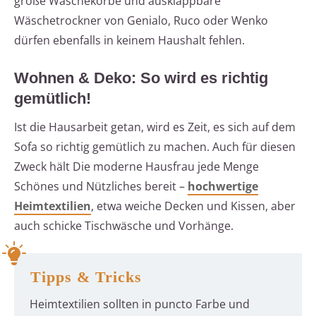
große Wäschekörbe und ausklappbare
Wäschetrockner von Genialo, Ruco oder Wenko
dürfen ebenfalls in keinem Haushalt fehlen.
Wohnen & Deko: So wird es richtig
gemütlich!
Ist die Hausarbeit getan, wird es Zeit, es sich auf dem
Sofa so richtig gemütlich zu machen. Auch für diesen
Zweck hält Die moderne Hausfrau jede Menge
Schönes und Nützliches bereit –
hochwertige
Heimtextilien
, etwa weiche Decken und Kissen, aber
auch schicke Tischwäsche und Vorhänge.
Tipps & Tricks
Heimtextilien sollten in puncto Farbe und