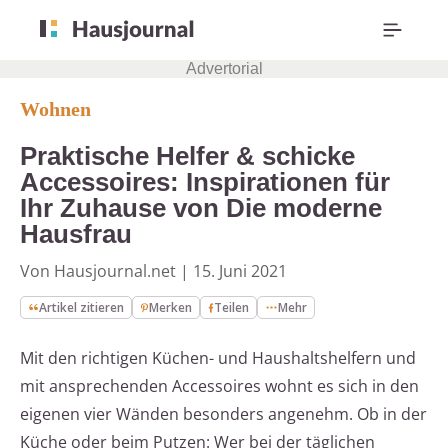
Advertorial
Wohnen
Praktische Helfer & schicke
Accessoires: Inspirationen für
Ihr Zuhause von Die moderne
Hausfrau
Von Hausjournal.net
|
15. Juni 2021
Artikel zitieren
Merken
Teilen
Mehr
Mit den richtigen Küchen- und Haushaltshelfern und
mit ansprechenden Accessoires wohnt es sich in den
eigenen vier Wänden besonders angenehm. Ob in der
Küche oder beim Putzen: Wer bei der täglichen