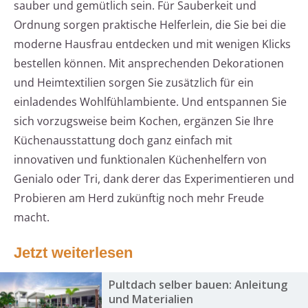
sauber und gemütlich sein. Für Sauberkeit und
Ordnung sorgen praktische Helferlein, die Sie bei die
moderne Hausfrau entdecken und mit wenigen Klicks
bestellen können. Mit ansprechenden Dekorationen
und Heimtextilien sorgen Sie zusätzlich für ein
einladendes Wohlfühlambiente. Und entspannen Sie
sich vorzugsweise beim Kochen, ergänzen Sie Ihre
Küchenausstattung doch ganz einfach mit
innovativen und funktionalen Küchenhelfern von
Genialo oder Tri, dank derer das Experimentieren und
Probieren am Herd zukünftig noch mehr Freude
macht.
Jetzt weiterlesen
Pultdach selber bauen: Anleitung
und Materialien