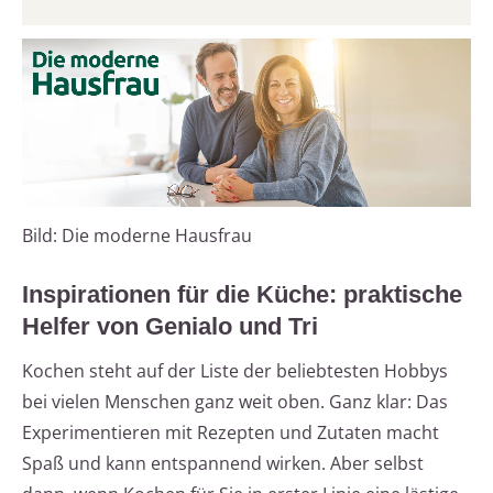
Bild: Die moderne Hausfrau
Inspirationen für die Küche: praktische
Helfer von Genialo und Tri
Kochen steht auf der Liste der beliebtesten Hobbys
bei vielen Menschen ganz weit oben. Ganz klar: Das
Experimentieren mit Rezepten und Zutaten macht
Spaß und kann entspannend wirken. Aber selbst