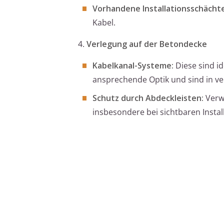
Vorhandene Installationsschächte
Kabel.
4.
Verlegung auf der Betondecke
Kabelkanal-Systeme:
Diese sind id
ansprechende Optik und sind in ve
Schutz durch Abdeckleisten:
Verwe
insbesondere bei sichtbaren Insta