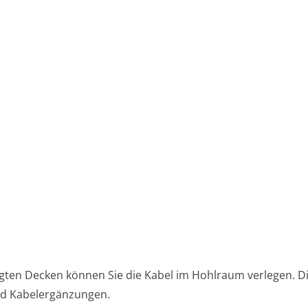
ten Decken können Sie die Kabel im Hohlraum verlegen. D
nd Kabelergänzungen.