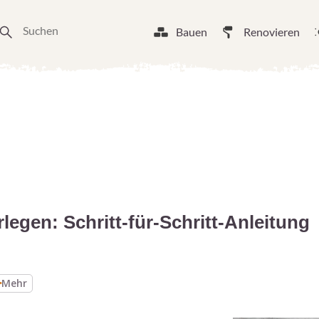
Bauen
Renovieren
legen: Schritt-für-Schritt-Anleitung
Mehr