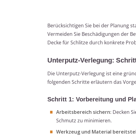
Berücksichtigen Sie bei der Planung st
Vermeiden Sie Beschädigungen der Bew
Decke für Schlitze durch konkrete Pr
Unterputz-Verlegung: Schritt
Die Unterputz-Verlegung ist eine grün
folgenden Schritte erläutern das Vorg
Schritt 1: Vorbereitung und P
Arbeitsbereich sichern:
Decken Sie
Schmutz zu minimieren.
Werkzeug und Material bereitstel