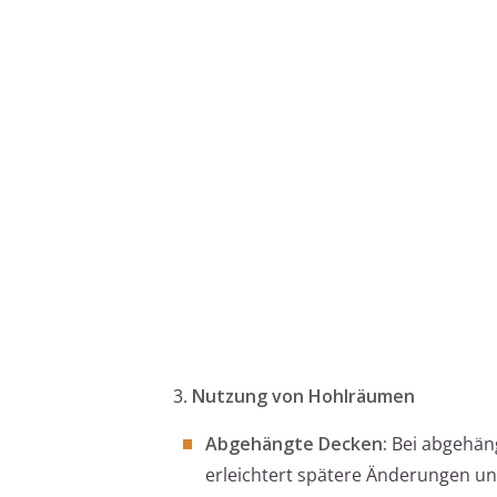
3.
Nutzung von Hohlräumen
Abgehängte Decken:
Bei abgehäng
erleichtert spätere Änderungen u