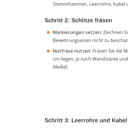
Stemmhammer, Leerrohre, Kabel u
Schritt 2: Schlitze fräsen
Markierungen setzen:
Zeichnen Si
Bewehrungseisen nicht zu beschäd
Nutfräse nutzen:
Fräsen Sie die Ma
cm liegen, je nach Wandstärke und
Meißel.
Schritt 3: Leerrohre und Kabel