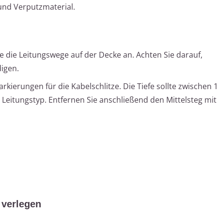
nd Verputzmaterial.
e die Leitungswege auf der Decke an. Achten Sie darauf,
igen.
rkierungen für die Kabelschlitze. Die Tiefe sollte zwischen
 Leitungstyp. Entfernen Sie anschließend den Mittelsteg mi
 verlegen