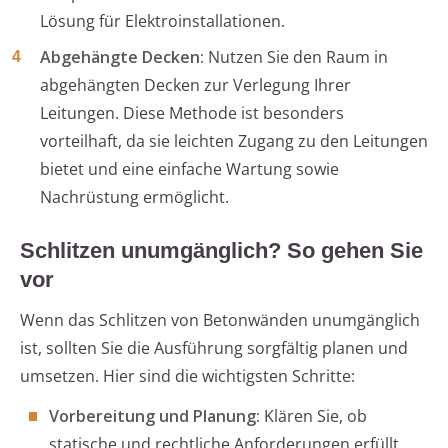
Lösung für Elektroinstallationen.
Abgehängte Decken:
Nutzen Sie den Raum in
abgehängten Decken zur Verlegung Ihrer
Leitungen. Diese Methode ist besonders
vorteilhaft, da sie leichten Zugang zu den Leitungen
bietet und eine einfache Wartung sowie
Nachrüstung ermöglicht.
Schlitzen unumgänglich? So gehen Sie
vor
Wenn das Schlitzen von Betonwänden unumgänglich
ist, sollten Sie die Ausführung sorgfältig planen und
umsetzen. Hier sind die wichtigsten Schritte:
Vorbereitung und Planung:
Klären Sie, ob
statische und rechtliche Anforderungen erfüllt