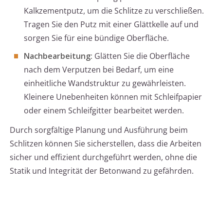
Kalkzementputz, um die Schlitze zu verschließen.
Tragen Sie den Putz mit einer Glättkelle auf und
sorgen Sie für eine bündige Oberfläche.
Nachbearbeitung:
Glätten Sie die Oberfläche
nach dem Verputzen bei Bedarf, um eine
einheitliche Wandstruktur zu gewährleisten.
Kleinere Unebenheiten können mit Schleifpapier
oder einem Schleifgitter bearbeitet werden.
Durch sorgfältige Planung und Ausführung beim
Schlitzen können Sie sicherstellen, dass die Arbeiten
sicher und effizient durchgeführt werden, ohne die
Statik und Integrität der Betonwand zu gefährden.