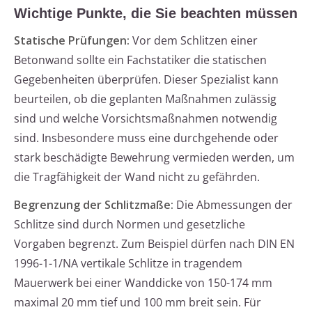
Wichtige Punkte, die Sie beachten müssen
Statische Prüfungen:
Vor dem Schlitzen einer
Betonwand sollte ein Fachstatiker die statischen
Gegebenheiten überprüfen. Dieser Spezialist kann
beurteilen, ob die geplanten Maßnahmen zulässig
sind und welche Vorsichtsmaßnahmen notwendig
sind. Insbesondere muss eine durchgehende oder
stark beschädigte Bewehrung vermieden werden, um
die Tragfähigkeit der Wand nicht zu gefährden.
Begrenzung der Schlitzmaße:
Die Abmessungen der
Schlitze sind durch Normen und gesetzliche
Vorgaben begrenzt. Zum Beispiel dürfen nach DIN EN
1996-1-1/NA vertikale Schlitze in tragendem
Mauerwerk bei einer Wanddicke von 150-174 mm
maximal 20 mm tief und 100 mm breit sein. Für