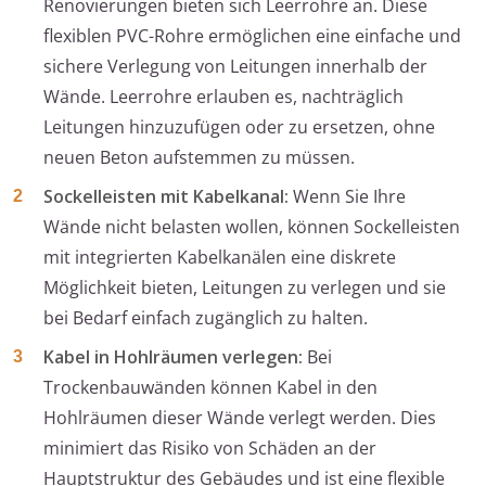
Renovierungen bieten sich Leerrohre an. Diese
flexiblen PVC-Rohre ermöglichen eine einfache und
sichere Verlegung von Leitungen innerhalb der
Wände. Leerrohre erlauben es, nachträglich
Leitungen hinzuzufügen oder zu ersetzen, ohne
neuen Beton aufstemmen zu müssen.
Sockelleisten mit Kabelkanal:
Wenn Sie Ihre
Wände nicht belasten wollen, können Sockelleisten
mit integrierten Kabelkanälen eine diskrete
Möglichkeit bieten, Leitungen zu verlegen und sie
bei Bedarf einfach zugänglich zu halten.
Kabel in Hohlräumen verlegen:
Bei
Trockenbauwänden können Kabel in den
Hohlräumen dieser Wände verlegt werden. Dies
minimiert das Risiko von Schäden an der
Hauptstruktur des Gebäudes und ist eine flexible