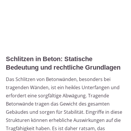
Schlitzen in Beton: Statische
Bedeutung und rechtliche Grundlagen
Das Schlitzen von Betonwänden, besonders bei
tragenden Wänden, ist ein heikles Unterfangen und
erfordert eine sorgfältige Abwägung. Tragende
Betonwände tragen das Gewicht des gesamten
Gebäudes und sorgen für Stabilität. Eingriffe in diese
Strukturen können erhebliche Auswirkungen auf die
Tragfähigkeit haben. Es ist daher ratsam, das