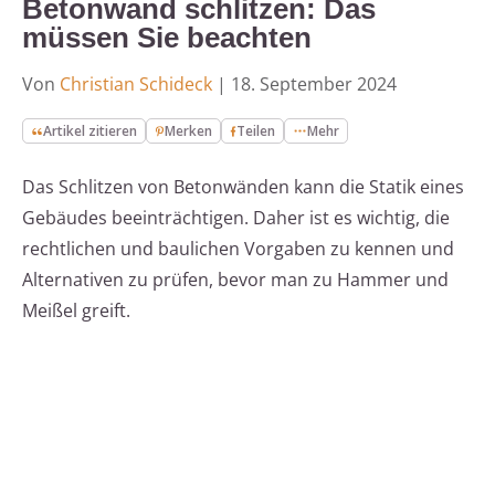
Betonwand schlitzen: Das
müssen Sie beachten
Von
Christian Schideck
|
18. September 2024
Artikel zitieren
Merken
Teilen
Mehr
Das Schlitzen von Betonwänden kann die Statik eines
Gebäudes beeinträchtigen. Daher ist es wichtig, die
rechtlichen und baulichen Vorgaben zu kennen und
Alternativen zu prüfen, bevor man zu Hammer und
Meißel greift.