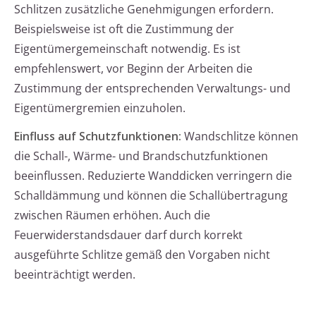
Schlitzen zusätzliche Genehmigungen erfordern.
Beispielsweise ist oft die Zustimmung der
Eigentümergemeinschaft notwendig. Es ist
empfehlenswert, vor Beginn der Arbeiten die
Zustimmung der entsprechenden Verwaltungs- und
Eigentümergremien einzuholen.
Einfluss auf Schutzfunktionen:
Wandschlitze können
die Schall-, Wärme- und Brandschutzfunktionen
beeinflussen. Reduzierte Wanddicken verringern die
Schalldämmung und können die Schallübertragung
zwischen Räumen erhöhen. Auch die
Feuerwiderstandsdauer darf durch korrekt
ausgeführte Schlitze gemäß den Vorgaben nicht
beeinträchtigt werden.