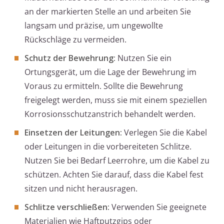
an der markierten Stelle an und arbeiten Sie
langsam und präzise, um ungewollte
Rückschläge zu vermeiden.
Schutz der Bewehrung:
Nutzen Sie ein
Ortungsgerät, um die Lage der Bewehrung im
Voraus zu ermitteln. Sollte die Bewehrung
freigelegt werden, muss sie mit einem speziellen
Korrosionsschutzanstrich behandelt werden.
Einsetzen der Leitungen:
Verlegen Sie die Kabel
oder Leitungen in die vorbereiteten Schlitze.
Nutzen Sie bei Bedarf Leerrohre, um die Kabel zu
schützen. Achten Sie darauf, dass die Kabel fest
sitzen und nicht herausragen.
Schlitze verschließen:
Verwenden Sie geeignete
Materialien wie Haftputzgips oder