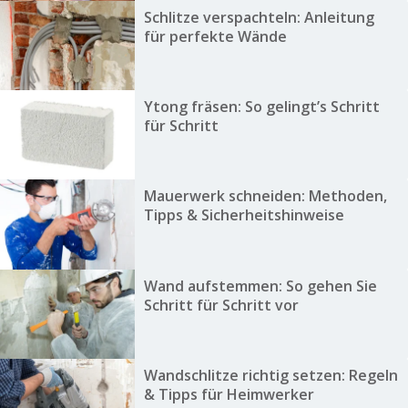
Schlitze verspachteln: Anleitung
für perfekte Wände
Ytong fräsen: So gelingt’s Schritt
für Schritt
Mauerwerk schneiden: Methoden,
Tipps & Sicherheitshinweise
Wand aufstemmen: So gehen Sie
Schritt für Schritt vor
Wandschlitze richtig setzen: Regeln
& Tipps für Heimwerker