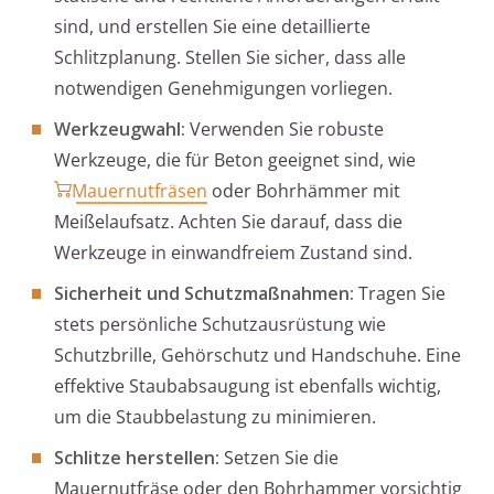
sind, und erstellen Sie eine detaillierte
Schlitzplanung. Stellen Sie sicher, dass alle
notwendigen Genehmigungen vorliegen.
Werkzeugwahl:
Verwenden Sie robuste
Werkzeuge, die für Beton geeignet sind, wie
Mauernutfräsen
oder Bohrhämmer mit
Meißelaufsatz. Achten Sie darauf, dass die
Werkzeuge in einwandfreiem Zustand sind.
Sicherheit und Schutzmaßnahmen:
Tragen Sie
stets persönliche Schutzausrüstung wie
Schutzbrille, Gehörschutz und Handschuhe. Eine
effektive Staubabsaugung ist ebenfalls wichtig,
um die Staubbelastung zu minimieren.
Schlitze herstellen:
Setzen Sie die
Mauernutfräse oder den Bohrhammer vorsichtig