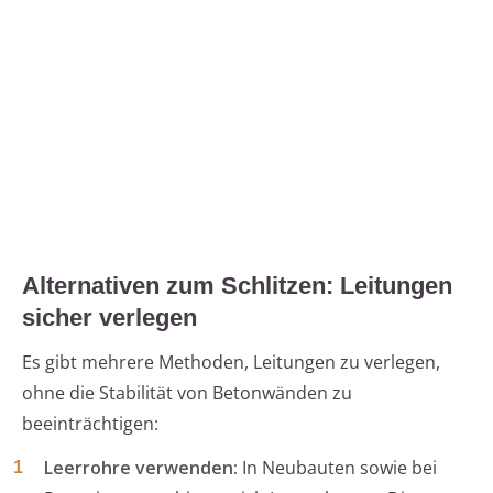
Alternativen zum Schlitzen: Leitungen
sicher verlegen
Es gibt mehrere Methoden, Leitungen zu verlegen,
ohne die Stabilität von Betonwänden zu
beeinträchtigen:
Leerrohre verwenden:
In Neubauten sowie bei