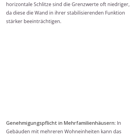
horizontale Schlitze sind die Grenzwerte oft niedriger,
da diese die Wand in ihrer stabilisierenden Funktion
stärker beeinträchtigen.
Genehmigungspflicht in Mehrfamilienhäusern:
In
Gebäuden mit mehreren Wohneinheiten kann das