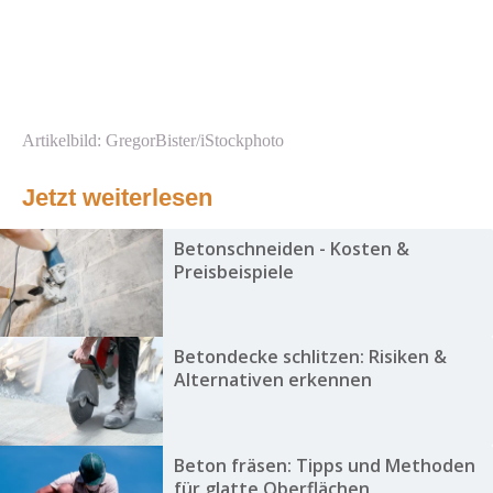
Artikelbild: GregorBister/iStockphoto
Jetzt weiterlesen
Betonschneiden - Kosten &
Preisbeispiele
Betondecke schlitzen: Risiken &
Alternativen erkennen
Beton fräsen: Tipps und Methoden
für glatte Oberflächen