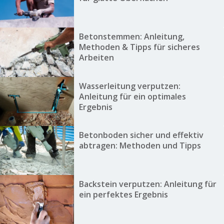
Betonstemmen: Anleitung,
Methoden & Tipps für sicheres
Arbeiten
Wasserleitung verputzen:
Anleitung für ein optimales
Ergebnis
Betonboden sicher und effektiv
abtragen: Methoden und Tipps
Backstein verputzen: Anleitung für
ein perfektes Ergebnis