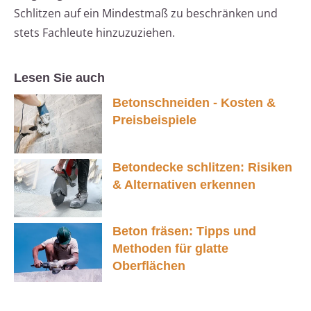
Schlitzen auf ein Mindestmaß zu beschränken und
stets Fachleute hinzuzuziehen.
Lesen Sie auch
Betonschneiden - Kosten &
Preisbeispiele
Betondecke schlitzen: Risiken
& Alternativen erkennen
Beton fräsen: Tipps und
Methoden für glatte
Oberflächen