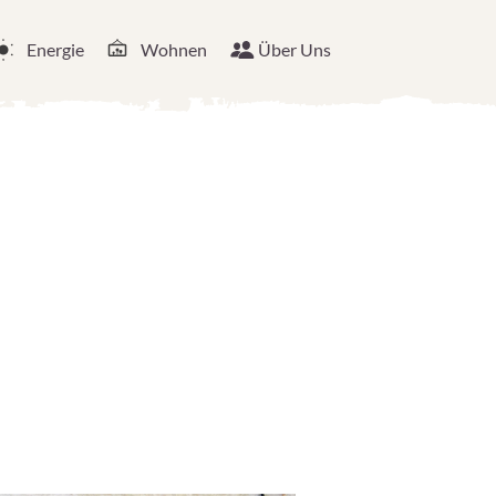
Energie
Wohnen
Über Uns