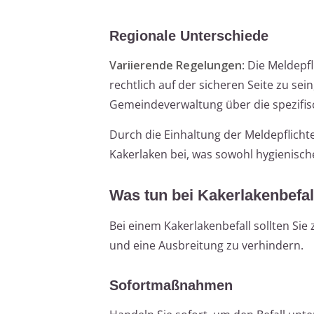
Regionale Unterschiede
Variierende Regelungen
: Die Meldep
rechtlich auf der sicheren Seite zu sein
Gemeindeverwaltung über die spezifis
Durch die Einhaltung der Meldepflic
Kakerlaken bei, was sowohl hygienische
Was tun bei Kakerlakenbefal
Bei einem Kakerlakenbefall sollten Sie
und eine Ausbreitung zu verhindern.
Sofortmaßnahmen