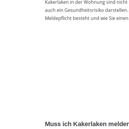
Kakerlaken in der Wohnung sind nich
auch ein Gesundheitsrisiko darstellen. 
Meldepflicht besteht und wie Sie einen
Muss ich Kakerlaken melde