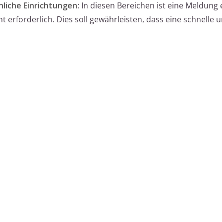
liche Einrichtungen
: In diesen Bereichen ist eine Meldung 
erforderlich. Dies soll gewährleisten, dass eine schnelle 