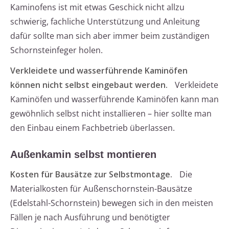
Kaminofens ist mit etwas Geschick nicht allzu
schwierig, fachliche Unterstützung und Anleitung
dafür sollte man sich aber immer beim zuständigen
Schornsteinfeger holen.
Verkleidete und wasserführende Kaminöfen
können nicht selbst eingebaut werden.
Verkleidete
Kaminöfen und wasserführende Kaminöfen kann man
gewöhnlich selbst nicht installieren – hier sollte man
den Einbau einem Fachbetrieb überlassen.
Außenkamin selbst montieren
Kosten für Bausätze zur Selbstmontage.
Die
Materialkosten für Außenschornstein-Bausätze
(Edelstahl-Schornstein) bewegen sich in den meisten
Fällen je nach Ausführung und benötigter