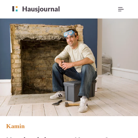
Kamin