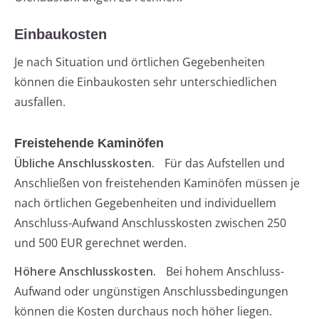
Einbaukosten
Je nach Situation und örtlichen Gegebenheiten
können die Einbaukosten sehr unterschiedlichen
ausfallen.
Freistehende Kaminöfen
Übliche Anschlusskosten.
Für das Aufstellen und
Anschließen von freistehenden Kaminöfen müssen je
nach örtlichen Gegebenheiten und individuellem
Anschluss-Aufwand Anschlusskosten zwischen 250
und 500 EUR gerechnet werden.
Höhere Anschlusskosten.
Bei hohem Anschluss-
Aufwand oder ungünstigen Anschlussbedingungen
können die Kosten durchaus noch höher liegen.