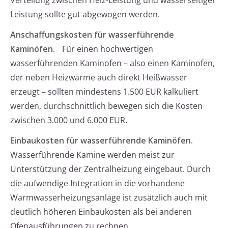
Verteilung zwischen Heiz-Leistung und wasserseitiger
Leistung sollte gut abgewogen werden.
Anschaffungskosten für wasserführende
Kaminöfen.
Für einen hochwertigen
wasserführenden Kaminofen – also einen Kaminofen,
der neben Heizwärme auch direkt Heißwasser
erzeugt – sollten mindestens 1.500 EUR kalkuliert
werden, durchschnittlich bewegen sich die Kosten
zwischen 3.000 und 6.000 EUR.
Einbaukosten für wasserführende Kaminöfen.
Wasserführende Kamine werden meist zur
Unterstützung der Zentralheizung eingebaut. Durch
die aufwendige Integration in die vorhandene
Warmwasserheizungsanlage ist zusätzlich auch mit
deutlich höheren Einbaukosten als bei anderen
Ofenausführungen zu rechnen.