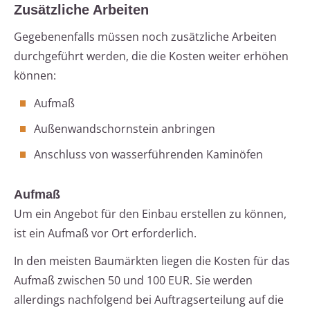
Zusätzliche Arbeiten
Gegebenenfalls müssen noch zusätzliche Arbeiten
durchgeführt werden, die die Kosten weiter erhöhen
können:
Aufmaß
Außenwandschornstein anbringen
Anschluss von wasserführenden Kaminöfen
Aufmaß
Um ein Angebot für den Einbau erstellen zu können,
ist ein Aufmaß vor Ort erforderlich.
In den meisten Baumärkten liegen die Kosten für das
Aufmaß zwischen 50 und 100 EUR. Sie werden
allerdings nachfolgend bei Auftragserteilung auf die