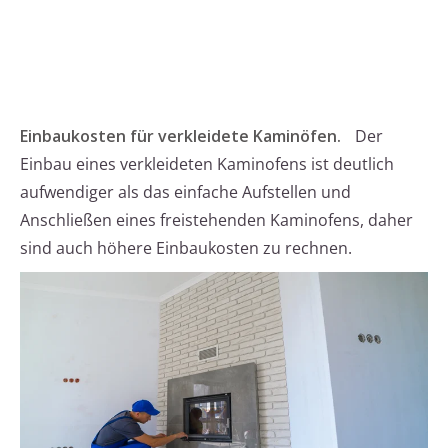
Einbaukosten für verkleidete Kaminöfen.
Der
Einbau eines verkleideten Kaminofens ist deutlich
aufwendiger als das einfache Aufstellen und
Anschließen eines freistehenden Kaminofens, daher
sind auch höhere Einbaukosten zu rechnen.