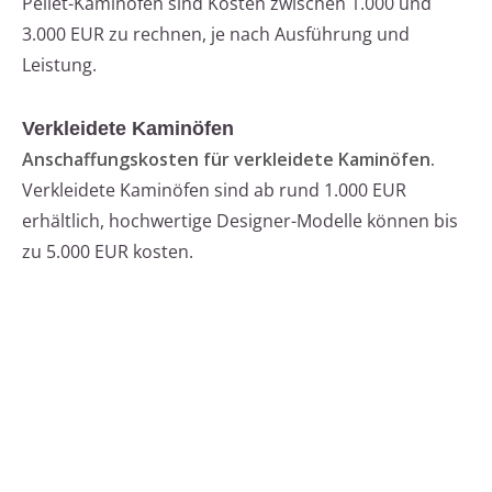
Pellet-Kaminöfen sind Kosten zwischen 1.000 und
3.000 EUR zu rechnen, je nach Ausführung und
Leistung.
Verkleidete Kaminöfen
Anschaffungskosten für verkleidete Kaminöfen.
Verkleidete Kaminöfen sind ab rund 1.000 EUR
erhältlich, hochwertige Designer-Modelle können bis
zu 5.000 EUR kosten.