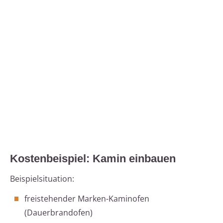
Kostenbeispiel: Kamin einbauen
Beispielsituation:
freistehender Marken-Kaminofen
(Dauerbrandofen)