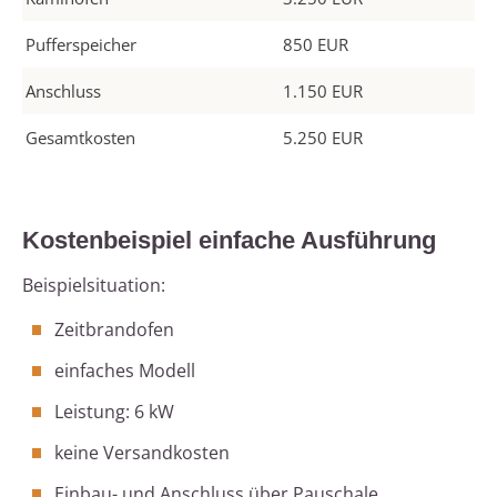
Pufferspeicher
850 EUR
Anschluss
1.150 EUR
Gesamtkosten
5.250 EUR
Kostenbeispiel einfache Ausführung
Beispielsituation:
Zeitbrandofen
einfaches Modell
Leistung: 6 kW
keine Versandkosten
Einbau- und Anschluss über Pauschale