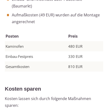
(Baumarkt)
Aufmaßkosten (49 EUR) wurden auf die Montage
angerechnet
Posten
Preis
Kaminofen
480 EUR
Einbau-Festpreis
330 EUR
Gesamtkosten
810 EUR
Kosten sparen
Kosten lassen sich durch folgende Maßnahmen
sparen: