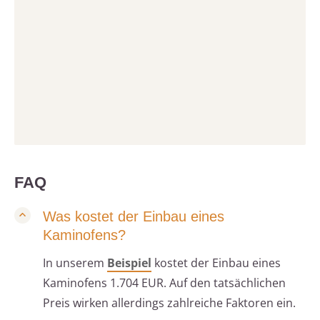
FAQ
Was kostet der Einbau eines
Kaminofens?
In unserem
Beispiel
kostet der Einbau eines
Kaminofens 1.704 EUR. Auf den tatsächlichen
Preis wirken allerdings zahlreiche Faktoren ein.