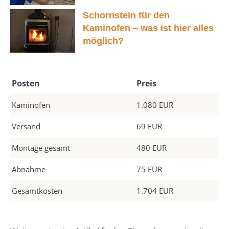
Schornstein für den
Kaminofen – was ist hier alles
möglich?
Posten
Preis
Kaminofen
1.080 EUR
Versand
69 EUR
Montage gesamt
480 EUR
Abnahme
75 EUR
Gesamtkosten
1.704 EUR