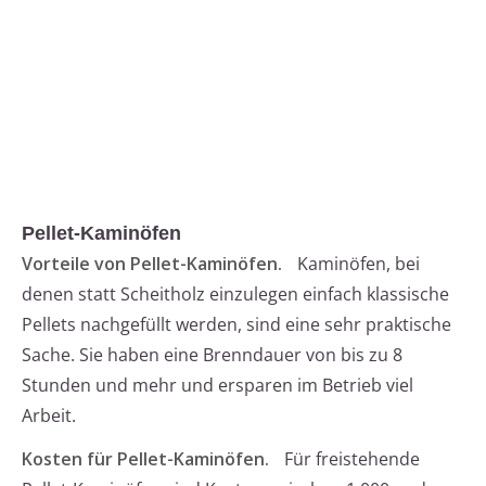
Pellet-Kaminöfen
Vorteile von Pellet-Kaminöfen.
Kaminöfen, bei
denen statt Scheitholz einzulegen einfach klassische
Pellets nachgefüllt werden, sind eine sehr praktische
Sache. Sie haben eine Brenndauer von bis zu 8
Stunden und mehr und ersparen im Betrieb viel
Arbeit.
Kosten für Pellet-Kaminöfen.
Für freistehende