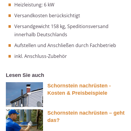
Heizleistung: 6 kW
Versandkosten berücksichtigt
Versandgewicht 158 kg, Speditionsversand
innerhalb Deutschlands
Aufstellen und Anschließen durch Fachbetrieb
inkl. Anschluss-Zubehör
Lesen Sie auch
Schornstein nachrüsten -
Kosten & Preisbeispiele
Schornstein nachrüsten – geht
das?