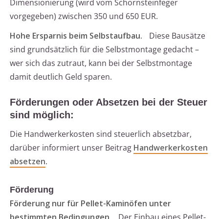
Dimensionierung (wird vom Schornsteinfeger
vorgegeben) zwischen 350 und 650 EUR.
Hohe Ersparnis beim Selbstaufbau.
Diese Bausätze
sind grundsätzlich für die Selbstmontage gedacht –
wer sich das zutraut, kann bei der Selbstmontage
damit deutlich Geld sparen.
Förderungen oder Absetzen bei der Steuer
sind möglich:
Die Handwerkerkosten sind steuerlich absetzbar,
darüber informiert unser Beitrag
Handwerkerkosten
absetzen
.
Förderung
Förderung nur für Pellet-Kaminöfen unter
bestimmten Bedingungen.
Der Einbau eines Pellet-