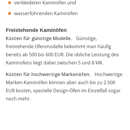
verkleideten Kaminöfen und
wasserführenden Kaminöfen
Freistehende Kaminöfen
Kosten für günstige Modelle.
Günstige,
freistehende Ofenmodelle bekommt man häufig
bereits ab 500 bis 600 EUR. Die übliche Leistung des
Kaminofens liegt dabei zwischen 5 und 8 kW.
Kosten für hochwertige Markenöfen.
Hochwertige
Marken-Kaminöfen können aber auch bis zu 2.500
EUR kosten, spezielle Design-Öfen im Einzelfall sogar
noch mehr.