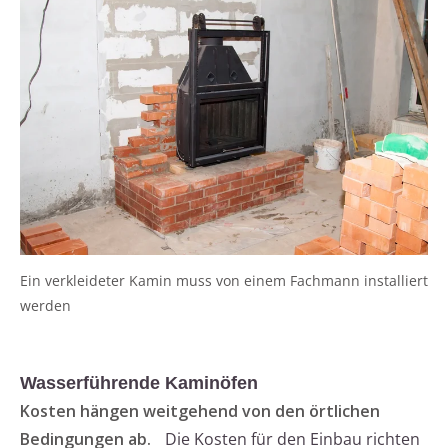
Ein verkleideter Kamin muss von einem Fachmann installiert
werden
Wasserführende Kaminöfen
Kosten hängen weitgehend von den örtlichen
Bedingungen ab.
Die Kosten für den Einbau richten