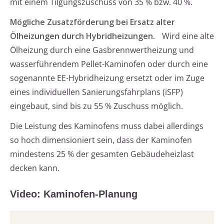
mit einem Tilgungszuschuss von 35 % bzw. 40 %.
Mögliche Zusatzförderung bei Ersatz alter
Ölheizungen durch Hybridheizungen.
Wird eine alte
Ölheizung durch eine Gasbrennwertheizung und
wasserführendem Pellet-Kaminofen oder durch eine
sogenannte EE-Hybridheizung ersetzt oder im Zuge
eines individuellen Sanierungsfahrplans (iSFP)
eingebaut, sind bis zu 55 % Zuschuss möglich.
Die Leistung des Kaminofens muss dabei allerdings
so hoch dimensioniert sein, dass der Kaminofen
mindestens 25 % der gesamten Gebäudeheizlast
decken kann.
Video: Kaminofen-Planung