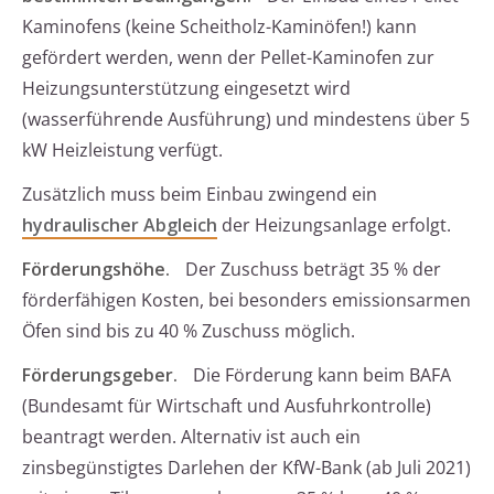
Kaminofens (keine Scheitholz-Kaminöfen!) kann
gefördert werden, wenn der Pellet-Kaminofen zur
Heizungsunterstützung eingesetzt wird
(wasserführende Ausführung) und mindestens über 5
kW Heizleistung verfügt.
Zusätzlich muss beim Einbau zwingend ein
hydraulischer Abgleich
der Heizungsanlage erfolgt.
Förderungshöhe.
Der Zuschuss beträgt 35 % der
förderfähigen Kosten, bei besonders emissionsarmen
Öfen sind bis zu 40 % Zuschuss möglich.
Förderungsgeber.
Die Förderung kann beim BAFA
(Bundesamt für Wirtschaft und Ausfuhrkontrolle)
beantragt werden. Alternativ ist auch ein
zinsbegünstigtes Darlehen der KfW-Bank (ab Juli 2021)