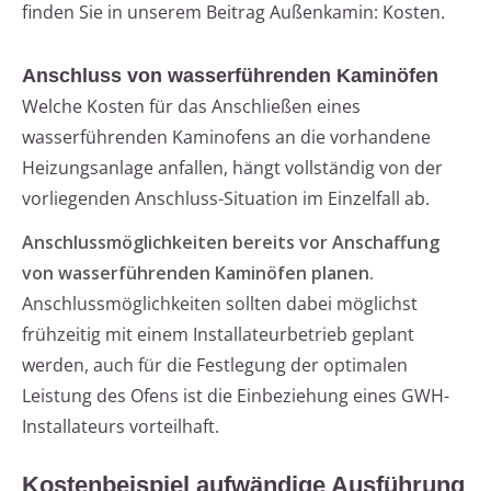
finden Sie in unserem Beitrag Außenkamin: Kosten.
Anschluss von wasserführenden Kaminöfen
Welche Kosten für das Anschließen eines
wasserführenden Kaminofens an die vorhandene
Heizungsanlage anfallen, hängt vollständig von der
vorliegenden Anschluss-Situation im Einzelfall ab.
Anschlussmöglichkeiten bereits vor Anschaffung
von wasserführenden Kaminöfen planen.
Anschlussmöglichkeiten sollten dabei möglichst
frühzeitig mit einem Installateurbetrieb geplant
werden, auch für die Festlegung der optimalen
Leistung des Ofens ist die Einbeziehung eines GWH-
Installateurs vorteilhaft.
Kostenbeispiel aufwändige Ausführung