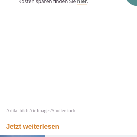
Kosten sparen finden Sie
hier
.
Artikelbild: Air Images/Shutterstock
Jetzt weiterlesen