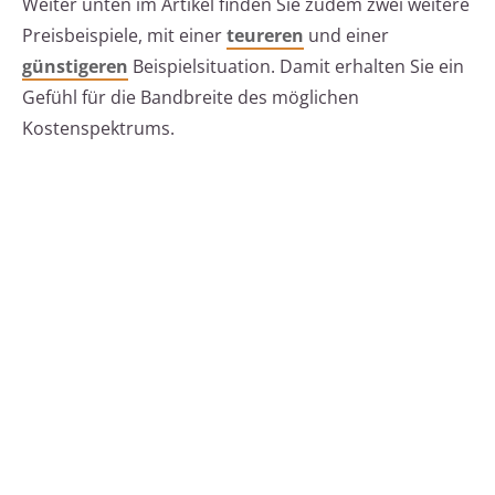
Weiter unten im Artikel finden Sie zudem zwei weitere
Preisbeispiele, mit einer
teureren
und einer
günstigeren
Beispielsituation. Damit erhalten Sie ein
Gefühl für die Bandbreite des möglichen
Kostenspektrums.