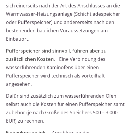
sich einerseits nach der Art des Anschlusses an die
Warmwasser-Heizungsanlage (Schichtladespeicher
oder Pufferspeicher) und andererseits nach den
bestehenden baulichen Voraussetzungen am
Einbauort.
Pufferspeicher sind sinnvoll, führen aber zu
zusätzllichen Kosten.
Eine Verbindung des
wasserführenden Kaminofens über einen
Pufferspeicher wird technisch als vorteilhaft
angesehen.
Dafür sind zusätzlich zum wasserführenden Ofen
selbst auch die Kosten für einen Pufferspeicher samt
Zubehör (je nach Größe des Speichers 500 – 3.000
EUR) zu rechnen.
Einbaukosten inkl.
Anschluss an die