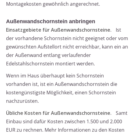
Montagekosten gewöhnlich angerechnet.
Außenwandschornstein anbringen
Einsatzgebiete für Außenwandschornsteine.
Ist
der vorhandene Schornstein nicht geeignet oder vom
gewünschten Aufstellort nicht erreichbar, kann ein an
der Außenwand entlang verlaufender
Edelstahlschornstein montiert werden.
Wenn im Haus überhaupt kein Schornstein
vorhanden ist, ist ein Außenwandschornstein die
kostengünstigste Möglichkeit, einen Schornstein
nachzurüsten.
Übliche Kosten für Außenwandschornsteine.
Samt
Einbau sind dafür Kosten zwischen 1.500 und 2.000
EUR zu rechnen. Mehr Informationen zu den Kosten