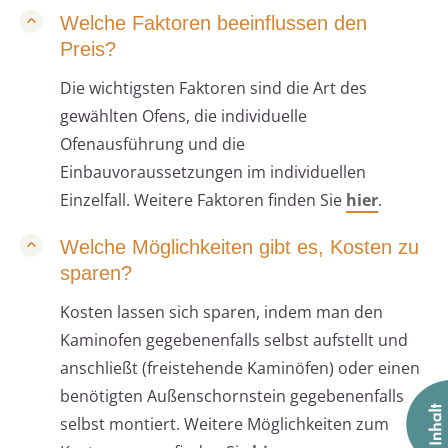
Welche Faktoren beeinflussen den
Preis?
Die wichtigsten Faktoren sind die Art des
gewählten Ofens, die individuelle
Ofenausführung und die
Einbauvoraussetzungen im individuellen
Einzelfall. Weitere Faktoren finden Sie
hier
.
Welche Möglichkeiten gibt es, Kosten zu
sparen?
Kosten lassen sich sparen, indem man den
Kaminofen gegebenenfalls selbst aufstellt und
anschließt (freistehende Kaminöfen) oder einen
benötigten Außenschornstein gegebenenfalls
selbst montiert. Weitere Möglichkeiten zum