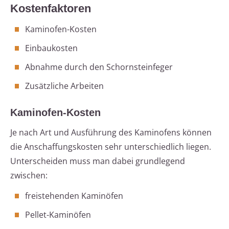
Kostenfaktoren
Kaminofen-Kosten
Einbaukosten
Abnahme durch den Schornsteinfeger
Zusätzliche Arbeiten
Kaminofen-Kosten
Je nach Art und Ausführung des Kaminofens können
die Anschaffungskosten sehr unterschiedlich liegen.
Unterscheiden muss man dabei grundlegend
zwischen:
freistehenden Kaminöfen
Pellet-Kaminöfen