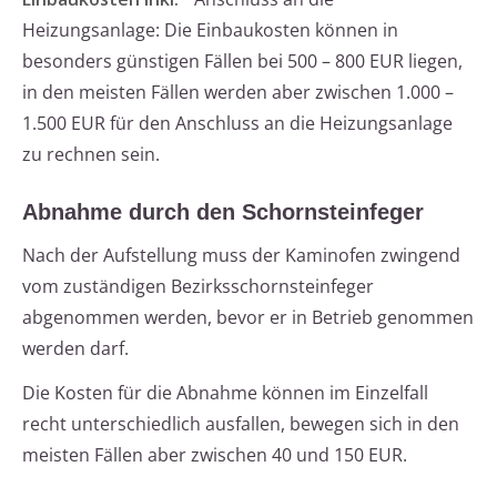
Heizungsanlage: Die Einbaukosten können in
besonders günstigen Fällen bei 500 – 800 EUR liegen,
in den meisten Fällen werden aber zwischen 1.000 –
1.500 EUR für den Anschluss an die Heizungsanlage
zu rechnen sein.
Abnahme durch den Schornsteinfeger
Nach der Aufstellung muss der Kaminofen zwingend
vom zuständigen Bezirksschornsteinfeger
abgenommen werden, bevor er in Betrieb genommen
werden darf.
Die Kosten für die Abnahme können im Einzelfall
recht unterschiedlich ausfallen, bewegen sich in den
meisten Fällen aber zwischen 40 und 150 EUR.