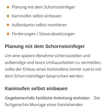
Planung mit dem Schornsteinfeger
Kaminofen selbst einbauen
Außenkamin selbst montieren
Förderungen / Steuerabsetzungen
Planung mit dem Schornsteinfeger
Um eine spätere Abnahme sicherzustellen und
aufwendige und teure Umbauarbeiten zu vermeiden,
sollte der Einbau eines Kaminofens immer zuerst mit
dem Schornsteinfeger besprochen werden.
Kaminofen selbst einbauen
Gegebenenfalls fachliche Anleitung einholen.
Die
fachgerechte Montage eines freistehenden