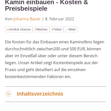
Kamin einbauen - Kosten &
Preisbeispiele
Von
Johanna Bauer
|
8. Februar 2022
Artikel zitieren
Merken
Teilen
Mehr
Die Kosten für das Einbauen eines Kaminofens liegen
durchschnittlich zwischen200 und 500 EUR, können
aber im Einzelfall über oder unter diesem Bereich
liegen. Unser Artikel zeigt Kostenbeispiele aus der
Praxis und geht detailliert auf die einzelnen
kostenbestimmenden Faktoren ein.
Inhaltsverzeichnis