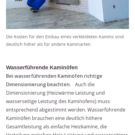
Die Kosten für den Einbau eines verkleideten Kamins sind
deutlich höher als für andere Kaminarten
Wasserführende Kaminöfen
Bei wasserführenden Kaminöfen richtige
Dimensionierung beachten.
Auch die
Dimensionierung (Heizwärme-Leistung und
wasserseitige Leistung des Kaminofens) muss
entsprechend abgestimmt werden. Wasserführende
Kaminöfen brauchen eine deutlich höhere
Gesamtleistung als einfache Heizkamine, die