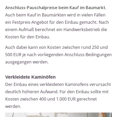
Anschluss-Pauschalpreise beim Kauf im Baumarkt.
Auch beim Kauf in Baumärkten wird in vielen Fällen
ein Festpreis-Angebot für den Einbau gemacht. Nach
einem Aufmaß berechnet ein Handwerksbetrieb die
Kosten für den Einbau.
Auch dabei kann von Kosten zwischen rund 250 und
500 EUR je nach vorliegenden Anschluss-Bedingungen
ausgegangen werden.
Verkleidete Kaminöfen
Der Einbau eines verkleideten Kaminofens verursacht
deutlich höheren Aufwand. Für den Einbau sollte mit
Kosten zwischen 400 und 1.000 EUR gerechnet
werden.