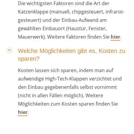
Die wichtigsten Faktoren sind die Art der
Katzenklappe (manuell, chipgesteuert, infrarot-
gesteuert) und der Einbau-Aufwand am
gewählten Einbauort (Haustür, Fenster,
Mauerwerk). Weitere Faktoren finden Sie
hier
.
Welche Möglichkeiten gibt es, Kosten zu
sparen?
Kosten lassen sich sparen, indem man auf
aufwendige High-Tech-Klappen verzichtet und
den Einbau gegebenenfalls selbst vornimmt
(nicht in allen Fällen möglich). Weitere
Möglichkeiten zum Kosten sparen finden Sie
hier
.