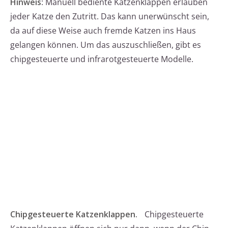
Hinweis
: Manuell bediente Katzenklappen erlauben
jeder Katze den Zutritt. Das kann unerwünscht sein,
da auf diese Weise auch fremde Katzen ins Haus
gelangen können. Um das auszuschließen, gibt es
chipgesteuerte und infrarotgesteuerte Modelle.
Chipgesteuerte Katzenklappen.
Chipgesteuerte