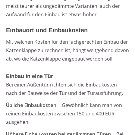
meist teurer als ungedämmte Varianten, auch der
Aufwand für den Einbau ist etwas höher.
Einbauort und Einbaukosten
Mit welchen Kosten für den fachgerechten Einbau der
Katzenklappe zu rechnen ist, hängt weitgehend davon
ab, wo die Katzenklappe eingebaut werden soll.
Einbau in eine Tür
Bei einer Außentür richten sich die Einbaukosten
nach der Bauweise der Tür und der Türausführung.
Übliche Einbaukosten.
Gewöhnlich kann man von
reinen Einbaukosten zwischen 150 und 400 EUR
ausgehen.
Höhere Einbaukosten bei gedämmten Türen.
Bei