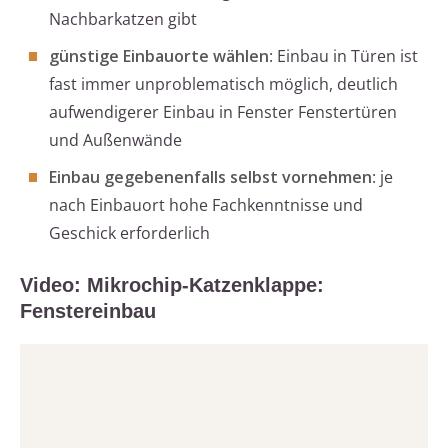
Nachbarkatzen gibt
günstige Einbauorte wählen
: Einbau in Türen ist
fast immer unproblematisch möglich, deutlich
aufwendigerer Einbau in Fenster Fenstertüren
und Außenwände
Einbau gegebenenfalls selbst vornehmen
: je
nach Einbauort hohe Fachkenntnisse und
Geschick erforderlich
Video: Mikrochip-Katzenklappe:
Fenstereinbau