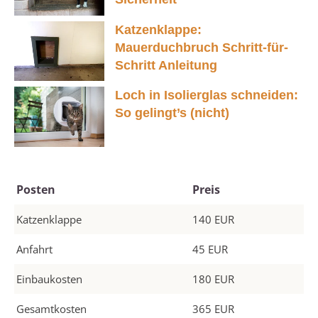
Katzenklappe:
Mauerduchbruch Schritt-für-
Schritt Anleitung
Loch in Isolierglas schneiden:
So gelingt’s (nicht)
Posten
Preis
Katzenklappe
140 EUR
Anfahrt
45 EUR
Einbaukosten
180 EUR
Gesamtkosten
365 EUR