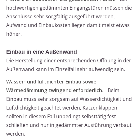
hochwertigen gedämmten Eingangstüren müssen die
Anschlüsse sehr sorgfältig ausgeführt werden,
Aufwand und Einbaukosten liegen damit meist etwas
höher.
Einbau in eine Außenwand
Die Herstellung einer entsprechenden Öffnung in der
Außenwand kann im Einzelfall sehr aufwendig sein.
Wasser- und luftdichter Einbau sowie
Wärmedämmung zwingend erforderlich.
Beim
Einbau muss sehr sorgsam auf Wasserdichtigkeit und
Luftdichtigkeit geachtet werden, Katzenklappen
sollten in diesem Fall unbedingt selbsttätig fest
schließen und nur in gedämmter Ausführung verbaut
werden.