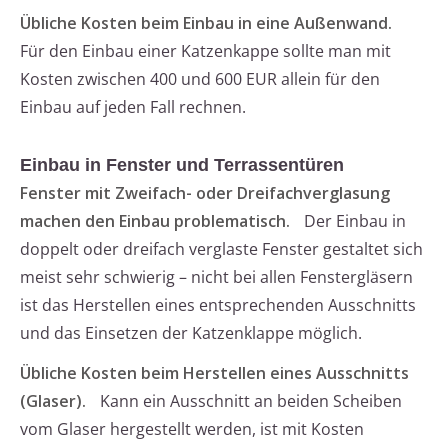
Übliche Kosten beim Einbau in eine Außenwand.
Für den Einbau einer Katzenkappe sollte man mit
Kosten zwischen 400 und 600 EUR allein für den
Einbau auf jeden Fall rechnen.
Einbau in Fenster und Terrassentüren
Fenster mit Zweifach- oder Dreifachverglasung
machen den Einbau problematisch.
Der Einbau in
doppelt oder dreifach verglaste Fenster gestaltet sich
meist sehr schwierig – nicht bei allen Fenstergläsern
ist das Herstellen eines entsprechenden Ausschnitts
und das Einsetzen der Katzenklappe möglich.
Übliche Kosten beim Herstellen eines Ausschnitts
(Glaser).
Kann ein Ausschnitt an beiden Scheiben
vom Glaser hergestellt werden, ist mit Kosten