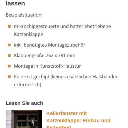
lassen
Beispielsituation:
mikrochipgesteuerte und batteriebetriebene
Katzenklappe
inkl. benötigtes Montagezubehör
Klappengröße 262 x 281 mm
Montage in Kunststoff-Haustür
Katze ist gechipt (keine zusätzlichen Halsbänder
erforderlich)
Lesen Sie auch
Kellerfenster mit
Katzenklappe: Einbau und
Sicherheit