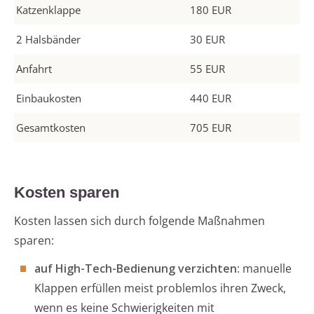
Katzenklappe
180 EUR
2 Halsbänder
30 EUR
Anfahrt
55 EUR
Einbaukosten
440 EUR
Gesamtkosten
705 EUR
Kosten sparen
Kosten lassen sich durch folgende Maßnahmen
sparen:
auf High-Tech-Bedienung verzichten
: manuelle
Klappen erfüllen meist problemlos ihren Zweck,
wenn es keine Schwierigkeiten mit