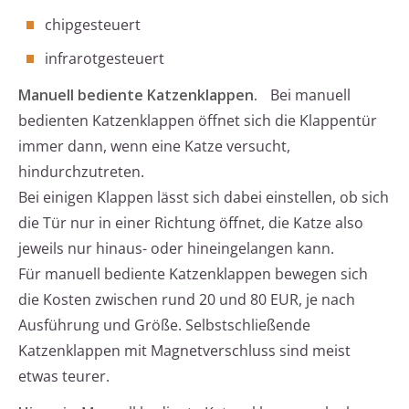
chipgesteuert
infrarotgesteuert
Manuell bediente Katzenklappen.
Bei manuell
bedienten Katzenklappen öffnet sich die Klappentür
immer dann, wenn eine Katze versucht,
hindurchzutreten.
Bei einigen Klappen lässt sich dabei einstellen, ob sich
die Tür nur in einer Richtung öffnet, die Katze also
jeweils nur hinaus- oder hineingelangen kann.
Für manuell bediente Katzenklappen bewegen sich
die Kosten zwischen rund 20 und 80 EUR, je nach
Ausführung und Größe. Selbstschließende
Katzenklappen mit Magnetverschluss sind meist
etwas teurer.