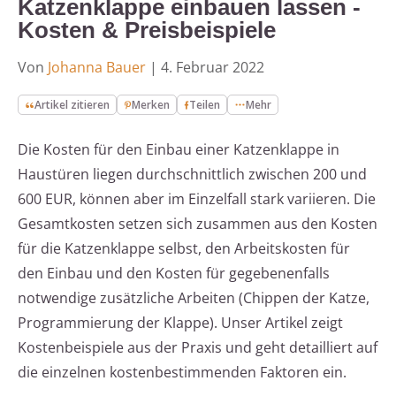
Katzenklappe einbauen lassen -
Kosten & Preisbeispiele
Von
Johanna Bauer
|
4. Februar 2022
Artikel zitieren
Merken
Teilen
Mehr
Die Kosten für den Einbau einer Katzenklappe in
Haustüren liegen durchschnittlich zwischen 200 und
600 EUR, können aber im Einzelfall stark variieren. Die
Gesamtkosten setzen sich zusammen aus den Kosten
für die Katzenklappe selbst, den Arbeitskosten für
den Einbau und den Kosten für gegebenenfalls
notwendige zusätzliche Arbeiten (Chippen der Katze,
Programmierung der Klappe). Unser Artikel zeigt
Kostenbeispiele aus der Praxis und geht detailliert auf
die einzelnen kostenbestimmenden Faktoren ein.