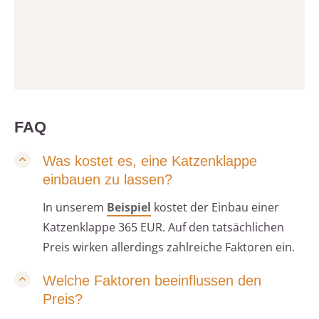
FAQ
Was kostet es, eine Katzenklappe
einbauen zu lassen?
In unserem
Beispiel
kostet der Einbau einer
Katzenklappe 365 EUR. Auf den tatsächlichen
Preis wirken allerdings zahlreiche Faktoren ein.
Welche Faktoren beeinflussen den
Preis?