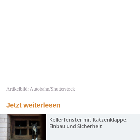
Artikelbild: Autobahn/Shutterstock
Jetzt weiterlesen
Kellerfenster mit Katzenklappe:
Einbau und Sicherheit