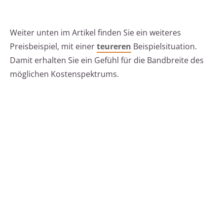
Weiter unten im Artikel finden Sie ein weiteres
Preisbeispiel, mit einer
teureren
Beispielsituation.
Damit erhalten Sie ein Gefühl für die Bandbreite des
möglichen Kostenspektrums.