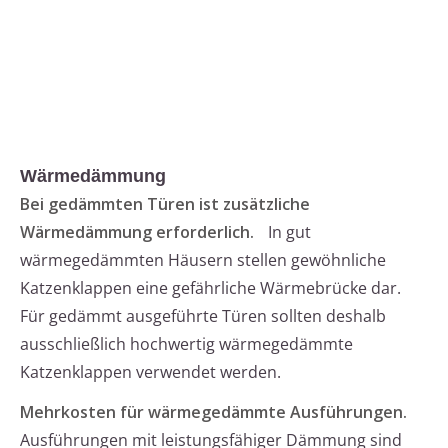
Wärmedämmung
Bei gedämmten Türen ist zusätzliche
Wärmedämmung erforderlich.
In gut
wärmegedämmten Häusern stellen gewöhnliche
Katzenklappen eine gefährliche Wärmebrücke dar.
Für gedämmt ausgeführte Türen sollten deshalb
ausschließlich hochwertig wärmegedämmte
Katzenklappen verwendet werden.
Mehrkosten für wärmegedämmte Ausführungen.
Ausführungen mit leistungsfähiger Dämmung sind