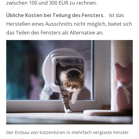
zwischen 100 und 300 EUR zu rechnen.
Übliche Kosten bei Teilung des Fensters.
Ist das
Herstellen eines Ausschnitts nicht möglich, bietet sich
das Teilen des Fensters als Alternative an.
Der Einbau von Katzentüren in mehrfach verglaste Fenster