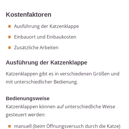
Kostenfaktoren
Ausführung der Katzenklappe
Einbauort und Einbaukosten
Zusätzliche Arbeiten
Ausführung der Katzenklappe
Katzenklappen gibt es in verschiedenen Größen und
mit unterschiedlicher Bedienung.
Bedienungsweise
Katzenklappen können auf unterschiedliche Weise
gesteuert werden:
manuell (beim Öffnungsversuch durch die Katze)