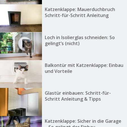
Katzenklappe: Mauerduchbruch
Schritt-für-Schritt Anleitung
Loch in Isolierglas schneiden: So
gelingt’s (nicht)
Balkontür mit Katzenklappe: Einbau
und Vorteile
Glastür einbauen: Schritt-für-
Schritt Anleitung & Tipps
Katzenklappe: Sicher in die Garage
– So gelingt der Einbau