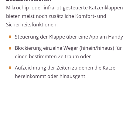
Mikrochip- oder infrarot-gesteuerte Katzenklappen
bieten meist noch zusätzliche Komfort- und
Sicherheitsfunktionen:
Steuerung der Klappe über eine App am Handy
Blockierung einzelne Weger (hinein/hinaus) für
einen bestimmten Zeitraum oder
Aufzeichnung der Zeiten zu denen die Katze
hereinkommt oder hinausgeht