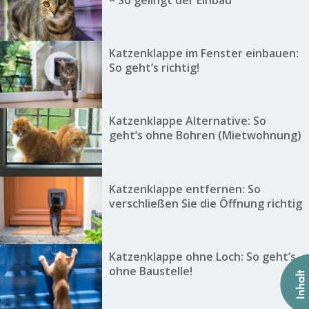
Katzenklappe im Fenster einbauen:
So geht’s richtig!
Katzenklappe Alternative: So
geht’s ohne Bohren (Mietwohnung)
Katzenklappe entfernen: So
verschließen Sie die Öffnung richtig
Katzenklappe ohne Loch: So geht’s
ohne Baustelle!