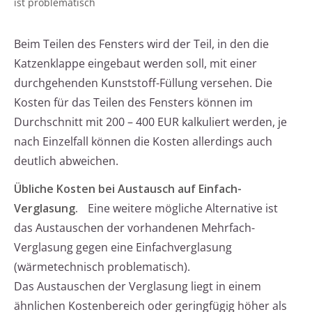
ist problematisch
Beim Teilen des Fensters wird der Teil, in den die
Katzenklappe eingebaut werden soll, mit einer
durchgehenden Kunststoff-Füllung versehen. Die
Kosten für das Teilen des Fensters können im
Durchschnitt mit 200 – 400 EUR kalkuliert werden, je
nach Einzelfall können die Kosten allerdings auch
deutlich abweichen.
Übliche Kosten bei Austausch auf Einfach-
Verglasung.
Eine weitere mögliche Alternative ist
das Austauschen der vorhandenen Mehrfach-
Verglasung gegen eine Einfachverglasung
(wärmetechnisch problematisch).
Das Austauschen der Verglasung liegt in einem
ähnlichen Kostenbereich oder geringfügig höher als