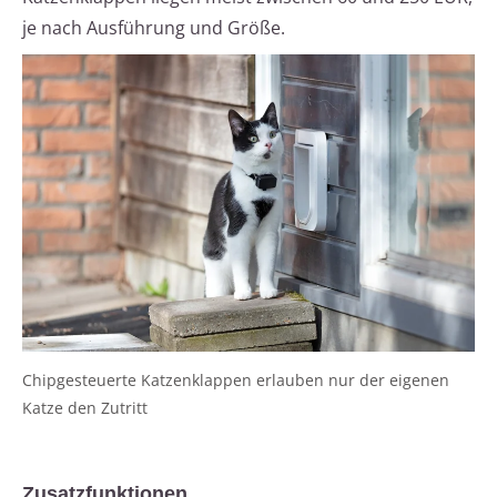
je nach Ausführung und Größe.
Chipgesteuerte Katzenklappen erlauben nur der eigenen
Katze den Zutritt
Zusatzfunktionen