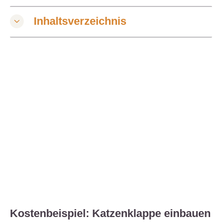
Inhaltsverzeichnis
Kostenbeispiel: Katzenklappe einbauen