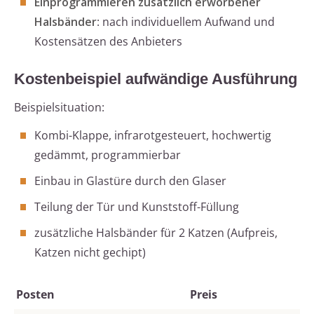
Einprogrammieren zusätzlich erworbener
Halsbänder
: nach individuellem Aufwand und
Kostensätzen des Anbieters
Kostenbeispiel aufwändige Ausführung
Beispielsituation:
Kombi-Klappe, infrarotgesteuert, hochwertig
gedämmt, programmierbar
Einbau in Glastüre durch den Glaser
Teilung der Tür und Kunststoff-Füllung
zusätzliche Halsbänder für 2 Katzen (Aufpreis,
Katzen nicht gechipt)
Posten
Preis