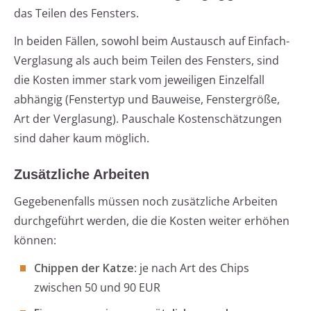
das Teilen des Fensters.
In beiden Fällen, sowohl beim Austausch auf Einfach-
Verglasung als auch beim Teilen des Fensters, sind
die Kosten immer stark vom jeweiligen Einzelfall
abhängig (Fenstertyp und Bauweise, Fenstergröße,
Art der Verglasung). Pauschale Kostenschätzungen
sind daher kaum möglich.
Zusätzliche Arbeiten
Gegebenenfalls müssen noch zusätzliche Arbeiten
durchgeführt werden, die die Kosten weiter erhöhen
können:
Chippen der Katze
: je nach Art des Chips
zwischen 50 und 90 EUR