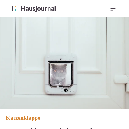
Katzenklappe