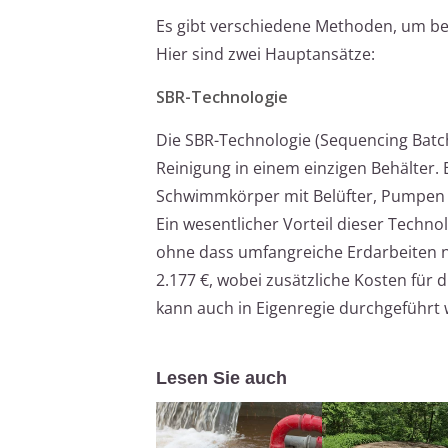
Es gibt verschiedene Methoden, um be
Hier sind zwei Hauptansätze:
SBR-Technologie
Die SBR-Technologie (Sequencing Batch
Reinigung in einem einzigen Behälter.
Schwimmkörper mit Belüfter, Pumpen 
Ein wesentlicher Vorteil dieser Techno
ohne dass umfangreiche Erdarbeiten n
2.177 €, wobei zusätzliche Kosten für d
kann auch in Eigenregie durchgeführt 
Lesen Sie auch