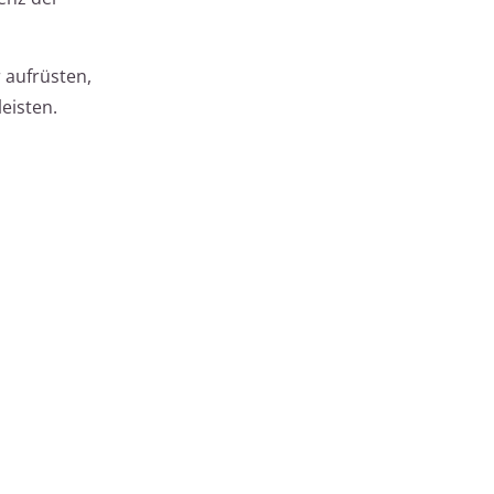
 aufrüsten,
eisten.