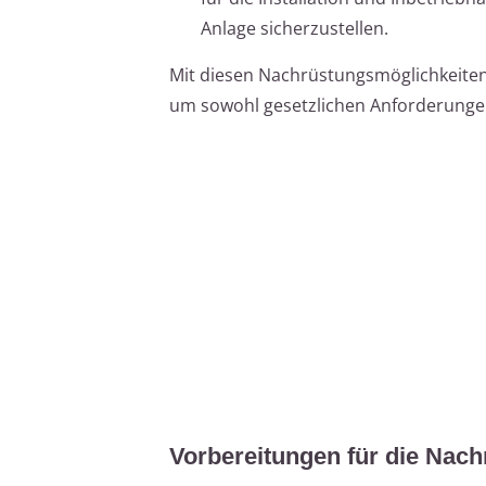
Anlage sicherzustellen.
Mit diesen Nachrüstungsmöglichkeiten 
um sowohl gesetzlichen Anforderungen
Vorbereitungen für die Nac