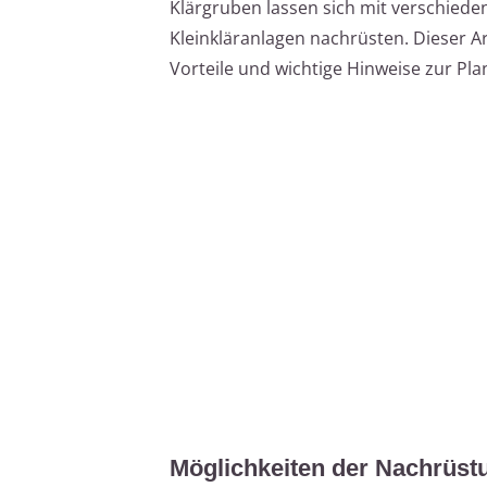
Klärgruben lassen sich mit verschiede
Kleinkläranlagen nachrüsten. Dieser Art
Vorteile und wichtige Hinweise zur P
Möglichkeiten der Nachrüst