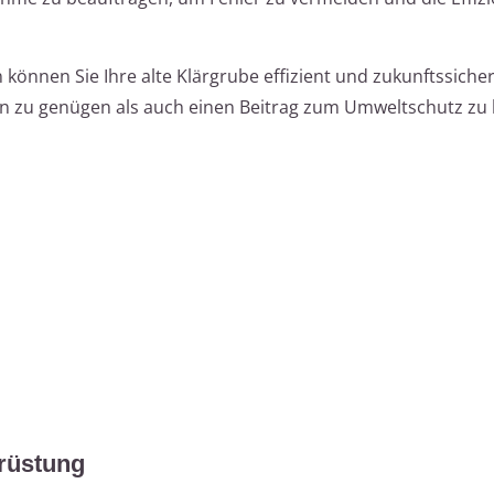
können Sie Ihre alte Klärgrube effizient und zukunftssicher
 zu genügen als auch einen Beitrag zum Umweltschutz zu l
hrüstung