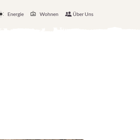
Energie
Wohnen
Über Uns