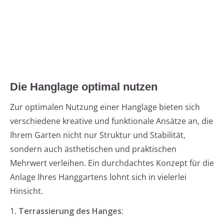
Die Hanglage optimal nutzen
Zur optimalen Nutzung einer Hanglage bieten sich
verschiedene kreative und funktionale Ansätze an, die
Ihrem Garten nicht nur Struktur und Stabilität,
sondern auch ästhetischen und praktischen
Mehrwert verleihen. Ein durchdachtes Konzept für die
Anlage Ihres Hanggartens lohnt sich in vielerlei
Hinsicht.
1.
Terrassierung des Hanges: