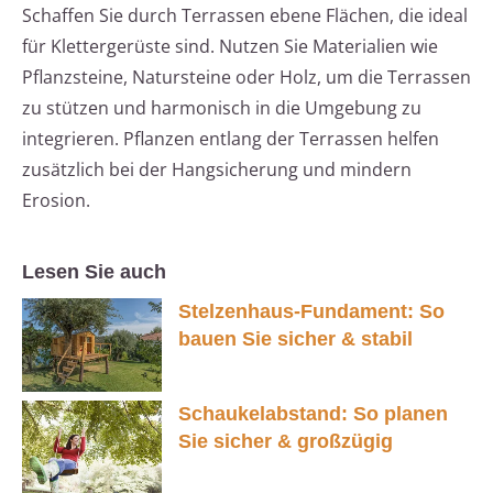
Schaffen Sie durch Terrassen ebene Flächen, die ideal
für Klettergerüste sind. Nutzen Sie Materialien wie
Pflanzsteine, Natursteine oder Holz, um die Terrassen
zu stützen und harmonisch in die Umgebung zu
integrieren. Pflanzen entlang der Terrassen helfen
zusätzlich bei der Hangsicherung und mindern
Erosion.
Lesen Sie auch
Stelzenhaus-Fundament: So
bauen Sie sicher & stabil
Schaukelabstand: So planen
Sie sicher & großzügig