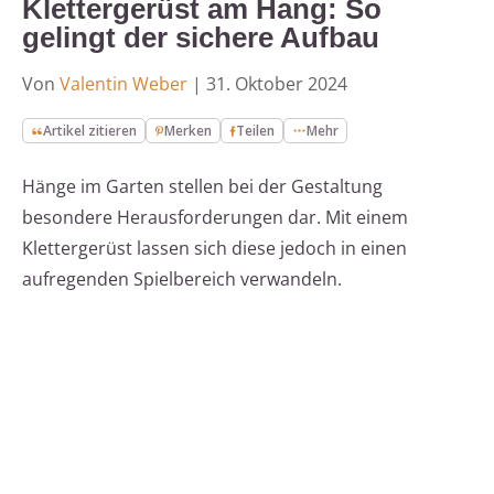
Klettergerüst am Hang: So
gelingt der sichere Aufbau
Von
Valentin Weber
|
31. Oktober 2024
Artikel zitieren
Merken
Teilen
Mehr
Hänge im Garten stellen bei der Gestaltung
besondere Herausforderungen dar. Mit einem
Klettergerüst lassen sich diese jedoch in einen
aufregenden Spielbereich verwandeln.