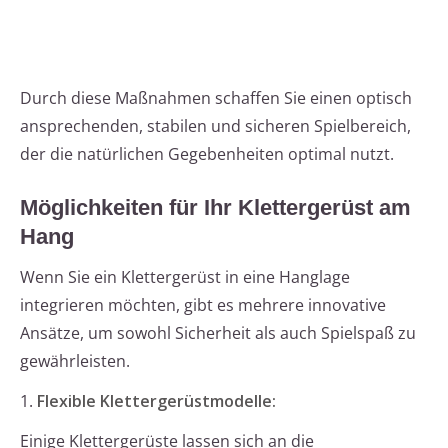
Durch diese Maßnahmen schaffen Sie einen optisch
ansprechenden, stabilen und sicheren Spielbereich,
der die natürlichen Gegebenheiten optimal nutzt.
Möglichkeiten für Ihr Klettergerüst am
Hang
Wenn Sie ein Klettergerüst in eine Hanglage
integrieren möchten, gibt es mehrere innovative
Ansätze, um sowohl Sicherheit als auch Spielspaß zu
gewährleisten.
1.
Flexible Klettergerüstmodelle:
Einige Klettergerüste lassen sich an die