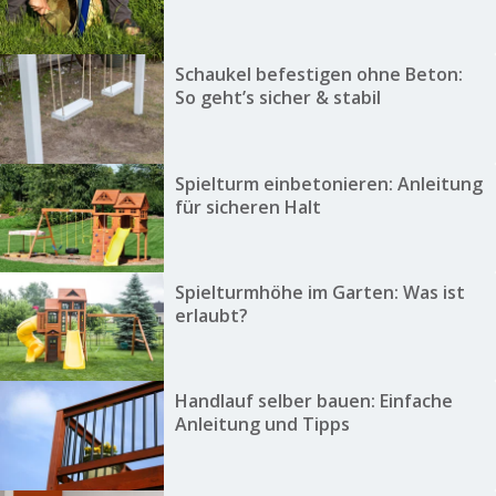
Schaukel befestigen ohne Beton:
So geht’s sicher & stabil
Spielturm einbetonieren: Anleitung
für sicheren Halt
Spielturmhöhe im Garten: Was ist
erlaubt?
Handlauf selber bauen: Einfache
Anleitung und Tipps