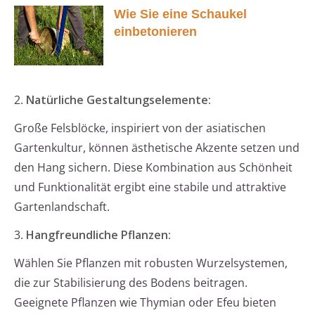
Wie Sie eine Schaukel
einbetonieren
2.
Natürliche Gestaltungselemente:
Große Felsblöcke, inspiriert von der asiatischen
Gartenkultur, können ästhetische Akzente setzen und
den Hang sichern. Diese Kombination aus Schönheit
und Funktionalität ergibt eine stabile und attraktive
Gartenlandschaft.
3.
Hangfreundliche Pflanzen:
Wählen Sie Pflanzen mit robusten Wurzelsystemen,
die zur Stabilisierung des Bodens beitragen.
Geeignete Pflanzen wie Thymian oder Efeu bieten