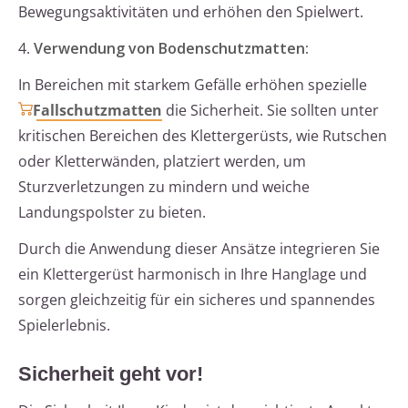
Bewegungsaktivitäten und erhöhen den Spielwert.
4.
Verwendung von Bodenschutzmatten:
In Bereichen mit starkem Gefälle erhöhen spezielle
Fallschutzmatten
die Sicherheit. Sie sollten unter
kritischen Bereichen des Klettergerüsts, wie Rutschen
oder Kletterwänden, platziert werden, um
Sturzverletzungen zu mindern und weiche
Landungspolster zu bieten.
Durch die Anwendung dieser Ansätze integrieren Sie
ein Klettergerüst harmonisch in Ihre Hanglage und
sorgen gleichzeitig für ein sicheres und spannendes
Spielerlebnis.
Sicherheit geht vor!