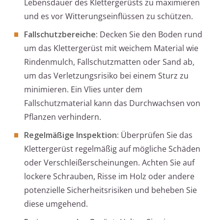
Lebensdauer des Klettergerüsts zu maximieren
und es vor Witterungseinflüssen zu schützen.
Fallschutzbereiche:
Decken Sie den Boden rund
um das Klettergerüst mit weichem Material wie
Rindenmulch, Fallschutzmatten oder Sand ab,
um das Verletzungsrisiko bei einem Sturz zu
minimieren. Ein Vlies unter dem
Fallschutzmaterial kann das Durchwachsen von
Pflanzen verhindern.
Regelmäßige Inspektion:
Überprüfen Sie das
Klettergerüst regelmäßig auf mögliche Schäden
oder Verschleißerscheinungen. Achten Sie auf
lockere Schrauben, Risse im Holz oder andere
potenzielle Sicherheitsrisiken und beheben Sie
diese umgehend.