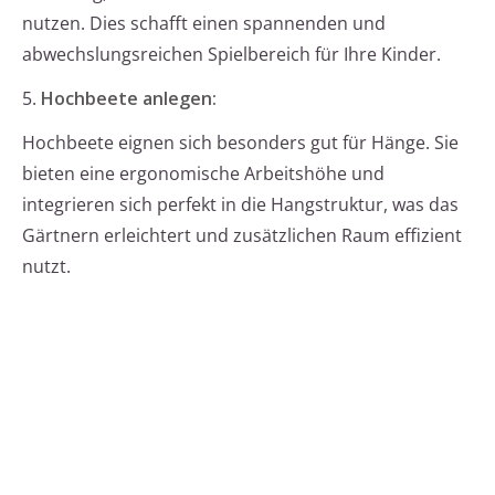
nutzen. Dies schafft einen spannenden und
abwechslungsreichen Spielbereich für Ihre Kinder.
5.
Hochbeete anlegen:
Hochbeete eignen sich besonders gut für Hänge. Sie
bieten eine ergonomische Arbeitshöhe und
integrieren sich perfekt in die Hangstruktur, was das
Gärtnern erleichtert und zusätzlichen Raum effizient
nutzt.