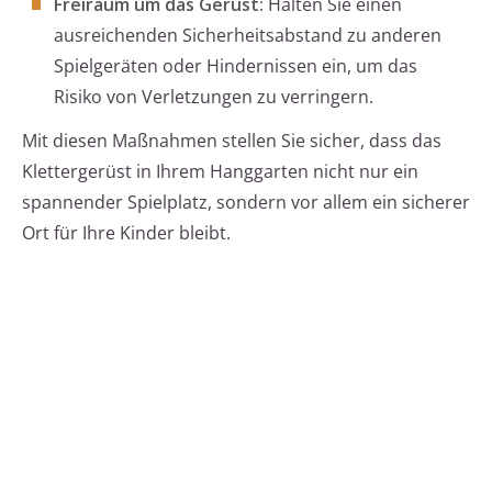
Freiraum um das Gerüst:
Halten Sie einen
ausreichenden Sicherheitsabstand zu anderen
Spielgeräten oder Hindernissen ein, um das
Risiko von Verletzungen zu verringern.
Mit diesen Maßnahmen stellen Sie sicher, dass das
Klettergerüst in Ihrem Hanggarten nicht nur ein
spannender Spielplatz, sondern vor allem ein sicherer
Ort für Ihre Kinder bleibt.