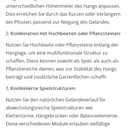
unterschiedlichen Höhenmeter des Hangs anpassen.
Dies erreichen Sie durch das Kürzen oder Verlängern
der Pfosten, passend zur Neigung des Geländes.
2.
Kombination mit Hochbeeten oder Pflanzsteinen:
Nutzen Sie Hochbeete oder Pflanzsteine entlang der
Hanglage, um eine multifunktionale Struktur zu
schaffen. Diese können sowohl als Spiel- als auch als
Pflanzbereiche dienen, was zur Stabilität des Hangs
beiträgt und zusätzliche Gartenflächen schafft.
3.
Kombinierte Spielstrukturen:
Nutzen Sie den natürlichen Geländeverlauf für
abwechslungsreiche Spielstrukturen wie
Klettertürme, Hängebrücken oder Balanceelemente.
Diese verschiedenen Module erlauben vielfältige