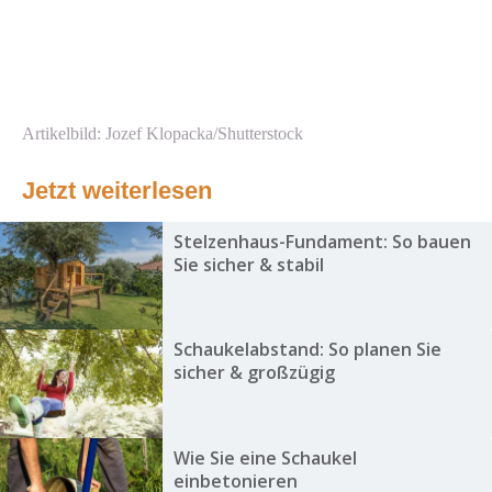
Artikelbild: Jozef Klopacka/Shutterstock
Jetzt weiterlesen
Stelzenhaus-Fundament: So bauen
Sie sicher & stabil
Schaukelabstand: So planen Sie
sicher & großzügig
Wie Sie eine Schaukel
einbetonieren