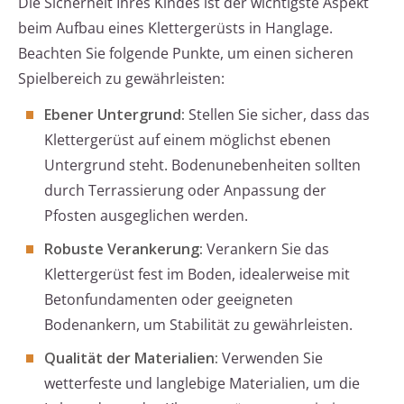
Die Sicherheit Ihres Kindes ist der wichtigste Aspekt
beim Aufbau eines Klettergerüsts in Hanglage.
Beachten Sie folgende Punkte, um einen sicheren
Spielbereich zu gewährleisten:
Ebener Untergrund:
Stellen Sie sicher, dass das
Klettergerüst auf einem möglichst ebenen
Untergrund steht. Bodenunebenheiten sollten
durch Terrassierung oder Anpassung der
Pfosten ausgeglichen werden.
Robuste Verankerung:
Verankern Sie das
Klettergerüst fest im Boden, idealerweise mit
Betonfundamenten oder geeigneten
Bodenankern, um Stabilität zu gewährleisten.
Qualität der Materialien:
Verwenden Sie
wetterfeste und langlebige Materialien, um die