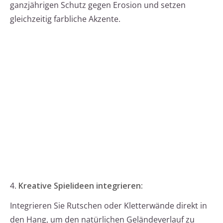
ganzjährigen Schutz gegen Erosion und setzen
gleichzeitig farbliche Akzente.
4.
Kreative Spielideen integrieren:
Integrieren Sie Rutschen oder Kletterwände direkt in
den Hang, um den natürlichen Geländeverlauf zu