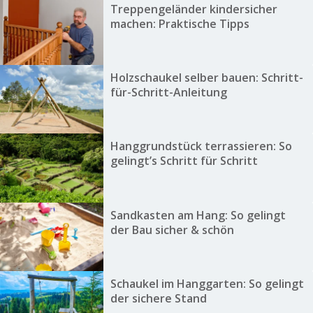
Treppengeländer kindersicher
machen: Praktische Tipps
Holzschaukel selber bauen: Schritt-
für-Schritt-Anleitung
Hanggrundstück terrassieren: So
gelingt’s Schritt für Schritt
Sandkasten am Hang: So gelingt
der Bau sicher & schön
Schaukel im Hanggarten: So gelingt
der sichere Stand