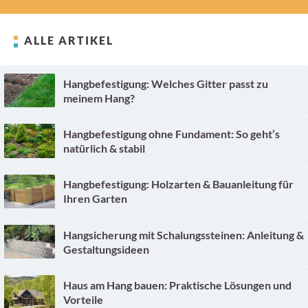
ALLE ARTIKEL
Hangbefestigung: Welches Gitter passt zu
meinem Hang?
Hangbefestigung ohne Fundament: So geht’s
natürlich & stabil
Hangbefestigung: Holzarten & Bauanleitung für
Ihren Garten
Hangsicherung mit Schalungssteinen: Anleitung &
Gestaltungsideen
Haus am Hang bauen: Praktische Lösungen und
Vorteile