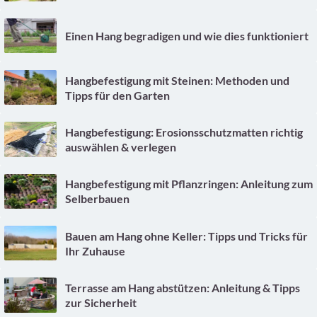
Einen Hang begradigen und wie dies funktioniert
Hangbefestigung mit Steinen: Methoden und
Tipps für den Garten
Hangbefestigung: Erosionsschutzmatten richtig
auswählen & verlegen
Hangbefestigung mit Pflanzringen: Anleitung zum
Selberbauen
Bauen am Hang ohne Keller: Tipps und Tricks für
Ihr Zuhause
Terrasse am Hang abstützen: Anleitung & Tipps
zur Sicherheit