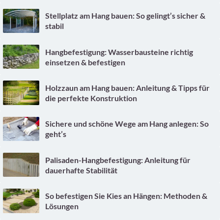
Stellplatz am Hang bauen: So gelingt’s sicher &
stabil
Hangbefestigung: Wasserbausteine richtig
einsetzen & befestigen
Holzzaun am Hang bauen: Anleitung & Tipps für
die perfekte Konstruktion
Sichere und schöne Wege am Hang anlegen: So
geht’s
Palisaden-Hangbefestigung: Anleitung für
dauerhafte Stabilität
So befestigen Sie Kies an Hängen: Methoden &
Lösungen