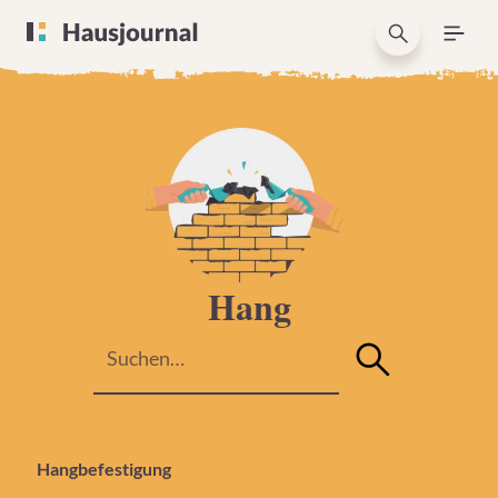
Hang
Hangbefestigung