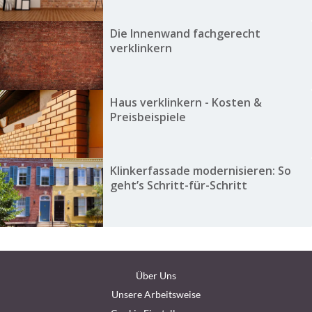
Die Innenwand fachgerecht
verklinkern
Haus verklinkern - Kosten &
Preisbeispiele
Klinkerfassade modernisieren: So
geht’s Schritt-für-Schritt
Über Uns
Unsere Arbeitsweise