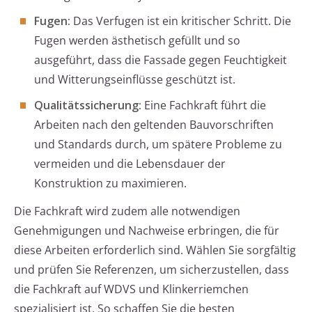
Fugen:
Das Verfugen ist ein kritischer Schritt. Die
Fugen werden ästhetisch gefüllt und so
ausgeführt, dass die Fassade gegen Feuchtigkeit
und Witterungseinflüsse geschützt ist.
Qualitätssicherung:
Eine Fachkraft führt die
Arbeiten nach den geltenden Bauvorschriften
und Standards durch, um spätere Probleme zu
vermeiden und die Lebensdauer der
Konstruktion zu maximieren.
Die Fachkraft wird zudem alle notwendigen
Genehmigungen und Nachweise erbringen, die für
diese Arbeiten erforderlich sind. Wählen Sie sorgfältig
und prüfen Sie Referenzen, um sicherzustellen, dass
die Fachkraft auf WDVS und Klinkerriemchen
spezialisiert ist. So schaffen Sie die besten