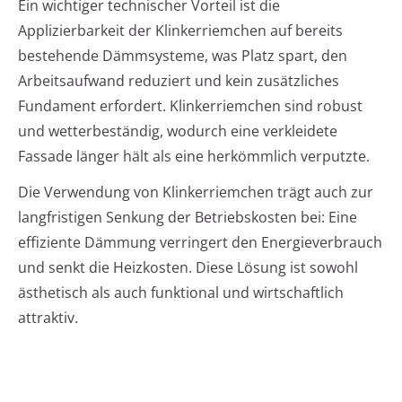
Ein wichtiger technischer Vorteil ist die
Applizierbarkeit der Klinkerriemchen auf bereits
bestehende Dämmsysteme, was Platz spart, den
Arbeitsaufwand reduziert und kein zusätzliches
Fundament erfordert. Klinkerriemchen sind robust
und wetterbeständig, wodurch eine verkleidete
Fassade länger hält als eine herkömmlich verputzte.
Die Verwendung von Klinkerriemchen trägt auch zur
langfristigen Senkung der Betriebskosten bei: Eine
effiziente Dämmung verringert den Energieverbrauch
und senkt die Heizkosten. Diese Lösung ist sowohl
ästhetisch als auch funktional und wirtschaftlich
attraktiv.