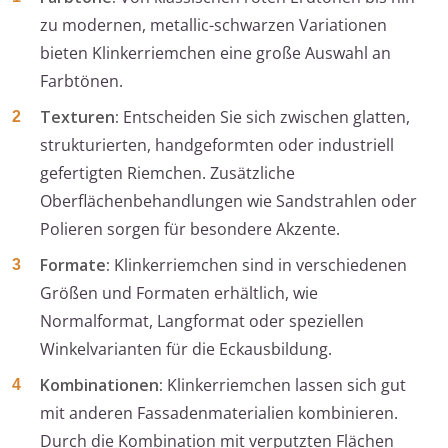
zu modernen, metallic-schwarzen Variationen
bieten Klinkerriemchen eine große Auswahl an
Farbtönen.
Texturen:
Entscheiden Sie sich zwischen glatten,
strukturierten, handgeformten oder industriell
gefertigten Riemchen. Zusätzliche
Oberflächenbehandlungen wie Sandstrahlen oder
Polieren sorgen für besondere Akzente.
Formate:
Klinkerriemchen sind in verschiedenen
Größen und Formaten erhältlich, wie
Normalformat, Langformat oder speziellen
Winkelvarianten für die Eckausbildung.
Kombinationen:
Klinkerriemchen lassen sich gut
mit anderen Fassadenmaterialien kombinieren.
Durch die Kombination mit verputzten Flächen