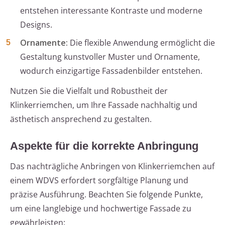
entstehen interessante Kontraste und moderne
Designs.
Ornamente:
Die flexible Anwendung ermöglicht die
Gestaltung kunstvoller Muster und Ornamente,
wodurch einzigartige Fassadenbilder entstehen.
Nutzen Sie die Vielfalt und Robustheit der
Klinkerriemchen, um Ihre Fassade nachhaltig und
ästhetisch ansprechend zu gestalten.
Aspekte für die korrekte Anbringung
Das nachträgliche Anbringen von Klinkerriemchen auf
einem WDVS erfordert sorgfältige Planung und
präzise Ausführung. Beachten Sie folgende Punkte,
um eine langlebige und hochwertige Fassade zu
gewährleisten: