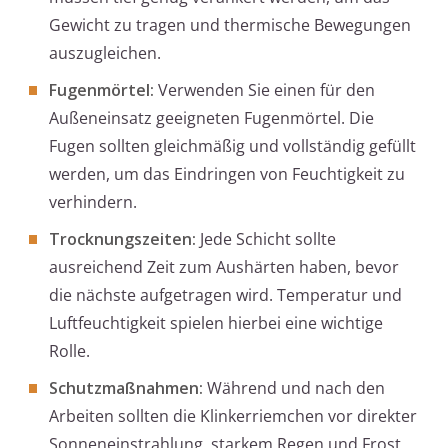
Gewicht zu tragen und thermische Bewegungen
auszugleichen.
Fugenmörtel:
Verwenden Sie einen für den
Außeneinsatz geeigneten Fugenmörtel. Die
Fugen sollten gleichmäßig und vollständig gefüllt
werden, um das Eindringen von Feuchtigkeit zu
verhindern.
Trocknungszeiten:
Jede Schicht sollte
ausreichend Zeit zum Aushärten haben, bevor
die nächste aufgetragen wird. Temperatur und
Luftfeuchtigkeit spielen hierbei eine wichtige
Rolle.
Schutzmaßnahmen:
Während und nach den
Arbeiten sollten die Klinkerriemchen vor direkter
Sonneneinstrahlung, starkem Regen und Frost