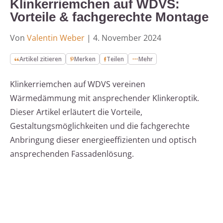
Klinkerriemchen auf WDVS:
Vorteile & fachgerechte Montage
Von
Valentin Weber
|
4. November 2024
Artikel zitieren
Merken
Teilen
Mehr
Klinkerriemchen auf WDVS vereinen
Wärmedämmung mit ansprechender Klinkeroptik.
Dieser Artikel erläutert die Vorteile,
Gestaltungsmöglichkeiten und die fachgerechte
Anbringung dieser energieeffizienten und optisch
ansprechenden Fassadenlösung.