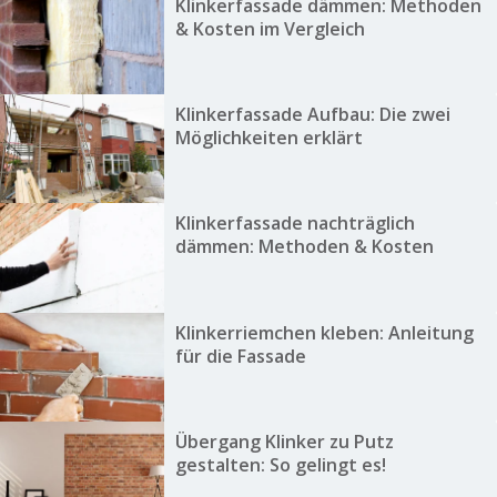
Klinkerfassade dämmen: Methoden
& Kosten im Vergleich
Klinkerfassade Aufbau: Die zwei
Möglichkeiten erklärt
Klinkerfassade nachträglich
dämmen: Methoden & Kosten
Klinkerriemchen kleben: Anleitung
für die Fassade
Übergang Klinker zu Putz
gestalten: So gelingt es!