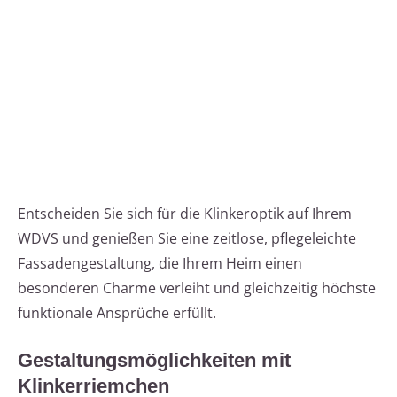
Entscheiden Sie sich für die Klinkeroptik auf Ihrem
WDVS und genießen Sie eine zeitlose, pflegeleichte
Fassadengestaltung, die Ihrem Heim einen
besonderen Charme verleiht und gleichzeitig höchste
funktionale Ansprüche erfüllt.
Gestaltungsmöglichkeiten mit
Klinkerriemchen