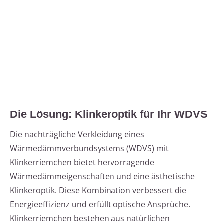
Die Lösung: Klinkeroptik für Ihr WDVS
Die nachträgliche Verkleidung eines
Wärmedämmverbundsystems (WDVS) mit
Klinkerriemchen bietet hervorragende
Wärmedämmeigenschaften und eine ästhetische
Klinkeroptik. Diese Kombination verbessert die
Energieeffizienz und erfüllt optische Ansprüche.
Klinkerriemchen bestehen aus natürlichen