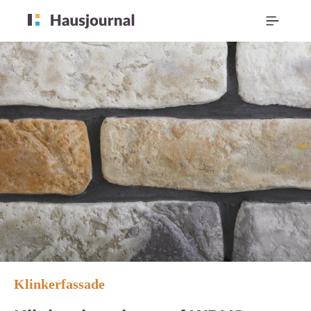
Klinkerfassade