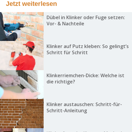
Jetzt weiterlesen
Dübel in Klinker oder Fuge setzen:
Vor- & Nachteile
Klinker auf Putz kleben: So gelingt’s
Schritt für Schritt
Klinkerriemchen-Dicke: Welche ist
die richtige?
Klinker austauschen: Schritt-für-
Schritt-Anleitung