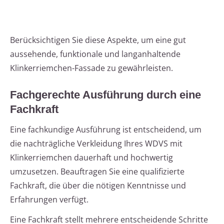
Berücksichtigen Sie diese Aspekte, um eine gut
aussehende, funktionale und langanhaltende
Klinkerriemchen-Fassade zu gewährleisten.
Fachgerechte Ausführung durch eine
Fachkraft
Eine fachkundige Ausführung ist entscheidend, um
die nachträgliche Verkleidung Ihres WDVS mit
Klinkerriemchen dauerhaft und hochwertig
umzusetzen. Beauftragen Sie eine qualifizierte
Fachkraft, die über die nötigen Kenntnisse und
Erfahrungen verfügt.
Eine Fachkraft stellt mehrere entscheidende Schritte