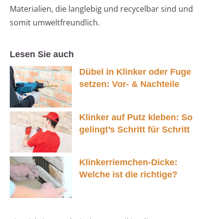
Materialien, die langlebig und recycelbar sind und
somit umweltfreundlich.
Lesen Sie auch
Dübel in Klinker oder Fuge
setzen: Vor- & Nachteile
Klinker auf Putz kleben: So
gelingt’s Schritt für Schritt
Klinkerriemchen-Dicke:
Welche ist die richtige?