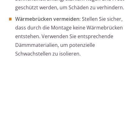
geschützt werden, um Schäden zu verhindern.
Wärmebrücken vermeiden:
Stellen Sie sicher,
dass durch die Montage keine Wärmebrücken
entstehen. Verwenden Sie entsprechende
Dämmmaterialien, um potenzielle
Schwachstellen zu isolieren.