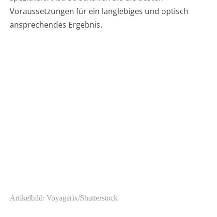
Voraussetzungen für ein langlebiges und optisch
ansprechendes Ergebnis.
Artikelbild: Voyagerix/Shutterstock