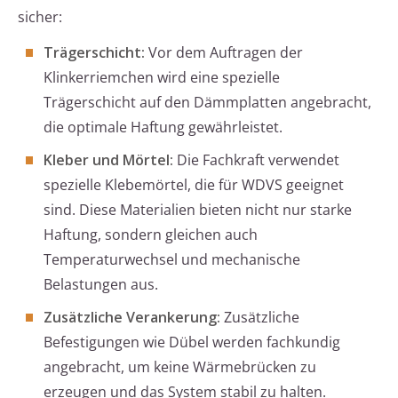
sicher:
Trägerschicht:
Vor dem Auftragen der
Klinkerriemchen wird eine spezielle
Trägerschicht auf den Dämmplatten angebracht,
die optimale Haftung gewährleistet.
Kleber und Mörtel:
Die Fachkraft verwendet
spezielle Klebemörtel, die für WDVS geeignet
sind. Diese Materialien bieten nicht nur starke
Haftung, sondern gleichen auch
Temperaturwechsel und mechanische
Belastungen aus.
Zusätzliche Verankerung:
Zusätzliche
Befestigungen wie Dübel werden fachkundig
angebracht, um keine Wärmebrücken zu
erzeugen und das System stabil zu halten.