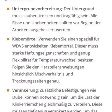
Untergrundvorbereitung:
Der Untergrund
muss sauber, trocken und tragfähig sein. Alle
Risse und Unebenheiten sollten vor Beginn der
Arbeiten ausgebessert werden.
Klebemörtel:
Verwenden Sie einen speziell für
WDVS entwickelten Klebemörtel. Dieser muss
starke Haftungseigenschaften und genug
Flexibilität für Temperaturwechsel besitzen.
Folgen Sie den Herstelleranweisungen
hinsichtlich Mischverhältnis und
Trocknungszeiten genau.
Verankerung:
Zusätzliche Befestigungen wie
Dübel können notwendig sein, um die Last der
Klinkerriemchen gleichmäßig zu verteilen. Diese
müssen tief genug verankert werden, um das