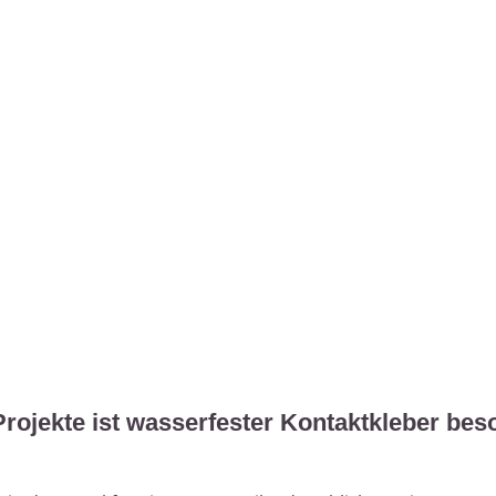
Projekte ist wasserfester Kontaktkleber be