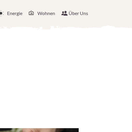
Energie
Wohnen
Über Uns