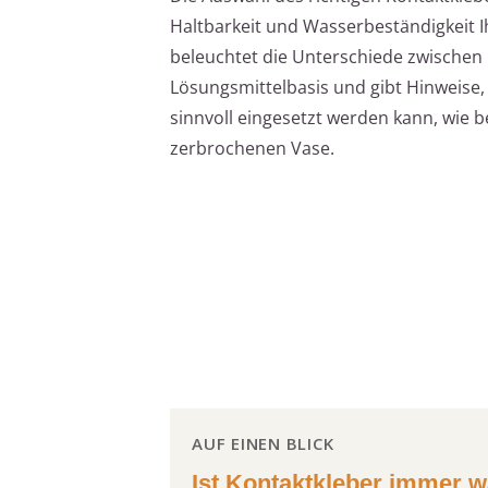
Haltbarkeit und Wasserbeständigkeit Ih
beleuchtet die Unterschiede zwischen
Lösungsmittelbasis und gibt Hinweise,
sinnvoll eingesetzt werden kann, wie b
zerbrochenen Vase.
AUF EINEN BLICK
Ist Kontaktkleber immer w