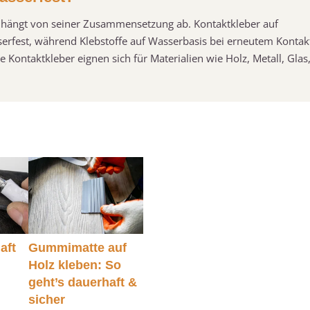
r hängt von seiner Zusammensetzung ab. Kontaktkleber auf
sserfest, während Klebstoffe auf Wasserbasis bei erneutem Kontak
Kontaktkleber eignen sich für Materialien wie Holz, Metall, Glas
aft
Gummimatte auf
Holz kleben: So
geht’s dauerhaft &
sicher