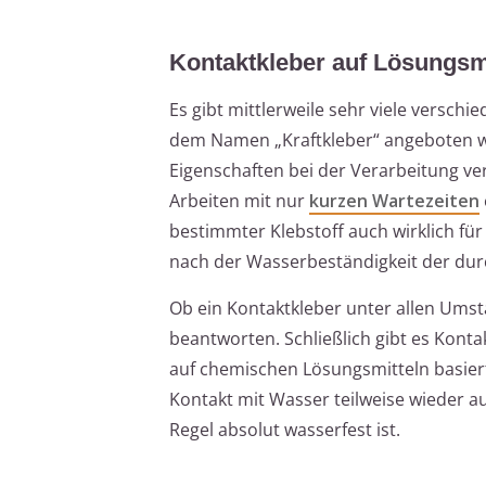
Kontaktkleber auf Lösungsm
Es gibt mittlerweile sehr viele versch
dem Namen „Kraftkleber“ angeboten w
Eigenschaften bei der Verarbeitung ve
Arbeiten mit nur
kurzen Wartezeiten
bestimmter Klebstoff auch wirklich für 
nach der Wasserbeständigkeit der dur
Ob ein Kontaktkleber unter allen Umstä
beantworten. Schließlich gibt es Kont
auf chemischen Lösungsmitteln basier
Kontakt mit Wasser teilweise wieder a
Regel absolut wasserfest ist.