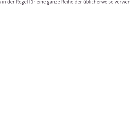
h in der Regel für eine ganze Reihe der üblicherweise verwe