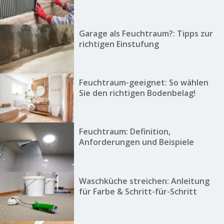
Garage als Feuchtraum?: Tipps zur
richtigen Einstufung
Feuchtraum-geeignet: So wählen
Sie den richtigen Bodenbelag!
Feuchtraum: Definition,
Anforderungen und Beispiele
Waschküche streichen: Anleitung
für Farbe & Schritt-für-Schritt