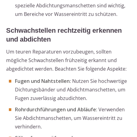
spezielle Abdichtungsmanschetten sind wichtig,
um Bereiche vor Wassereintritt zu schützen.
Schwachstellen rechtzeitig erkennen
und abdichten
Um teuren Reparaturen vorzubeugen, sollten
mögliche Schwachstellen frühzeitig erkannt und
abgedichtet werden. Beachten Sie folgende Aspekte:
Fugen und Nahtstellen:
Nutzen Sie hochwertige
Dichtungsbänder und Abdichtmanschetten, um
Fugen zuverlässig abzudichten.
Rohrdurchführungen und Abläufe:
Verwenden
Sie Abdichtmanschetten, um Wassereintritt zu
verhindern.