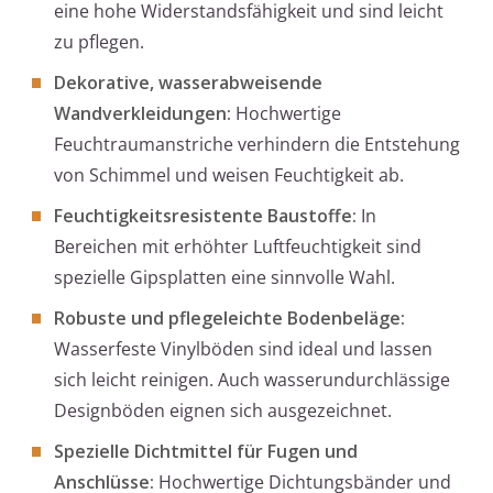
eine hohe Widerstandsfähigkeit und sind leicht
zu pflegen.
Dekorative, wasserabweisende
Wandverkleidungen:
Hochwertige
Feuchtraumanstriche verhindern die Entstehung
von Schimmel und weisen Feuchtigkeit ab.
Feuchtigkeitsresistente Baustoffe:
In
Bereichen mit erhöhter Luftfeuchtigkeit sind
spezielle Gipsplatten eine sinnvolle Wahl.
Robuste und pflegeleichte Bodenbeläge:
Wasserfeste Vinylböden sind ideal und lassen
sich leicht reinigen. Auch wasserundurchlässige
Designböden eignen sich ausgezeichnet.
Spezielle Dichtmittel für Fugen und
Anschlüsse:
Hochwertige Dichtungsbänder und