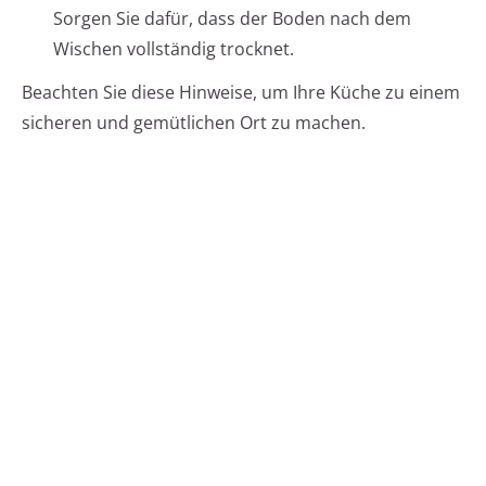
Sorgen Sie dafür, dass der Boden nach dem
Wischen vollständig trocknet.
Beachten Sie diese Hinweise, um Ihre Küche zu einem
sicheren und gemütlichen Ort zu machen.