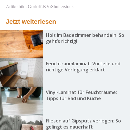
Artikelbild: Gorloff-KV/Shutterstock
Jetzt weiterlesen
Holz im Badezimmer behandeln: So
geht’s richtig!
Feuchtraumlaminat: Vorteile und
richtige Verlegung erklärt
Vinyl-Laminat für Feuchträume:
Tipps für Bad und Küche
Fliesen auf Gipsputz verlegen: So
gelingt es dauerhaft