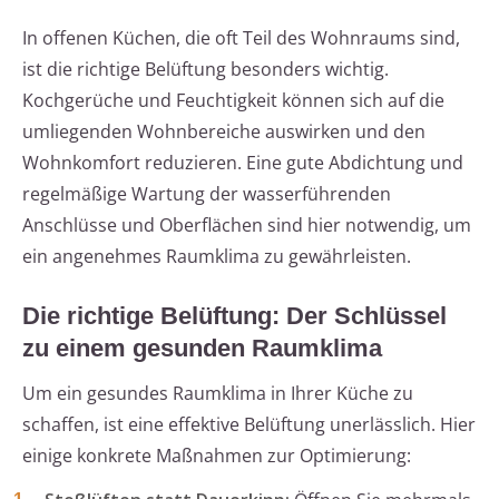
In offenen Küchen, die oft Teil des Wohnraums sind,
ist die richtige Belüftung besonders wichtig.
Kochgerüche und Feuchtigkeit können sich auf die
umliegenden Wohnbereiche auswirken und den
Wohnkomfort reduzieren. Eine gute Abdichtung und
regelmäßige Wartung der wasserführenden
Anschlüsse und Oberflächen sind hier notwendig, um
ein angenehmes Raumklima zu gewährleisten.
Die richtige Belüftung: Der Schlüssel
zu einem gesunden Raumklima
Um ein gesundes Raumklima in Ihrer Küche zu
schaffen, ist eine effektive Belüftung unerlässlich. Hier
einige konkrete Maßnahmen zur Optimierung: