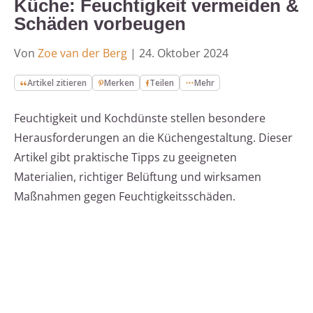
Küche: Feuchtigkeit vermeiden &
Schäden vorbeugen
Von
Zoe van der Berg
|
24. Oktober 2024
Artikel zitieren
Merken
Teilen
Mehr
Feuchtigkeit und Kochdünste stellen besondere
Herausforderungen an die Küchengestaltung. Dieser
Artikel gibt praktische Tipps zu geeigneten
Materialien, richtiger Belüftung und wirksamen
Maßnahmen gegen Feuchtigkeitsschäden.