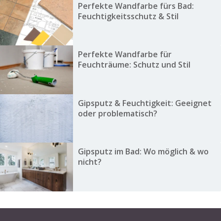
Perfekte Wandfarbe fürs Bad:
Feuchtigkeitsschutz & Stil
Perfekte Wandfarbe für
Feuchträume: Schutz und Stil
Gipsputz & Feuchtigkeit: Geeignet
oder problematisch?
Gipsputz im Bad: Wo möglich & wo
nicht?