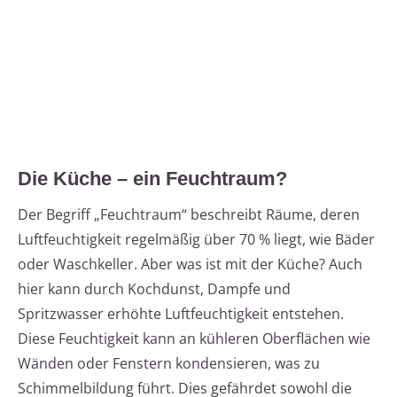
Die Küche – ein Feuchtraum?
Der Begriff „Feuchtraum“ beschreibt Räume, deren
Luftfeuchtigkeit regelmäßig über 70 % liegt, wie Bäder
oder Waschkeller. Aber was ist mit der Küche? Auch
hier kann durch Kochdunst, Dampfe und
Spritzwasser erhöhte Luftfeuchtigkeit entstehen.
Diese Feuchtigkeit kann an kühleren Oberflächen wie
Wänden oder Fenstern kondensieren, was zu
Schimmelbildung führt. Dies gefährdet sowohl die