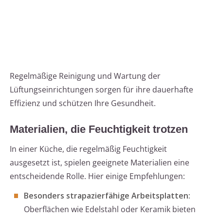
Regelmäßige Reinigung und Wartung der
Lüftungseinrichtungen sorgen für ihre dauerhafte
Effizienz und schützen Ihre Gesundheit.
Materialien, die Feuchtigkeit trotzen
In einer Küche, die regelmäßig Feuchtigkeit
ausgesetzt ist, spielen geeignete Materialien eine
entscheidende Rolle. Hier einige Empfehlungen:
Besonders strapazierfähige Arbeitsplatten:
Oberflächen wie Edelstahl oder Keramik bieten