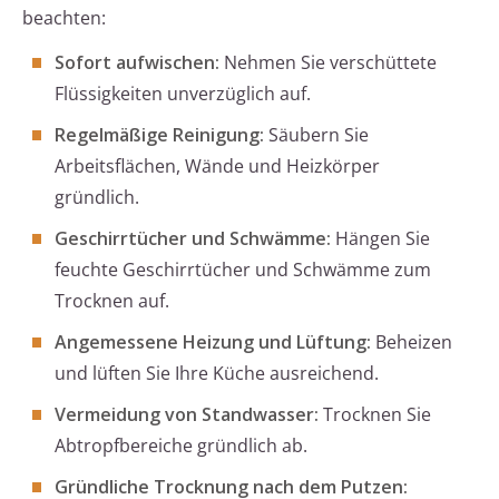
beachten:
Sofort aufwischen:
Nehmen Sie verschüttete
Flüssigkeiten unverzüglich auf.
Regelmäßige Reinigung:
Säubern Sie
Arbeitsflächen, Wände und Heizkörper
gründlich.
Geschirrtücher und Schwämme:
Hängen Sie
feuchte Geschirrtücher und Schwämme zum
Trocknen auf.
Angemessene Heizung und Lüftung:
Beheizen
und lüften Sie Ihre Küche ausreichend.
Vermeidung von Standwasser:
Trocknen Sie
Abtropfbereiche gründlich ab.
Gründliche Trocknung nach dem Putzen: