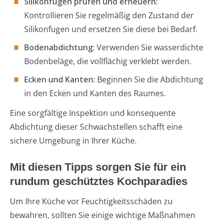
Silikonfugen prüfen und erneuern:
Kontrollieren Sie regelmäßig den Zustand der
Silikonfugen und ersetzen Sie diese bei Bedarf.
Bodenabdichtung:
Verwenden Sie wasserdichte
Bodenbeläge, die vollflächig verklebt werden.
Ecken und Kanten:
Beginnen Sie die Abdichtung
in den Ecken und Kanten des Raumes.
Eine sorgfältige Inspektion und konsequente
Abdichtung dieser Schwachstellen schafft eine
sichere Umgebung in Ihrer Küche.
Mit diesen Tipps sorgen Sie für ein
rundum geschütztes Kochparadies
Um Ihre Küche vor Feuchtigkeitsschäden zu
bewahren, sollten Sie einige wichtige Maßnahmen