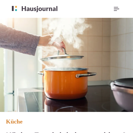
Küche