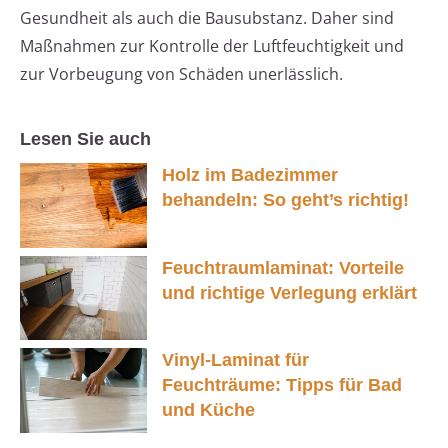
Gesundheit als auch die Bausubstanz. Daher sind
Maßnahmen zur Kontrolle der Luftfeuchtigkeit und
zur Vorbeugung von Schäden unerlässlich.
Lesen Sie auch
Holz im Badezimmer
behandeln: So geht’s richtig!
Feuchtraumlaminat: Vorteile
und richtige Verlegung erklärt
Vinyl-Laminat für
Feuchträume: Tipps für Bad
und Küche