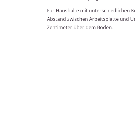
Für Haushalte mit unterschiedlichen Kö
Abstand zwischen Arbeitsplatte und Un
Zentimeter über dem Boden.