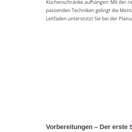
Küchenschränke aufhängen: Mit der ri
passenden Techniken gelingt die Monta
Leitfaden unterstützt Sie bei der Pla
Vorbereitungen – Der erste 