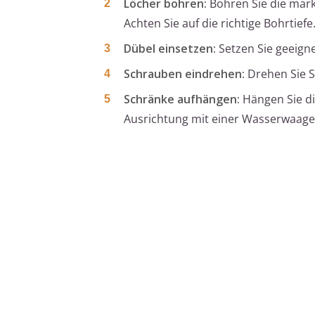
Löcher bohren:
Bohren Sie die mark
Achten Sie auf die richtige Bohrtiefe
Dübel einsetzen:
Setzen Sie geeigne
Schrauben eindrehen:
Drehen Sie S
Schränke aufhängen:
Hängen Sie di
Ausrichtung mit einer Wasserwaage.