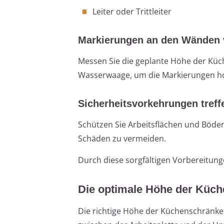
Leiter oder Trittleiter
Markierungen an den Wänden
Messen Sie die geplante Höhe der Küc
Wasserwaage, um die Markierungen hor
Sicherheitsvorkehrungen treff
Schützen Sie Arbeitsflächen und Böd
Schäden zu vermeiden.
Durch diese sorgfältigen Vorbereitun
Die optimale Höhe der Küc
Die richtige Höhe der Küchenschränk