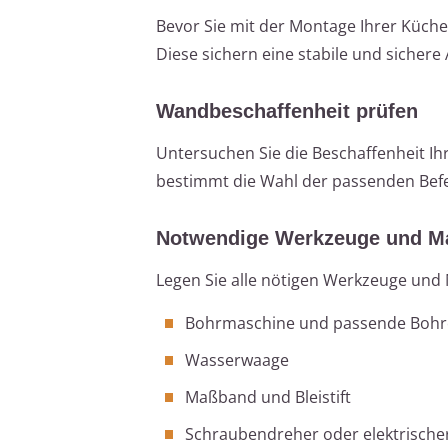
Bevor Sie mit der Montage Ihrer Küch
Diese sichern eine stabile und sichere
Wandbeschaffenheit prüfen
Untersuchen Sie die Beschaffenheit I
bestimmt die Wahl der passenden Befe
Notwendige Werkzeuge und Mat
Legen Sie alle nötigen Werkzeuge und M
Bohrmaschine und passende Bohr
Wasserwaage
Maßband und Bleistift
Schraubendreher oder elektrische