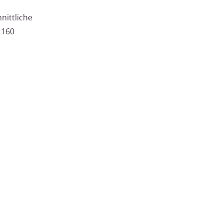
nittliche
 160