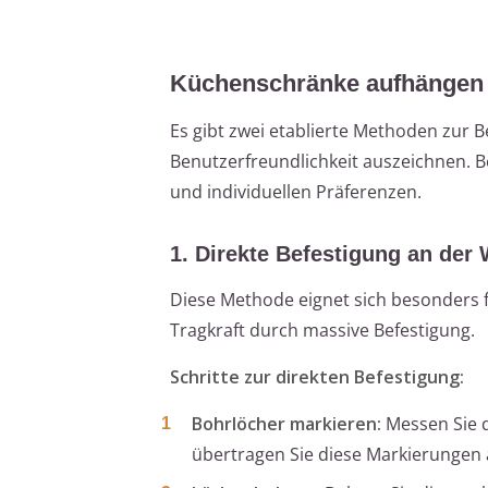
Küchenschränke aufhängen 
Es gibt zwei etablierte Methoden zur 
Benutzerfreundlichkeit auszeichnen. 
und individuellen Präferenzen.
1. Direkte Befestigung an der
Diese Methode eignet sich besonders f
Tragkraft durch massive Befestigung.
Schritte zur direkten Befestigung:
Bohrlöcher markieren:
Messen Sie d
übertragen Sie diese Markierungen 