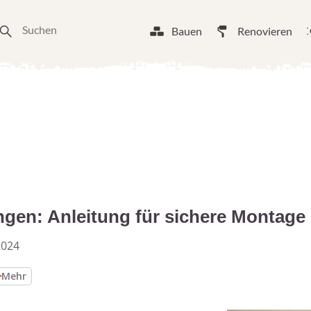
Bauen
Renovieren
gen: Anleitung für sichere Montage
2024
Mehr