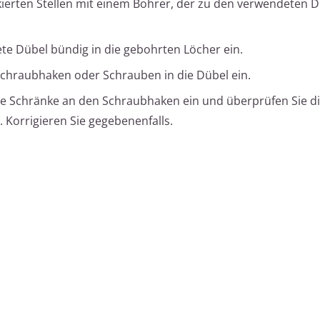
ierten Stellen mit einem Bohrer, der zu den verwendeten D
.
te Dübel bündig in die gebohrten Löcher ein.
chraubhaken oder Schrauben in die Dübel ein.
e Schränke an den Schraubhaken ein und überprüfen Sie d
 Korrigieren Sie gegebenenfalls.