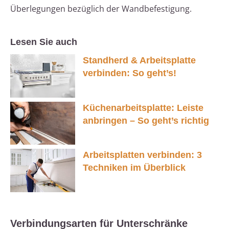
Überlegungen bezüglich der Wandbefestigung.
Lesen Sie auch
Standherd & Arbeitsplatte
verbinden: So geht’s!
Küchenarbeitsplatte: Leiste
anbringen – So geht’s richtig
Arbeitsplatten verbinden: 3
Techniken im Überblick
Verbindungsarten für Unterschränke