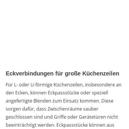
Eckverbindungen für große Küchenzeilen
Für L- oder U-förmige Küchenzeilen, insbesondere an
den Ecken, können Eckpassstücke oder speziell
angefertigte Blenden zum Einsatz kommen. Diese
sorgen dafür, dass Zwischenräume sauber
geschlossen sind und Griffe oder Gerätetüren nicht
beeinträchtigt werden. Eckpassstücke können aus