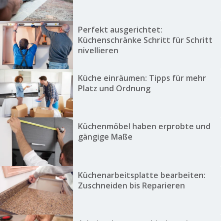
Perfekt ausgerichtet:
Küchenschränke Schritt für Schritt
nivellieren
Küche einräumen: Tipps für mehr
Platz und Ordnung
Küchenmöbel haben erprobte und
gängige Maße
Küchenarbeitsplatte bearbeiten:
Zuschneiden bis Reparieren