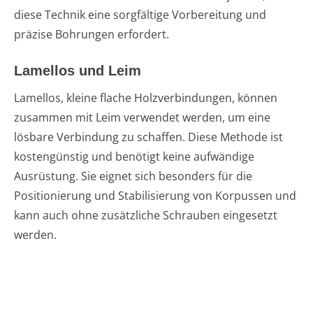
diese Technik eine sorgfältige Vorbereitung und
präzise Bohrungen erfordert.
Lamellos und Leim
Lamellos, kleine flache Holzverbindungen, können
zusammen mit Leim verwendet werden, um eine
lösbare Verbindung zu schaffen. Diese Methode ist
kostengünstig und benötigt keine aufwändige
Ausrüstung. Sie eignet sich besonders für die
Positionierung und Stabilisierung von Korpussen und
kann auch ohne zusätzliche Schrauben eingesetzt
werden.