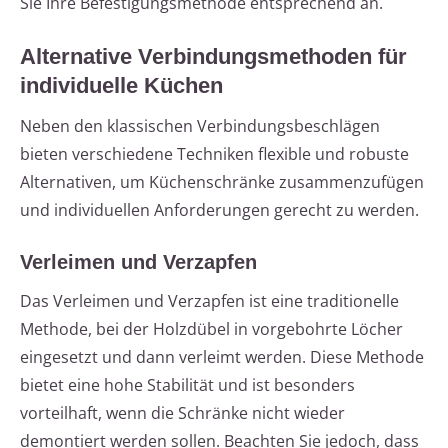
Sie Ihre Befestigungsmethode entsprechend an.
Alternative Verbindungsmethoden für
individuelle Küchen
Neben den klassischen Verbindungsbeschlägen
bieten verschiedene Techniken flexible und robuste
Alternativen, um Küchenschränke zusammenzufügen
und individuellen Anforderungen gerecht zu werden.
Verleimen und Verzapfen
Das Verleimen und Verzapfen ist eine traditionelle
Methode, bei der Holzdübel in vorgebohrte Löcher
eingesetzt und dann verleimt werden. Diese Methode
bietet eine hohe Stabilität und ist besonders
vorteilhaft, wenn die Schränke nicht wieder
demontiert werden sollen. Beachten Sie jedoch, dass