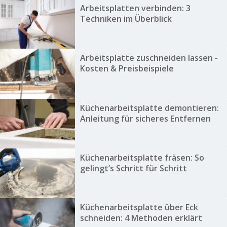
Arbeitsplatten verbinden: 3
Techniken im Überblick
Arbeitsplatte zuschneiden lassen -
Kosten & Preisbeispiele
Küchenarbeitsplatte demontieren:
Anleitung für sicheres Entfernen
Küchenarbeitsplatte fräsen: So
gelingt’s Schritt für Schritt
Küchenarbeitsplatte über Eck
schneiden: 4 Methoden erklärt