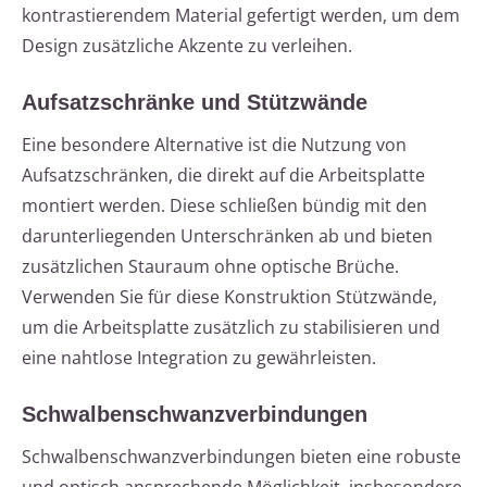
kontrastierendem Material gefertigt werden, um dem
Design zusätzliche Akzente zu verleihen.
Aufsatzschränke und Stützwände
Eine besondere Alternative ist die Nutzung von
Aufsatzschränken, die direkt auf die Arbeitsplatte
montiert werden. Diese schließen bündig mit den
darunterliegenden Unterschränken ab und bieten
zusätzlichen Stauraum ohne optische Brüche.
Verwenden Sie für diese Konstruktion Stützwände,
um die Arbeitsplatte zusätzlich zu stabilisieren und
eine nahtlose Integration zu gewährleisten.
Schwalbenschwanzverbindungen
Schwalbenschwanzverbindungen bieten eine robuste