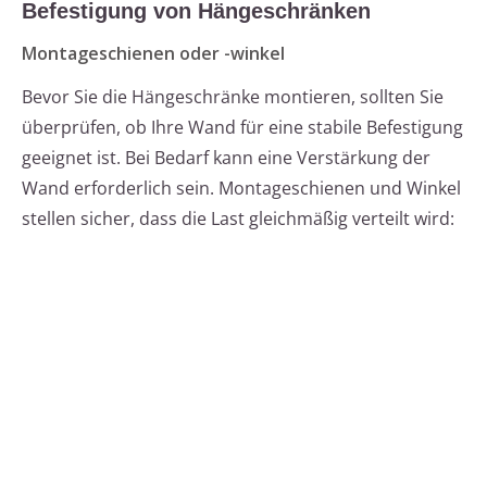
Befestigung von Hängeschränken
Montageschienen oder -winkel
Bevor Sie die Hängeschränke montieren, sollten Sie
überprüfen, ob Ihre Wand für eine stabile Befestigung
geeignet ist. Bei Bedarf kann eine Verstärkung der
Wand erforderlich sein. Montageschienen und Winkel
stellen sicher, dass die Last gleichmäßig verteilt wird: