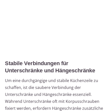
Stabile Verbindungen für
Unterschränke und Hängeschränke
Um eine durchgängige und stabile Küchenzeile zu
schaffen, ist die saubere Verbindung der
Unterschränke und Hängeschränke essenziell.
Während Unterschränke oft mit Korpusschrauben
fixiert werden, erfordern Hängeschränke zusätzliche