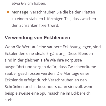
etwa 6-8 cm haben.
Montage
: Verschrauben Sie die beiden Platten
zu einem stabilen L-förmigen Teil, das zwischen
den Schränken fixiert wird.
Verwendung von Eckblenden
Wenn Sie Wert auf eine saubere Ecklösung legen, sind
Eckblenden eine ideale Ergänzung. Diese Blenden
sind in der gleichen Tiefe wie Ihre Korpusse
ausgeführt und sorgen dafür, dass Zwischenräume
sauber geschlossen werden. Die Montage einer
Eckblende erfolgt durch Verschrauben an den
Schränken und ist besonders dann sinnvoll, wenn
beispielsweise eine Spülmaschine im Eckbereich
steht.