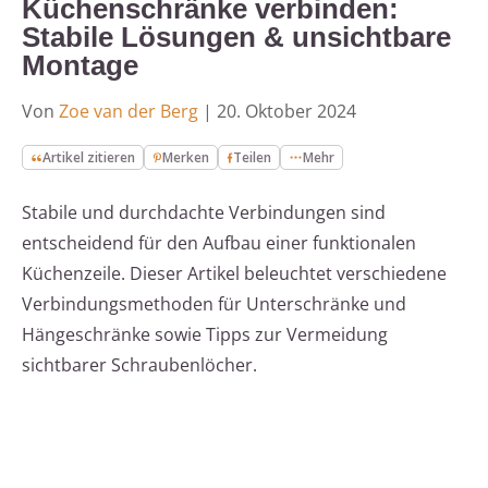
Küchenschränke verbinden:
Stabile Lösungen & unsichtbare
Montage
Von
Zoe van der Berg
|
20. Oktober 2024
Artikel zitieren
Merken
Teilen
Mehr
Stabile und durchdachte Verbindungen sind
entscheidend für den Aufbau einer funktionalen
Küchenzeile. Dieser Artikel beleuchtet verschiedene
Verbindungsmethoden für Unterschränke und
Hängeschränke sowie Tipps zur Vermeidung
sichtbarer Schraubenlöcher.