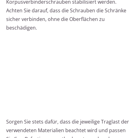
Korpusverbinderschrauben stabilisiert werden.
Achten Sie darauf, dass die Schrauben die Schränke
sicher verbinden, ohne die Oberflächen zu
beschädigen.
Sorgen Sie stets dafür, dass die jeweilige Traglast der
verwendeten Materialien beachtet wird und passen