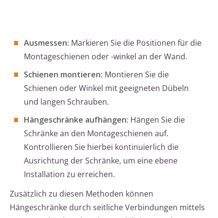
Ausmessen
: Markieren Sie die Positionen für die
Montageschienen oder -winkel an der Wand.
Schienen montieren
: Montieren Sie die
Schienen oder Winkel mit geeigneten Dübeln
und langen Schrauben.
Hängeschränke aufhängen
: Hängen Sie die
Schränke an den Montageschienen auf.
Kontrollieren Sie hierbei kontinuierlich die
Ausrichtung der Schränke, um eine ebene
Installation zu erreichen.
Zusätzlich zu diesen Methoden können
Hängeschränke durch seitliche Verbindungen mittels