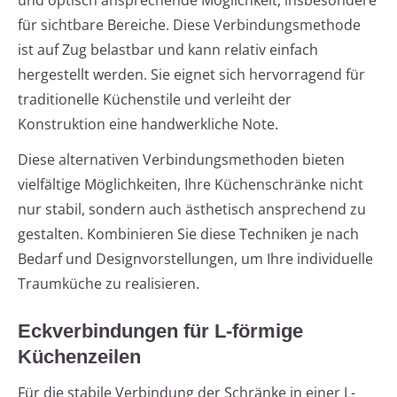
und optisch ansprechende Möglichkeit, insbesondere
für sichtbare Bereiche. Diese Verbindungsmethode
ist auf Zug belastbar und kann relativ einfach
hergestellt werden. Sie eignet sich hervorragend für
traditionelle Küchenstile und verleiht der
Konstruktion eine handwerkliche Note.
Diese alternativen Verbindungsmethoden bieten
vielfältige Möglichkeiten, Ihre Küchenschränke nicht
nur stabil, sondern auch ästhetisch ansprechend zu
gestalten. Kombinieren Sie diese Techniken je nach
Bedarf und Designvorstellungen, um Ihre individuelle
Traumküche zu realisieren.
Eckverbindungen für L-förmige
Küchenzeilen
Für die stabile Verbindung der Schränke in einer L-