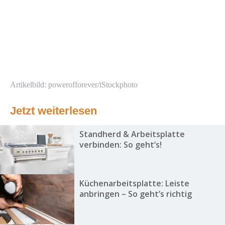
Artikelbild: powerofforever/iStockphoto
Jetzt weiterlesen
Standherd & Arbeitsplatte
verbinden: So geht’s!
Küchenarbeitsplatte: Leiste
anbringen – So geht’s richtig