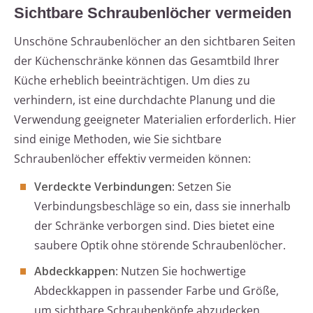
Sichtbare Schraubenlöcher vermeiden
Unschöne Schraubenlöcher an den sichtbaren Seiten
der Küchenschränke können das Gesamtbild Ihrer
Küche erheblich beeinträchtigen. Um dies zu
verhindern, ist eine durchdachte Planung und die
Verwendung geeigneter Materialien erforderlich. Hier
sind einige Methoden, wie Sie sichtbare
Schraubenlöcher effektiv vermeiden können:
Verdeckte Verbindungen
: Setzen Sie
Verbindungsbeschläge so ein, dass sie innerhalb
der Schränke verborgen sind. Dies bietet eine
saubere Optik ohne störende Schraubenlöcher.
Abdeckkappen
: Nutzen Sie hochwertige
Abdeckkappen in passender Farbe und Größe,
um sichtbare Schraubenköpfe abzudecken.