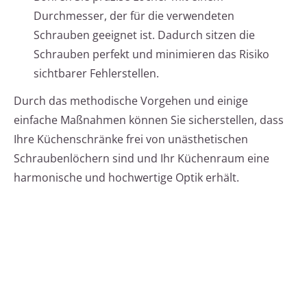
Durchmesser, der für die verwendeten
Schrauben geeignet ist. Dadurch sitzen die
Schrauben perfekt und minimieren das Risiko
sichtbarer Fehlerstellen.
Durch das methodische Vorgehen und einige
einfache Maßnahmen können Sie sicherstellen, dass
Ihre Küchenschränke frei von unästhetischen
Schraubenlöchern sind und Ihr Küchenraum eine
harmonische und hochwertige Optik erhält.