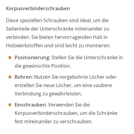
Korpusverbinderschrauben
Diese speziellen Schrauben sind ideal, um die
Seitenteile der Unterschränke miteinander zu
verbinden. Sie bieten hervorragenden Halt in
Holzwerkstoffen und sind leicht zu montieren:
Positionierung
: Stellen Sie die Unterschränke in
die gewünschte Position.
Bohren
: Nutzen Sie vorgebohrte Löcher oder
erstellen Sie neue Löcher, um eine saubere
Verbindung zu gewährleisten.
Einschrauben
: Verwenden Sie die
Korpusverbinderschrauben, um die Schränke
fest miteinander zu verschrauben.