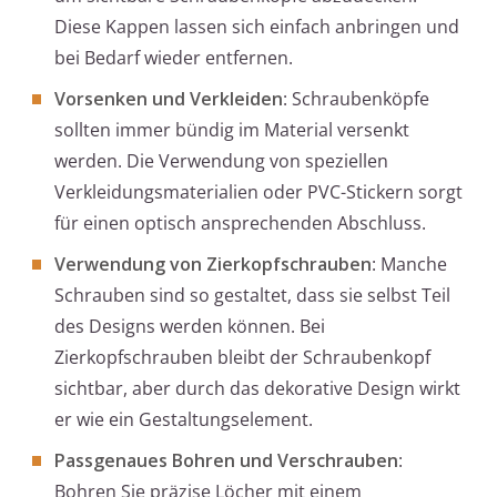
Diese Kappen lassen sich einfach anbringen und
bei Bedarf wieder entfernen.
Vorsenken und Verkleiden
: Schraubenköpfe
sollten immer bündig im Material versenkt
werden. Die Verwendung von speziellen
Verkleidungsmaterialien oder PVC-Stickern sorgt
für einen optisch ansprechenden Abschluss.
Verwendung von Zierkopfschrauben
: Manche
Schrauben sind so gestaltet, dass sie selbst Teil
des Designs werden können. Bei
Zierkopfschrauben bleibt der Schraubenkopf
sichtbar, aber durch das dekorative Design wirkt
er wie ein Gestaltungselement.
Passgenaues Bohren und Verschrauben
:
Bohren Sie präzise Löcher mit einem