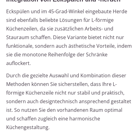
Eckspülen und im 45-Grad-Winkel eingebaute Herde
sind ebenfalls beliebte Lösungen für L-förmige
Küchenzeilen, da sie zusätzlichen Arbeits- und
Stauraum schaffen. Diese Variante bietet nicht nur
funktionale, sondern auch ästhetische Vorteile, indem
sie die monotone Reihenfolge der Schränke
auflockert.
Durch die gezielte Auswahl und Kombination dieser
Methoden können Sie sicherstellen, dass Ihre L-
förmige Küchenzeile nicht nur stabil und praktisch,
sondern auch designtechnisch ansprechend gestaltet
ist. So nutzen Sie den vorhandenen Raum optimal
und schaffen zugleich eine harmonische
Küchengestaltung.