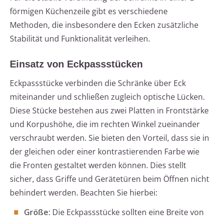
förmigen Küchenzeile gibt es verschiedene
Methoden, die insbesondere den Ecken zusätzliche
Stabilität und Funktionalität verleihen.
Einsatz von Eckpassstücken
Eckpassstücke verbinden die Schränke über Eck
miteinander und schließen zugleich optische Lücken.
Diese Stücke bestehen aus zwei Platten in Frontstärke
und Korpushöhe, die im rechten Winkel zueinander
verschraubt werden. Sie bieten den Vorteil, dass sie in
der gleichen oder einer kontrastierenden Farbe wie
die Fronten gestaltet werden können. Dies stellt
sicher, dass Griffe und Gerätetüren beim Öffnen nicht
behindert werden. Beachten Sie hierbei:
Größe
: Die Eckpassstücke sollten eine Breite von