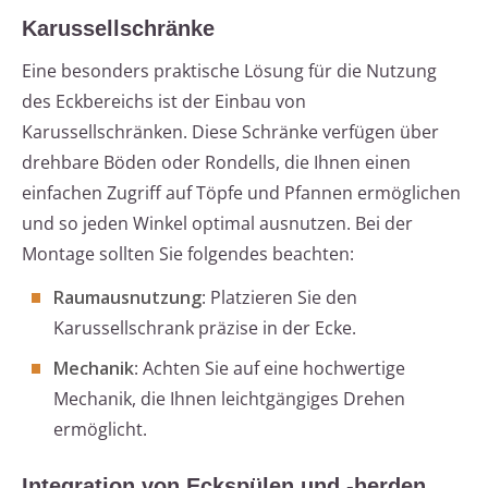
Karussellschränke
Eine besonders praktische Lösung für die Nutzung
des Eckbereichs ist der Einbau von
Karussellschränken. Diese Schränke verfügen über
drehbare Böden oder Rondells, die Ihnen einen
einfachen Zugriff auf Töpfe und Pfannen ermöglichen
und so jeden Winkel optimal ausnutzen. Bei der
Montage sollten Sie folgendes beachten:
Raumausnutzung
: Platzieren Sie den
Karussellschrank präzise in der Ecke.
Mechanik
: Achten Sie auf eine hochwertige
Mechanik, die Ihnen leichtgängiges Drehen
ermöglicht.
Integration von Eckspülen und -herden