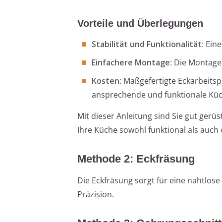
Vorteile und Überlegungen
Stabilität und Funktionalität
: Ein
Einfachere Montage
: Die Montage
Kosten
: Maßgefertigte Eckarbeitsp
ansprechende und funktionale Kü
Mit dieser Anleitung sind Sie gut gerüs
Ihre Küche sowohl funktional als auch
Methode 2: Eckfräsung
Die Eckfräsung sorgt für eine nahtlos
Präzision.