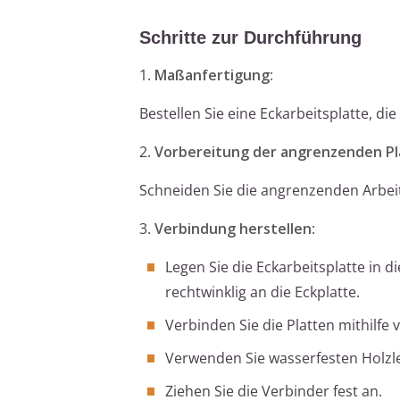
Schritte zur Durchführung
1.
Maßanfertigung
:
Bestellen Sie eine Eckarbeitsplatte, di
2.
Vorbereitung der angrenzenden P
Schneiden Sie die angrenzenden Arbeit
3.
Verbindung herstellen
:
Legen Sie die Eckarbeitsplatte in 
rechtwinklig an die Eckplatte.
Verbinden Sie die Platten mithilfe
Verwenden Sie wasserfesten Holzl
Ziehen Sie die Verbinder fest an.