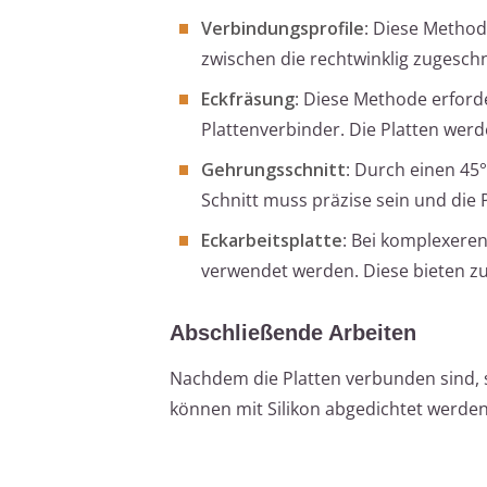
Verbindungsprofile
: Diese Method
zwischen die rechtwinklig zugeschn
Eckfräsung
: Diese Methode erford
Plattenverbinder. Die Platten we
Gehrungsschnitt
: Durch einen 45
Schnitt muss präzise sein und die 
Eckarbeitsplatte
: Bei komplexeren
verwendet werden. Diese bieten zu
Abschließende Arbeiten
Nachdem die Platten verbunden sind, so
können mit Silikon abgedichtet werden