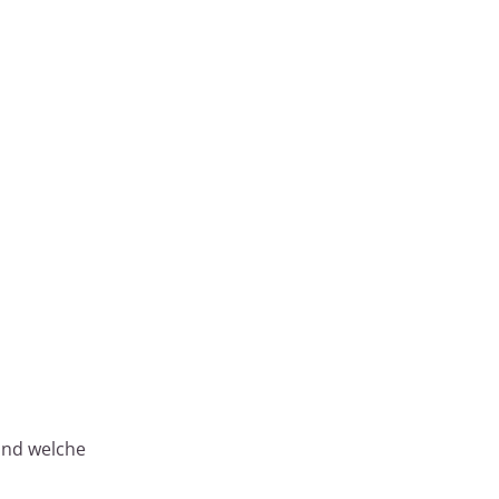
und welche