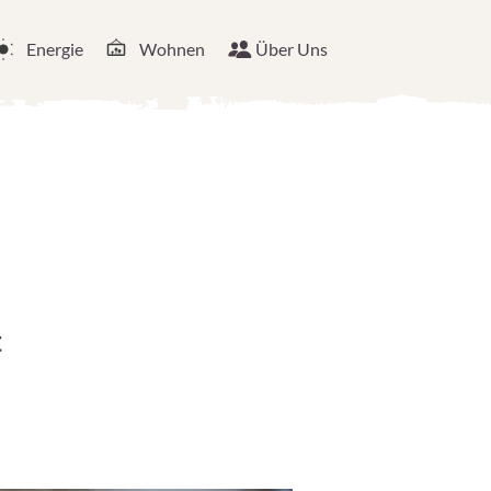
Energie
Wohnen
Über Uns
t