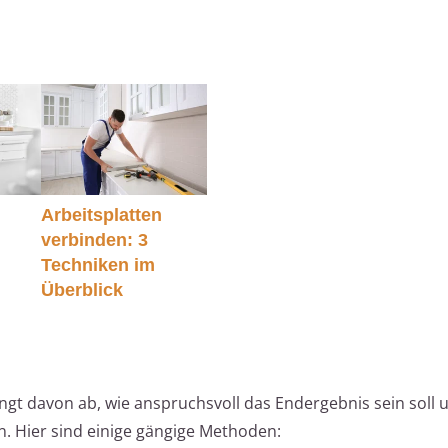
Arbeitsplatten
verbinden: 3
Techniken im
Überblick
n
t davon ab, wie anspruchsvoll das Endergebnis sein soll 
. Hier sind einige gängige Methoden: