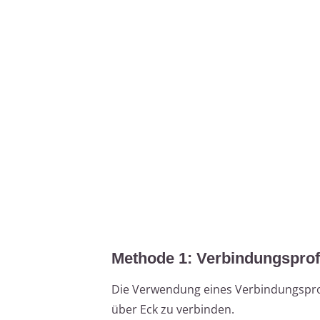
Methode 1: Verbindungsprof
Die Verwendung eines Verbindungsprof
über Eck zu verbinden.