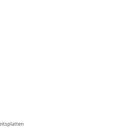
itsplatten