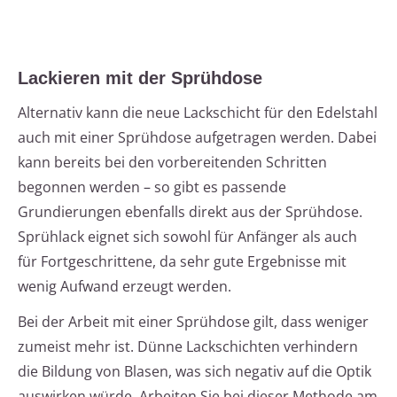
Lackieren mit der Sprühdose
Alternativ kann die neue Lackschicht für den Edelstahl
auch mit einer Sprühdose aufgetragen werden. Dabei
kann bereits bei den vorbereitenden Schritten
begonnen werden – so gibt es passende
Grundierungen ebenfalls direkt aus der Sprühdose.
Sprühlack eignet sich sowohl für Anfänger als auch
für Fortgeschrittene, da sehr gute Ergebnisse mit
wenig Aufwand erzeugt werden.
Bei der Arbeit mit einer Sprühdose gilt, dass weniger
zumeist mehr ist. Dünne Lackschichten verhindern
die Bildung von Blasen, was sich negativ auf die Optik
auswirken würde. Arbeiten Sie bei dieser Methode am