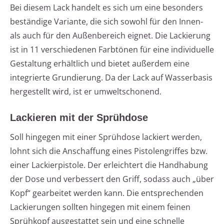
Bei diesem Lack handelt es sich um eine besonders
beständige Variante, die sich sowohl für den Innen-
als auch für den Außenbereich eignet. Die Lackierung
ist in 11 verschiedenen Farbtönen für eine individuelle
Gestaltung erhältlich und bietet außerdem eine
integrierte Grundierung. Da der Lack auf Wasserbasis
hergestellt wird, ist er umweltschonend.
Lackieren mit der Sprühdose
Soll hingegen mit einer Sprühdose lackiert werden,
lohnt sich die Anschaffung eines Pistolengriffes bzw.
einer Lackierpistole. Der erleichtert die Handhabung
der Dose und verbessert den Griff, sodass auch „über
Kopf“ gearbeitet werden kann. Die entsprechenden
Lackierungen sollten hingegen mit einem feinen
Sprühkopf ausgestattet sein und eine schnelle