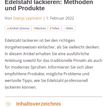
Edelstahl lackieren: Methoden
und Produkte
Von
Svenja Leymann
|
1. Februar 2022
Artikel zitieren
Merken
Teilen
Mehr
Edelstahl lackieren ist bei den richtigen
Vorgehensweisen einfacher, als Sie vielleicht denken.
In diesem Artikel erhalten Sie eine ausführliche
Anleitung sowohl für das traditionelle Pinseln als auch
für modernes Sprühen. Informieren Sie sich über
empfohlene Produkte, mögliche Probleme und
wertvolle Tipps, wie Sie Edelstahl professionell
lackieren können.
Inhaltsverzeichnis