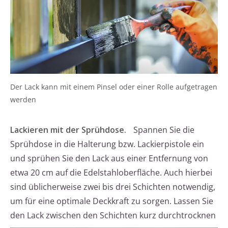
Der Lack kann mit einem Pinsel oder einer Rolle aufgetragen
werden
Lackieren mit der Sprühdose.
Spannen Sie die
Sprühdose in die Halterung bzw. Lackierpistole ein
und sprühen Sie den Lack aus einer Entfernung von
etwa 20 cm auf die Edelstahloberfläche. Auch hierbei
sind üblicherweise zwei bis drei Schichten notwendig,
um für eine optimale Deckkraft zu sorgen. Lassen Sie
den Lack zwischen den Schichten kurz durchtrocknen