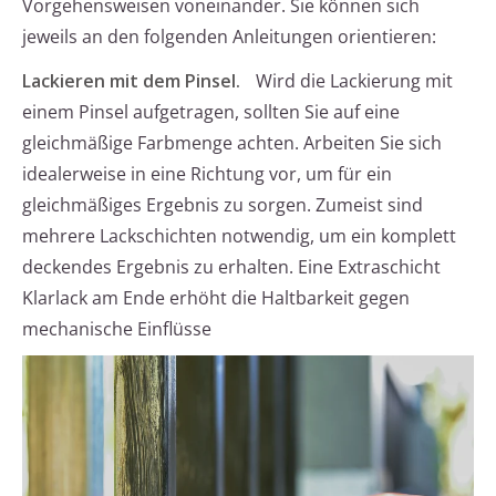
Vorgehensweisen voneinander. Sie können sich
jeweils an den folgenden Anleitungen orientieren:
Lackieren mit dem Pinsel.
Wird die Lackierung mit
einem Pinsel aufgetragen, sollten Sie auf eine
gleichmäßige Farbmenge achten. Arbeiten Sie sich
idealerweise in eine Richtung vor, um für ein
gleichmäßiges Ergebnis zu sorgen. Zumeist sind
mehrere Lackschichten notwendig, um ein komplett
deckendes Ergebnis zu erhalten. Eine Extraschicht
Klarlack am Ende erhöht die Haltbarkeit gegen
mechanische Einflüsse