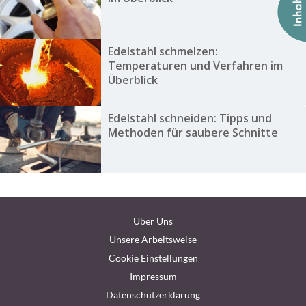
Edelstahl schmelzen:
Temperaturen und Verfahren im
Überblick
Edelstahl schneiden: Tipps und
Methoden für saubere Schnitte
Über Uns
Unsere Arbeitsweise
Cookie Einstellungen
Impressum
Datenschutzerklärung