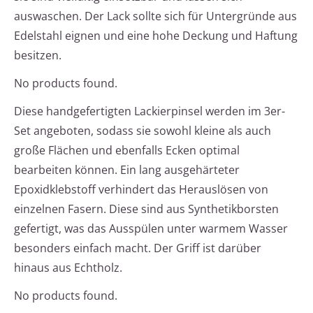
auswaschen. Der Lack sollte sich für Untergründe aus
Edelstahl eignen und eine hohe Deckung und Haftung
besitzen.
No products found.
Diese handgefertigten Lackierpinsel werden im 3er-
Set angeboten, sodass sie sowohl kleine als auch
große Flächen und ebenfalls Ecken optimal
bearbeiten können. Ein lang ausgehärteter
Epoxidklebstoff verhindert das Herauslösen von
einzelnen Fasern. Diese sind aus Synthetikborsten
gefertigt, was das Ausspülen unter warmem Wasser
besonders einfach macht. Der Griff ist darüber
hinaus aus Echtholz.
No products found.