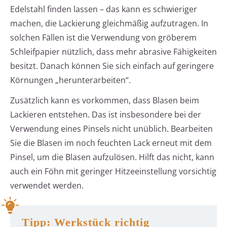
Edelstahl finden lassen – das kann es schwieriger
machen, die Lackierung gleichmäßig aufzutragen. In
solchen Fällen ist die Verwendung von gröberem
Schleifpapier nützlich, dass mehr abrasive Fähigkeiten
besitzt. Danach können Sie sich einfach auf geringere
Körnungen „herunterarbeiten“.
Zusätzlich kann es vorkommen, dass Blasen beim
Lackieren entstehen. Das ist insbesondere bei der
Verwendung eines Pinsels nicht unüblich. Bearbeiten
Sie die Blasen im noch feuchten Lack erneut mit dem
Pinsel, um die Blasen aufzulösen. Hilft das nicht, kann
auch ein Föhn mit geringer Hitzeeinstellung vorsichtig
verwendet werden.
Tipp: Werkstück richtig