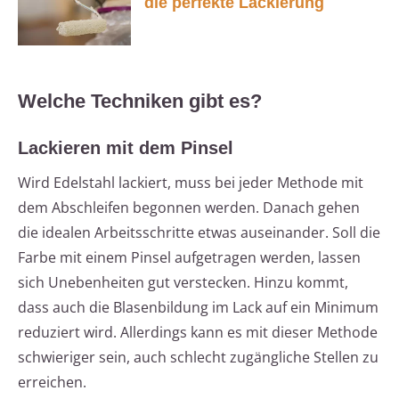
die perfekte Lackierung
Welche Techniken gibt es?
Lackieren mit dem Pinsel
Wird Edelstahl lackiert, muss bei jeder Methode mit
dem Abschleifen begonnen werden. Danach gehen
die idealen Arbeitsschritte etwas auseinander. Soll die
Farbe mit einem Pinsel aufgetragen werden, lassen
sich Unebenheiten gut verstecken. Hinzu kommt,
dass auch die Blasenbildung im Lack auf ein Minimum
reduziert wird. Allerdings kann es mit dieser Methode
schwieriger sein, auch schlecht zugängliche Stellen zu
erreichen.