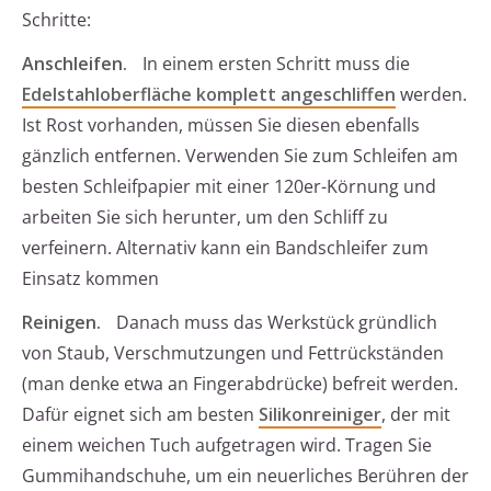
Schritte:
Anschleifen.
In einem ersten Schritt muss die
Edelstahloberfläche komplett angeschliffen
werden.
Ist Rost vorhanden, müssen Sie diesen ebenfalls
gänzlich entfernen. Verwenden Sie zum Schleifen am
besten Schleifpapier mit einer 120er-Körnung und
arbeiten Sie sich herunter, um den Schliff zu
verfeinern. Alternativ kann ein Bandschleifer zum
Einsatz kommen
Reinigen.
Danach muss das Werkstück gründlich
von Staub, Verschmutzungen und Fettrückständen
(man denke etwa an Fingerabdrücke) befreit werden.
Dafür eignet sich am besten
Silikonreiniger
, der mit
einem weichen Tuch aufgetragen wird. Tragen Sie
Gummihandschuhe, um ein neuerliches Berühren der