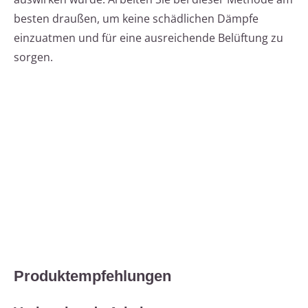
besten draußen, um keine schädlichen Dämpfe
einzuatmen und für eine ausreichende Belüftung zu
sorgen.
Produktempfehlungen