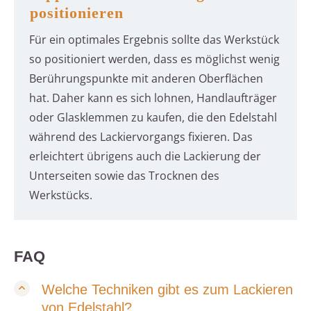
positionieren
Für ein optimales Ergebnis sollte das Werkstück
so positioniert werden, dass es möglichst wenig
Berührungspunkte mit anderen Oberflächen
hat. Daher kann es sich lohnen, Handlaufträger
oder Glasklemmen zu kaufen, die den Edelstahl
während des Lackiervorgangs fixieren. Das
erleichtert übrigens auch die Lackierung der
Unterseiten sowie das Trocknen des
Werkstücks.
FAQ
Welche Techniken gibt es zum Lackieren
von Edelstahl?