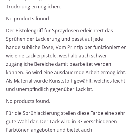
Trocknung ermöglichen.
No products found.
Der Pistolengriff für Spraydosen erleichtert das
Sprühen der Lackierung und passt auf jede
handelsübliche Dose, Vom Prinzip per funktioniert er
wie eine Lackierpistole, weshalb auch schwer
zugängliche Bereiche damit bearbeitet werden
können. So wird eine ausdauernde Arbeit ermöglicht.
Als Material wurde Kunststoff gewählt, welches leicht
und unempfindlich gegenüber Lack ist.
No products found.
Für die Sprühlackierung stellen diese Farbe eine sehr
gute Wahl dar. Der Lack wird in 37 verschiedenen
Farbtönen angeboten und bietet auch