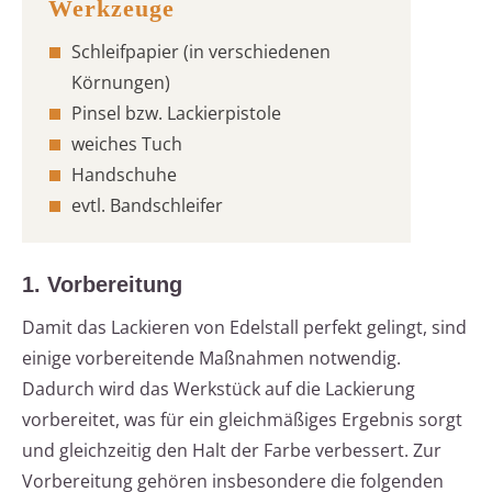
Schleifpapier (in verschiedenen
Körnungen)
Pinsel bzw. Lackierpistole
weiches Tuch
Handschuhe
evtl. Bandschleifer
1. Vorbereitung
Damit das Lackieren von Edelstall perfekt gelingt, sind
einige vorbereitende Maßnahmen notwendig.
Dadurch wird das Werkstück auf die Lackierung
vorbereitet, was für ein gleichmäßiges Ergebnis sorgt
und gleichzeitig den Halt der Farbe verbessert. Zur
Vorbereitung gehören insbesondere die folgenden