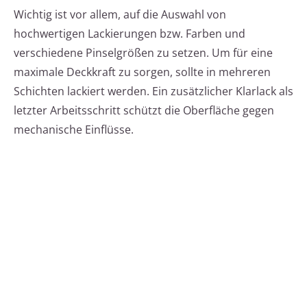
Wichtig ist vor allem, auf die Auswahl von
hochwertigen Lackierungen bzw. Farben und
verschiedene Pinselgrößen zu setzen. Um für eine
maximale Deckkraft zu sorgen, sollte in mehreren
Schichten lackiert werden. Ein zusätzlicher Klarlack als
letzter Arbeitsschritt schützt die Oberfläche gegen
mechanische Einflüsse.