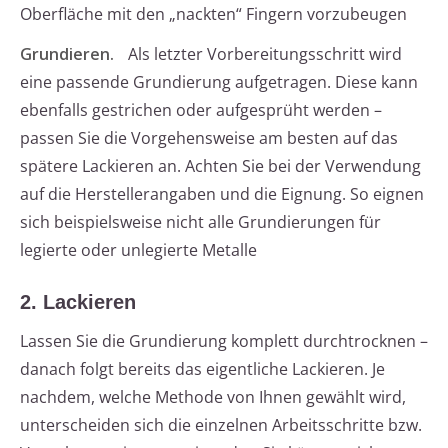
Oberfläche mit den „nackten“ Fingern vorzubeugen
Grundieren.
Als letzter Vorbereitungsschritt wird
eine passende Grundierung aufgetragen. Diese kann
ebenfalls gestrichen oder aufgesprüht werden –
passen Sie die Vorgehensweise am besten auf das
spätere Lackieren an. Achten Sie bei der Verwendung
auf die Herstellerangaben und die Eignung. So eignen
sich beispielsweise nicht alle Grundierungen für
legierte oder unlegierte Metalle
2. Lackieren
Lassen Sie die Grundierung komplett durchtrocknen –
danach folgt bereits das eigentliche Lackieren. Je
nachdem, welche Methode von Ihnen gewählt wird,
unterscheiden sich die einzelnen Arbeitsschritte bzw.