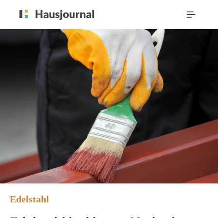
Edelstahl