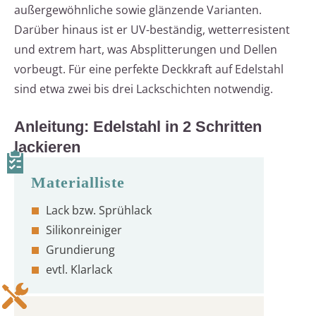
außergewöhnliche sowie glänzende Varianten.
Darüber hinaus ist er UV-beständig, wetterresistent
und extrem hart, was Absplitterungen und Dellen
vorbeugt. Für eine perfekte Deckkraft auf Edelstahl
sind etwa zwei bis drei Lackschichten notwendig.
Anleitung: Edelstahl in 2 Schritten
lackieren
Lack bzw. Sprühlack
Silikonreiniger
Grundierung
evtl. Klarlack