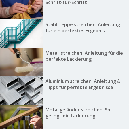
Schritt-für-Schritt
Stahltreppe streichen: Anleitung
für ein perfektes Ergebnis
Metall streichen: Anleitung für die
perfekte Lackierung
Aluminium streichen: Anleitung &
Tipps für perfekte Ergebnisse
Metallgeländer streichen: So
gelingt die Lackierung