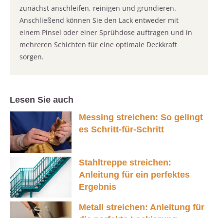
zunächst anschleifen, reinigen und grundieren.
Anschließend können Sie den Lack entweder mit
einem Pinsel oder einer Sprühdose auftragen und in
mehreren Schichten für eine optimale Deckkraft
sorgen.
Lesen Sie auch
Messing streichen: So gelingt
es Schritt-für-Schritt
Stahltreppe streichen:
Anleitung für ein perfektes
Ergebnis
Metall streichen: Anleitung für