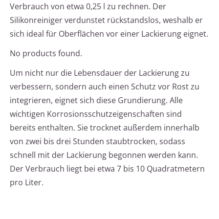
Verbrauch von etwa 0,25 l zu rechnen. Der
Silikonreiniger verdunstet rückstandslos, weshalb er
sich ideal für Oberflächen vor einer Lackierung eignet.
No products found.
Um nicht nur die Lebensdauer der Lackierung zu
verbessern, sondern auch einen Schutz vor Rost zu
integrieren, eignet sich diese Grundierung. Alle
wichtigen Korrosionsschutzeigenschaften sind
bereits enthalten. Sie trocknet außerdem innerhalb
von zwei bis drei Stunden staubtrocken, sodass
schnell mit der Lackierung begonnen werden kann.
Der Verbrauch liegt bei etwa 7 bis 10 Quadratmetern
pro Liter.