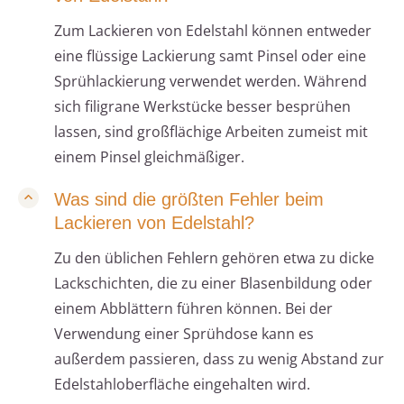
Zum Lackieren von Edelstahl können entweder
eine flüssige Lackierung samt Pinsel oder eine
Sprühlackierung verwendet werden. Während
sich filigrane Werkstücke besser besprühen
lassen, sind großflächige Arbeiten zumeist mit
einem Pinsel gleichmäßiger.
Was sind die größten Fehler beim
Lackieren von Edelstahl?
Zu den üblichen Fehlern gehören etwa zu dicke
Lackschichten, die zu einer Blasenbildung oder
einem Abblättern führen können. Bei der
Verwendung einer Sprühdose kann es
außerdem passieren, dass zu wenig Abstand zur
Edelstahloberfläche eingehalten wird.