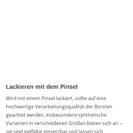
Lackieren mit dem Pinsel
Wird mit einem Pinsel lackiert, sollte auf eine
hochwertige Verarbeitungsqualität der Borsten
geachtet werden. Insbesondere synthetische
Varianten in verschiedenen Größen bieten sich an –
sie sind vielfältig einsetzbar und lassen sich