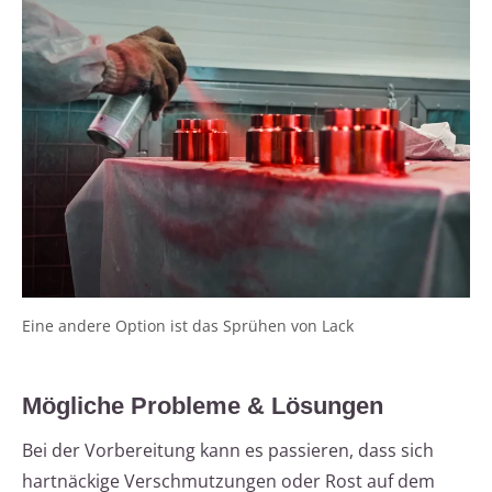
Eine andere Option ist das Sprühen von Lack
Mögliche Probleme & Lösungen
Bei der Vorbereitung kann es passieren, dass sich
hartnäckige Verschmutzungen oder Rost auf dem