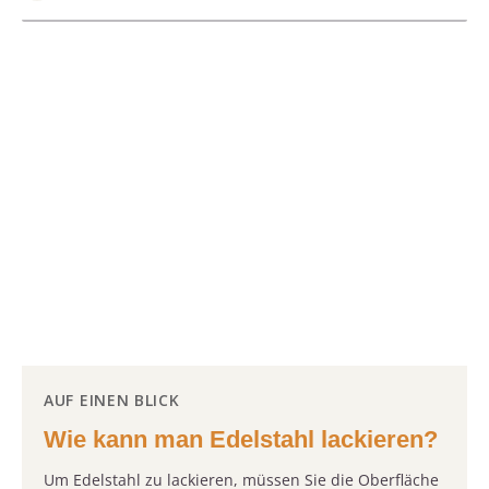
AUF EINEN BLICK
Wie kann man Edelstahl lackieren?
Um Edelstahl zu lackieren, müssen Sie die Oberfläche