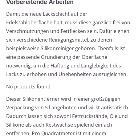
Vorbereitende Arbeiten
Damit die neue Lackschicht auf der
Edelstahloberfläche hält, muss diese gänzlich frei von
Verschmutzungen und Fettflecken sein. Dafür eignen
sich verschiedene Reinigungsmittel, zu denen
beispielsweise Silikonreiniger gehören. Ebenfalls ist
eine passende Grundierung der Oberfläche
notwendig, um die Haftung und Langlebigkeit des
Lacks zu erhöhen und Unebenheiten auszugleichen.
No products found.
Dieser Silikonentferner wird in einer großzügigen
Verpackung von 5 l angeboten und wirkt antistatisch.
Dadurch lassen sich sowohl Fettrückstände, Öle und
Silikone als auch Restwachse spielend einfach
entfernen. Pro Quadratmeter ist mit einem