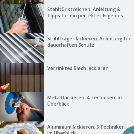
Stahltür streichen: Anleitung &
Tipps für ein perfektes Ergebnis
Stahlträger lackieren: Anleitung für
dauerhaften Schutz
Verzinktes Blech lackieren
Metall lackieren: 4 Techniken im
Überblick
Aluminium lackieren: 3 Techniken
im Überblick