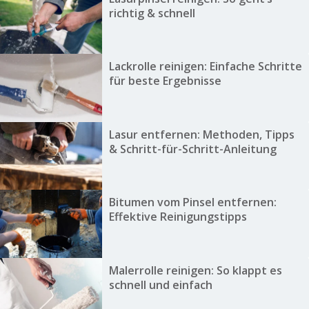
richtig & schnell
Lackrolle reinigen: Einfache Schritte
für beste Ergebnisse
Lasur entfernen: Methoden, Tipps
& Schritt-für-Schritt-Anleitung
Bitumen vom Pinsel entfernen:
Effektive Reinigungstipps
Malerrolle reinigen: So klappt es
schnell und einfach