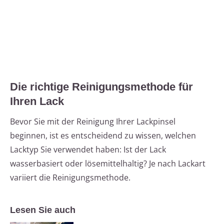
Die richtige Reinigungsmethode für
Ihren Lack
Bevor Sie mit der Reinigung Ihrer Lackpinsel
beginnen, ist es entscheidend zu wissen, welchen
Lacktyp Sie verwendet haben: Ist der Lack
wasserbasiert oder lösemittelhaltig? Je nach Lackart
variiert die Reinigungsmethode.
Lesen Sie auch