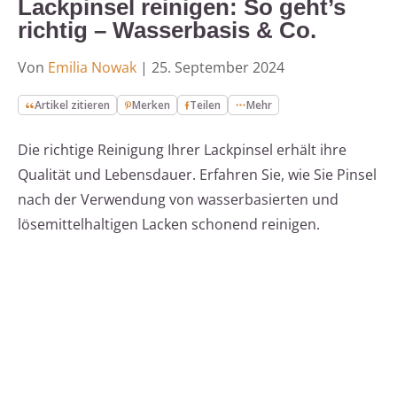
Lackpinsel reinigen: So geht’s
richtig – Wasserbasis & Co.
Von
Emilia Nowak
|
25. September 2024
Artikel zitieren
Merken
Teilen
Mehr
Die richtige Reinigung Ihrer Lackpinsel erhält ihre
Qualität und Lebensdauer. Erfahren Sie, wie Sie Pinsel
nach der Verwendung von wasserbasierten und
lösemittelhaltigen Lacken schonend reinigen.