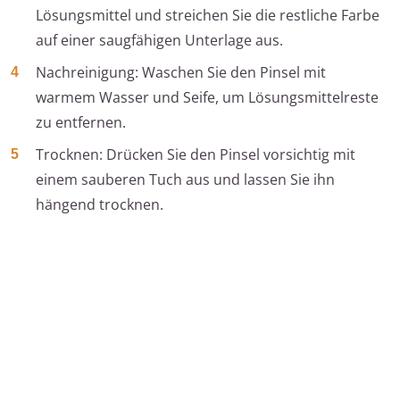
Lösungsmittel und streichen Sie die restliche Farbe
auf einer saugfähigen Unterlage aus.
Nachreinigung: Waschen Sie den Pinsel mit
warmem Wasser und Seife, um Lösungsmittelreste
zu entfernen.
Trocknen: Drücken Sie den Pinsel vorsichtig mit
einem sauberen Tuch aus und lassen Sie ihn
hängend trocknen.