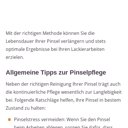
Mit der richtigen Methode können Sie die
Lebensdauer Ihrer Pinsel verlängern und stets
optimale Ergebnisse bei Ihren Lackierarbeiten
erzielen.
Allgemeine Tipps zur Pinselpflege
Neben der richtigen Reinigung Ihrer Pinsel trägt auch
die kontinuierliche Pflege wesentlich zur Langlebigkeit
bei. Folgende Ratschläge helfen, Ihre Pinsel in bestem
Zustand zu halten:
Pinselstress vermeiden: Wenn Sie den Pinsel
beim Arbeiten ablegen, sorgen Sie dafür, dass