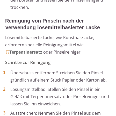
den Borsten und lassen Sie den Pinsel hängend
trocknen.
Reinigung von Pinseln nach der
Verwendung lösemittelbasierter Lacke
Lösemittelbasierte Lacke, wie Kunstharzlacke,
erfordern spezielle Reinigungsmittel wie
Terpentinersatz
oder Pinselreiniger.
Schritte zur Reinigung:
Überschuss entfernen: Streichen Sie den Pinsel
gründlich auf einem Stück Papier oder Karton ab.
Lösungsmittelbad: Stellen Sie den Pinsel in ein
Gefäß mit Terpentinersatz oder Pinselreiniger und
lassen Sie ihn einweichen.
Ausstreichen: Nehmen Sie den Pinsel aus dem