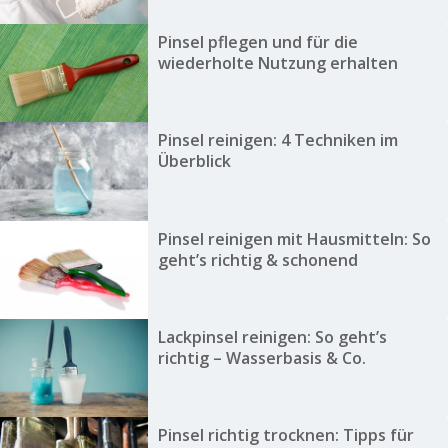
Pinsel pflegen und für die
wiederholte Nutzung erhalten
Pinsel reinigen: 4 Techniken im
Überblick
Pinsel reinigen mit Hausmitteln: So
geht’s richtig & schonend
Lackpinsel reinigen: So geht’s
richtig – Wasserbasis & Co.
Pinsel richtig trocknen: Tipps für