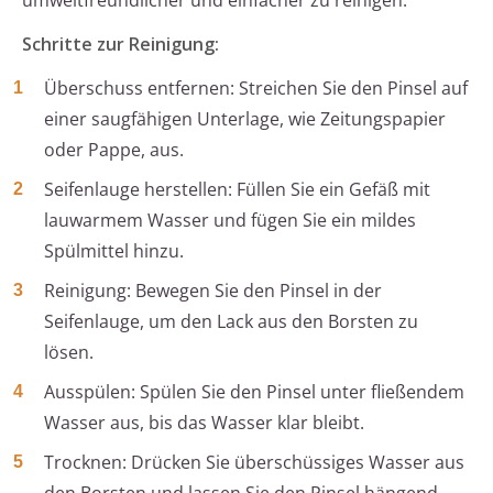
umweltfreundlicher und einfacher zu reinigen.
Schritte zur Reinigung:
Überschuss entfernen: Streichen Sie den Pinsel auf
einer saugfähigen Unterlage, wie Zeitungspapier
oder Pappe, aus.
Seifenlauge herstellen: Füllen Sie ein Gefäß mit
lauwarmem Wasser und fügen Sie ein mildes
Spülmittel hinzu.
Reinigung: Bewegen Sie den Pinsel in der
Seifenlauge, um den Lack aus den Borsten zu
lösen.
Ausspülen: Spülen Sie den Pinsel unter fließendem
Wasser aus, bis das Wasser klar bleibt.
Trocknen: Drücken Sie überschüssiges Wasser aus