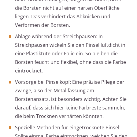
die Borsten nicht auf einer harten Oberfläche
liegen. Das verhindert das Abknicken und
Verformen der Borsten.
Ablage während der Streichpausen: In
Streichpausen wickeln Sie den Pinsel luftdicht in
eine Plastiktüte oder Folie ein. So bleiben die
Borsten feucht und flexibel, ohne dass die Farbe
eintrocknet.
Vorsorge bei Pinselkopf: Eine präzise Pflege der
Zwinge, also der Metallfassung am
Borstenansatz, ist besonders wichtig. Achten Sie
darauf, dass sich hier keine Farbreste sammeln,
die beim Trocknen verhärten könnten.
Spezielle Methoden für eingetrocknete Pinsel:
Sollte einmal Farbe eintrocknen, weichen Sie den