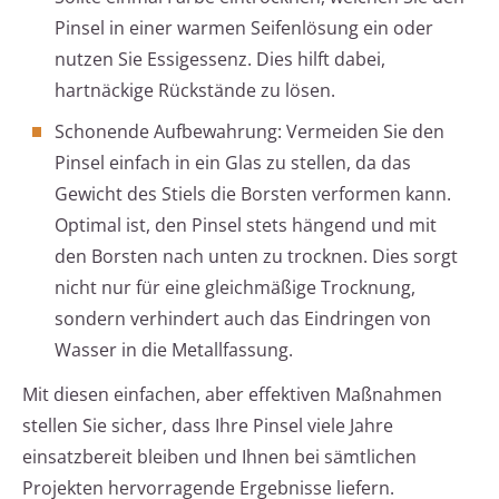
Pinsel in einer warmen Seifenlösung ein oder
nutzen Sie Essigessenz. Dies hilft dabei,
hartnäckige Rückstände zu lösen.
Schonende Aufbewahrung: Vermeiden Sie den
Pinsel einfach in ein Glas zu stellen, da das
Gewicht des Stiels die Borsten verformen kann.
Optimal ist, den Pinsel stets hängend und mit
den Borsten nach unten zu trocknen. Dies sorgt
nicht nur für eine gleichmäßige Trocknung,
sondern verhindert auch das Eindringen von
Wasser in die Metallfassung.
Mit diesen einfachen, aber effektiven Maßnahmen
stellen Sie sicher, dass Ihre Pinsel viele Jahre
einsatzbereit bleiben und Ihnen bei sämtlichen
Projekten hervorragende Ergebnisse liefern.