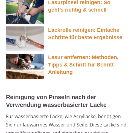
Lasurpinsel reinigen: So
geht’s richtig & schnell
Lackrolle reinigen: Einfache
Schritte für beste Ergebnisse
Lasur entfernen: Methoden,
Tipps & Schritt-für-Schritt-
Anleitung
Reinigung von Pinseln nach der
Verwendung wasserbasierter Lacke
Für wasserbasierte Lacke, wie Acryllacke, benötigen
Sie nur lauwarmes Wasser und Seife. Diese Lacke sind