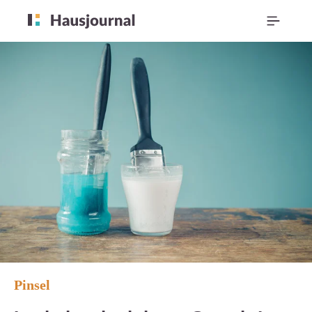
Pinsel