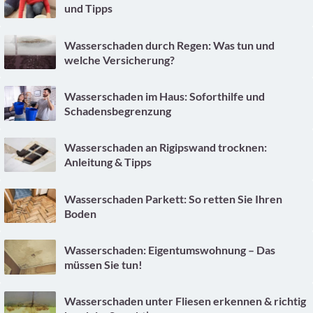
und Tipps
Wasserschaden durch Regen: Was tun und
welche Versicherung?
Wasserschaden im Haus: Soforthilfe und
Schadensbegrenzung
Wasserschaden an Rigipswand trocknen:
Anleitung & Tipps
Wasserschaden Parkett: So retten Sie Ihren
Boden
Wasserschaden: Eigentumswohnung – Das
müssen Sie tun!
Wasserschaden unter Fliesen erkennen & richtig