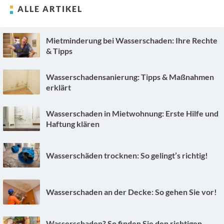
ALLE ARTIKEL
Mietminderung bei Wasserschaden: Ihre Rechte
& Tipps
Wasserschadensanierung: Tipps & Maßnahmen
erklärt
Wasserschaden in Mietwohnung: Erste Hilfe und
Haftung klären
Wasserschäden trocknen: So gelingt’s richtig!
Wasserschaden an der Decke: So gehen Sie vor!
Wasserschaden? So finden Sie den richtigen