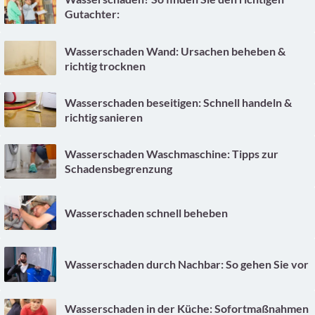
Gutachter:
Wasserschaden Wand: Ursachen beheben &
richtig trocknen
Wasserschaden beseitigen: Schnell handeln &
richtig sanieren
Wasserschaden Waschmaschine: Tipps zur
Schadensbegrenzung
Wasserschaden schnell beheben
Wasserschaden durch Nachbar: So gehen Sie vor
Wasserschaden in der Küche: Sofortmaßnahmen