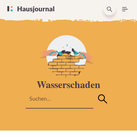
Wasserschaden