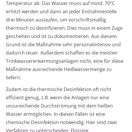
Temperatur ab: Das Wasser muss auf mind. 70°C
erhitzt werden und dann an jeder Entnahmestelle
drei Minuten auslaufen, um vorschriftsmäßig
thermisch zu desinfizieren. Dies muss in einem Zuge
geschehen und ist zu dokumentieren. Aus diesem
Grund ist die Maßnahme sehr personalintensiv und
dadurch teuer. Außerdem schaffen es die meisten
Trinkwassererwärmungsanlagen nicht, eine für diese
Maßnahme ausreichende Heißwassermenge zu
liefern.
Zudem ist die thermische Desinfektion oft nicht
effizient genug, z.B. wenn die Anlagen nur eine
unzureichende Durchströmung mit dem heißen
Wasser ermöglichen. In diesen Fällen ist eine
chemische Desinfektion notwendig. Hier sind zwei
Verfahren zu unterscheiden: Flüssige