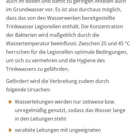
auch im Boden und damit zu geringen Anteilen auch
im Grundwasser vor. Es ist also durchaus möglich,
dass das von den Wasserwerken bereitgestellte
Trinkwasser Legionellen enthält. Die Konzentration
der Bakterien wird maßgeblich durch die
Wassertemperatur beeinflusst. Zwischen 25 und 45 °C
herrschen für die Legionellen optimale Bedingungen,
um sich zu vermehren und die Hygiene des
Trinkwassers zu gefährden.
Gefördert wird die Verbreitung zudem durch
folgende Ursachen:
Wasserleitungen werden nur zeitweise bzw.
unregelmäßig genutzt, sodass das Wasser lange
in den Leitungen steht
veraltete Leitungen mit ungeeigneten