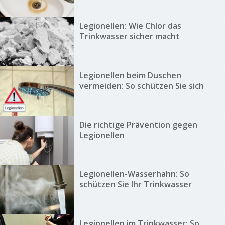
Legionellen: Wie Chlor das
Trinkwasser sicher macht
Legionellen beim Duschen
vermeiden: So schützen Sie sich
Die richtige Prävention gegen
Legionellen
Legionellen-Wasserhahn: So
schützen Sie Ihr Trinkwasser
Legionellen im Trinkwasser: So