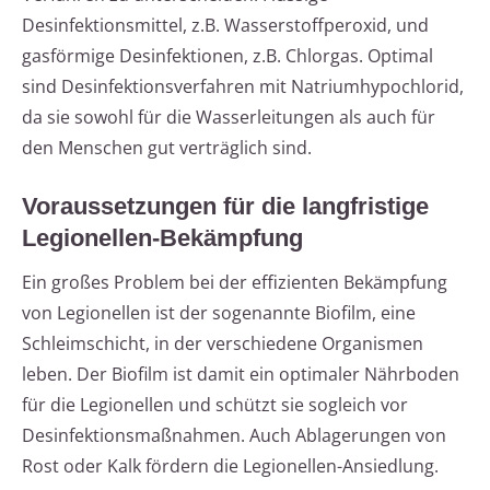
Desinfektionsmittel, z.B. Wasserstoffperoxid, und
gasförmige Desinfektionen, z.B. Chlorgas. Optimal
sind Desinfektionsverfahren mit Natriumhypochlorid,
da sie sowohl für die Wasserleitungen als auch für
den Menschen gut verträglich sind.
Voraussetzungen für die langfristige
Legionellen-Bekämpfung
Ein großes Problem bei der effizienten Bekämpfung
von Legionellen ist der sogenannte Biofilm, eine
Schleimschicht, in der verschiedene Organismen
leben. Der Biofilm ist damit ein optimaler Nährboden
für die Legionellen und schützt sie sogleich vor
Desinfektionsmaßnahmen. Auch Ablagerungen von
Rost oder Kalk fördern die Legionellen-Ansiedlung.