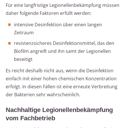
Für eine langfristige Legionellenbekämpfung müssen
daher folgende Faktoren erfüllt werden:
intensive Desinfektion über einen langen
Zeitraum
resistenzsicheres Desinfektionsmittel, das den
Biofilm angreift und ihn samt der Legionellen
beseitigt
Es reicht deshalb nicht aus, wenn die Desinfektion
einfach mit einer hohen chemischen Konzentration
erfolgt. In diesen Fällen ist eine erneute Verbreitung
der Bakterien sehr wahrscheinlich.
Nachhaltige Legionellenbekämpfung
vom Fachbetrieb