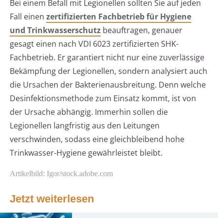
Bei einem Befall mit Legionellen sollten Sie auf jeden
Fall einen
zertifizierten Fachbetrieb für Hygiene
und Trinkwasserschutz
beauftragen, genauer
gesagt einen nach VDI 6023 zertifizierten SHK-
Fachbetrieb. Er garantiert nicht nur eine zuverlässige
Bekämpfung der Legionellen, sondern analysiert auch
die Ursachen der Bakterienausbreitung. Denn welche
Desinfektionsmethode zum Einsatz kommt, ist von
der Ursache abhängig. Immerhin sollen die
Legionellen langfristig aus den Leitungen
verschwinden, sodass eine gleichbleibend hohe
Trinkwasser-Hygiene gewährleistet bleibt.
Artikelbild: Igor/stock.adobe.com
Jetzt weiterlesen