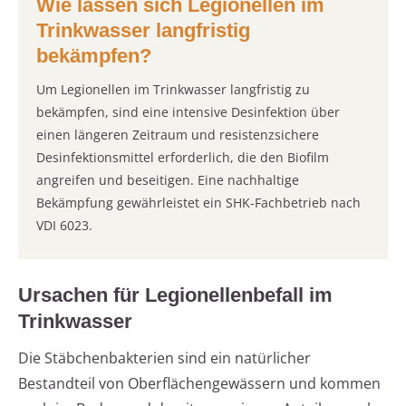
Wie lassen sich Legionellen im
Trinkwasser langfristig
bekämpfen?
Um Legionellen im Trinkwasser langfristig zu
bekämpfen, sind eine intensive Desinfektion über
einen längeren Zeitraum und resistenzsichere
Desinfektionsmittel erforderlich, die den Biofilm
angreifen und beseitigen. Eine nachhaltige
Bekämpfung gewährleistet ein SHK-Fachbetrieb nach
VDI 6023.
Ursachen für Legionellenbefall im
Trinkwasser
Die Stäbchenbakterien sind ein natürlicher
Bestandteil von Oberflächengewässern und kommen