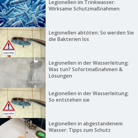
Legionellen im Trinkwasser:
Wirksame Schutzmaßnahmen
Legionellen abtöten: So werden Sie
die Bakterien los
Legionellen in der Wasserleitung:
Was tun? Sofortmaßnahmen &
Lösungen
Legionellen in der Wasserleitung:
So entstehen sie
Legionellen in abgestandenem
Wasser: Tipps zum Schutz