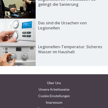
gelingt die Sanierung
Das sind die Ursachen von
Legionellen
Legionellen-Temperatur: Sicheres
Wasser im Haushalt
Über Uns
Unsere Arbeitsweise
Cookie Einstellungen
Impressum