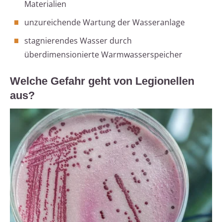
Materialien
unzureichende Wartung der Wasseranlage
stagnierendes Wasser durch
überdimensionierte Warmwasserspeicher
Welche Gefahr geht von Legionellen
aus?