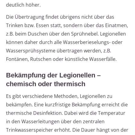
deutlich höher.
Die Übertragung findet übrigens nicht über das
Trinken bzw. Essen statt, sondern über das Einatmen,
z.B. beim Duschen über den Sprühnebel. Legionellen
können daher durch alle Wasserberieselungs- oder
Wassersprühsysteme übertragen werden, z.B.
Fontänen, Rutschen oder künstliche Wasserfälle.
Bekämpfung der Legionellen –
chemisch oder thermisch
Es gibt verschiedene Methoden, Legionellen zu
bekämpfen. Eine kurzfristige Bekämpfung erreicht die
thermische Desinfektion. Dabei wird die Temperatur
in den Wasserleitungen über den zentralen
Trinkwasserspeicher erhöht. Die Dauer hängt von der