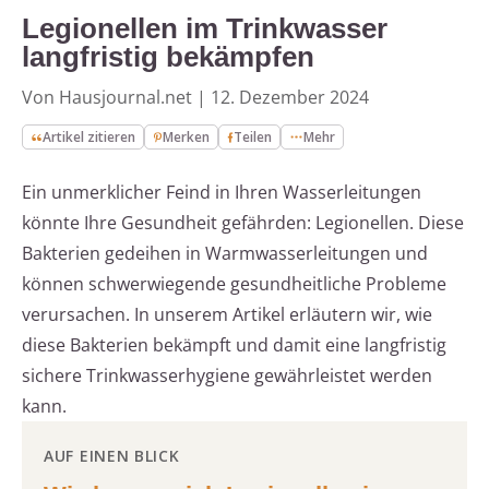
Legionellen im Trinkwasser
langfristig bekämpfen
Von Hausjournal.net
|
12. Dezember 2024
Artikel zitieren
Merken
Teilen
Mehr
Ein unmerklicher Feind in Ihren Wasserleitungen
könnte Ihre Gesundheit gefährden: Legionellen. Diese
Bakterien gedeihen in Warmwasserleitungen und
können schwerwiegende gesundheitliche Probleme
verursachen. In unserem Artikel erläutern wir, wie
diese Bakterien bekämpft und damit eine langfristig
sichere Trinkwasserhygiene gewährleistet werden
kann.
AUF EINEN BLICK