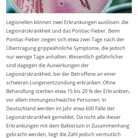
Legionellen können zwei Erkrankungen auslösen: die
Legionärskrankheit und das Pontiac-Fieber. Beim
Pontiac-Fieber zeigen sich etwa zwei Tage nach der
Übertragung grippeähnliche Symptome, die jedoch
nur wenige Tage anhalten. Wesentlich gefährlicher
sind dagegen die Auswirkungen der
Legionärskrankheit, bei der Betroffene an einer
schweren Lungenentzündung erkranken. Ohne
Behandlung sterben etwa 15 bis 20 % der Erkrankten,
vor allem immungeschwächte Personen. In
Deutschland werden im Jahr etwa 600 Fälle der
Legionärskrankheit gemeldet. Da nicht alle dieser
Erkrankungen mit dem Bakterium in Zusammenhang
gebracht werden, liegt die Zahl jedoch vermutlich