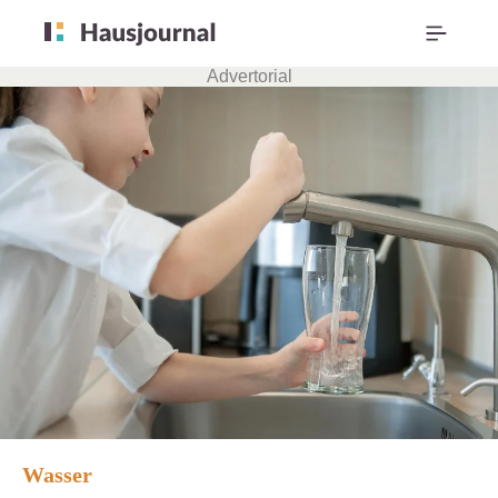
Advertorial
Wasser