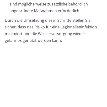
sind möglicherweise zusätzliche behördlich
angeordnete Maßnahmen erforderlich.
Durch die Umsetzung dieser Schritte stellen Sie
sicher, dass das Risiko für eine Legionelleninfektion
minimiert und die Wasserversorgung wieder
gefahrlos genutzt werden kann.