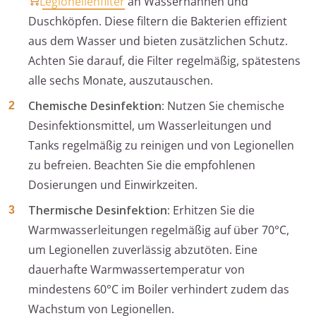
Legionellenfilter
an Wasserhähnen und
Duschköpfen. Diese filtern die Bakterien effizient
aus dem Wasser und bieten zusätzlichen Schutz.
Achten Sie darauf, die Filter regelmäßig, spätestens
alle sechs Monate, auszutauschen.
Chemische Desinfektion:
Nutzen Sie chemische
Desinfektionsmittel, um Wasserleitungen und
Tanks regelmäßig zu reinigen und von Legionellen
zu befreien. Beachten Sie die empfohlenen
Dosierungen und Einwirkzeiten.
Thermische Desinfektion:
Erhitzen Sie die
Warmwasserleitungen regelmäßig auf über 70°C,
um Legionellen zuverlässig abzutöten. Eine
dauerhafte Warmwassertemperatur von
mindestens 60°C im Boiler verhindert zudem das
Wachstum von Legionellen.