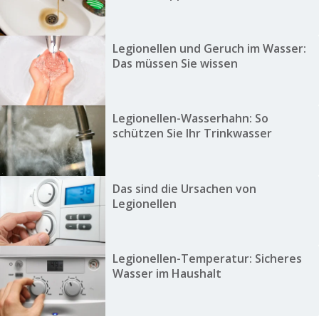
Legionellen und Geruch im Wasser:
Das müssen Sie wissen
Legionellen-Wasserhahn: So
schützen Sie Ihr Trinkwasser
Das sind die Ursachen von
Legionellen
Legionellen-Temperatur: Sicheres
Wasser im Haushalt