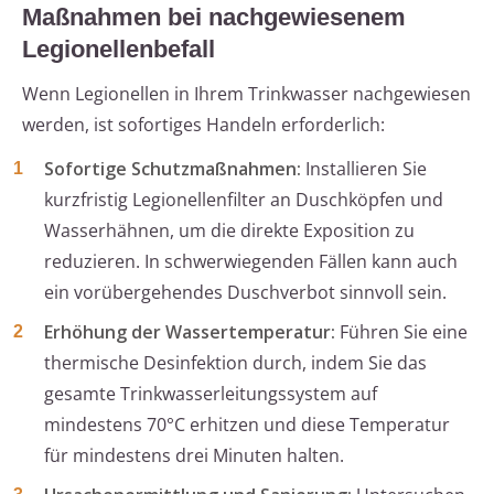
Maßnahmen bei nachgewiesenem
Legionellenbefall
Wenn Legionellen in Ihrem Trinkwasser nachgewiesen
werden, ist sofortiges Handeln erforderlich:
Sofortige Schutzmaßnahmen:
Installieren Sie
kurzfristig Legionellenfilter an Duschköpfen und
Wasserhähnen, um die direkte Exposition zu
reduzieren. In schwerwiegenden Fällen kann auch
ein vorübergehendes Duschverbot sinnvoll sein.
Erhöhung der Wassertemperatur:
Führen Sie eine
thermische Desinfektion durch, indem Sie das
gesamte Trinkwasserleitungssystem auf
mindestens 70°C erhitzen und diese Temperatur
für mindestens drei Minuten halten.