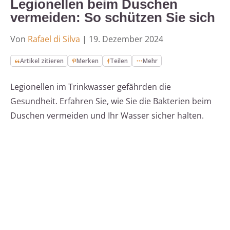
Legionellen beim Duschen
vermeiden: So schützen Sie sich
Von
Rafael di Silva
|
19. Dezember 2024
Artikel zitieren
Merken
Teilen
Mehr
Legionellen im Trinkwasser gefährden die
Gesundheit. Erfahren Sie, wie Sie die Bakterien beim
Duschen vermeiden und Ihr Wasser sicher halten.