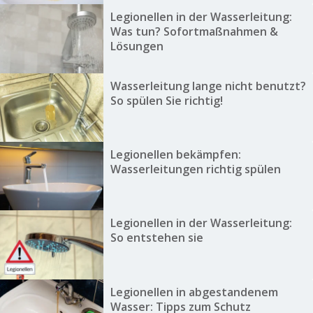
Legionellen in der Wasserleitung:
Was tun? Sofortmaßnahmen &
Lösungen
Wasserleitung lange nicht benutzt?
So spülen Sie richtig!
Legionellen bekämpfen:
Wasserleitungen richtig spülen
Legionellen in der Wasserleitung:
So entstehen sie
Legionellen in abgestandenem
Wasser: Tipps zum Schutz