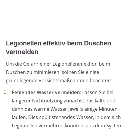
Legionellen effektiv beim Duschen
vermeiden
Um die Gefahr einer Legionelleninfektion beim
Duschen zu minimieren, sollten Sie einige
grundlegende Vorsichtsmaßnahmen beachten:
Fehlendes Wasser vermeiden:
Lassen Sie bei
längerer Nichtnutzung zunächst das kalte und
dann das warme Wasser jeweils einige Minuten
laufen. Dies spült stehendes Wasser, in dem sich
Legionellen vermehren könnten, aus dem System.