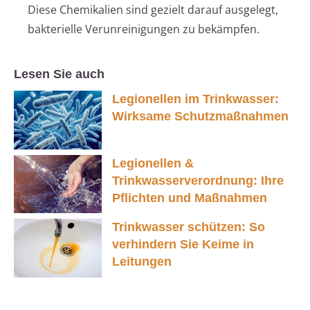
Diese Chemikalien sind gezielt darauf ausgelegt,
bakterielle Verunreinigungen zu bekämpfen.
Lesen Sie auch
Legionellen im Trinkwasser:
Wirksame Schutzmaßnahmen
Legionellen &
Trinkwasserverordnung: Ihre
Pflichten und Maßnahmen
Trinkwasser schützen: So
verhindern Sie Keime in
Leitungen