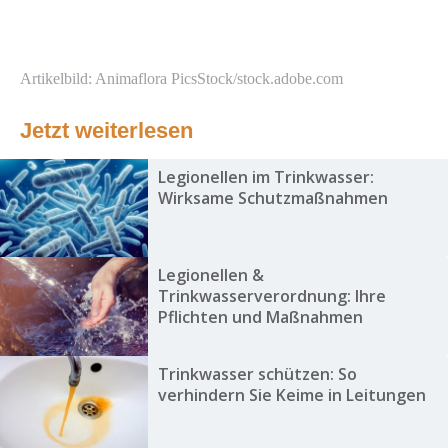
Artikelbild: Animaflora PicsStock/stock.adobe.com
Jetzt weiterlesen
Legionellen im Trinkwasser:
Wirksame Schutzmaßnahmen
Legionellen &
Trinkwasserverordnung: Ihre
Pflichten und Maßnahmen
Trinkwasser schützen: So
verhindern Sie Keime in Leitungen