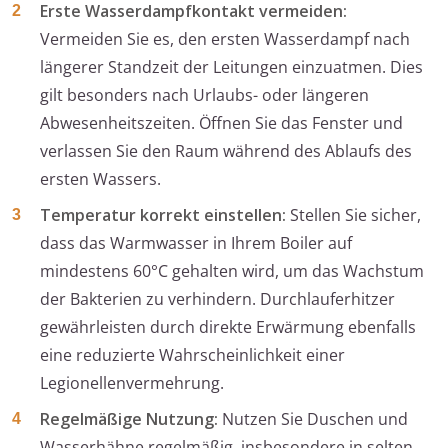
Erste Wasserdampfkontakt vermeiden:
Vermeiden Sie es, den ersten Wasserdampf nach
längerer Standzeit der Leitungen einzuatmen. Dies
gilt besonders nach Urlaubs- oder längeren
Abwesenheitszeiten. Öffnen Sie das Fenster und
verlassen Sie den Raum während des Ablaufs des
ersten Wassers.
Temperatur korrekt einstellen:
Stellen Sie sicher,
dass das Warmwasser in Ihrem Boiler auf
mindestens 60°C gehalten wird, um das Wachstum
der Bakterien zu verhindern. Durchlauferhitzer
gewährleisten durch direkte Erwärmung ebenfalls
eine reduzierte Wahrscheinlichkeit einer
Legionellenvermehrung.
Regelmäßige Nutzung:
Nutzen Sie Duschen und
Wasserhähne regelmäßig, insbesondere in selten