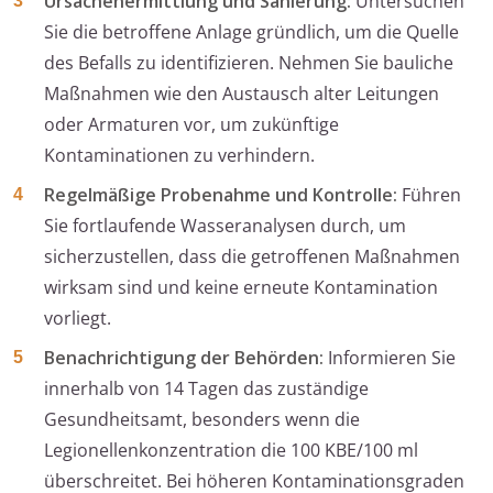
Ursachenermittlung und Sanierung:
Untersuchen
Sie die betroffene Anlage gründlich, um die Quelle
des Befalls zu identifizieren. Nehmen Sie bauliche
Maßnahmen wie den Austausch alter Leitungen
oder Armaturen vor, um zukünftige
Kontaminationen zu verhindern.
Regelmäßige Probenahme und Kontrolle:
Führen
Sie fortlaufende Wasseranalysen durch, um
sicherzustellen, dass die getroffenen Maßnahmen
wirksam sind und keine erneute Kontamination
vorliegt.
Benachrichtigung der Behörden:
Informieren Sie
innerhalb von 14 Tagen das zuständige
Gesundheitsamt, besonders wenn die
Legionellenkonzentration die 100 KBE/100 ml
überschreitet. Bei höheren Kontaminationsgraden