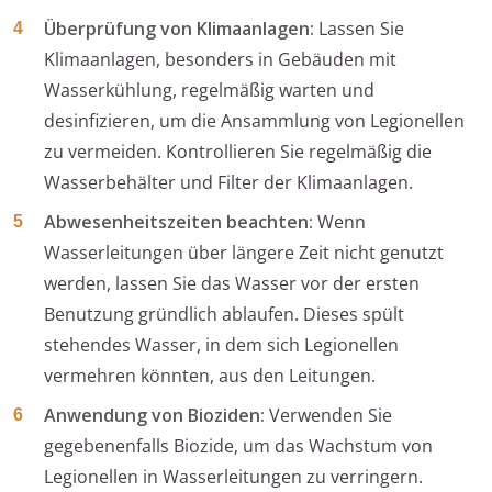
Überprüfung von Klimaanlagen:
Lassen Sie
Klimaanlagen, besonders in Gebäuden mit
Wasserkühlung, regelmäßig warten und
desinfizieren, um die Ansammlung von Legionellen
zu vermeiden. Kontrollieren Sie regelmäßig die
Wasserbehälter und Filter der Klimaanlagen.
Abwesenheitszeiten beachten:
Wenn
Wasserleitungen über längere Zeit nicht genutzt
werden, lassen Sie das Wasser vor der ersten
Benutzung gründlich ablaufen. Dieses spült
stehendes Wasser, in dem sich Legionellen
vermehren könnten, aus den Leitungen.
Anwendung von Bioziden:
Verwenden Sie
gegebenenfalls Biozide, um das Wachstum von
Legionellen in Wasserleitungen zu verringern.