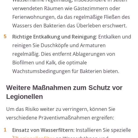
verwendeten Räumen wie Gästezimmern oder
Ferienwohnungen, da das regelmäßige Fließen des
Wassers den Bakterien das Überleben erschwert.
Richtige Entkalkung und Reinigung:
Entkalken und
reinigen Sie Duschköpfe und Armaturen
regelmäßig. Dies entfernt Ablagerungen von
Biofilmen und Kalk, die optimale
Wachstumsbedingungen für Bakterien bieten.
Weitere Maßnahmen zum Schutz vor
Legionellen
Um das Risiko weiter zu verringern, können Sie
verschiedene Präventivmaßnahmen ergreifen:
Einsatz von Wasserfiltern:
Installieren Sie spezielle