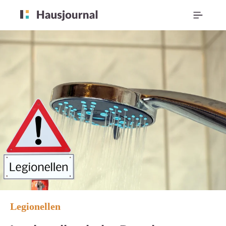
Legionellen