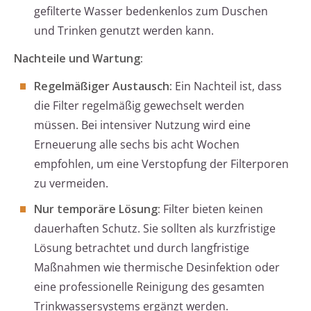
gefilterte Wasser bedenkenlos zum Duschen
und Trinken genutzt werden kann.
Nachteile und Wartung:
Regelmäßiger Austausch:
Ein Nachteil ist, dass
die Filter regelmäßig gewechselt werden
müssen. Bei intensiver Nutzung wird eine
Erneuerung alle sechs bis acht Wochen
empfohlen, um eine Verstopfung der Filterporen
zu vermeiden.
Nur temporäre Lösung:
Filter bieten keinen
dauerhaften Schutz. Sie sollten als kurzfristige
Lösung betrachtet und durch langfristige
Maßnahmen wie thermische Desinfektion oder
eine professionelle Reinigung des gesamten
Trinkwassersystems ergänzt werden.