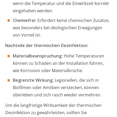
wenn die Temperatur und die Einwirkzeit korrekt
eingehalten werden.
Chemiefrei:
Erfordert keine chemischen Zusätze,
was besonders bei ökologischen Erwägungen
von Vorteil ist.
Nachteile der thermischen Desinfektion:
Materialbeanspruchung:
Hohe Temperaturen
können zu Schäden an der Installation führen,
wie Korrosion oder Materialbrüche.
Begrenzte Wirkung:
Legionellen, die sich in
Biofilmen oder Amöben verstecken, können
überleben und sich rasch wieder vermehren.
Um die langfristige Wirksamkeit der thermischen
Desinfektion zu gewährleisten, sollten Sie