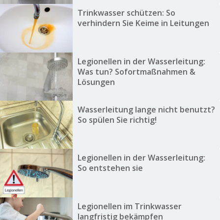
Trinkwasser schützen: So
verhindern Sie Keime in Leitungen
Legionellen in der Wasserleitung:
Was tun? Sofortmaßnahmen &
Lösungen
Wasserleitung lange nicht benutzt?
So spülen Sie richtig!
Legionellen in der Wasserleitung:
So entstehen sie
Legionellen im Trinkwasser
langfristig bekämpfen