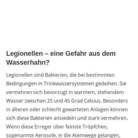
Legionellen – eine Gefahr aus dem
Wasserhahn?
Legionellen sind Bakterien, die bei bestimmten
Bedingungen in Trinkwassersystemen gedeihen. Sie
vermehren sich bevorzugt in warmem, stehendem
Wasser zwischen 25 und 45 Grad Celsius. Besonders
in älteren oder schlecht gewarteten Anlagen können
sich diese Bakterien ansiedeln und stark vermehren.
Wenn diese Erreger über feinste Tröpfchen,
sogenannte Aerosole, in die Atemwege gelangen,