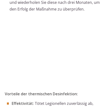
und wiederholen Sie diese nach drei Monaten, um
den Erfolg der Maßnahme zu überprüfen.
Vorteile der thermischen Desinfektion:
Effektivität:
Tötet Legionellen zuverlässig ab,