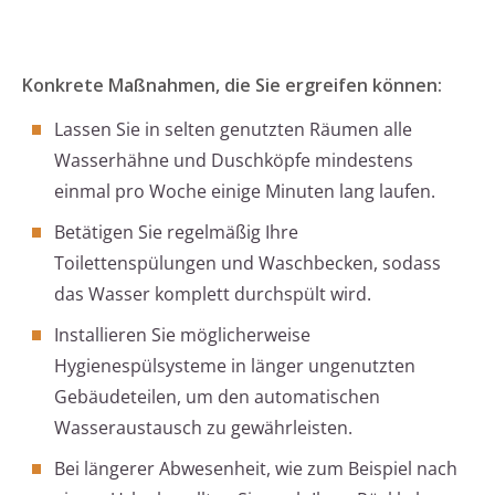
Konkrete Maßnahmen, die Sie ergreifen können:
Lassen Sie in selten genutzten Räumen alle
Wasserhähne und Duschköpfe mindestens
einmal pro Woche einige Minuten lang laufen.
Betätigen Sie regelmäßig Ihre
Toilettenspülungen und Waschbecken, sodass
das Wasser komplett durchspült wird.
Installieren Sie möglicherweise
Hygienespülsysteme in länger ungenutzten
Gebäudeteilen, um den automatischen
Wasseraustausch zu gewährleisten.
Bei längerer Abwesenheit, wie zum Beispiel nach