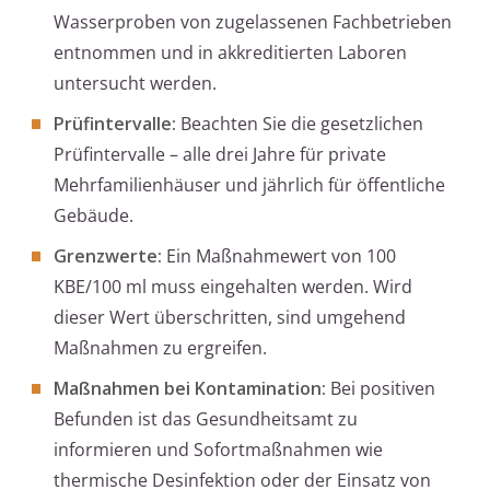
Wasserproben von zugelassenen Fachbetrieben
entnommen und in akkreditierten Laboren
untersucht werden.
Prüfintervalle:
Beachten Sie die gesetzlichen
Prüfintervalle – alle drei Jahre für private
Mehrfamilienhäuser und jährlich für öffentliche
Gebäude.
Grenzwerte:
Ein Maßnahmewert von 100
KBE/100 ml muss eingehalten werden. Wird
dieser Wert überschritten, sind umgehend
Maßnahmen zu ergreifen.
Maßnahmen bei Kontamination:
Bei positiven
Befunden ist das Gesundheitsamt zu
informieren und Sofortmaßnahmen wie
thermische Desinfektion oder der Einsatz von