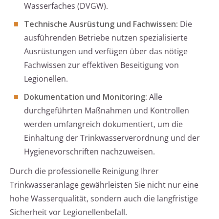
Wasserfaches (DVGW).
Technische Ausrüstung und Fachwissen:
Die
ausführenden Betriebe nutzen spezialisierte
Ausrüstungen und verfügen über das nötige
Fachwissen zur effektiven Beseitigung von
Legionellen.
Dokumentation und Monitoring:
Alle
durchgeführten Maßnahmen und Kontrollen
werden umfangreich dokumentiert, um die
Einhaltung der Trinkwasserverordnung und der
Hygienevorschriften nachzuweisen.
Durch die professionelle Reinigung Ihrer
Trinkwasseranlage gewährleisten Sie nicht nur eine
hohe Wasserqualität, sondern auch die langfristige
Sicherheit vor Legionellenbefall.