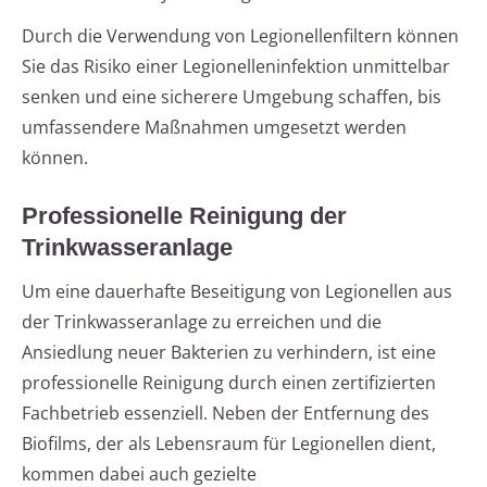
Durch die Verwendung von Legionellenfiltern können
Sie das Risiko einer Legionelleninfektion unmittelbar
senken und eine sicherere Umgebung schaffen, bis
umfassendere Maßnahmen umgesetzt werden
können.
Professionelle Reinigung der
Trinkwasseranlage
Um eine dauerhafte Beseitigung von Legionellen aus
der Trinkwasseranlage zu erreichen und die
Ansiedlung neuer Bakterien zu verhindern, ist eine
professionelle Reinigung durch einen zertifizierten
Fachbetrieb essenziell. Neben der Entfernung des
Biofilms, der als Lebensraum für Legionellen dient,
kommen dabei auch gezielte