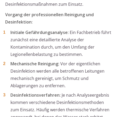
Desinfektionsmaßnahmen zum Einsatz.
Vorgang der professionellen Reinigung und
Desinfektion:
Initiale Gefährdungsanalyse:
Ein Fachbetrieb führt
zunächst eine detaillierte Analyse der
Kontamination durch, um den Umfang der
Legionellenbelastung zu bestimmen.
Mechanische Reinigung:
Vor der eigentlichen
Desinfektion werden alle betroffenen Leitungen
mechanisch gereinigt, um Schmutz und
Ablagerungen zu entfernen.
Desinfektionsverfahren:
Je nach Analyseergebnis
kommen verschiedene Desinfektionsmethoden
zum Einsatz. Häufig werden thermische Verfahren