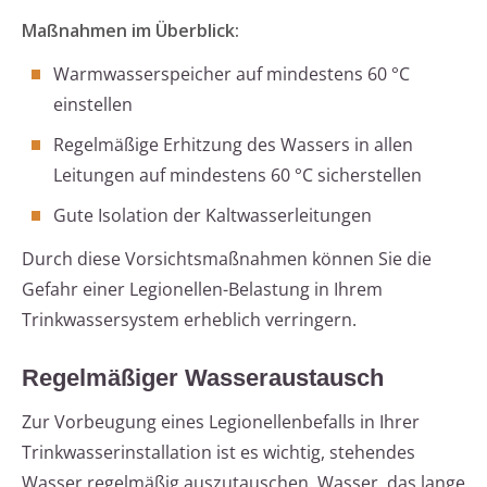
Maßnahmen im Überblick:
Warmwasserspeicher auf mindestens 60 °C
einstellen
Regelmäßige Erhitzung des Wassers in allen
Leitungen auf mindestens 60 °C sicherstellen
Gute Isolation der Kaltwasserleitungen
Durch diese Vorsichtsmaßnahmen können Sie die
Gefahr einer Legionellen-Belastung in Ihrem
Trinkwassersystem erheblich verringern.
Regelmäßiger Wasseraustausch
Zur Vorbeugung eines Legionellenbefalls in Ihrer
Trinkwasserinstallation ist es wichtig, stehendes
Wasser regelmäßig auszutauschen. Wasser, das lange