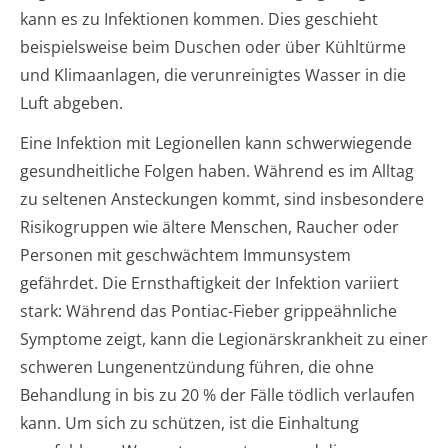
kann es zu Infektionen kommen. Dies geschieht
beispielsweise beim Duschen oder über Kühltürme
und Klimaanlagen, die verunreinigtes Wasser in die
Luft abgeben.
Eine Infektion mit Legionellen kann schwerwiegende
gesundheitliche Folgen haben. Während es im Alltag
zu seltenen Ansteckungen kommt, sind insbesondere
Risikogruppen wie ältere Menschen, Raucher oder
Personen mit geschwächtem Immunsystem
gefährdet. Die Ernsthaftigkeit der Infektion variiert
stark: Während das Pontiac-Fieber grippeähnliche
Symptome zeigt, kann die Legionärskrankheit zu einer
schweren Lungenentzündung führen, die ohne
Behandlung in bis zu 20 % der Fälle tödlich verlaufen
kann. Um sich zu schützen, ist die Einhaltung