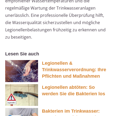
empfohlener Wassertemperaturen und die
regelmäßige Wartung der Trinkwasseranlagen
unerlässlich. Eine professionelle Überprüfung hilft,
die Wasserqualität sicherzustellen und mögliche
Legionellenbelastungen frühzeitig zu erkennen und
zu beseitigen.
Lesen Sie auch
Legionellen &
Trinkwasserverordnung: Ihre
Pflichten und Maßnahmen
Legionellen abtöten: So
werden Sie die Bakterien los
Bakterien im Trinkwasser: