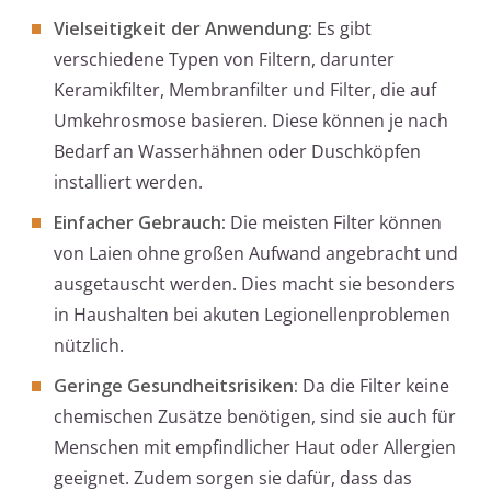
Vielseitigkeit der Anwendung:
Es gibt
verschiedene Typen von Filtern, darunter
Keramikfilter, Membranfilter und Filter, die auf
Umkehrosmose basieren. Diese können je nach
Bedarf an Wasserhähnen oder Duschköpfen
installiert werden.
Einfacher Gebrauch:
Die meisten Filter können
von Laien ohne großen Aufwand angebracht und
ausgetauscht werden. Dies macht sie besonders
in Haushalten bei akuten Legionellenproblemen
nützlich.
Geringe Gesundheitsrisiken:
Da die Filter keine
chemischen Zusätze benötigen, sind sie auch für
Menschen mit empfindlicher Haut oder Allergien
geeignet. Zudem sorgen sie dafür, dass das