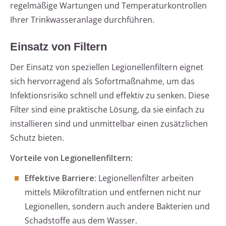
regelmäßige Wartungen und Temperaturkontrollen
Ihrer Trinkwasseranlage durchführen.
Einsatz von Filtern
Der Einsatz von speziellen Legionellenfiltern eignet
sich hervorragend als Sofortmaßnahme, um das
Infektionsrisiko schnell und effektiv zu senken. Diese
Filter sind eine praktische Lösung, da sie einfach zu
installieren sind und unmittelbar einen zusätzlichen
Schutz bieten.
Vorteile von Legionellenfiltern:
Effektive Barriere:
Legionellenfilter arbeiten
mittels Mikrofiltration und entfernen nicht nur
Legionellen, sondern auch andere Bakterien und
Schadstoffe aus dem Wasser.