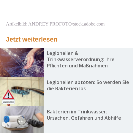
Artikelbild: ANDREY PROFOTO/stock.adobe.com
Jetzt weiterlesen
Legionellen &
Trinkwasserverordnung: Ihre
Pflichten und Maßnahmen
Legionellen abtöten: So werden Sie
die Bakterien los
Bakterien im Trinkwasser:
Ursachen, Gefahren und Abhilfe