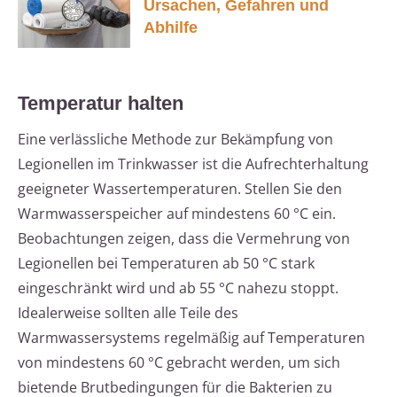
Ursachen, Gefahren und
Abhilfe
Temperatur halten
Eine verlässliche Methode zur Bekämpfung von
Legionellen im Trinkwasser ist die Aufrechterhaltung
geeigneter Wassertemperaturen. Stellen Sie den
Warmwasserspeicher auf mindestens 60 °C ein.
Beobachtungen zeigen, dass die Vermehrung von
Legionellen bei Temperaturen ab 50 °C stark
eingeschränkt wird und ab 55 °C nahezu stoppt.
Idealerweise sollten alle Teile des
Warmwassersystems regelmäßig auf Temperaturen
von mindestens 60 °C gebracht werden, um sich
bietende Brutbedingungen für die Bakterien zu