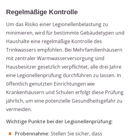
Regelmäßige Kontrolle
Um das Risiko einer Legionellenbelastung zu
minimieren, wird für bestimmte Gebäudetypen und
Haushalte eine regelmäßige Kontrolle des
Trinkwassers empfohlen. Bei Mehrfamilienhäusern
mit zentraler Warmwasserversorgung sind
Hausbesitzer gesetzlich verpflichtet, alle drei Jahre
eine Legionellenprüfung durchführen zu lassen. In
öffentlich genutzten Einrichtungen wie
Krankenhäusern und Schulen erfolgt diese Prüfung
jährlich, um eine potenzielle Gesundheitsgefahr zu
vermeiden.
Wichtige Punkte bei der Legionellenprüfung:
Probennahme:
Stellen Sie sicher, dass