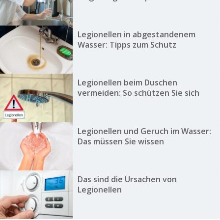
Legionellen in abgestandenem
Wasser: Tipps zum Schutz
Legionellen beim Duschen
vermeiden: So schützen Sie sich
Legionellen und Geruch im Wasser:
Das müssen Sie wissen
Das sind die Ursachen von
Legionellen