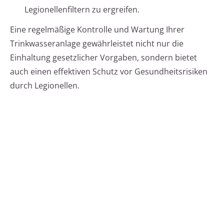
Legionellenfiltern zu ergreifen.
Eine regelmäßige Kontrolle und Wartung Ihrer
Trinkwasseranlage gewährleistet nicht nur die
Einhaltung gesetzlicher Vorgaben, sondern bietet
auch einen effektiven Schutz vor Gesundheitsrisiken
durch Legionellen.