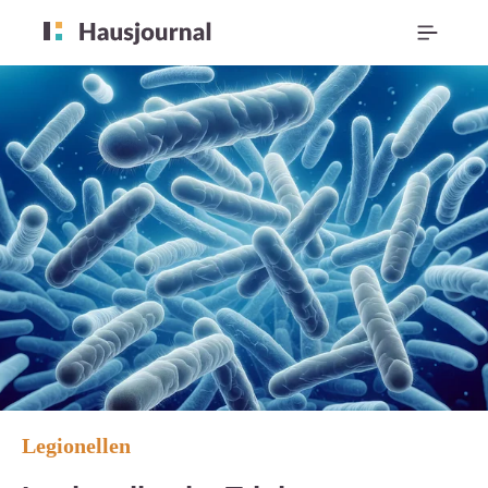
Legionellen