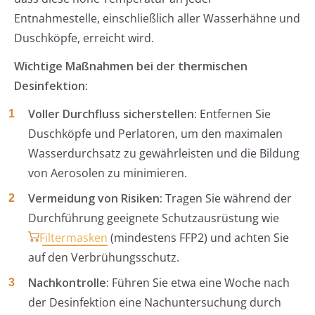
Entnahmestelle, einschließlich aller Wasserhähne und
Duschköpfe, erreicht wird.
Wichtige Maßnahmen bei der thermischen
Desinfektion:
Voller Durchfluss sicherstellen:
Entfernen Sie
Duschköpfe und Perlatoren, um den maximalen
Wasserdurchsatz zu gewährleisten und die Bildung
von Aerosolen zu minimieren.
Vermeidung von Risiken:
Tragen Sie während der
Durchführung geeignete Schutzausrüstung wie
Filtermasken
(mindestens FFP2) und achten Sie
auf den Verbrühungsschutz.
Nachkontrolle:
Führen Sie etwa eine Woche nach
der Desinfektion eine Nachuntersuchung durch