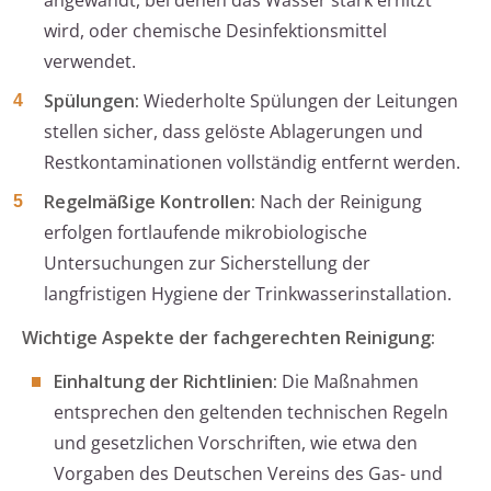
angewandt, bei denen das Wasser stark erhitzt
wird, oder chemische Desinfektionsmittel
verwendet.
Spülungen:
Wiederholte Spülungen der Leitungen
stellen sicher, dass gelöste Ablagerungen und
Restkontaminationen vollständig entfernt werden.
Regelmäßige Kontrollen:
Nach der Reinigung
erfolgen fortlaufende mikrobiologische
Untersuchungen zur Sicherstellung der
langfristigen Hygiene der Trinkwasserinstallation.
Wichtige Aspekte der fachgerechten Reinigung:
Einhaltung der Richtlinien:
Die Maßnahmen
entsprechen den geltenden technischen Regeln
und gesetzlichen Vorschriften, wie etwa den
Vorgaben des Deutschen Vereins des Gas- und