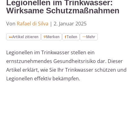
Legionellen im Trinkwasser:
Wirksame Schutzmaßnahmen
Von
Rafael di Silva
|
2. Januar 2025
Artikel zitieren
Merken
Teilen
Mehr
Legionellen im Trinkwasser stellen ein
ernstzunehmendes Gesundheitsrisiko dar. Dieser
Artikel erklärt, wie Sie Ihr Trinkwasser schützen und
Legionellen effektiv bekämpfen.