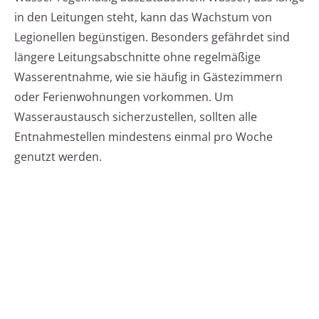
in den Leitungen steht, kann das Wachstum von
Legionellen begünstigen. Besonders gefährdet sind
längere Leitungsabschnitte ohne regelmäßige
Wasserentnahme, wie sie häufig in Gästezimmern
oder Ferienwohnungen vorkommen. Um
Wasseraustausch sicherzustellen, sollten alle
Entnahmestellen mindestens einmal pro Woche
genutzt werden.