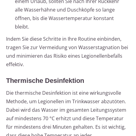
einem Urlaub, sollten Sie nach Ihrer Rückkehr
alle Wasserhähne und Duschköpfe so lange
öffnen, bis die Wassertemperatur konstant
bleibt.
Indem Sie diese Schritte in Ihre Routine einbinden,
tragen Sie zur Vermeidung von Wasserstagnation bei
und minimieren das Risiko eines Legionellenbefalls
effektiv.
Thermische Desinfektion
Die thermische Desinfektion ist eine wirkungsvolle
Methode, um Legionellen im Trinkwasser abzutöten.
Dabei wird das Wasser im gesamten Leitungssystem
auf mindestens 70 °C erhitzt und diese Temperatur
für mindestens drei Minuten gehalten. Es ist wichtig,
dass diese hohe Temperatur an jeder