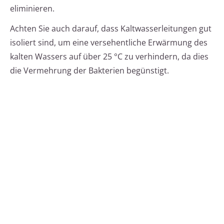
eliminieren.
Achten Sie auch darauf, dass Kaltwasserleitungen gut
isoliert sind, um eine versehentliche Erwärmung des
kalten Wassers auf über 25 °C zu verhindern, da dies
die Vermehrung der Bakterien begünstigt.