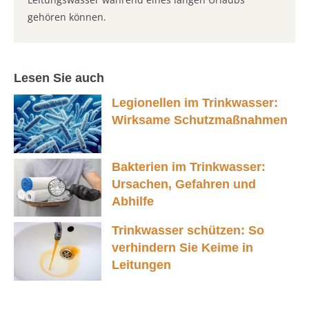
gehören können.
Lesen Sie auch
Legionellen im Trinkwasser:
Wirksame Schutzmaßnahmen
Bakterien im Trinkwasser:
Ursachen, Gefahren und
Abhilfe
Trinkwasser schützen: So
verhindern Sie Keime in
Leitungen