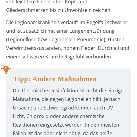
von leichtem Fieber über Kopf- und
Gliederschmerzen bis zu Unwohlsein reichen.
Die Legionärskrankheit verläuft im Regelfall schwerer
und ist zusätzlich mit einer Lungenentzündung
(Legionellose bzw. Legionellen-Pneumonie), Husten,
Verwirrtheitszuständen, hohem Fieber, Durchfall und
einem schweren Krankheitsgefühl verbunden.
Tipp: Andere Maßnahmen
Die thermische Desinfektion ist nicht die einzige
Maßnahme, die gegen Legionellen hilft. Je nach
Ursache und Schweregrad können auch UV-
Licht, Chloroxid oder andere chemische
Reaktionen eingesetzt werden. In den meisten
Fällen ist das aber nicht nötig, da das heiße