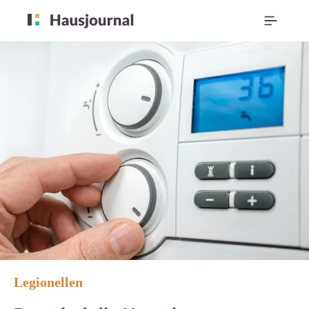
Legionellen