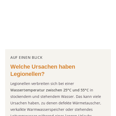
AUF EINEN BLICK
Welche Ursachen haben
Legionellen?
Legionellen verbreiten sich bei einer
Wassertemperatur zwischen 25°C und 55°C
in
stockendem und stehendem Wasser. Das kann viele
Ursachen haben, zu denen defekte Wärmetauscher,
verkalkte Warmwasserspeicher oder stehendes
Leitungswasser während eines langen Urlaubs