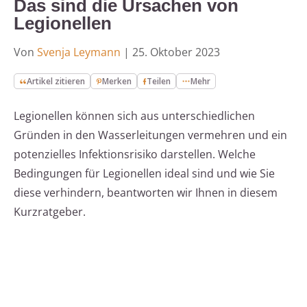
Das sind die Ursachen von
Legionellen
Von
Svenja Leymann
|
25. Oktober 2023
Artikel zitieren
Merken
Teilen
Mehr
Legionellen können sich aus unterschiedlichen
Gründen in den Wasserleitungen vermehren und ein
potenzielles Infektionsrisiko darstellen. Welche
Bedingungen für Legionellen ideal sind und wie Sie
diese verhindern, beantworten wir Ihnen in diesem
Kurzratgeber.