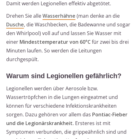
Damit werden Legionellen effektiv abgetötet.
Drehen Sie alle
Wasserhähne
(man denke an die
Dusche
, die Waschbecken, die Badewanne und sogar
den Whirlpool) voll auf und lassen Sie Wasser mit
einer
Mindesttemperatur von 60°C
für zwei bis drei
Minuten laufen. So werden die Leitungen
durchgespült.
Warum sind Legionellen gefährlich?
Legionellen werden über Aerosole bzw.
Wassertröpfchen in die Lungen eingeatmet und
können für verschiedene Infektionskrankheiten
sorgen. Dazu gehören vor allem das
Pontiac-Fieber
und die Legionärskrankheit
. Ersteres ist mit
Symptomen verbunden, die grippeähnlich sind und