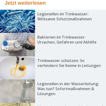
Jetzt weiterlesen
Legionellen im Trinkwasser:
Wirksame Schutzmaßnahmen
Bakterien im Trinkwasser:
Ursachen, Gefahren und Abhilfe
Trinkwasser schützen: So
verhindern Sie Keime in Leitungen
Legionellen in der Wasserleitung:
Was tun? Sofortmaßnahmen &
Lösungen