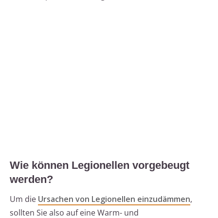
Wie können Legionellen vorgebeugt
werden?
Um die
Ursachen von Legionellen einzudämmen
,
sollten Sie also auf eine Warm- und