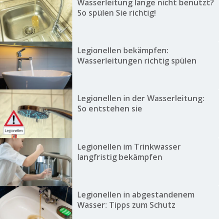
Wasserleitung lange nicht benutzt?
So spülen Sie richtig!
Legionellen bekämpfen:
Wasserleitungen richtig spülen
Legionellen in der Wasserleitung:
So entstehen sie
Legionellen im Trinkwasser
langfristig bekämpfen
Legionellen in abgestandenem
Wasser: Tipps zum Schutz