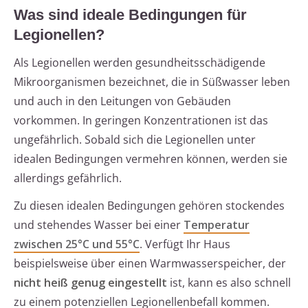
Was sind ideale Bedingungen für
Legionellen?
Als Legionellen werden gesundheitsschädigende
Mikroorganismen bezeichnet, die in Süßwasser leben
und auch in den Leitungen von Gebäuden
vorkommen. In geringen Konzentrationen ist das
ungefährlich. Sobald sich die Legionellen unter
idealen Bedingungen vermehren können, werden sie
allerdings gefährlich.
Zu diesen idealen Bedingungen gehören stockendes
und stehendes Wasser bei einer
Temperatur
zwischen 25°C und 55°C
. Verfügt Ihr Haus
beispielsweise über einen Warmwasserspeicher, der
nicht heiß genug eingestellt
ist, kann es also schnell
zu einem potenziellen Legionellenbefall kommen.