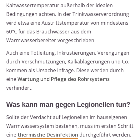
Kaltwassertemperatur außerhalb der idealen
Bedingungen achten. In der Trinkwasserverordnung
wird etwa eine Austrittstemperatur von mindestens
60°C für das Brauchwasser aus dem
Warmwasserbereiter vorgeschrieben.
Auch eine Totleitung, Inkrustierungen, Verengungen
durch Verschmutzungen, Kalkablagerungen und Co.
kommen als Ursache infrage. Diese werden durch
eine
Wartung und Pflege des
Rohrsystems
verhindert.
Was kann man gegen Legionellen tun?
Sollte der Verdacht auf Legionellen im hauseigenen
Warmwassersystem bestehen, muss im ersten Schritt
eine
thermische Desinfektion
durchgeführt werden.