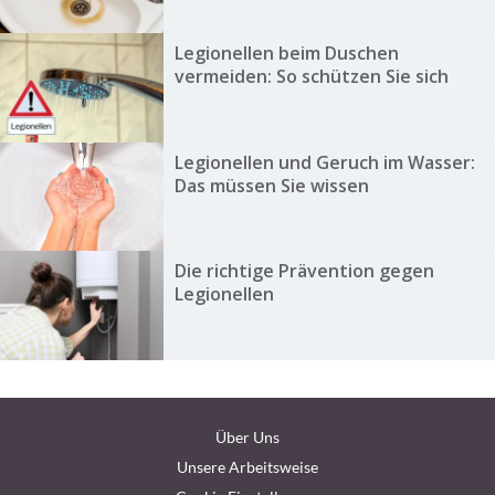
Legionellen beim Duschen
vermeiden: So schützen Sie sich
Legionellen und Geruch im Wasser:
Das müssen Sie wissen
Die richtige Prävention gegen
Legionellen
Über Uns
Unsere Arbeitsweise