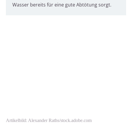
Wasser bereits für eine gute Abtötung sorgt.
Artikelbild: Alexander Raths/stock.adobe.com