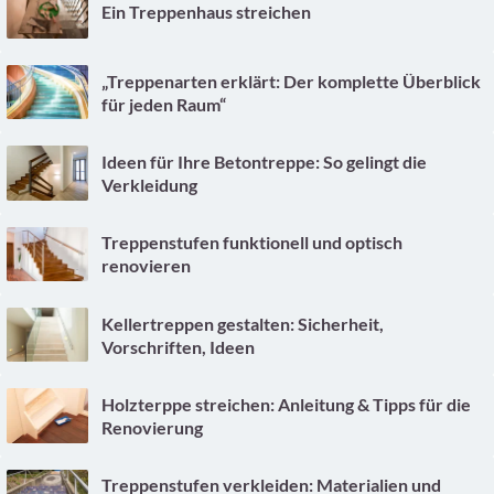
Ein Treppenhaus streichen
„Treppenarten erklärt: Der komplette Überblick
für jeden Raum“
Ideen für Ihre Betontreppe: So gelingt die
Verkleidung
Treppenstufen funktionell und optisch
renovieren
Kellertreppen gestalten: Sicherheit,
Vorschriften, Ideen
Holzterppe streichen: Anleitung & Tipps für die
Renovierung
Treppenstufen verkleiden: Materialien und