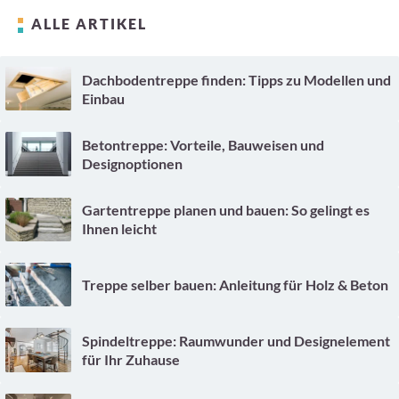
ALLE ARTIKEL
Dachbodentreppe finden: Tipps zu Modellen und
Einbau
Betontreppe: Vorteile, Bauweisen und
Designoptionen
Gartentreppe planen und bauen: So gelingt es
Ihnen leicht
Treppe selber bauen: Anleitung für Holz & Beton
Spindeltreppe: Raumwunder und Designelement
für Ihr Zuhause