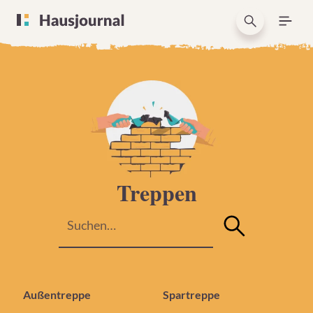
Treppen
Außentreppe
Spartreppe