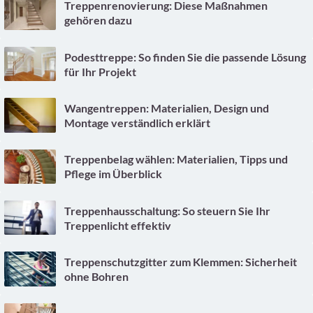
Treppenrenovierung: Diese Maßnahmen
gehören dazu
Podesttreppe: So finden Sie die passende Lösung
für Ihr Projekt
Wangentreppen: Materialien, Design und
Montage verständlich erklärt
Treppenbelag wählen: Materialien, Tipps und
Pflege im Überblick
Treppenhausschaltung: So steuern Sie Ihr
Treppenlicht effektiv
Treppenschutzgitter zum Klemmen: Sicherheit
ohne Bohren