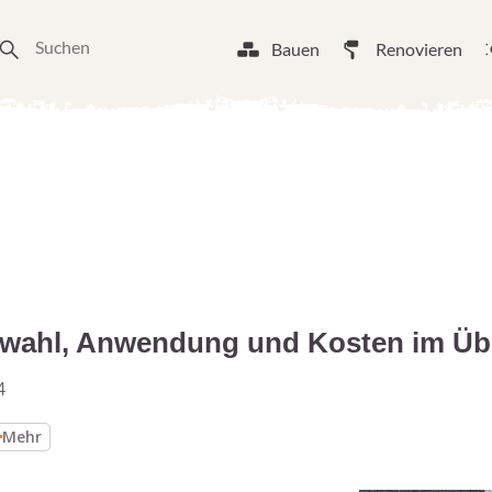
Bauen
Renovieren
swahl, Anwendung und Kosten im Üb
4
Mehr