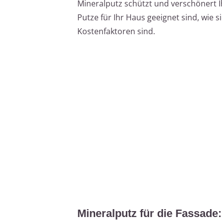
Mineralputz schützt und verschönert I
Putze für Ihr Haus geeignet sind, wie 
Kostenfaktoren sind.
Mineralputz für die Fassade: