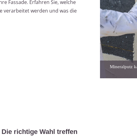
hre Fassade. Erfahren Sie, welche
sie verarbeitet werden und was die
Mineralputz 
 Die richtige Wahl treffen