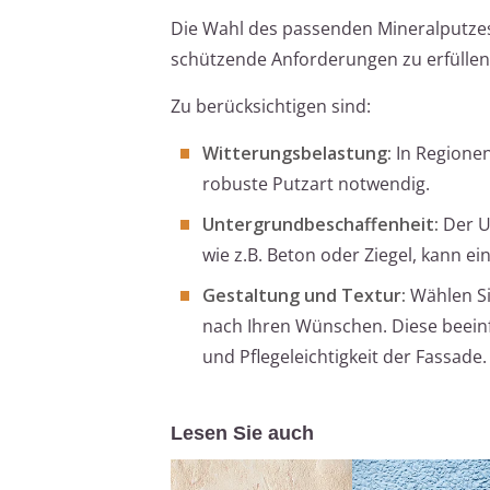
Die Wahl des passenden Mineralputzes 
schützende Anforderungen zu erfüllen.
Zu berücksichtigen sind:
Witterungsbelastung:
In Regionen
robuste Putzart notwendig.
Untergrundbeschaffenheit:
Der Un
wie z.B. Beton oder Ziegel, kann ei
Gestaltung und Textur:
Wählen Si
nach Ihren Wünschen. Diese beeinf
und Pflegeleichtigkeit der Fassade.
Lesen Sie auch