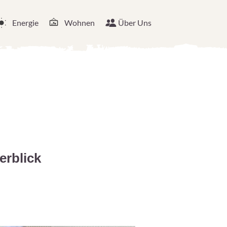
Energie
Wohnen
Über Uns
erblick