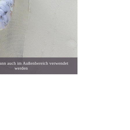
kann auch im Außenbereich verwendet
werden