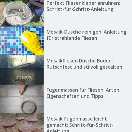
Perfekt Fliesenkleber anrühren:
Schritt-für-Schritt-Anleitung
Mosaik-Dusche reinigen: Anleitung
für strahlende Fliesen
Mosaikfliesen Dusche Boden:
Rutschfest und stilvoll gestalten
Fugenmassen für Fliesen: Arten,
Eigenschaften und Tipps
Mosaik-Fugenmasse leicht
gemacht: Schritt-für-Schritt-
Anleitung