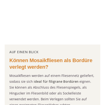
AUF EINEN BLICK
Können Mosaikfliesen als Bordüre
verlegt werden?
Mosaikfliesen werden auf einem Fliesennetz geliefert,
sodass sie sich
ideal für filigrane Bordüren
eignen.
Sie können als Abschluss des Fliesenspiegels, als
Hingucker im Fliesenbild oder als Sockelleiste
verwendet werden. Beim Verlegen sollten Sie auf
einen geeigneten Fliesenkleber achten.