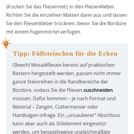
drücken Sie das Fliesennetz in den Fliesenkleber.
Richten Sie die einzelnen Matten dann aus und lassen
Sie den Fliesenkleber trocknen, bevor Sie die Bordüre
mit einem Fugenmörtel verfugen.
Tipp: Füllsteinchen für die Ecken
Obwohl Mosaikfliesen bereits auf praktischen
Rastern hergestellt werden, passen nicht immer
ganze Steinreihen in die Randbereiche der
Bordüre, sodass Sie die Fliesen
zuschneiden
müssen. Dafür kommen – je nach Format und
Material – Zangen, Cuttermesser oder
Handsägen infrage. Ein „unsauberer“ Abschluss
kann aber auch als Stilelement eingesetzt
werden, um beispielsweise ungleichmäßige