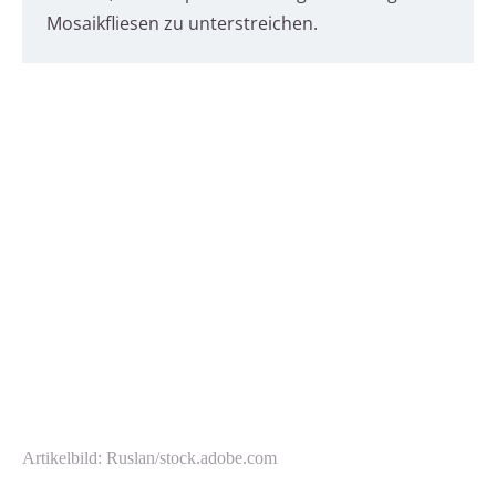
Mosaikfliesen zu unterstreichen.
Artikelbild: Ruslan/stock.adobe.com