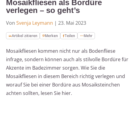
Mosaikfliesen als Bordüre
verlegen – so geht’s
Von
Svenja Leymann
|
23. Mai 2023
Artikel zitieren
Merken
Teilen
Mehr
Mosaikfliesen kommen nicht nur als Bodenfliese
infrage, sondern können auch als stilvolle Bordüre für
Akzente im Badezimmer sorgen. Wie Sie die
Mosaikfliesen in diesem Bereich richtig verlegen und
worauf Sie bei einer Bordüre aus Mosaiksteinchen
achten sollten, lesen Sie hier.