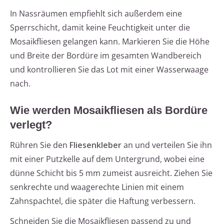
In Nassräumen empfiehlt sich außerdem eine
Sperrschicht, damit keine Feuchtigkeit unter die
Mosaikfliesen gelangen kann. Markieren Sie die Höhe
und Breite der Bordüre im gesamten Wandbereich
und kontrollieren Sie das Lot mit einer Wasserwaage
nach.
Wie werden Mosaikfliesen als Bordüre
verlegt?
Rühren Sie den
Fliesenkleber
an und verteilen Sie ihn
mit einer Putzkelle auf dem Untergrund, wobei eine
dünne Schicht bis 5 mm zumeist ausreicht. Ziehen Sie
senkrechte und waagerechte Linien mit einem
Zahnspachtel, die später die Haftung verbessern.
Schneiden Sie die Mosaikfliesen passend zu und