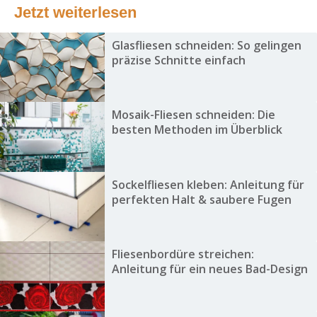
Jetzt weiterlesen
Glasfliesen schneiden: So gelingen
präzise Schnitte einfach
Mosaik-Fliesen schneiden: Die
besten Methoden im Überblick
Sockelfliesen kleben: Anleitung für
perfekten Halt & saubere Fugen
Fliesenbordüre streichen:
Anleitung für ein neues Bad-Design