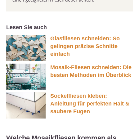
Lesen Sie auch
Glasfliesen schneiden: So
gelingen präzise Schnitte
einfach
Mosaik-Fliesen schneiden: Die
besten Methoden im Überblick
Sockelfliesen kleben:
Anleitung für perfekten Halt &
saubere Fugen
Welche Mosaikfliesen kommen als