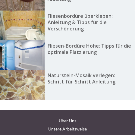
Fliesenbordüre überkleben:
Anleitung & Tipps für die
Verschönerung
Fliesen-Bordüre Höhe: Tipps für die
optimale Platzierung
Naturstein-Mosaik verlegen:
Schritt-für-Schritt Anleitung
Über Uns
Unsere Arbeitsweise