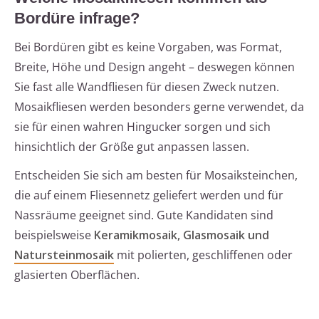
Bordüre infrage?
Bei Bordüren gibt es keine Vorgaben, was Format,
Breite, Höhe und Design angeht – deswegen können
Sie fast alle Wandfliesen für diesen Zweck nutzen.
Mosaikfliesen werden besonders gerne verwendet, da
sie für einen wahren Hingucker sorgen und sich
hinsichtlich der Größe gut anpassen lassen.
Entscheiden Sie sich am besten für Mosaiksteinchen,
die auf einem Fliesennetz geliefert werden und für
Nassräume geeignet sind. Gute Kandidaten sind
beispielsweise
Keramikmosaik, Glasmosaik und
Natursteinmosaik
mit polierten, geschliffenen oder
glasierten Oberflächen.