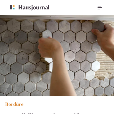
Bordüre