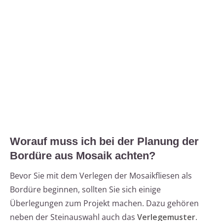
Worauf muss ich bei der Planung der
Bordüre aus Mosaik achten?
Bevor Sie mit dem Verlegen der Mosaikfliesen als
Bordüre beginnen, sollten Sie sich einige
Überlegungen zum Projekt machen. Dazu gehören
neben der Steinauswahl auch das
Verlegemuster
.