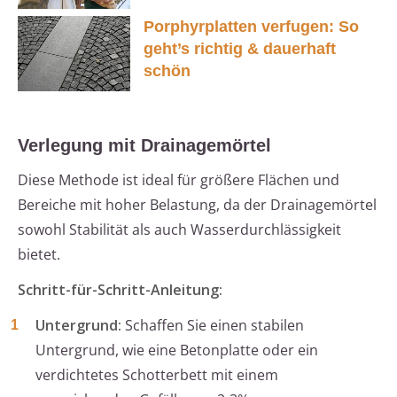
Porphyrplatten verfugen: So
geht’s richtig & dauerhaft
schön
Verlegung mit Drainagemörtel
Diese Methode ist ideal für größere Flächen und
Bereiche mit hoher Belastung, da der Drainagemörtel
sowohl Stabilität als auch Wasserdurchlässigkeit
bietet.
Schritt-für-Schritt-Anleitung:
Untergrund:
Schaffen Sie einen stabilen
Untergrund, wie eine Betonplatte oder ein
verdichtetes Schotterbett mit einem