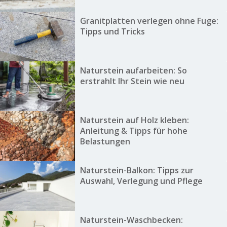
Granitplatten verlegen ohne Fuge:
Tipps und Tricks
Naturstein aufarbeiten: So
erstrahlt Ihr Stein wie neu
Naturstein auf Holz kleben:
Anleitung & Tipps für hohe
Belastungen
Naturstein-Balkon: Tipps zur
Auswahl, Verlegung und Pflege
Naturstein-Waschbecken: