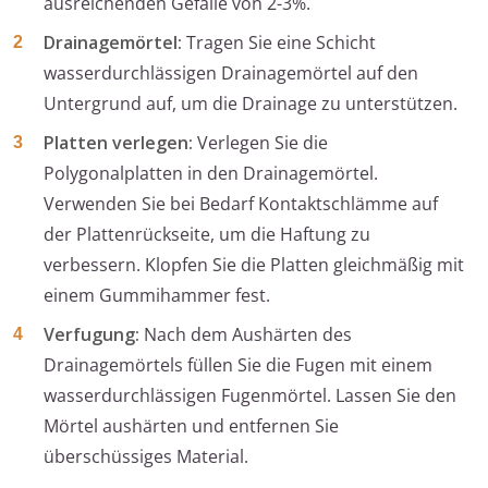
ausreichenden Gefälle von 2-3%.
Drainagemörtel:
Tragen Sie eine Schicht
wasserdurchlässigen Drainagemörtel auf den
Untergrund auf, um die Drainage zu unterstützen.
Platten verlegen:
Verlegen Sie die
Polygonalplatten in den Drainagemörtel.
Verwenden Sie bei Bedarf Kontaktschlämme auf
der Plattenrückseite, um die Haftung zu
verbessern. Klopfen Sie die Platten gleichmäßig mit
einem Gummihammer fest.
Verfugung:
Nach dem Aushärten des
Drainagemörtels füllen Sie die Fugen mit einem
wasserdurchlässigen Fugenmörtel. Lassen Sie den
Mörtel aushärten und entfernen Sie
überschüssiges Material.