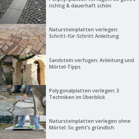
richtig & dauerhaft schön
Natursteinplatten verlegen:
Schritt-für-Schritt Anleitung
Sandstein verfugen: Anleitung und
Mörtel-Tipps
Polygonalplatten verlegen: 3
Techniken im Überblick
Natursteinplatten verlegen ohne
Mörtel: So geht’s gründlich