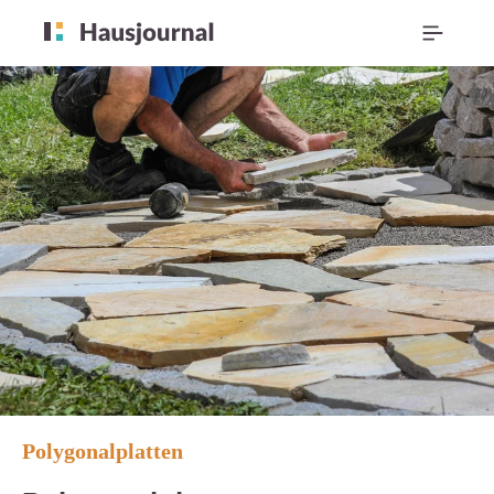
Polygonalplatten