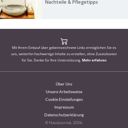
Nachteile & Pflegetipps
Mit Ihrem Einkauf über gekennzeichnete Links ermöglichen Sie es
uns, weiterhin hochwertige Inhalte zu erstellen, ohne Zusatzkosten
für Sie. Danke für Ihre Unterstützung.
Mehr erfahren
Über Uns
Unsere Arbeitsweise
Cookie Einstellungen
Impressum
Datenschutzerklärung
© Hausjournal, 2026.