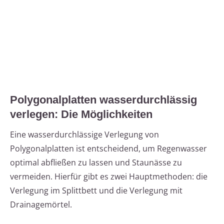
Polygonalplatten wasserdurchlässig
verlegen: Die Möglichkeiten
Eine wasserdurchlässige Verlegung von
Polygonalplatten ist entscheidend, um Regenwasser
optimal abfließen zu lassen und Staunässe zu
vermeiden. Hierfür gibt es zwei Hauptmethoden: die
Verlegung im Splittbett und die Verlegung mit
Drainagemörtel.