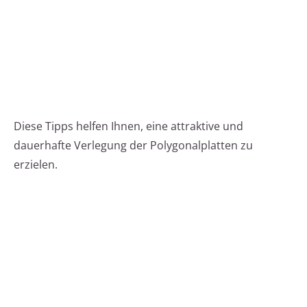
Diese Tipps helfen Ihnen, eine attraktive und
dauerhafte Verlegung der Polygonalplatten zu
erzielen.