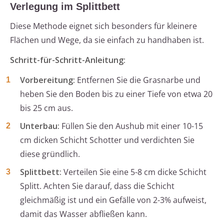
Verlegung im Splittbett
Diese Methode eignet sich besonders für kleinere
Flächen und Wege, da sie einfach zu handhaben ist.
Schritt-für-Schritt-Anleitung:
Vorbereitung:
Entfernen Sie die Grasnarbe und
heben Sie den Boden bis zu einer Tiefe von etwa 20
bis 25 cm aus.
Unterbau:
Füllen Sie den Aushub mit einer 10-15
cm dicken Schicht Schotter und verdichten Sie
diese gründlich.
Splittbett:
Verteilen Sie eine 5-8 cm dicke Schicht
Splitt. Achten Sie darauf, dass die Schicht
gleichmäßig ist und ein Gefälle von 2-3% aufweist,
damit das Wasser abfließen kann.