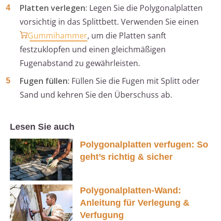
Platten verlegen:
Legen Sie die Polygonalplatten
vorsichtig in das Splittbett. Verwenden Sie einen
Gummihammer
, um die Platten sanft
festzuklopfen und einen gleichmäßigen
Fugenabstand zu gewährleisten.
Fugen füllen:
Füllen Sie die Fugen mit Splitt oder
Sand und kehren Sie den Überschuss ab.
Lesen Sie auch
Polygonalplatten verfugen: So
geht’s richtig & sicher
Polygonalplatten-Wand:
Anleitung für Verlegung &
Verfugung