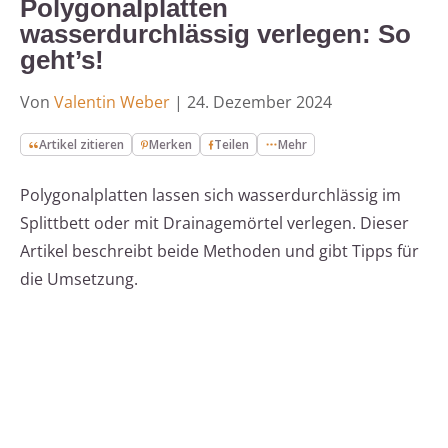
Polygonalplatten
wasserdurchlässig verlegen: So
geht’s!
Von
Valentin Weber
|
24. Dezember 2024
Artikel zitieren
Merken
Teilen
Mehr
Polygonalplatten lassen sich wasserdurchlässig im
Splittbett oder mit Drainagemörtel verlegen. Dieser
Artikel beschreibt beide Methoden und gibt Tipps für
die Umsetzung.