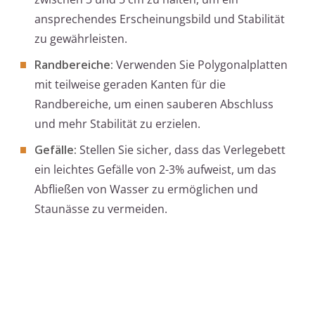
ansprechendes Erscheinungsbild und Stabilität
zu gewährleisten.
Randbereiche:
Verwenden Sie Polygonalplatten
mit teilweise geraden Kanten für die
Randbereiche, um einen sauberen Abschluss
und mehr Stabilität zu erzielen.
Gefälle:
Stellen Sie sicher, dass das Verlegebett
ein leichtes Gefälle von 2-3% aufweist, um das
Abfließen von Wasser zu ermöglichen und
Staunässe zu vermeiden.