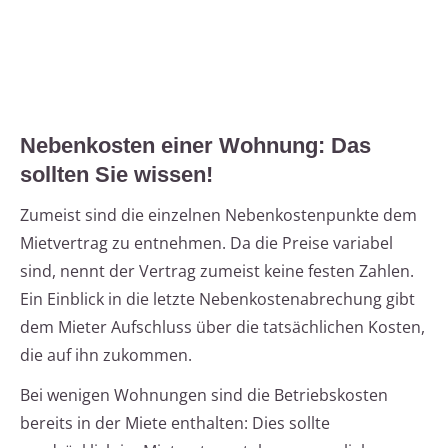
Nebenkosten einer Wohnung: Das
sollten Sie wissen!
Zumeist sind die einzelnen Nebenkostenpunkte dem
Mietvertrag zu entnehmen. Da die Preise variabel
sind, nennt der Vertrag zumeist keine festen Zahlen.
Ein Einblick in die letzte Nebenkostenabrechung gibt
dem Mieter Aufschluss über die tatsächlichen Kosten,
die auf ihn zukommen.
Bei wenigen Wohnungen sind die Betriebskosten
bereits in der Miete enthalten: Dies sollte