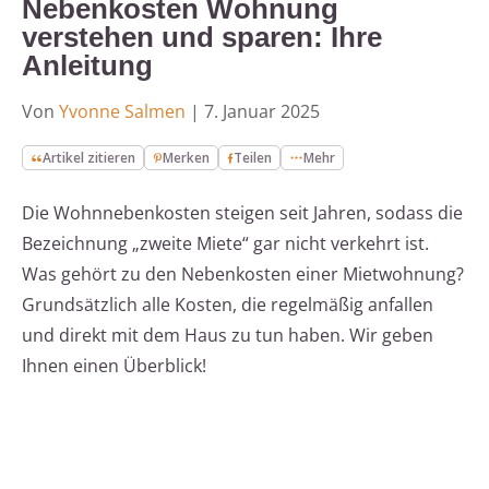
Nebenkosten Wohnung
verstehen und sparen: Ihre
Anleitung
Von
Yvonne Salmen
|
7. Januar 2025
Artikel zitieren
Merken
Teilen
Mehr
Die Wohnnebenkosten steigen seit Jahren, sodass die
Bezeichnung „zweite Miete“ gar nicht verkehrt ist.
Was gehört zu den Nebenkosten einer Mietwohnung?
Grundsätzlich alle Kosten, die regelmäßig anfallen
und direkt mit dem Haus zu tun haben. Wir geben
Ihnen einen Überblick!