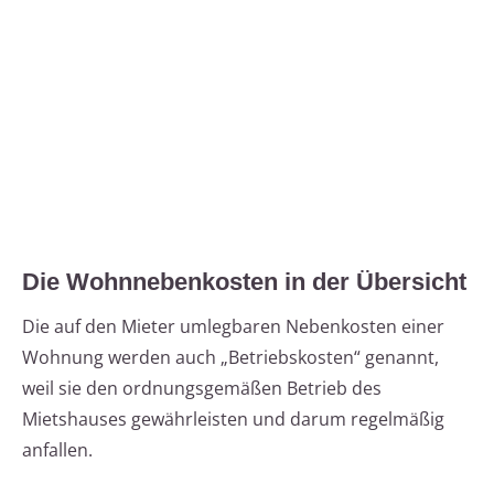
Die Wohnnebenkosten in der Übersicht
Die auf den Mieter umlegbaren Nebenkosten einer
Wohnung werden auch „Betriebskosten“ genannt,
weil sie den ordnungsgemäßen Betrieb des
Mietshauses gewährleisten und darum regelmäßig
anfallen.