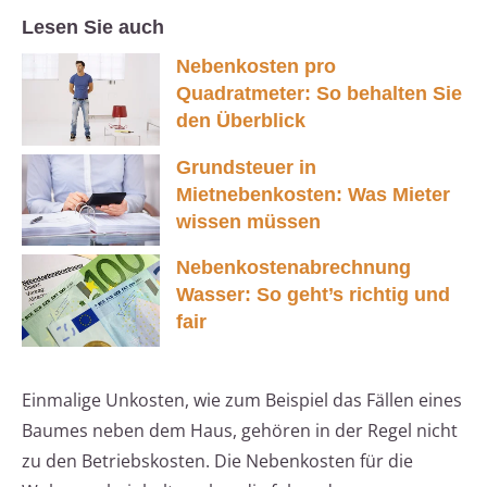
Lesen Sie auch
Nebenkosten pro
Quadratmeter: So behalten Sie
den Überblick
Grundsteuer in
Mietnebenkosten: Was Mieter
wissen müssen
Nebenkostenabrechnung
Wasser: So geht’s richtig und
fair
Einmalige Unkosten, wie zum Beispiel das Fällen eines
Baumes neben dem Haus, gehören in der Regel nicht
zu den Betriebskosten. Die Nebenkosten für die