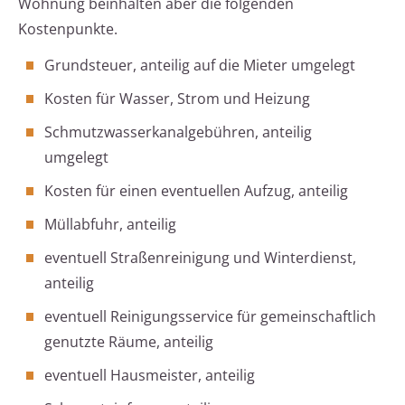
Wohnung beinhalten aber die folgenden
Kostenpunkte.
Grundsteuer, anteilig auf die Mieter umgelegt
Kosten für Wasser, Strom und Heizung
Schmutzwasserkanalgebühren, anteilig
umgelegt
Kosten für einen eventuellen Aufzug, anteilig
Müllabfuhr, anteilig
eventuell Straßenreinigung und Winterdienst,
anteilig
eventuell Reinigungsservice für gemeinschaftlich
genutzte Räume, anteilig
eventuell Hausmeister, anteilig