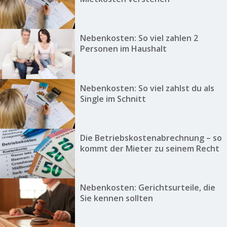
Nebenkosten: So viel zahlen 2
Personen im Haushalt
Nebenkosten: So viel zahlst du als
Single im Schnitt
Die Betriebskostenabrechnung – so
kommt der Mieter zu seinem Recht
Nebenkosten: Gerichtsurteile, die
Sie kennen sollten