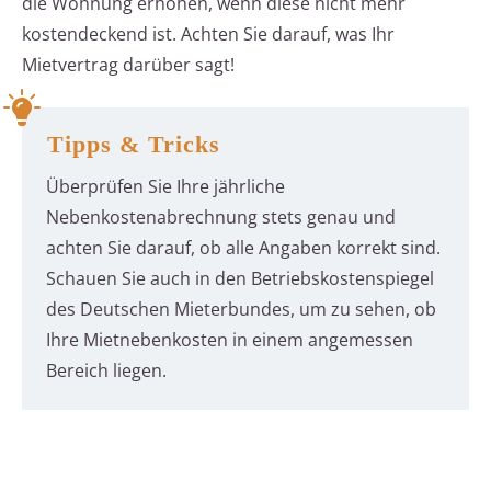
die Wohnung erhöhen, wenn diese nicht mehr
kostendeckend ist. Achten Sie darauf, was Ihr
Mietvertrag darüber sagt!
Tipps & Tricks
Überprüfen Sie Ihre jährliche
Nebenkostenabrechnung stets genau und
achten Sie darauf, ob alle Angaben korrekt sind.
Schauen Sie auch in den Betriebskostenspiegel
des Deutschen Mieterbundes, um zu sehen, ob
Ihre Mietnebenkosten in einem angemessen
Bereich liegen.