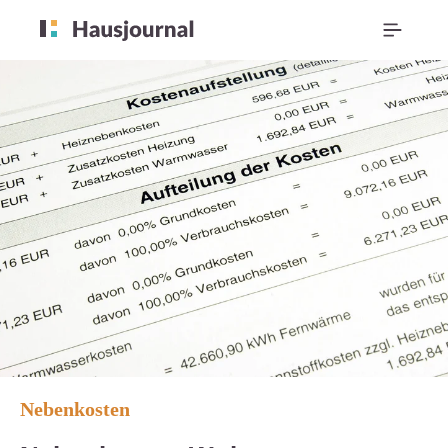
Nebenkosten