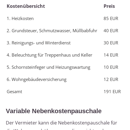
Kostenübersicht
Preis
1. Heizkosten
85 EUR
2. Grundsteuer, Schmutzwasser, Müllbabfuhr
40 EUR
3. Reinigungs- und Winterdienst
30 EUR
4. Beleuchtung für Treppenhaus und Keller
14 EUR
5. Schornsteinfeger und Heizungswartung
10 EUR
6. Wohngebäudeversicherung
12 EUR
Gesamt
191 EUR
Variable Nebenkostenpauschale
Der Vermieter kann die Nebenkostenpauschale für