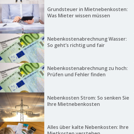
Grundsteuer in Mietnebenkosten:
Was Mieter wissen müssen
Nebenkostenabrechnung Wasser:
So geht’s richtig und fair
Nebenkostenabrechnung zu hoch:
Prüfen und Fehler finden
Nebenkosten Strom: So senken Sie
Ihre Mietnebenkosten
Alles über kalte Nebenkosten: Ihre
Mietkosten verstehen