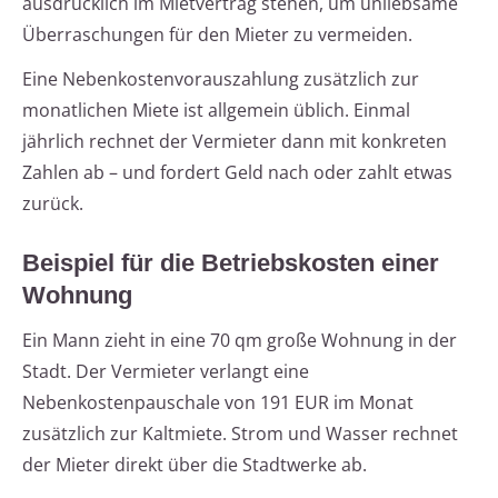
ausdrücklich im Mietvertrag stehen, um unliebsame
Überraschungen für den Mieter zu vermeiden.
Eine Nebenkostenvorauszahlung zusätzlich zur
monatlichen Miete ist allgemein üblich. Einmal
jährlich rechnet der Vermieter dann mit konkreten
Zahlen ab – und fordert Geld nach oder zahlt etwas
zurück.
Beispiel für die Betriebskosten einer
Wohnung
Ein Mann zieht in eine 70 qm große Wohnung in der
Stadt. Der Vermieter verlangt eine
Nebenkostenpauschale von 191 EUR im Monat
zusätzlich zur Kaltmiete. Strom und Wasser rechnet
der Mieter direkt über die Stadtwerke ab.