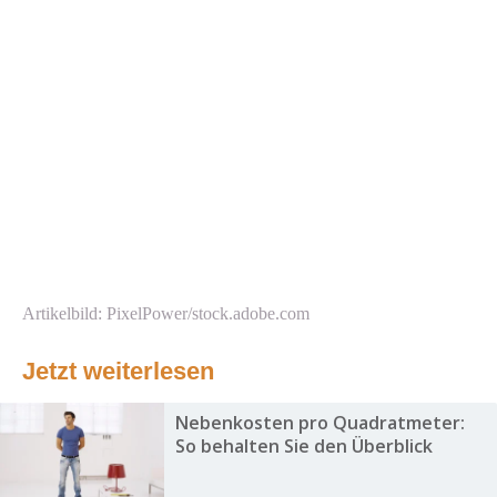
Artikelbild: PixelPower/stock.adobe.com
Jetzt weiterlesen
Nebenkosten pro Quadratmeter:
So behalten Sie den Überblick