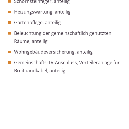
Schornsteinfeger, anteilig
Heizungswartung, anteilig
Gartenpflege, anteilig
Beleuchtung der gemeinschaftlich genutzten
Räume, anteilig
Wohngebäudeversicherung, anteilig
Gemeinschafts-TV-Anschluss, Verteileranlage für
Breitbandkabel, anteilig