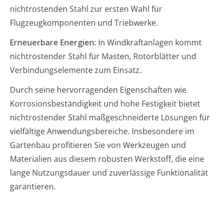
nichtrostenden Stahl zur ersten Wahl für
Flugzeugkomponenten und Triebwerke.
Erneuerbare Energien:
In Windkraftanlagen kommt
nichtrostender Stahl für Masten, Rotorblätter und
Verbindungselemente zum Einsatz.
Durch seine hervorragenden Eigenschaften wie
Korrosionsbeständigkeit und hohe Festigkeit bietet
nichtrostender Stahl maßgeschneiderte Lösungen für
vielfältige Anwendungsbereiche. Insbesondere im
Gartenbau profitieren Sie von Werkzeugen und
Materialien aus diesem robusten Werkstoff, die eine
lange Nutzungsdauer und zuverlässige Funktionalität
garantieren.