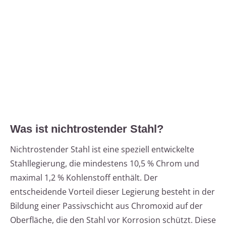
Was ist nichtrostender Stahl?
Nichtrostender Stahl ist eine speziell entwickelte
Stahllegierung, die mindestens 10,5 % Chrom und
maximal 1,2 % Kohlenstoff enthält. Der
entscheidende Vorteil dieser Legierung besteht in der
Bildung einer Passivschicht aus Chromoxid auf der
Oberfläche, die den Stahl vor Korrosion schützt. Diese