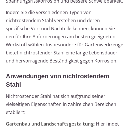
Spannungsrisskorrosion und bessere Schweißbarkeit.
Indem Sie die verschiedenen Typen von
nichtrostendem Stahl verstehen und deren
spezifische Vor- und Nachteile kennen, können Sie
den für Ihre Anforderungen am besten geeigneten
Werkstoff wählen. Insbesondere für Gartenwerkzeuge
bietet nichtrostender Stahl eine lange Lebensdauer
und hervorragende Beständigkeit gegen Korrosion.
Anwendungen von nichtrostendem
Stahl
Nichtrostender Stahl hat sich aufgrund seiner
vielseitigen Eigenschaften in zahlreichen Bereichen
etabliert:
Gartenbau und Landschaftsgestaltung:
Hier findet