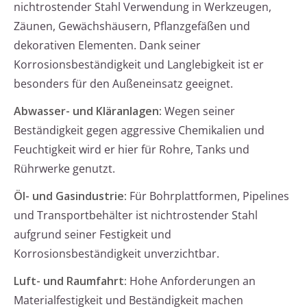
nichtrostender Stahl Verwendung in Werkzeugen,
Zäunen, Gewächshäusern, Pflanzgefäßen und
dekorativen Elementen. Dank seiner
Korrosionsbeständigkeit und Langlebigkeit ist er
besonders für den Außeneinsatz geeignet.
Abwasser- und Kläranlagen:
Wegen seiner
Beständigkeit gegen aggressive Chemikalien und
Feuchtigkeit wird er hier für Rohre, Tanks und
Rührwerke genutzt.
Öl- und Gasindustrie:
Für Bohrplattformen, Pipelines
und Transportbehälter ist nichtrostender Stahl
aufgrund seiner Festigkeit und
Korrosionsbeständigkeit unverzichtbar.
Luft- und Raumfahrt:
Hohe Anforderungen an
Materialfestigkeit und Beständigkeit machen