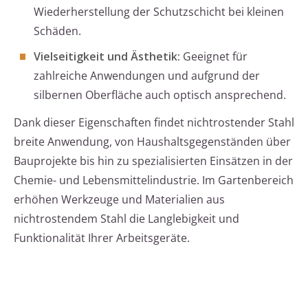
Wiederherstellung der Schutzschicht bei kleinen
Schäden.
Vielseitigkeit und Ästhetik:
Geeignet für
zahlreiche Anwendungen und aufgrund der
silbernen Oberfläche auch optisch ansprechend.
Dank dieser Eigenschaften findet nichtrostender Stahl
breite Anwendung, von Haushaltsgegenständen über
Bauprojekte bis hin zu spezialisierten Einsätzen in der
Chemie- und Lebensmittelindustrie. Im Gartenbereich
erhöhen Werkzeuge und Materialien aus
nichtrostendem Stahl die Langlebigkeit und
Funktionalität Ihrer Arbeitsgeräte.