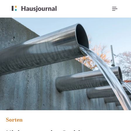
Sorten