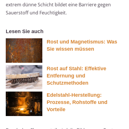
extrem dünne Schicht bildet eine Barriere gegen
Sauerstoff und Feuchtigkeit.
Lesen Sie auch
Rost und Magnetismus: Was
Sie wissen müssen
Rost auf Stahl: Effektive
Entfernung und
Schutzmethoden
Edelstahl-Herstellung:
Prozesse, Rohstoffe und
Vorteile