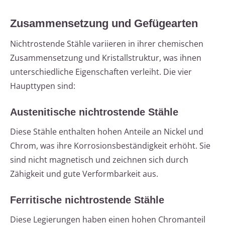
Zusammensetzung und Gefügearten
Nichtrostende Stähle variieren in ihrer chemischen
Zusammensetzung und Kristallstruktur, was ihnen
unterschiedliche Eigenschaften verleiht. Die vier
Haupttypen sind:
Austenitische nichtrostende Stähle
Diese Stähle enthalten hohen Anteile an Nickel und
Chrom, was ihre Korrosionsbeständigkeit erhöht. Sie
sind nicht magnetisch und zeichnen sich durch
Zähigkeit und gute Verformbarkeit aus.
Ferritische nichtrostende Stähle
Diese Legierungen haben einen hohen Chromanteil