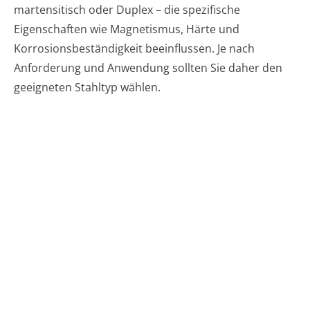
martensitisch oder Duplex – die spezifische
Eigenschaften wie Magnetismus, Härte und
Korrosionsbeständigkeit beeinflussen. Je nach
Anforderung und Anwendung sollten Sie daher den
geeigneten Stahltyp wählen.