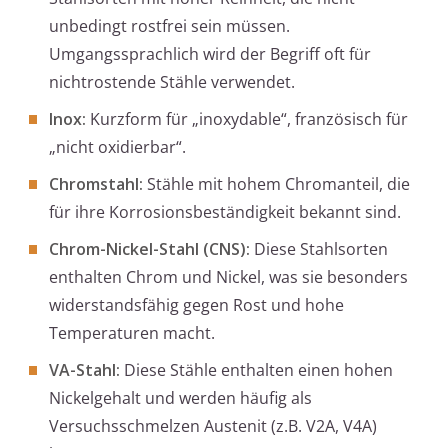
unbedingt rostfrei sein müssen.
Umgangssprachlich wird der Begriff oft für
nichtrostende Stähle verwendet.
Inox:
Kurzform für „inoxydable“, französisch für
„nicht oxidierbar“.
Chromstahl:
Stähle mit hohem Chromanteil, die
für ihre Korrosionsbeständigkeit bekannt sind.
Chrom-Nickel-Stahl (CNS):
Diese Stahlsorten
enthalten Chrom und Nickel, was sie besonders
widerstandsfähig gegen Rost und hohe
Temperaturen macht.
VA-Stahl:
Diese Stähle enthalten einen hohen
Nickelgehalt und werden häufig als
Versuchsschmelzen Austenit (z.B. V2A, V4A)