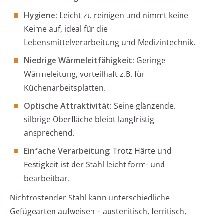
Hygiene:
Leicht zu reinigen und nimmt keine
Keime auf, ideal für die
Lebensmittelverarbeitung und Medizintechnik.
Niedrige Wärmeleitfähigkeit:
Geringe
Wärmeleitung, vorteilhaft z.B. für
Küchenarbeitsplatten.
Optische Attraktivität:
Seine glänzende,
silbrige Oberfläche bleibt langfristig
ansprechend.
Einfache Verarbeitung:
Trotz Härte und
Festigkeit ist der Stahl leicht form- und
bearbeitbar.
Nichtrostender Stahl kann unterschiedliche
Gefügearten aufweisen – austenitisch, ferritisch,