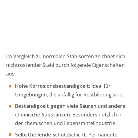
Im Vergleich zu normalen Stahlsorten zeichnet sich
nichtrostender Stahl durch folgende Eigenschaften
aus:
Hohe Korrosionsbeständigkeit:
Ideal für
Umgebungen, die anfällig für Rostbildung sind.
Beständigkeit gegen viele Säuren und andere
chemische Substanzen:
Besonders nützlich in
der chemischen und Lebensmittelindustrie.
Selbstheilende Schutzschicht:
Permanente