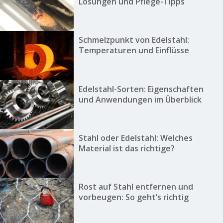
Lösungen und Pflege-Tipps
Schmelzpunkt von Edelstahl:
Temperaturen und Einflüsse
Edelstahl-Sorten: Eigenschaften
und Anwendungen im Überblick
Stahl oder Edelstahl: Welches
Material ist das richtige?
Rost auf Stahl entfernen und
vorbeugen: So geht’s richtig