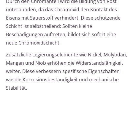
Durch den Chromanteil wird die Bildung von Rost
unterbunden, da das Chromoxid den Kontakt des
Eisens mit Sauerstoff verhindert. Diese schützende
Schicht ist selbstheilend: Sollten kleine
Beschädigungen auftreten, bildet sich sofort eine
neue Chromoxidschicht.
Zusätzliche Legierungselemente wie Nickel, Molybdän,
Mangan und Niob erhöhen die Widerstandsfähigkeit
weiter. Diese verbessern spezifische Eigenschaften
wie die Korrosionsbeständigkeit und mechanische
Stabilität.