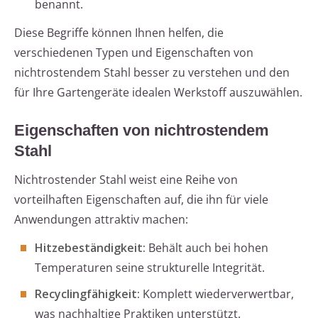
benannt.
Diese Begriffe können Ihnen helfen, die
verschiedenen Typen und Eigenschaften von
nichtrostendem Stahl besser zu verstehen und den
für Ihre Gartengeräte idealen Werkstoff auszuwählen.
Eigenschaften von nichtrostendem
Stahl
Nichtrostender Stahl weist eine Reihe von
vorteilhaften Eigenschaften auf, die ihn für viele
Anwendungen attraktiv machen:
Hitzebeständigkeit:
Behält auch bei hohen
Temperaturen seine strukturelle Integrität.
Recyclingfähigkeit:
Komplett wiederverwertbar,
was nachhaltige Praktiken unterstützt.