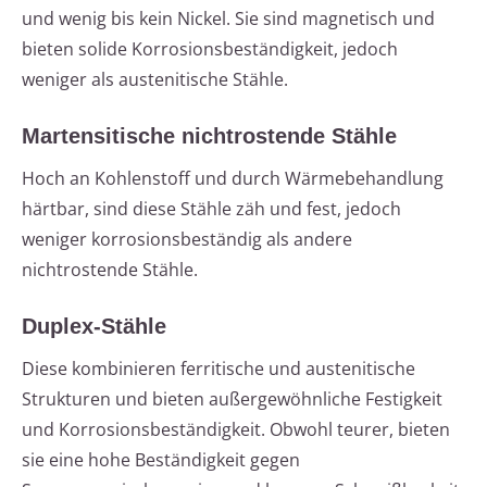
und wenig bis kein Nickel. Sie sind magnetisch und
bieten solide Korrosionsbeständigkeit, jedoch
weniger als austenitische Stähle.
Martensitische nichtrostende Stähle
Hoch an Kohlenstoff und durch Wärmebehandlung
härtbar, sind diese Stähle zäh und fest, jedoch
weniger korrosionsbeständig als andere
nichtrostende Stähle.
Duplex-Stähle
Diese kombinieren ferritische und austenitische
Strukturen und bieten außergewöhnliche Festigkeit
und Korrosionsbeständigkeit. Obwohl teurer, bieten
sie eine hohe Beständigkeit gegen