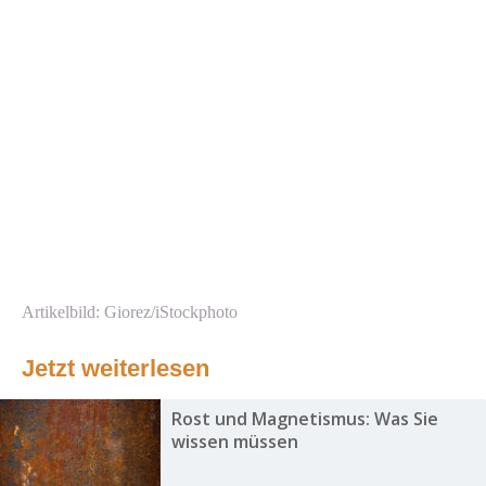
Artikelbild: Giorez/iStockphoto
Jetzt weiterlesen
Rost und Magnetismus: Was Sie
wissen müssen