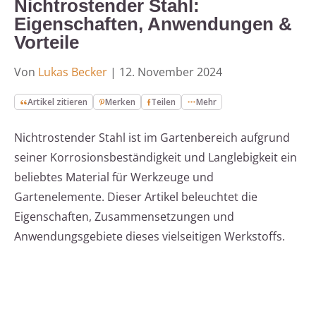
Nichtrostender Stahl:
Eigenschaften, Anwendungen &
Vorteile
Von
Lukas Becker
|
12. November 2024
Artikel zitieren
Merken
Teilen
Mehr
Nichtrostender Stahl ist im Gartenbereich aufgrund
seiner Korrosionsbeständigkeit und Langlebigkeit ein
beliebtes Material für Werkzeuge und
Gartenelemente. Dieser Artikel beleuchtet die
Eigenschaften, Zusammensetzungen und
Anwendungsgebiete dieses vielseitigen Werkstoffs.