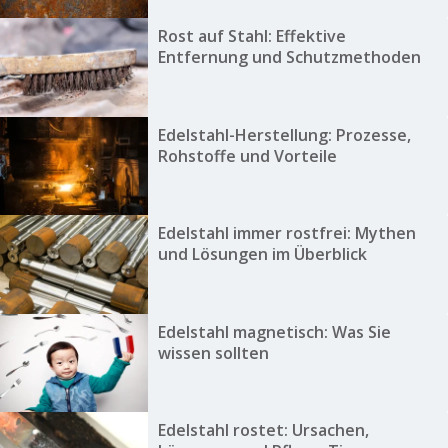
Rost auf Stahl: Effektive
Entfernung und Schutzmethoden
Edelstahl-Herstellung: Prozesse,
Rohstoffe und Vorteile
Edelstahl immer rostfrei: Mythen
und Lösungen im Überblick
Edelstahl magnetisch: Was Sie
wissen sollten
Edelstahl rostet: Ursachen,