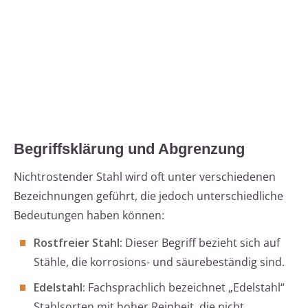
Begriffsklärung und Abgrenzung
Nichtrostender Stahl wird oft unter verschiedenen
Bezeichnungen geführt, die jedoch unterschiedliche
Bedeutungen haben können:
Rostfreier Stahl:
Dieser Begriff bezieht sich auf
Stähle, die korrosions- und säurebeständig sind.
Edelstahl:
Fachsprachlich bezeichnet „Edelstahl“
Stahlsorten mit hoher Reinheit, die nicht