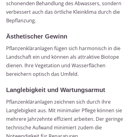
schonenden Behandlung des Abwassers, sondern
verbessert auch das örtliche Kleinklima durch die
Bepflanzung.
Ästhetischer Gewinn
Pflanzenkläranlagen fügen sich harmonisch in die
Landschaft ein und können als attraktive Biotope
dienen. Ihre Vegetation und Wasserflächen
bereichern optisch das Umfeld.
Langlebigkeit und Wartungsarmut
Pflanzenkläranlagen zeichnen sich durch ihre
Langlebigkeit aus. Mit minimaler Pflege können sie
mehrere Jahrzehnte effizient arbeiten. Der geringe
technische Aufwand minimiert zudem die
Notwendigkeit für Reparaturen.