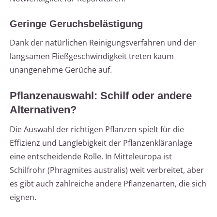
Geringe Geruchsbelästigung
Dank der natürlichen Reinigungsverfahren und der
langsamen Fließgeschwindigkeit treten kaum
unangenehme Gerüche auf.
Pflanzenauswahl: Schilf oder andere
Alternativen?
Die Auswahl der richtigen Pflanzen spielt für die
Effizienz und Langlebigkeit der Pflanzenkläranlage
eine entscheidende Rolle. In Mitteleuropa ist
Schilfrohr (Phragmites australis) weit verbreitet, aber
es gibt auch zahlreiche andere Pflanzenarten, die sich
eignen.