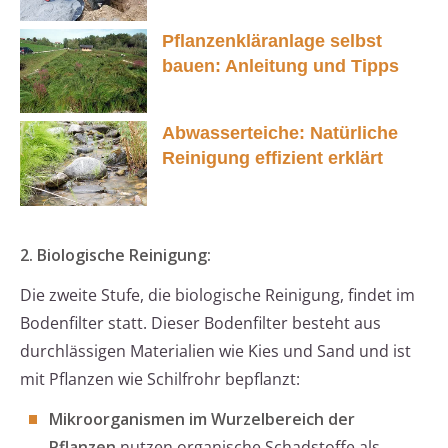
Pflanzenkläranlage selbst
bauen: Anleitung und Tipps
Abwasserteiche: Natürliche
Reinigung effizient erklärt
2. Biologische Reinigung:
Die zweite Stufe, die biologische Reinigung, findet im
Bodenfilter statt. Dieser Bodenfilter besteht aus
durchlässigen Materialien wie Kies und Sand und ist
mit Pflanzen wie Schilfrohr bepflanzt:
Mikroorganismen im Wurzelbereich der
Pflanzen
nutzen organische Schadstoffe als