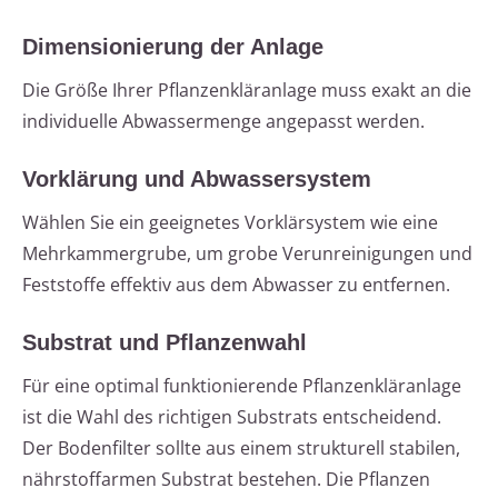
Dimensionierung der Anlage
Die Größe Ihrer Pflanzenkläranlage muss exakt an die
individuelle Abwassermenge angepasst werden.
Vorklärung und Abwassersystem
Wählen Sie ein geeignetes Vorklärsystem wie eine
Mehrkammergrube, um grobe Verunreinigungen und
Feststoffe effektiv aus dem Abwasser zu entfernen.
Substrat und Pflanzenwahl
Für eine optimal funktionierende Pflanzenkläranlage
ist die Wahl des richtigen Substrats entscheidend.
Der Bodenfilter sollte aus einem strukturell stabilen,
nährstoffarmen Substrat bestehen. Die Pflanzen