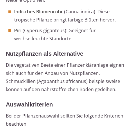
weitere Optionen:
Indisches Blumenrohr
(Canna indica): Diese
tropische Pflanze bringt farbige Blüten hervor.
Pirí
(Cyperus giganteus): Geeignet für
wechselfeuchte Standorte.
Nutzpflanzen als Alternative
Die vegetativen Beete einer Pflanzenkläranlage eignen
sich auch für den Anbau von Nutzpflanzen.
Schmucklilien (Agapanthus africanus) beispielsweise
können auf den nährstoffreichen Böden gedeihen.
Auswahlkriterien
Bei der Pflanzenauswahl sollten Sie folgende Kriterien
beachten: