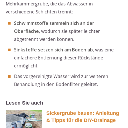
Mehrkammergrube, die das Abwasser in
verschiedene Schichten trennt:
Schwimmstoffe sammeln sich an der
Oberfläche
, wodurch sie später leichter
abgetrennt werden können.
Sinkstoffe setzen sich am Boden ab
, was eine
einfachere Entfernung dieser Rückstände
ermöglicht.
Das vorgereinigte Wasser wird zur weiteren
Behandlung in den Bodenfilter geleitet.
Lesen Sie auch
Sickergrube bauen: Anleitung
& Tipps für die DIY-Drainage