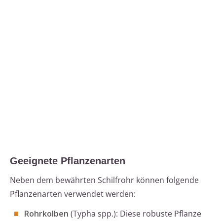
Geeignete Pflanzenarten
Neben dem bewährten Schilfrohr können folgende
Pflanzenarten verwendet werden:
Rohrkolben
(Typha spp.): Diese robuste Pflanze