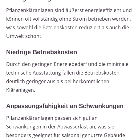
Pflanzenkläranlagen sind äußerst energieeffizient und
können oft vollständig ohne Strom betrieben werden,
was sowohl die Betriebskosten reduziert als auch die
Umwelt schont.
Niedrige Betriebskosten
Durch den geringen Energiebedarf und die minimale
technische Ausstattung fallen die Betriebskosten
deutlich geringer aus als bei herkömmlichen
Kläranlagen.
Anpassungsfähigkeit an Schwankungen
Pflanzenkläranlagen passen sich gut an
Schwankungen in der Abwasserlast an, was sie
besonders geeignet für saisonal genutzte Gebäude