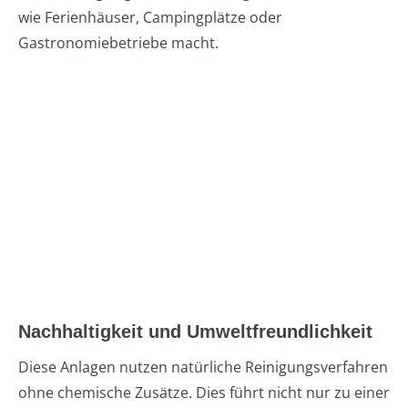
wie Ferienhäuser, Campingplätze oder
Gastronomiebetriebe macht.
Nachhaltigkeit und Umweltfreundlichkeit
Diese Anlagen nutzen natürliche Reinigungsverfahren
ohne chemische Zusätze. Dies führt nicht nur zu einer