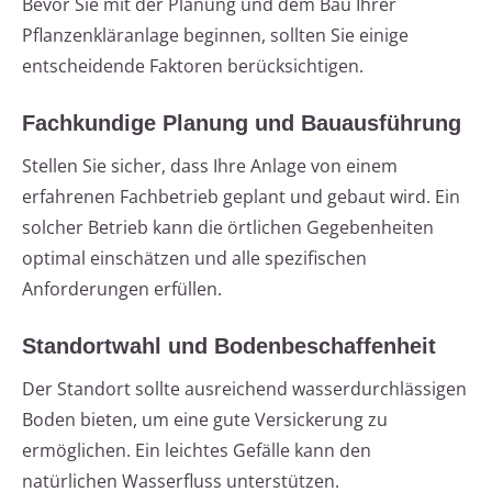
Bevor Sie mit der Planung und dem Bau Ihrer
Pflanzenkläranlage beginnen, sollten Sie einige
entscheidende Faktoren berücksichtigen.
Fachkundige Planung und Bauausführung
Stellen Sie sicher, dass Ihre Anlage von einem
erfahrenen Fachbetrieb geplant und gebaut wird. Ein
solcher Betrieb kann die örtlichen Gegebenheiten
optimal einschätzen und alle spezifischen
Anforderungen erfüllen.
Standortwahl und Bodenbeschaffenheit
Der Standort sollte ausreichend wasserdurchlässigen
Boden bieten, um eine gute Versickerung zu
ermöglichen. Ein leichtes Gefälle kann den
natürlichen Wasserfluss unterstützen.