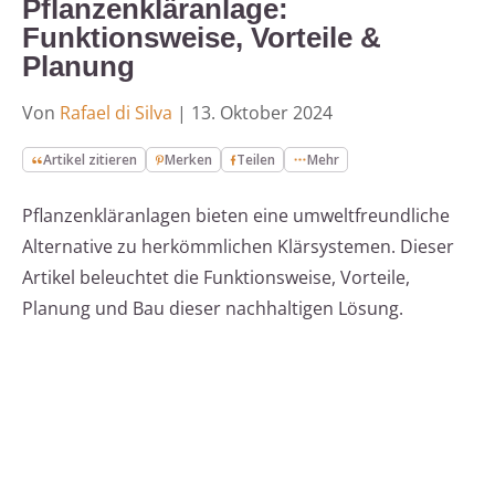
Pflanzenkläranlage:
Funktionsweise, Vorteile &
Planung
Von
Rafael di Silva
|
13. Oktober 2024
Artikel zitieren
Merken
Teilen
Mehr
Pflanzenkläranlagen bieten eine umweltfreundliche
Alternative zu herkömmlichen Klärsystemen. Dieser
Artikel beleuchtet die Funktionsweise, Vorteile,
Planung und Bau dieser nachhaltigen Lösung.