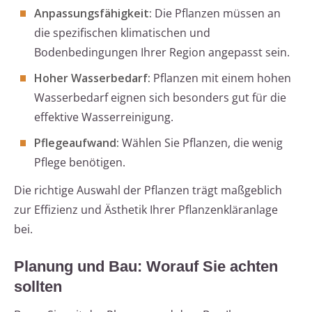
Anpassungsfähigkeit:
Die Pflanzen müssen an
die spezifischen klimatischen und
Bodenbedingungen Ihrer Region angepasst sein.
Hoher Wasserbedarf:
Pflanzen mit einem hohen
Wasserbedarf eignen sich besonders gut für die
effektive Wasserreinigung.
Pflegeaufwand:
Wählen Sie Pflanzen, die wenig
Pflege benötigen.
Die richtige Auswahl der Pflanzen trägt maßgeblich
zur Effizienz und Ästhetik Ihrer Pflanzenkläranlage
bei.
Planung und Bau: Worauf Sie achten
sollten