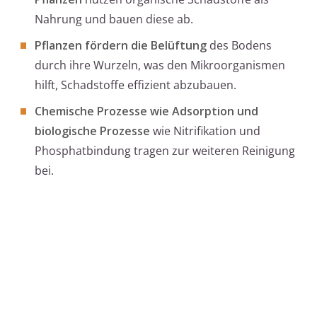
Nahrung und bauen diese ab.
Pflanzen fördern die Belüftung
des Bodens
durch ihre Wurzeln, was den Mikroorganismen
hilft, Schadstoffe effizient abzubauen.
Chemische Prozesse wie Adsorption und
biologische Prozesse
wie Nitrifikation und
Phosphatbindung tragen zur weiteren Reinigung
bei.