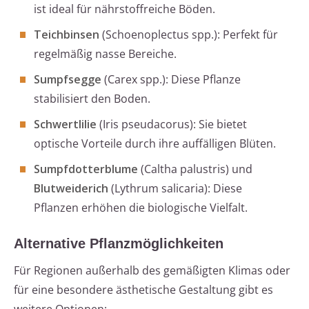
ist ideal für nährstoffreiche Böden.
Teichbinsen
(Schoenoplectus spp.): Perfekt für
regelmäßig nasse Bereiche.
Sumpfsegge
(Carex spp.): Diese Pflanze
stabilisiert den Boden.
Schwertlilie
(Iris pseudacorus): Sie bietet
optische Vorteile durch ihre auffälligen Blüten.
Sumpfdotterblume
(Caltha palustris) und
Blutweiderich
(Lythrum salicaria): Diese
Pflanzen erhöhen die biologische Vielfalt.
Alternative Pflanzmöglichkeiten
Für Regionen außerhalb des gemäßigten Klimas oder
für eine besondere ästhetische Gestaltung gibt es