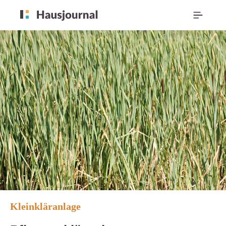
Kleinkläranlage