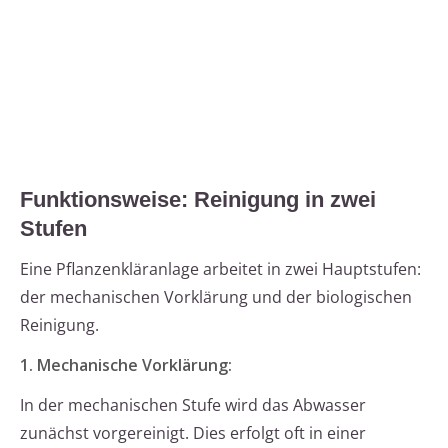
Funktionsweise: Reinigung in zwei
Stufen
Eine Pflanzenkläranlage arbeitet in zwei Hauptstufen:
der mechanischen Vorklärung und der biologischen
Reinigung.
1. Mechanische Vorklärung:
In der mechanischen Stufe wird das Abwasser
zunächst vorgereinigt. Dies erfolgt oft in einer