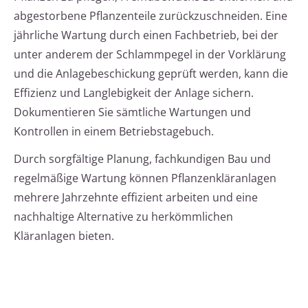
abgestorbene Pflanzenteile zurückzuschneiden. Eine
jährliche Wartung durch einen Fachbetrieb, bei der
unter anderem der Schlammpegel in der Vorklärung
und die Anlagebeschickung geprüft werden, kann die
Effizienz und Langlebigkeit der Anlage sichern.
Dokumentieren Sie sämtliche Wartungen und
Kontrollen in einem Betriebstagebuch.
Durch sorgfältige Planung, fachkundigen Bau und
regelmäßige Wartung können Pflanzenkläranlagen
mehrere Jahrzehnte effizient arbeiten und eine
nachhaltige Alternative zu herkömmlichen
Kläranlagen bieten.