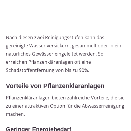
Nach diesen zwei Reinigungsstufen kann das
gereinigte Wasser versickern, gesammelt oder in ein
natürliches Gewässer eingeleitet werden. So
erreichen Pflanzenkläranlagen oft eine
Schadstoffentfernung von bis zu 90%.
Vorteile von Pflanzenkläranlagen
Pflanzenkläranlagen bieten zahlreiche Vorteile, die sie
zu einer attraktiven Option für die Abwasserreinigung
machen.
Geringer Energiebedarf