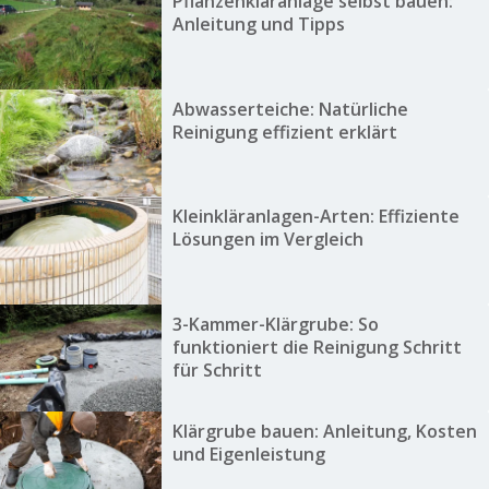
Pflanzenkläranlage selbst bauen:
Anleitung und Tipps
Abwasserteiche: Natürliche
Reinigung effizient erklärt
Kleinkläranlagen-Arten: Effiziente
Lösungen im Vergleich
3-Kammer-Klärgrube: So
funktioniert die Reinigung Schritt
für Schritt
Klärgrube bauen: Anleitung, Kosten
und Eigenleistung