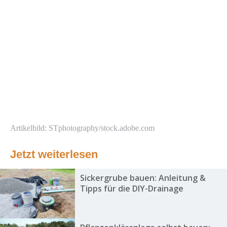
Artikelbild: STphotography/stock.adobe.com
Jetzt weiterlesen
Sickergrube bauen: Anleitung &
Tipps für die DIY-Drainage