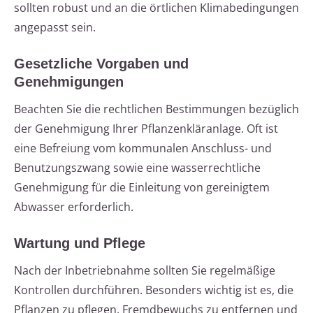
sollten robust und an die örtlichen Klimabedingungen
angepasst sein.
Gesetzliche Vorgaben und
Genehmigungen
Beachten Sie die rechtlichen Bestimmungen bezüglich
der Genehmigung Ihrer Pflanzenkläranlage. Oft ist
eine Befreiung vom kommunalen Anschluss- und
Benutzungszwang sowie eine wasserrechtliche
Genehmigung für die Einleitung von gereinigtem
Abwasser erforderlich.
Wartung und Pflege
Nach der Inbetriebnahme sollten Sie regelmäßige
Kontrollen durchführen. Besonders wichtig ist es, die
Pflanzen zu pflegen, Fremdbewuchs zu entfernen und