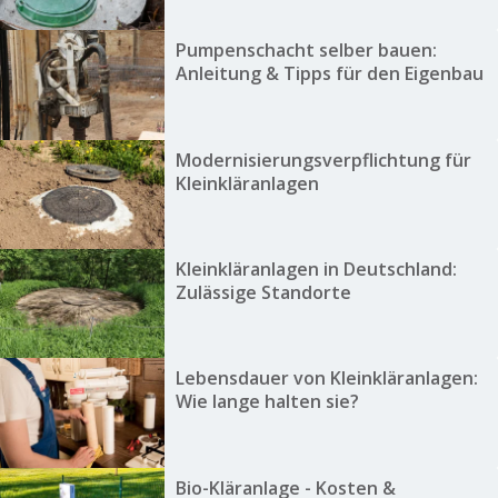
Pumpenschacht selber bauen:
Anleitung & Tipps für den Eigenbau
Modernisierungsverpflichtung für
Kleinkläranlagen
Kleinkläranlagen in Deutschland:
Zulässige Standorte
Lebensdauer von Kleinkläranlagen:
Wie lange halten sie?
Bio-Kläranlage - Kosten &