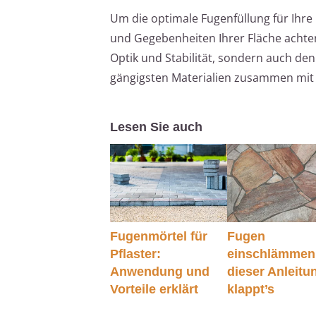
Um die optimale Fugenfüllung für Ihre 
und Gegebenheiten Ihrer Fläche achten
Optik und Stabilität, sondern auch den
gängigsten Materialien zusammen mit i
Lesen Sie auch
Fugenmörtel für
Fugen
Pflaster:
einschlämmen:
Anwendung und
dieser Anleitu
Vorteile erklärt
klappt’s