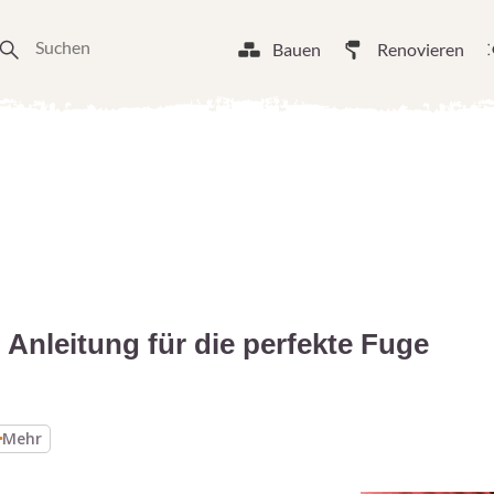
Bauen
Renovieren
 Anleitung für die perfekte Fuge
Mehr