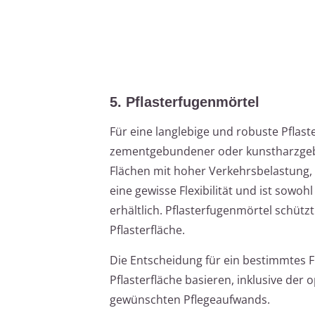
5. Pflasterfugenmörtel
Für eine langlebige und robuste Pflaste
zementgebundener oder kunstharzgebu
Flächen mit hoher Verkehrsbelastung, 
eine gewisse Flexibilität und ist sowo
erhältlich. Pflasterfugenmörtel schütz
Pflasterfläche.
Die Entscheidung für ein bestimmtes F
Pflasterfläche basieren, inklusive der
gewünschten Pflegeaufwands.