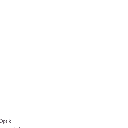
Optik