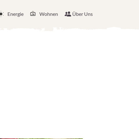
Energie
Wohnen
Über Uns