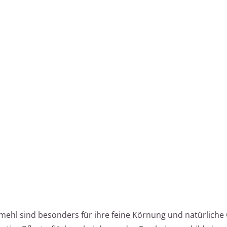
mehl sind besonders für ihre feine Körnung und natürliche 