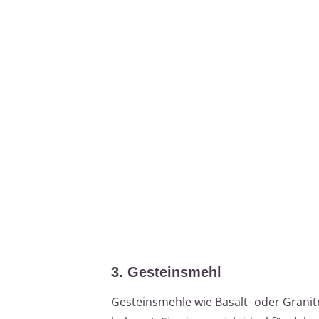
3. Gesteinsmehl
Gesteinsmehle wie Basalt- oder Granit