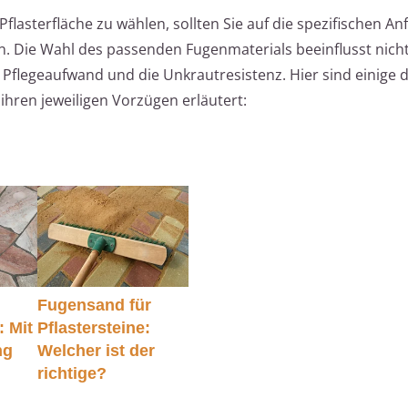
Pflasterfläche zu wählen, sollten Sie auf die spezifischen 
. Die Wahl des passenden Fugenmaterials beeinflusst nicht
 Pflegeaufwand und die Unkrautresistenz. Hier sind einige 
hren jeweiligen Vorzügen erläutert:
Fugensand für
 Mit
Pflastersteine:
ng
Welcher ist der
richtige?