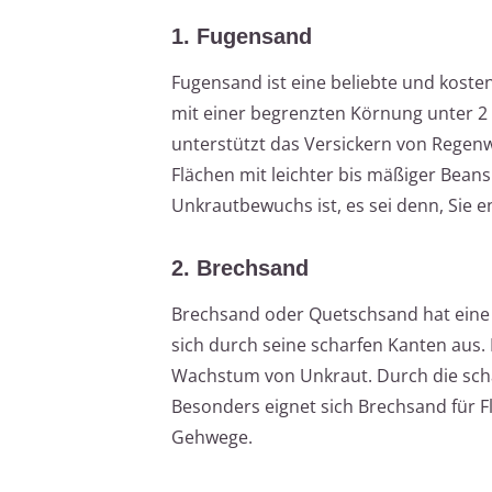
1. Fugensand
Fugensand ist eine beliebte und koste
mit einer begrenzten Körnung unter 2
unterstützt das Versickern von Regen
Flächen mit leichter bis mäßiger Bean
Unkrautbewuchs ist, es sei denn, Sie 
2. Brechsand
Brechsand oder Quetschsand hat eine
sich durch seine scharfen Kanten aus.
Wachstum von Unkraut. Durch die sch
Besonders eignet sich Brechsand für Fl
Gehwege.