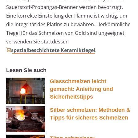
Sauerstoff-Propangas-Brenner werden bevorzugt.
Eine korrekte Einstellung der Flamme ist wichtig, um
die Integrität des Platins zu bewahren. Herkömmliche
Tiegel für das Schmelzen von Gold sind ungeeignet;
verwenden Sie stattdessen
spezialbeschichtete Keramiktiegel
.
Lesen Sie auch
Glasschmelzen leicht
gemacht: Anleitung und
Sicherheitstipps
Silber schmelzen: Methoden &
Tipps für sicheres Schmelzen