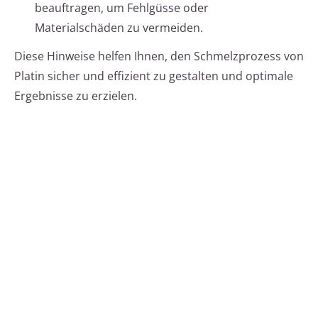
beauftragen, um Fehlgüsse oder
Materialschäden zu vermeiden.
Diese Hinweise helfen Ihnen, den Schmelzprozess von
Platin sicher und effizient zu gestalten und optimale
Ergebnisse zu erzielen.