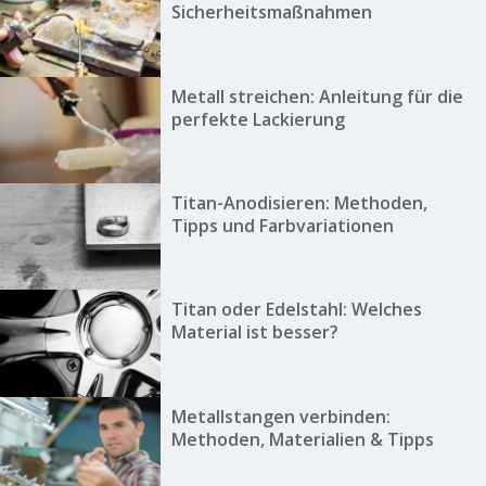
Sicherheitsmaßnahmen
Metall streichen: Anleitung für die
perfekte Lackierung
Titan-Anodisieren: Methoden,
Tipps und Farbvariationen
Titan oder Edelstahl: Welches
Material ist besser?
Metallstangen verbinden:
Methoden, Materialien & Tipps