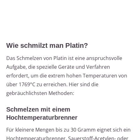
Wie schmilzt man Platin?
Das Schmelzen von Platin ist eine anspruchsvolle
Aufgabe, die spezielle Geräte und Verfahren
erfordert, um die extrem hohen Temperaturen von
über 1769°C zu erreichen. Hier sind die
gebräuchlichsten Methoden:
Schmelzen mit einem
Hochtemperaturbrenner
Für kleinere Mengen bis zu 30 Gramm eignet sich ein
Hochtemperaturbrenner. Sauerstoff-Acetylen- oder