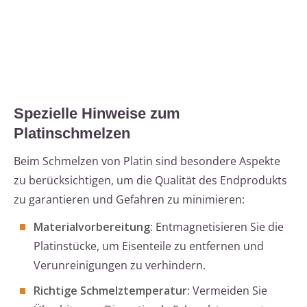
Spezielle Hinweise zum
Platinschmelzen
Beim Schmelzen von Platin sind besondere Aspekte
zu berücksichtigen, um die Qualität des Endprodukts
zu garantieren und Gefahren zu minimieren:
Materialvorbereitung:
Entmagnetisieren Sie die
Platinstücke, um Eisenteile zu entfernen und
Verunreinigungen zu verhindern.
Richtige Schmelztemperatur:
Vermeiden Sie