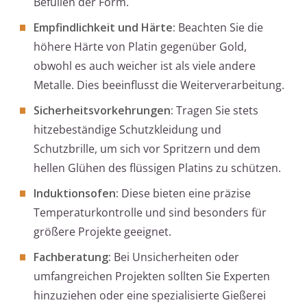
Befüllen der Form.
Empfindlichkeit und Härte:
Beachten Sie die
höhere Härte von Platin gegenüber Gold,
obwohl es auch weicher ist als viele andere
Metalle. Dies beeinflusst die Weiterverarbeitung.
Sicherheitsvorkehrungen:
Tragen Sie stets
hitzebeständige Schutzkleidung und
Schutzbrille, um sich vor Spritzern und dem
hellen Glühen des flüssigen Platins zu schützen.
Induktionsofen:
Diese bieten eine präzise
Temperaturkontrolle und sind besonders für
größere Projekte geeignet.
Fachberatung:
Bei Unsicherheiten oder
umfangreichen Projekten sollten Sie Experten
hinzuziehen oder eine spezialisierte Gießerei