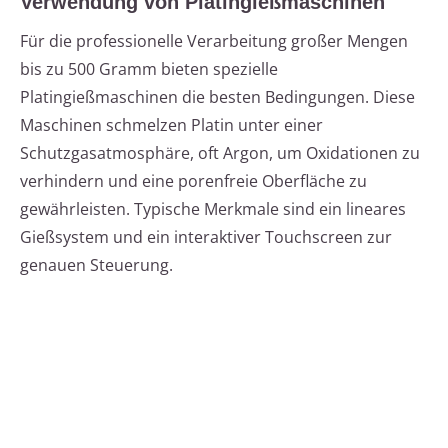
Verwendung von Platingießmaschinen
Für die professionelle Verarbeitung großer Mengen
bis zu 500 Gramm bieten spezielle
Platingießmaschinen die besten Bedingungen. Diese
Maschinen schmelzen Platin unter einer
Schutzgasatmosphäre, oft Argon, um Oxidationen zu
verhindern und eine porenfreie Oberfläche zu
gewährleisten. Typische Merkmale sind ein lineares
Gießsystem und ein interaktiver Touchscreen zur
genauen Steuerung.