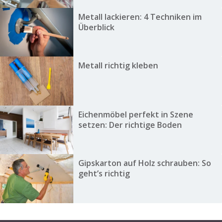
Metall lackieren: 4 Techniken im
Überblick
Metall richtig kleben
Eichenmöbel perfekt in Szene
setzen: Der richtige Boden
Gipskarton auf Holz schrauben: So
geht’s richtig