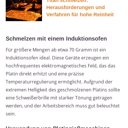
Titan schmelzen:
Herausforderungen und
Verfahren für hohe Reinheit
Schmelzen mit einem Induktionsofen
Für größere Mengen ab etwa 70 Gramm ist ein
Induktionsofen ideal. Diese Geräte erzeugen ein
hochfrequentes elektromagnetisches Feld, das das
Platin direkt erhitzt und eine präzise
Temperaturregulierung ermöglicht. Aufgrund der
extremen Helligkeit des geschmolzenen Platins sollte
eine Schweißerbrille mit starker Tönung getragen
werden, und der Arbeitsbereich muss gut beleuchtet
sein.