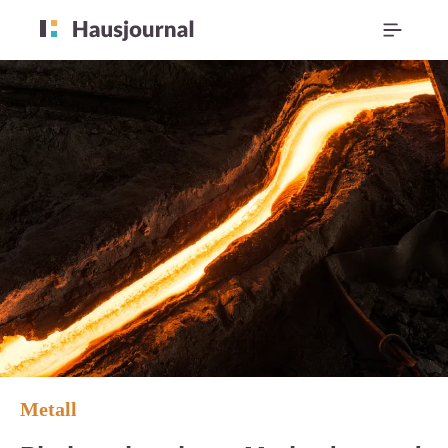
Metall