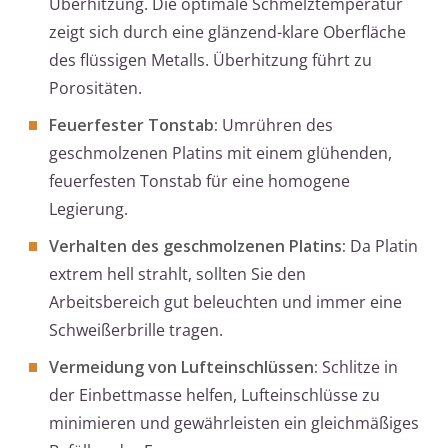
Überhitzung. Die optimale Schmelztemperatur
zeigt sich durch eine glänzend-klare Oberfläche
des flüssigen Metalls. Überhitzung führt zu
Porositäten.
Feuerfester Tonstab:
Umrühren des
geschmolzenen Platins mit einem glühenden,
feuerfesten Tonstab für eine homogene
Legierung.
Verhalten des geschmolzenen Platins:
Da Platin
extrem hell strahlt, sollten Sie den
Arbeitsbereich gut beleuchten und immer eine
Schweißerbrille tragen.
Vermeidung von Lufteinschlüssen:
Schlitze in
der Einbettmasse helfen, Lufteinschlüsse zu
minimieren und gewährleisten ein gleichmäßiges