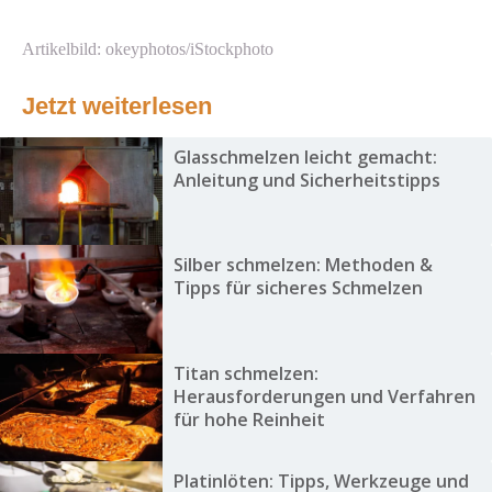
Artikelbild: okeyphotos/iStockphoto
Jetzt weiterlesen
Glasschmelzen leicht gemacht:
Anleitung und Sicherheitstipps
Silber schmelzen: Methoden &
Tipps für sicheres Schmelzen
Titan schmelzen:
Herausforderungen und Verfahren
für hohe Reinheit
Platinlöten: Tipps, Werkzeuge und