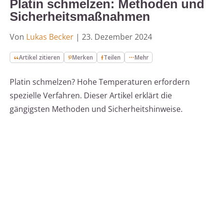
Platin schmelzen: Methoden und
Sicherheitsmaßnahmen
Von
Lukas Becker
|
23. Dezember 2024
Artikel zitieren
Merken
Teilen
Mehr
Platin schmelzen? Hohe Temperaturen erfordern
spezielle Verfahren. Dieser Artikel erklärt die
gängigsten Methoden und Sicherheitshinweise.