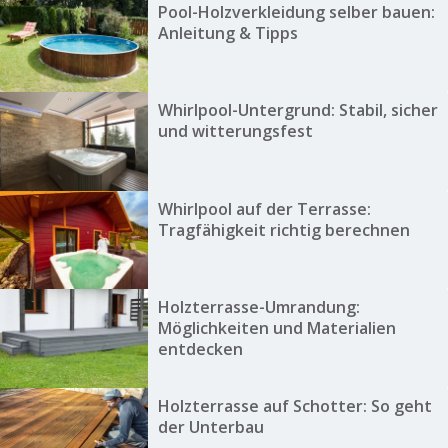
Pool-Holzverkleidung selber bauen:
Anleitung & Tipps
Whirlpool-Untergrund: Stabil, sicher
und witterungsfest
Whirlpool auf der Terrasse:
Tragfähigkeit richtig berechnen
Holzterrasse-Umrandung:
Möglichkeiten und Materialien
entdecken
Holzterrasse auf Schotter: So geht
der Unterbau