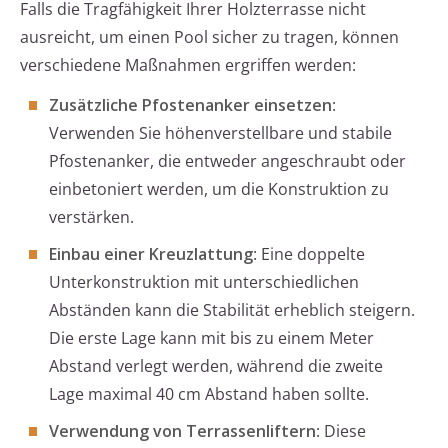
Falls die Tragfähigkeit Ihrer Holzterrasse nicht
ausreicht, um einen Pool sicher zu tragen, können
verschiedene Maßnahmen ergriffen werden:
Zusätzliche Pfostenanker einsetzen
:
Verwenden Sie höhenverstellbare und stabile
Pfostenanker, die entweder angeschraubt oder
einbetoniert werden, um die Konstruktion zu
verstärken.
Einbau einer Kreuzlattung
: Eine doppelte
Unterkonstruktion mit unterschiedlichen
Abständen kann die Stabilität erheblich steigern.
Die erste Lage kann mit bis zu einem Meter
Abstand verlegt werden, während die zweite
Lage maximal 40 cm Abstand haben sollte.
Verwendung von Terrassenliftern
: Diese