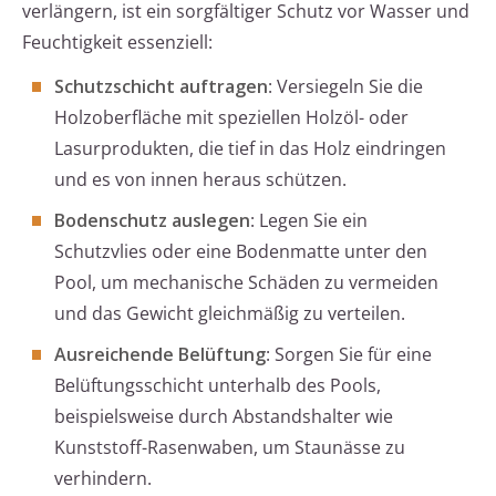
verlängern, ist ein sorgfältiger Schutz vor Wasser und
Feuchtigkeit essenziell:
Schutzschicht auftragen
: Versiegeln Sie die
Holzoberfläche mit speziellen Holzöl- oder
Lasurprodukten, die tief in das Holz eindringen
und es von innen heraus schützen.
Bodenschutz auslegen
: Legen Sie ein
Schutzvlies oder eine Bodenmatte unter den
Pool, um mechanische Schäden zu vermeiden
und das Gewicht gleichmäßig zu verteilen.
Ausreichende Belüftung
: Sorgen Sie für eine
Belüftungsschicht unterhalb des Pools,
beispielsweise durch Abstandshalter wie
Kunststoff-Rasenwaben, um Staunässe zu
verhindern.