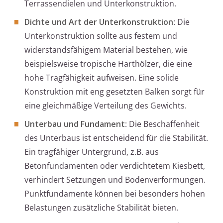
Terrassendielen und Unterkonstruktion.
Dichte und Art der Unterkonstruktion
: Die
Unterkonstruktion sollte aus festem und
widerstandsfähigem Material bestehen, wie
beispielsweise tropische Harthölzer, die eine
hohe Tragfähigkeit aufweisen. Eine solide
Konstruktion mit eng gesetzten Balken sorgt für
eine gleichmäßige Verteilung des Gewichts.
Unterbau und Fundament
: Die Beschaffenheit
des Unterbaus ist entscheidend für die Stabilität.
Ein tragfähiger Untergrund, z.B. aus
Betonfundamenten oder verdichtetem Kiesbett,
verhindert Setzungen und Bodenverformungen.
Punktfundamente können bei besonders hohen
Belastungen zusätzliche Stabilität bieten.