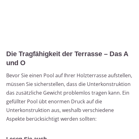
Die Tragfähigkeit der Terrasse – Das A
und O
Bevor Sie einen Pool auf Ihrer Holzterrasse aufstellen,
müssen Sie sicherstellen, dass die Unterkonstruktion
das zusätzliche Gewicht problemlos tragen kann. Ein
gefüllter Pool übt enormen Druck auf die
Unterkonstruktion aus, weshalb verschiedene
Aspekte berücksichtigt werden sollten: