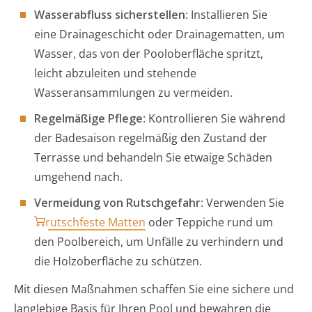
Wasserabfluss sicherstellen
: Installieren Sie
eine Drainageschicht oder Drainagematten, um
Wasser, das von der Pooloberfläche spritzt,
leicht abzuleiten und stehende
Wasseransammlungen zu vermeiden.
Regelmäßige Pflege
: Kontrollieren Sie während
der Badesaison regelmäßig den Zustand der
Terrasse und behandeln Sie etwaige Schäden
umgehend nach.
Vermeidung von Rutschgefahr
: Verwenden Sie
rutschfeste Matten
oder Teppiche rund um
den Poolbereich, um Unfälle zu verhindern und
die Holzoberfläche zu schützen.
Mit diesen Maßnahmen schaffen Sie eine sichere und
langlebige Basis für Ihren Pool und bewahren die