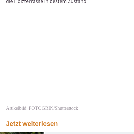
die Holzterrasse in bestem Zustand.
Artikelbild: FOTOGRIN/Shutterstock
Jetzt weiterlesen