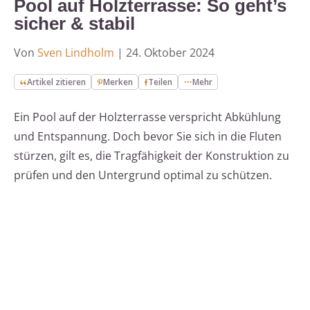
Pool auf Holzterrasse: So geht’s
sicher & stabil
Von
Sven Lindholm
|
24. Oktober 2024
Artikel zitieren
Merken
Teilen
Mehr
Ein Pool auf der Holzterrasse verspricht Abkühlung
und Entspannung. Doch bevor Sie sich in die Fluten
stürzen, gilt es, die Tragfähigkeit der Konstruktion zu
prüfen und den Untergrund optimal zu schützen.