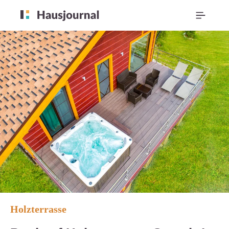
Holzterrasse