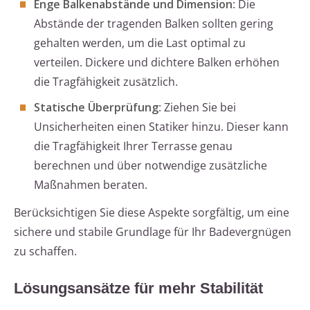
Enge Balkenabstände und Dimension
: Die
Abstände der tragenden Balken sollten gering
gehalten werden, um die Last optimal zu
verteilen. Dickere und dichtere Balken erhöhen
die Tragfähigkeit zusätzlich.
Statische Überprüfung
: Ziehen Sie bei
Unsicherheiten einen Statiker hinzu. Dieser kann
die Tragfähigkeit Ihrer Terrasse genau
berechnen und über notwendige zusätzliche
Maßnahmen beraten.
Berücksichtigen Sie diese Aspekte sorgfältig, um eine
sichere und stabile Grundlage für Ihr Badevergnügen
zu schaffen.
Lösungsansätze für mehr Stabilität