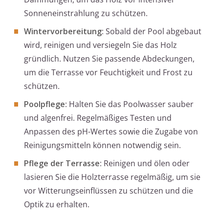
Sonneneinstrahlung zu schützen.
Wintervorbereitung
: Sobald der Pool abgebaut
wird, reinigen und versiegeln Sie das Holz
gründlich. Nutzen Sie passende Abdeckungen,
um die Terrasse vor Feuchtigkeit und Frost zu
schützen.
Poolpflege
: Halten Sie das Poolwasser sauber
und algenfrei. Regelmäßiges Testen und
Anpassen des pH-Wertes sowie die Zugabe von
Reinigungsmitteln können notwendig sein.
Pflege der Terrasse
: Reinigen und ölen oder
lasieren Sie die Holzterrasse regelmäßig, um sie
vor Witterungseinflüssen zu schützen und die
Optik zu erhalten.