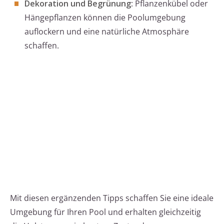
Dekoration und Begrünung
: Pflanzenkübel oder
Hängepflanzen können die Poolumgebung
auflockern und eine natürliche Atmosphäre
schaffen.
Mit diesen ergänzenden Tipps schaffen Sie eine ideale
Umgebung für Ihren Pool und erhalten gleichzeitig