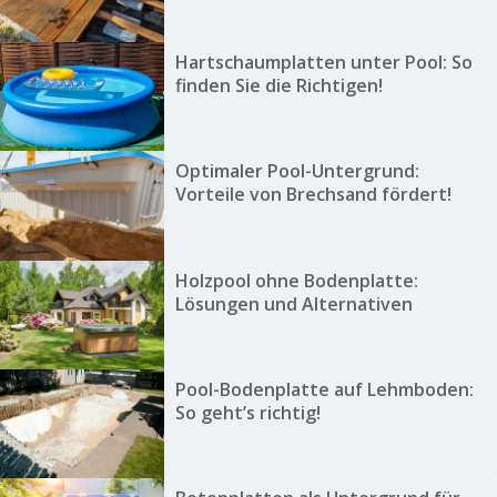
Hartschaumplatten unter Pool: So
finden Sie die Richtigen!
Optimaler Pool-Untergrund:
Vorteile von Brechsand fördert!
Holzpool ohne Bodenplatte:
Lösungen und Alternativen
Pool-Bodenplatte auf Lehmboden:
So geht’s richtig!