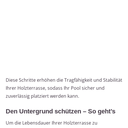
Diese Schritte erhöhen die Tragfähigkeit und Stabilität
Ihrer Holzterrasse, sodass Ihr Pool sicher und
zuverlässig platziert werden kann.
Den Untergrund schützen – So geht’s
Um die Lebensdauer Ihrer Holzterrasse zu