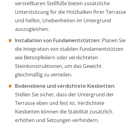
verstellbaren Stellfüße bieten zusätzliche
Unterstützung für die Holzbalken Ihrer Terrasse
und helfen, Unebenheiten im Untergrund
auszugleichen.
Installation von Fundamentstützen
: Planen Sie
die Integration von stabilen Fundamentstützen
wie Betonpfeilern oder verdichteten
Steinkonstruktionen, um das Gewicht
gleichmäßig zu verteilen.
Bodenebene und verdichtete Kiesbetten
:
Stellen Sie sicher, dass der Untergrund der
Terrasse eben und fest ist. Verdichtete
Kiesbetten können die Stabilität zusätzlich
erhöhen und Setzungen verhindern.