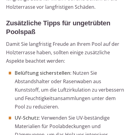
Holzterrasse vor langfristigen Schäden.
Zusätzliche Tipps für ungetrübten
Poolspaß
Damit Sie langfristig Freude an Ihrem Pool auf der
Holzterrasse haben, sollten einige zusätzliche
Aspekte beachtet werden:
Belüftung sicherstellen
: Nutzen Sie
Abstandshalter oder Rasenwaben aus
Kunststoff, um die Luftzirkulation zu verbessern
und Feuchtigkeitsansammlungen unter dem
Pool zu reduzieren.
UV-Schutz
: Verwenden Sie UV-beständige
Materialien für Poolabdeckungen und
Dämmungen, um das Holz vor intensiver