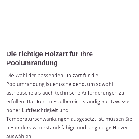
Die richtige Holzart für Ihre
Poolumrandung
Die Wahl der passenden Holzart für die
Poolumrandung ist entscheidend, um sowohl
ästhetische als auch technische Anforderungen zu
erfüllen. Da Holz im Poolbereich ständig Spritzwasser,
hoher Luftfeuchtigkeit und
Temperaturschwankungen ausgesetzt ist, müssen Sie
besonders widerstandsfähige und langlebige Hölzer
auswählen.