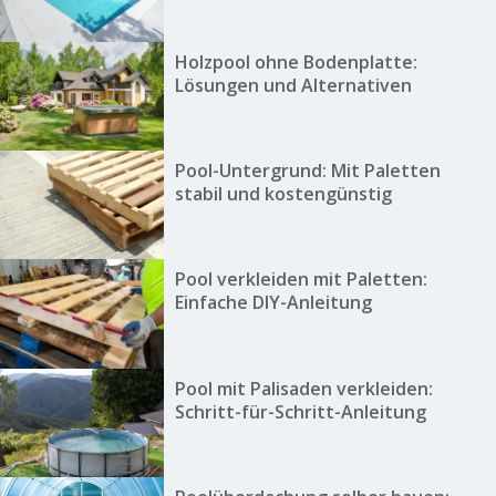
Holzpool ohne Bodenplatte:
Lösungen und Alternativen
Pool-Untergrund: Mit Paletten
stabil und kostengünstig
Pool verkleiden mit Paletten:
Einfache DIY-Anleitung
Pool mit Palisaden verkleiden:
Schritt-für-Schritt-Anleitung