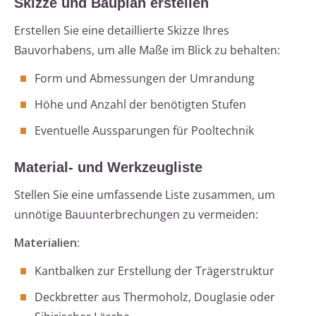
Skizze und Bauplan erstellen
Erstellen Sie eine detaillierte Skizze Ihres
Bauvorhabens, um alle Maße im Blick zu behalten:
Form und Abmessungen der Umrandung
Höhe und Anzahl der benötigten Stufen
Eventuelle Aussparungen für Pooltechnik
Material- und Werkzeugliste
Stellen Sie eine umfassende Liste zusammen, um
unnötige Bauunterbrechungen zu vermeiden:
Materialien:
Kantbalken zur Erstellung der Trägerstruktur
Deckbretter aus Thermoholz, Douglasie oder