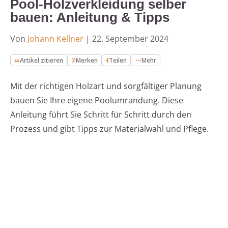
Pool-Holzverkleidung selber
bauen: Anleitung & Tipps
Von
Johann Kellner
|
22. September 2024
Artikel zitieren
Merken
Teilen
Mehr
Mit der richtigen Holzart und sorgfältiger Planung
bauen Sie Ihre eigene Poolumrandung. Diese
Anleitung führt Sie Schritt für Schritt durch den
Prozess und gibt Tipps zur Materialwahl und Pflege.