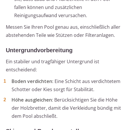
fallen können und zusätzlichen
Reinigungsaufwand verursachen.
Messen Sie Ihren Pool genau aus, einschließlich aller
abstehenden Teile wie Stützen oder Filteranlagen.
Untergrundvorbereitung
Ein stabiler und tragfähiger Untergrund ist
entscheidend:
Boden verdichten:
Eine Schicht aus verdichtetem
Schotter oder Kies sorgt für Stabilität.
Höhe ausgleichen:
Berücksichtigen Sie die Höhe
der Holzbretter, damit die Verkleidung bündig mit
dem Pool abschließt.