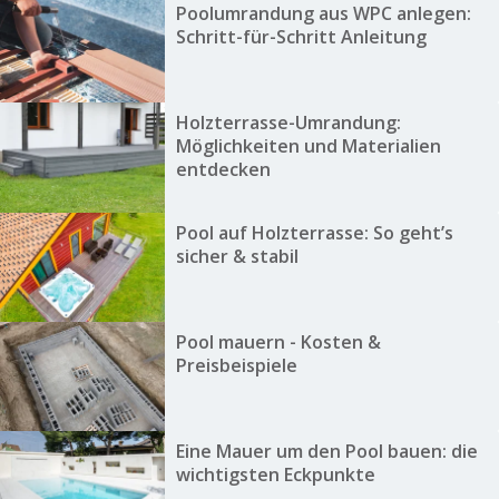
Poolumrandung aus WPC anlegen:
Schritt-für-Schritt Anleitung
Holzterrasse-Umrandung:
Möglichkeiten und Materialien
entdecken
Pool auf Holzterrasse: So geht’s
sicher & stabil
Pool mauern - Kosten &
Preisbeispiele
Eine Mauer um den Pool bauen: die
wichtigsten Eckpunkte