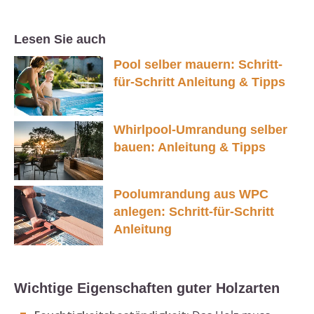
Lesen Sie auch
Pool selber mauern: Schritt-
für-Schritt Anleitung & Tipps
Whirlpool-Umrandung selber
bauen: Anleitung & Tipps
Poolumrandung aus WPC
anlegen: Schritt-für-Schritt
Anleitung
Wichtige Eigenschaften guter Holzarten