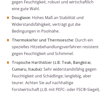
gegen Feuchtigkeit, robust und wirtschaftlich
eine gute Wahl.
Douglasie:
Hohes Maß an Stabilität und
Widerstandsfähigkeit, verträgt gut die
Bedingungen in Poolnähe.
Thermokiefer und Thermoesche:
Durch ein
spezielles Hitzebehandlungsverfahren resistent
gegen Feuchtigkeit und Schimmel.
Tropische Harthölzer (z.B. Teak, Bangkirai,
Cumaru, Itauba):
Sehr widerstandsfähig gegen
Feuchtigkeit und Schädlinge; langlebig, aber
teurer. Achten Sie auf nachhaltige
Forstwirtschaft (z.B. mit PEFC- oder FSC®-Siegel).