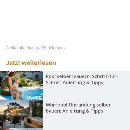
Artikelbild: hanusst/iStockphoto
Jetzt weiterlesen
Pool selber mauern: Schritt-für-
Schritt Anleitung & Tipps
Whirlpool-Umrandung selber
bauen: Anleitung & Tipps