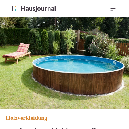
Holzverkleidung