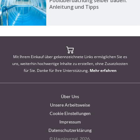
Poolüberdachung selber bauen:
Anleitung und Tipps
Mit Ihrem Einkauf über gekennzeichnete Links ermöglichen Sie es
uns, weiterhin hochwertige Inhalte zu erstellen, ohne Zusatzkosten
für Sie. Danke für Ihre Unterstützung.
Mehr erfahren
Über Uns
Unsere Arbeitsweise
Cookie Einstellungen
Impressum
Datenschutzerklärung
© Hausjournal, 2026.