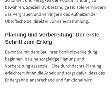
Schönheit und Festigkeit der Poolumrandung zu
bewahren. Speziell UV-beständige Holzöle verhindern
das Vergrauen und verringern das Aufheizen der
Oberfläche bei direkter Sonneneinstrahlung.
Planung und Vorbereitung: Der erste
Schritt zum Erfolg
Bevor Sie mit dem Bau Ihrer Poolholzverkleidung
beginnen, ist eine sorgfältige Planung und
Vorbereitung essenziell. Eine durchdachte Planung
erleichtert Ihnen die Arbeit und sorgt dafür, dass das
Endergebnis ansprechend und funktional wird.