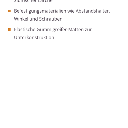
Sibirischer Lärche
Befestigungsmaterialien wie Abstandshalter,
Winkel und Schrauben
Elastische Gummigreifer-Matten zur
Unterkonstruktion