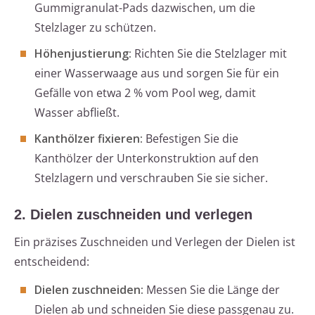
Gummigranulat-Pads dazwischen, um die
Stelzlager zu schützen.
Höhenjustierung:
Richten Sie die Stelzlager mit
einer Wasserwaage aus und sorgen Sie für ein
Gefälle von etwa 2 % vom Pool weg, damit
Wasser abfließt.
Kanthölzer fixieren:
Befestigen Sie die
Kanthölzer der Unterkonstruktion auf den
Stelzlagern und verschrauben Sie sie sicher.
2. Dielen zuschneiden und verlegen
Ein präzises Zuschneiden und Verlegen der Dielen ist
entscheidend:
Dielen zuschneiden:
Messen Sie die Länge der
Dielen ab und schneiden Sie diese passgenau zu.