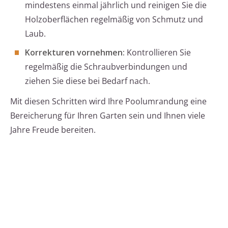
mindestens einmal jährlich und reinigen Sie die
Holzoberflächen regelmäßig von Schmutz und
Laub.
Korrekturen vornehmen:
Kontrollieren Sie
regelmäßig die Schraubverbindungen und
ziehen Sie diese bei Bedarf nach.
Mit diesen Schritten wird Ihre Poolumrandung eine
Bereicherung für Ihren Garten sein und Ihnen viele
Jahre Freude bereiten.