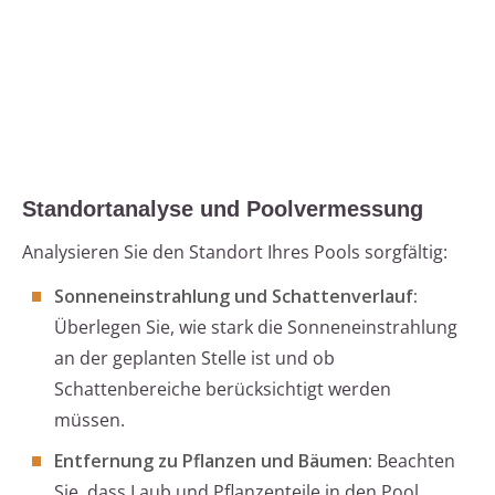
Standortanalyse und Poolvermessung
Analysieren Sie den Standort Ihres Pools sorgfältig:
Sonneneinstrahlung und Schattenverlauf:
Überlegen Sie, wie stark die Sonneneinstrahlung
an der geplanten Stelle ist und ob
Schattenbereiche berücksichtigt werden
müssen.
Entfernung zu Pflanzen und Bäumen:
Beachten
Sie, dass Laub und Pflanzenteile in den Pool