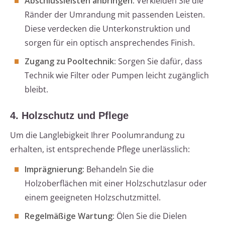
Abschlussleisten anbringen:
Verkleiden Sie die
Ränder der Umrandung mit passenden Leisten.
Diese verdecken die Unterkonstruktion und
sorgen für ein optisch ansprechendes Finish.
Zugang zu Pooltechnik:
Sorgen Sie dafür, dass
Technik wie Filter oder Pumpen leicht zugänglich
bleibt.
4. Holzschutz und Pflege
Um die Langlebigkeit Ihrer Poolumrandung zu
erhalten, ist entsprechende Pflege unerlässlich:
Imprägnierung:
Behandeln Sie die
Holzoberflächen mit einer Holzschutzlasur oder
einem geeigneten Holzschutzmittel.
Regelmäßige Wartung:
Ölen Sie die Dielen