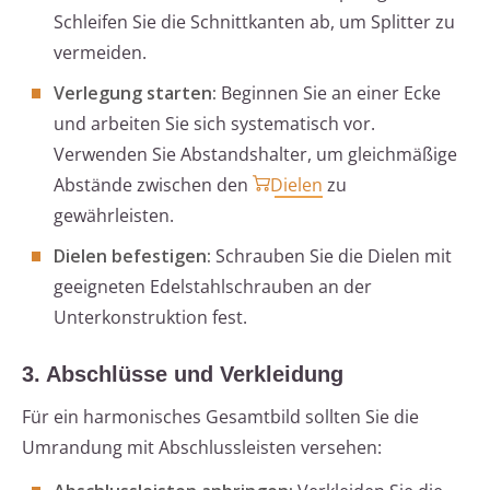
Schleifen Sie die Schnittkanten ab, um Splitter zu
vermeiden.
Verlegung starten:
Beginnen Sie an einer Ecke
und arbeiten Sie sich systematisch vor.
Verwenden Sie Abstandshalter, um gleichmäßige
Abstände zwischen den
Dielen
zu
gewährleisten.
Dielen befestigen:
Schrauben Sie die Dielen mit
geeigneten Edelstahlschrauben an der
Unterkonstruktion fest.
3. Abschlüsse und Verkleidung
Für ein harmonisches Gesamtbild sollten Sie die
Umrandung mit Abschlussleisten versehen: