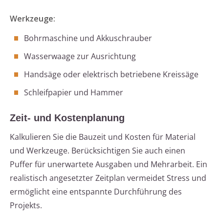
Werkzeuge:
Bohrmaschine und Akkuschrauber
Wasserwaage zur Ausrichtung
Handsäge oder elektrisch betriebene Kreissäge
Schleifpapier und Hammer
Zeit- und Kostenplanung
Kalkulieren Sie die Bauzeit und Kosten für Material
und Werkzeuge. Berücksichtigen Sie auch einen
Puffer für unerwartete Ausgaben und Mehrarbeit. Ein
realistisch angesetzter Zeitplan vermeidet Stress und
ermöglicht eine entspannte Durchführung des
Projekts.