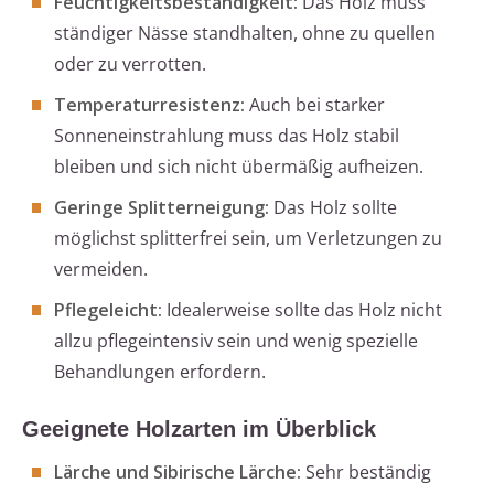
Feuchtigkeitsbeständigkeit:
Das Holz muss
ständiger Nässe standhalten, ohne zu quellen
oder zu verrotten.
Temperaturresistenz:
Auch bei starker
Sonneneinstrahlung muss das Holz stabil
bleiben und sich nicht übermäßig aufheizen.
Geringe Splitterneigung:
Das Holz sollte
möglichst splitterfrei sein, um Verletzungen zu
vermeiden.
Pflegeleicht:
Idealerweise sollte das Holz nicht
allzu pflegeintensiv sein und wenig spezielle
Behandlungen erfordern.
Geeignete Holzarten im Überblick
Lärche und Sibirische Lärche:
Sehr beständig