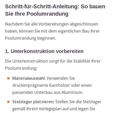
Schritt-für-Schritt-Anleitung: So bauen
Sie Ihre Poolumrandung
Nachdem Sie alle Vorbereitungen abgeschlossen
haben, können Sie mit dem eigentlichen Bau Ihrer
Poolumrandung beginnen.
1. Unterkonstruktion vorbereiten
Die Unterkonstruktion sorgt für die Stabilität Ihrer
Poolumrandung:
Materialauswahl:
Verwenden Sie
druckimprägnierte Kanthölzer oder einen
passenden Unterbau aus Aluminium.
Stelzlager platzieren:
Stellen Sie die Stelzlager
gemäß Ihrem Verlegeplan auf und legen Sie