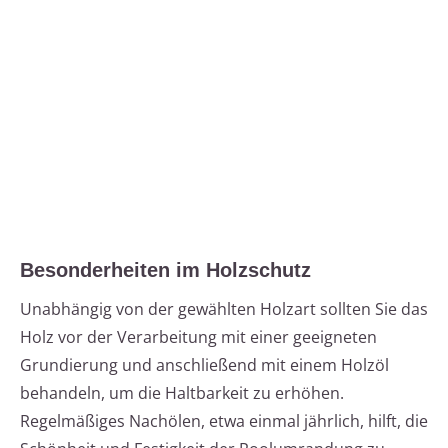
Besonderheiten im Holzschutz
Unabhängig von der gewählten Holzart sollten Sie das
Holz vor der Verarbeitung mit einer geeigneten
Grundierung und anschließend mit einem Holzöl
behandeln, um die Haltbarkeit zu erhöhen.
Regelmäßiges Nachölen, etwa einmal jährlich, hilft, die