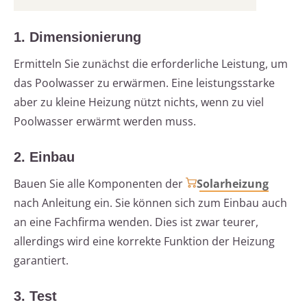
1. Dimensionierung
Ermitteln Sie zunächst die erforderliche Leistung, um
das Poolwasser zu erwärmen. Eine leistungsstarke
aber zu kleine Heizung nützt nichts, wenn zu viel
Poolwasser erwärmt werden muss.
2. Einbau
Bauen Sie alle Komponenten der
Solarheizung
nach Anleitung ein. Sie können sich zum Einbau auch
an eine Fachfirma wenden. Dies ist zwar teurer,
allerdings wird eine korrekte Funktion der Heizung
garantiert.
3. Test