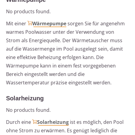
No products found.
Mit einer
Wärmepumpe
sorgen Sie für angenehm
warmes Poolwasser unter der Verwendung von
Strom als Energiequelle. Der Wärmetauscher muss
auf die Wassermenge im Pool ausgelegt sein, damit
eine effektive Beheizung erfolgen kann. Die
Wärmepumpe kann in einem fest vorgegebenen
Bereich eingestellt werden und die
Wassertemperatur präzise eingestellt werden.
Solarheizung
No products found.
Durch eine
Solarheizung
ist es möglich, den Pool
ohne Strom zu erwärmen. Es genügt lediglich die