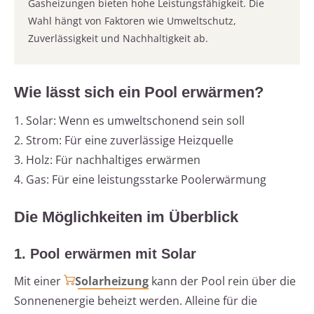
Gasheizungen bieten hohe Leistungsfähigkeit. Die
Wahl hängt von Faktoren wie Umweltschutz,
Zuverlässigkeit und Nachhaltigkeit ab.
Wie lässt sich ein Pool erwärmen?
1. Solar: Wenn es umweltschonend sein soll
2. Strom: Für eine zuverlässige Heizquelle
3. Holz: Für nachhaltiges erwärmen
4. Gas: Für eine leistungsstarke Poolerwärmung
Die Möglichkeiten im Überblick
1. Pool erwärmen mit Solar
Mit einer
Solarheizung
kann der Pool rein über die
Sonnenenergie beheizt werden. Alleine für die