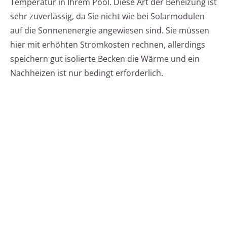
Temperatur in Ihrem Pool. Diese Art der Beheizung ist
sehr zuverlässig, da Sie nicht wie bei Solarmodulen
auf die Sonnenenergie angewiesen sind. Sie müssen
hier mit erhöhten Stromkosten rechnen, allerdings
speichern gut isolierte Becken die Wärme und ein
Nachheizen ist nur bedingt erforderlich.