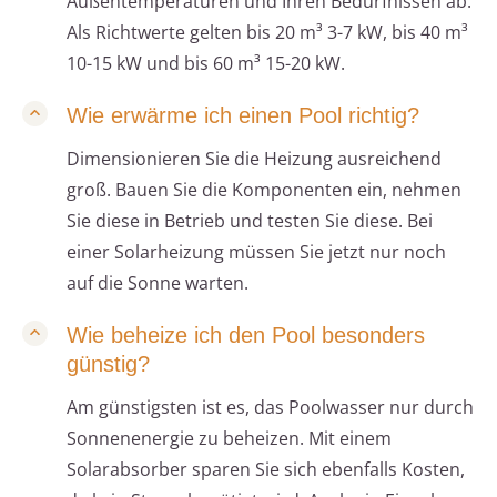
Außentemperaturen und Ihren Bedürfnissen ab.
Als Richtwerte gelten bis 20 m³ 3-7 kW, bis 40 m³
10-15 kW und bis 60 m³ 15-20 kW.
Wie erwärme ich einen Pool richtig?
Dimensionieren Sie die Heizung ausreichend
groß. Bauen Sie die Komponenten ein, nehmen
Sie diese in Betrieb und testen Sie diese. Bei
einer Solarheizung müssen Sie jetzt nur noch
auf die Sonne warten.
Wie beheize ich den Pool besonders
günstig?
Am günstigsten ist es, das Poolwasser nur durch
Sonnenenergie zu beheizen. Mit einem
Solarabsorber sparen Sie sich ebenfalls Kosten,