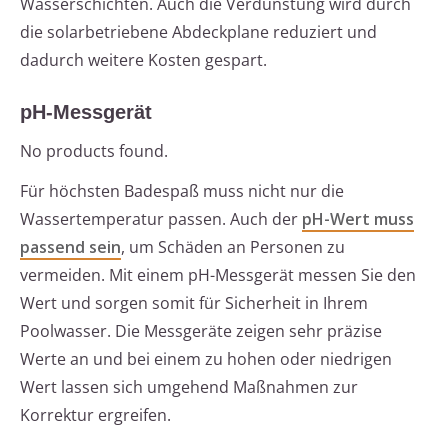
Wasserschichten. Auch die Verdunstung wird durch
die solarbetriebene Abdeckplane reduziert und
dadurch weitere Kosten gespart.
pH-Messgerät
No products found.
Für höchsten Badespaß muss nicht nur die
Wassertemperatur passen. Auch der
pH-Wert muss
passend sein
, um Schäden an Personen zu
vermeiden. Mit einem pH-Messgerät messen Sie den
Wert und sorgen somit für Sicherheit in Ihrem
Poolwasser. Die Messgeräte zeigen sehr präzise
Werte an und bei einem zu hohen oder niedrigen
Wert lassen sich umgehend Maßnahmen zur
Korrektur ergreifen.