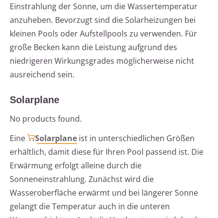
Einstrahlung der Sonne, um die Wassertemperatur
anzuheben. Bevorzugt sind die Solarheizungen bei
kleinen Pools oder Aufstellpools zu verwenden. Für
große Becken kann die Leistung aufgrund des
niedrigeren Wirkungsgrades möglicherweise nicht
ausreichend sein.
Solarplane
No products found.
Eine
Solarplane
ist in unterschiedlichen Größen
erhältlich, damit diese für Ihren Pool passend ist. Die
Erwärmung erfolgt alleine durch die
Sonneneinstrahlung. Zunächst wird die
Wasseroberfläche erwärmt und bei längerer Sonne
gelangt die Temperatur auch in die unteren