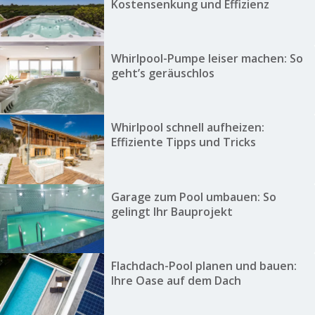
Kostensenkung und Effizienz
Whirlpool-Pumpe leiser machen: So
geht’s geräuschlos
Whirlpool schnell aufheizen:
Effiziente Tipps und Tricks
Garage zum Pool umbauen: So
gelingt Ihr Bauprojekt
Flachdach-Pool planen und bauen:
Ihre Oase auf dem Dach