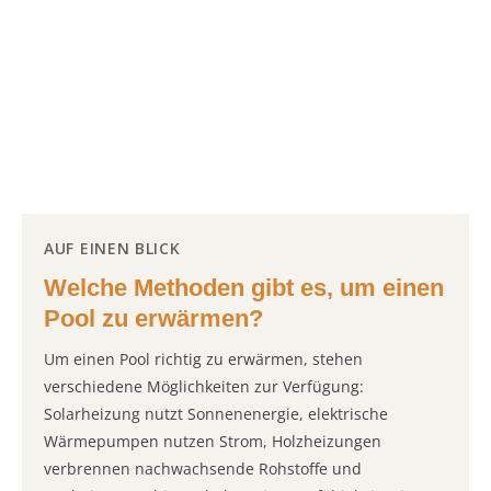
AUF EINEN BLICK
Welche Methoden gibt es, um einen
Pool zu erwärmen?
Um einen Pool richtig zu erwärmen, stehen
verschiedene Möglichkeiten zur Verfügung:
Solarheizung nutzt Sonnenenergie, elektrische
Wärmepumpen nutzen Strom, Holzheizungen
verbrennen nachwachsende Rohstoffe und