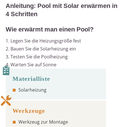
Anleitung: Pool mit Solar erwärmen in
4 Schritten
Wie erwärmt man einen Pool?
1. Legen Sie die Heizungsgröße fest
2. Bauen Sie die Solarheizung ein
3. Testen Sie die Poolheizung
4. Warten Sie auf Sonne
Solarheizung
Werkzeug zur Montage