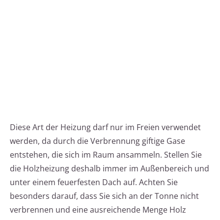
Diese Art der Heizung darf nur im Freien verwendet
werden, da durch die Verbrennung giftige Gase
entstehen, die sich im Raum ansammeln. Stellen Sie
die Holzheizung deshalb immer im Außenbereich und
unter einem feuerfesten Dach auf. Achten Sie
besonders darauf, dass Sie sich an der Tonne nicht
verbrennen und eine ausreichende Menge Holz