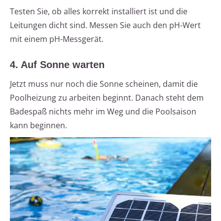
Testen Sie, ob alles korrekt installiert ist und die
Leitungen dicht sind. Messen Sie auch den pH-Wert
mit einem pH-Messgerät.
4. Auf Sonne warten
Jetzt muss nur noch die Sonne scheinen, damit die
Poolheizung zu arbeiten beginnt. Danach steht dem
Badespaß nichts mehr im Weg und die Poolsaison
kann beginnen.