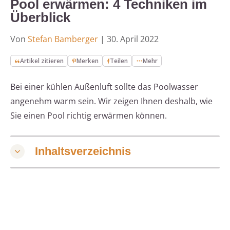
Pool erwärmen: 4 Techniken im
Überblick
Von
Stefan Bamberger
|
30. April 2022
Artikel zitieren
Merken
Teilen
Mehr
Bei einer kühlen Außenluft sollte das Poolwasser
angenehm warm sein. Wir zeigen Ihnen deshalb, wie
Sie einen Pool richtig erwärmen können.
Inhaltsverzeichnis