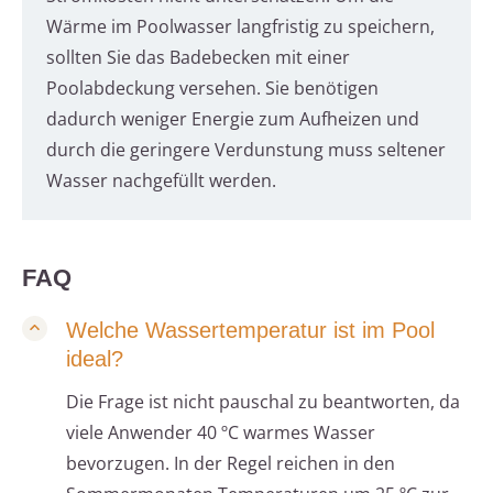
Wärme im Poolwasser langfristig zu speichern,
sollten Sie das Badebecken mit einer
Poolabdeckung versehen. Sie benötigen
dadurch weniger Energie zum Aufheizen und
durch die geringere Verdunstung muss seltener
Wasser nachgefüllt werden.
FAQ
Welche Wassertemperatur ist im Pool
ideal?
Die Frage ist nicht pauschal zu beantworten, da
viele Anwender 40 ºC warmes Wasser
bevorzugen. In der Regel reichen in den