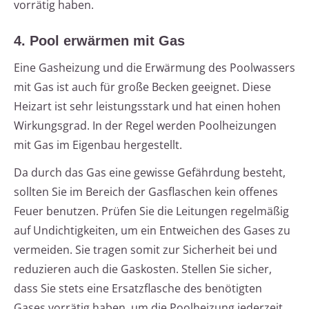
vorrätig haben.
4. Pool erwärmen mit Gas
Eine Gasheizung und die Erwärmung des Poolwassers
mit Gas ist auch für große Becken geeignet. Diese
Heizart ist sehr leistungsstark und hat einen hohen
Wirkungsgrad. In der Regel werden Poolheizungen
mit Gas im Eigenbau hergestellt.
Da durch das Gas eine gewisse Gefährdung besteht,
sollten Sie im Bereich der Gasflaschen kein offenes
Feuer benutzen. Prüfen Sie die Leitungen regelmäßig
auf Undichtigkeiten, um ein Entweichen des Gases zu
vermeiden. Sie tragen somit zur Sicherheit bei und
reduzieren auch die Gaskosten. Stellen Sie sicher,
dass Sie stets eine Ersatzflasche des benötigten
Gases vorrätig haben, um die Poolheizung jederzeit