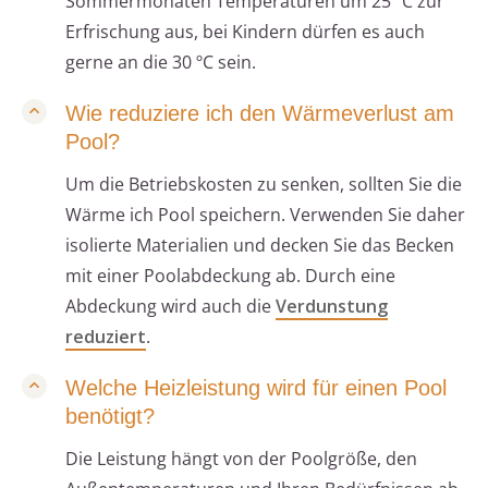
Sommermonaten Temperaturen um 25 ºC zur
Erfrischung aus, bei Kindern dürfen es auch
gerne an die 30 ºC sein.
Wie reduziere ich den Wärmeverlust am
Pool?
Um die Betriebskosten zu senken, sollten Sie die
Wärme ich Pool speichern. Verwenden Sie daher
isolierte Materialien und decken Sie das Becken
mit einer Poolabdeckung ab. Durch eine
Abdeckung wird auch die
Verdunstung
reduziert
.
Welche Heizleistung wird für einen Pool
benötigt?
Die Leistung hängt von der Poolgröße, den