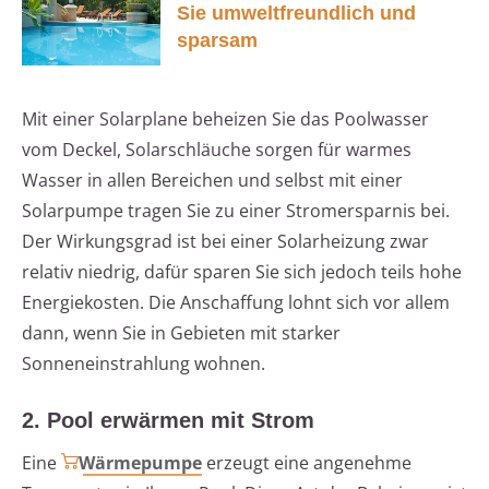
Sie umweltfreundlich und
sparsam
Mit einer Solarplane beheizen Sie das Poolwasser
vom Deckel, Solarschläuche sorgen für warmes
Wasser in allen Bereichen und selbst mit einer
Solarpumpe tragen Sie zu einer Stromersparnis bei.
Der Wirkungsgrad ist bei einer Solarheizung zwar
relativ niedrig, dafür sparen Sie sich jedoch teils hohe
Energiekosten. Die Anschaffung lohnt sich vor allem
dann, wenn Sie in Gebieten mit starker
Sonneneinstrahlung wohnen.
2. Pool erwärmen mit Strom
Eine
Wärmepumpe
erzeugt eine angenehme