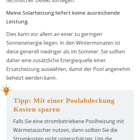
technischer Defekt vorliegen.
Meine Solarheizung liefert keine ausreichende
Leistung.
Dies kann vor allem an einer zu geringen
Sonnenenergie liegen. In den Wintermonaten ist
diese generell niedriger als im Sommer. Sie sollten
daher eine zusätzliche Energiequelle einer
Ersatzheizung auswählen, damit der Pool angenehm
beheizt werden kann.
Tipp: Mit einer Poolabdeckung
Kosten sparen
Falls Sie eine strombetriebene Poolheizung mit
Wärmetauscher nutzen, dann sollten Sie die
Stromkosten nicht unterschätzen. Um die