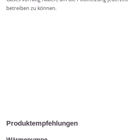
betreiben zu können.
Produktempfehlungen
Wärmepumpe