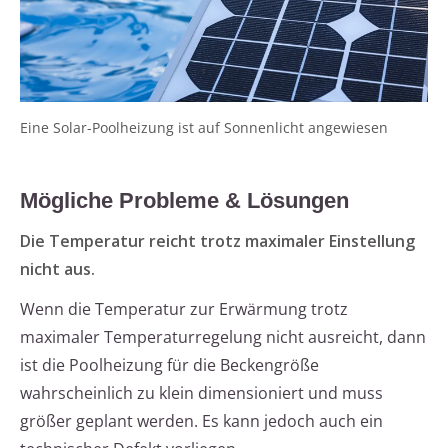
Eine Solar-Poolheizung ist auf Sonnenlicht angewiesen
Mögliche Probleme & Lösungen
Die Temperatur reicht trotz maximaler Einstellung
nicht aus.
Wenn die Temperatur zur Erwärmung trotz
maximaler Temperaturregelung nicht ausreicht, dann
ist die Poolheizung für die Beckengröße
wahrscheinlich zu klein dimensioniert und muss
größer geplant werden. Es kann jedoch auch ein