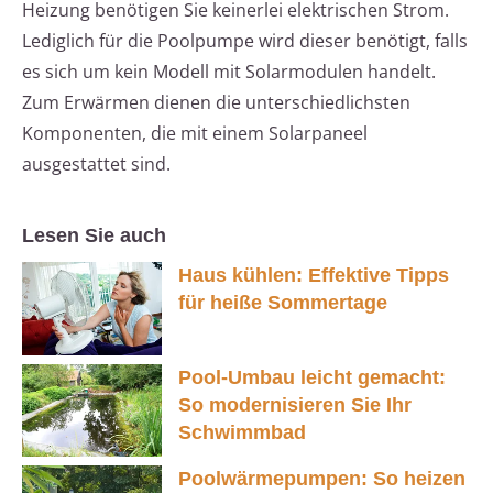
Heizung benötigen Sie keinerlei elektrischen Strom.
Lediglich für die Poolpumpe wird dieser benötigt, falls
es sich um kein Modell mit Solarmodulen handelt.
Zum Erwärmen dienen die unterschiedlichsten
Komponenten, die mit einem Solarpaneel
ausgestattet sind.
Lesen Sie auch
Haus kühlen: Effektive Tipps
für heiße Sommertage
Pool-Umbau leicht gemacht:
So modernisieren Sie Ihr
Schwimmbad
Poolwärmepumpen: So heizen