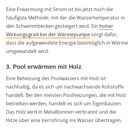
Eine Erwärmung mit Strom ist bis jetzt noch die
häufigste Methode, mit der die Wassertemperatur in
den Schwimmbecken gesteigert wird. Ein
hoher
Wirkungsgrad bei der Wärmepumpe
sorgt dafür,
dass die aufgewendete Energie bestmöglich in Wärme
umgewandelt wird.
3. Pool erwärmen mit Holz
Eine Beheizung des Poolwassers mit Holz ist
nachhaltig, da es sich um nachwachsende Rohstoffe
handelt. Bei den meisten Poolheizungen, die mit Holz
betrieben werden, handelt es sich um Eigenbauten.
Das Holz wird in Metalltonnen verbrannt und die
Hitze über eine Verrohrung ins Wasser übertragen.