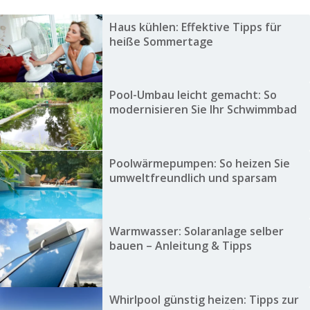
Haus kühlen: Effektive Tipps für
heiße Sommertage
Pool-Umbau leicht gemacht: So
modernisieren Sie Ihr Schwimmbad
Poolwärmepumpen: So heizen Sie
umweltfreundlich und sparsam
Warmwasser: Solaranlage selber
bauen – Anleitung & Tipps
Whirlpool günstig heizen: Tipps zur