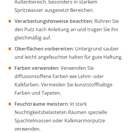
Außenbereich, besonders in starkem
Spritzwasser ausgesetzt Bereichen.
Verarbeitungshinweise beachten
: Rühren Sie
den Putz nach Anleitung an und tragen Sie ihn
gleichmäßig auf.
Oberflächen vorbereiten
: Untergrund sauber
und leicht angefeuchtet halten für gute Haftung.
Farben verwenden
: Verwenden Sie
diffusionsoffene Farben wie Lehm- oder
Kalkfarben. Vermeiden Sie kunststoffhaltige
Farben und Tapeten.
Feuchträume meistern
: In stark
feuchtigkeitsbelasteten Räumen spezielle
Spachtelmassen oder Kalkmarmorputze
verwenden.