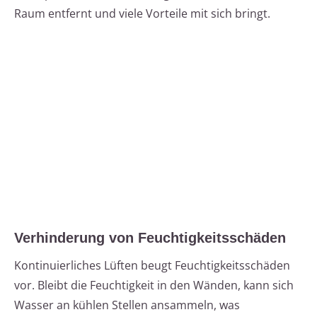
Raum entfernt und viele Vorteile mit sich bringt.
Verhinderung von Feuchtigkeitsschäden
Kontinuierliches Lüften beugt Feuchtigkeitsschäden
vor. Bleibt die Feuchtigkeit in den Wänden, kann sich
Wasser an kühlen Stellen ansammeln, was