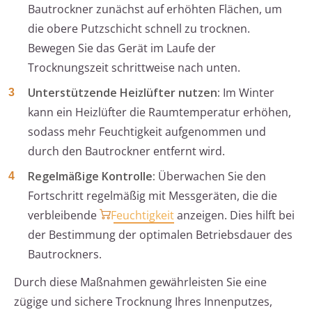
Bautrockner zunächst auf erhöhten Flächen, um
die obere Putzschicht schnell zu trocknen.
Bewegen Sie das Gerät im Laufe der
Trocknungszeit schrittweise nach unten.
Unterstützende Heizlüfter nutzen:
Im Winter
kann ein Heizlüfter die Raumtemperatur erhöhen,
sodass mehr Feuchtigkeit aufgenommen und
durch den Bautrockner entfernt wird.
Regelmäßige Kontrolle:
Überwachen Sie den
Fortschritt regelmäßig mit Messgeräten, die die
verbleibende
Feuchtigkeit
anzeigen. Dies hilft bei
der Bestimmung der optimalen Betriebsdauer des
Bautrockners.
Durch diese Maßnahmen gewährleisten Sie eine
zügige und sichere Trocknung Ihres Innenputzes,