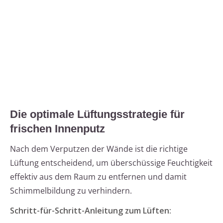
Die optimale Lüftungsstrategie für
frischen Innenputz
Nach dem Verputzen der Wände ist die richtige
Lüftung entscheidend, um überschüssige Feuchtigkeit
effektiv aus dem Raum zu entfernen und damit
Schimmelbildung zu verhindern.
Schritt-für-Schritt-Anleitung zum Lüften: