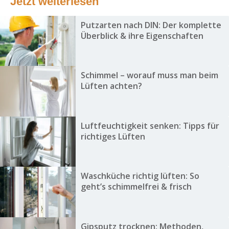
Jetzt weiterlesen
Putzarten nach DIN: Der komplette
Überblick & ihre Eigenschaften
Schimmel – worauf muss man beim
Lüften achten?
Luftfeuchtigkeit senken: Tipps für
richtiges Lüften
Waschküche richtig lüften: So
geht’s schimmelfrei & frisch
Gipsputz trocknen: Methoden,