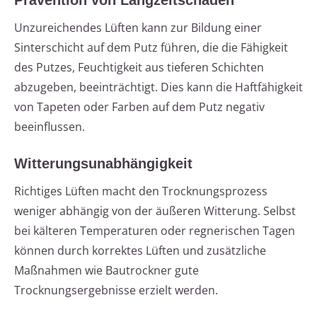
Prävention von Langzeitschäden
Unzureichendes Lüften kann zur Bildung einer
Sinterschicht auf dem Putz führen, die die Fähigkeit
des Putzes, Feuchtigkeit aus tieferen Schichten
abzugeben, beeinträchtigt. Dies kann die Haftfähigkeit
von Tapeten oder Farben auf dem Putz negativ
beeinflussen.
Witterungsunabhängigkeit
Richtiges Lüften macht den Trocknungsprozess
weniger abhängig von der äußeren Witterung. Selbst
bei kälteren Temperaturen oder regnerischen Tagen
können durch korrektes Lüften und zusätzliche
Maßnahmen wie Bautrockner gute
Trocknungsergebnisse erzielt werden.