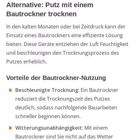
Alternative: Putz mit einem
Bautrockner trocknen
In den kalten Monaten oder bei Zeitdruck kann der
Einsatz eines Bautrockners eine effiziente Lösung
bieten. Diese Geräte entziehen der Luft Feuchtigkeit
und beschleunigen den Trocknungsprozess des
Putzes erheblich.
Vorteile der Bautrockner-Nutzung
Beschleunigte Trocknung:
Ein Bautrockner
reduziert die Trocknungszeit des Putzes
deutlich, sodass nachfolgende Bauarbeiten
schneller beginnen können.
Witterungsunabhängigkeit:
Mit einem
Bautrockner sind Sie nicht auf das Wetter