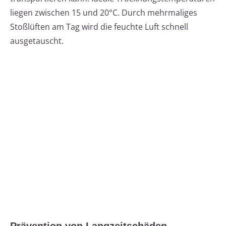
liegen zwischen 15 und 20°C. Durch mehrmaliges
Stoßlüften am Tag wird die feuchte Luft schnell
ausgetauscht.