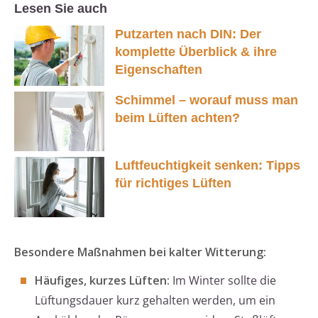
Lesen Sie auch
Putzarten nach DIN: Der
komplette Überblick & ihre
Eigenschaften
Schimmel – worauf muss man
beim Lüften achten?
Luftfeuchtigkeit senken: Tipps
für richtiges Lüften
Besondere Maßnahmen bei kalter Witterung:
Häufiges, kurzes Lüften:
Im Winter sollte die
Lüftungsdauer kurz gehalten werden, um ein