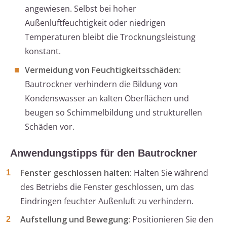
angewiesen. Selbst bei hoher
Außenluftfeuchtigkeit oder niedrigen
Temperaturen bleibt die Trocknungsleistung
konstant.
Vermeidung von Feuchtigkeitsschäden:
Bautrockner verhindern die Bildung von
Kondenswasser an kalten Oberflächen und
beugen so Schimmelbildung und strukturellen
Schäden vor.
Anwendungstipps für den Bautrockner
Fenster geschlossen halten:
Halten Sie während
des Betriebs die Fenster geschlossen, um das
Eindringen feuchter Außenluft zu verhindern.
Aufstellung und Bewegung:
Positionieren Sie den