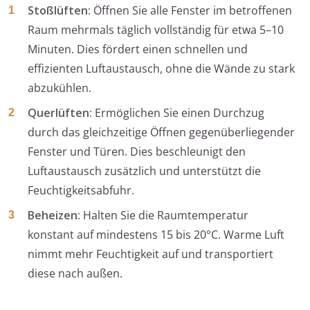
Stoßlüften:
Öffnen Sie alle Fenster im betroffenen
Raum mehrmals täglich vollständig für etwa 5–10
Minuten. Dies fördert einen schnellen und
effizienten Luftaustausch, ohne die Wände zu stark
abzukühlen.
Querlüften:
Ermöglichen Sie einen Durchzug
durch das gleichzeitige Öffnen gegenüberliegender
Fenster und Türen. Dies beschleunigt den
Luftaustausch zusätzlich und unterstützt die
Feuchtigkeitsabfuhr.
Beheizen:
Halten Sie die Raumtemperatur
konstant auf mindestens 15 bis 20°C. Warme Luft
nimmt mehr Feuchtigkeit auf und transportiert
diese nach außen.