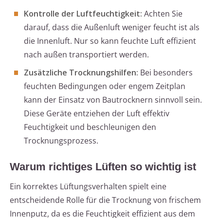
Kontrolle der Luftfeuchtigkeit:
Achten Sie
darauf, dass die Außenluft weniger feucht ist als
die Innenluft. Nur so kann feuchte Luft effizient
nach außen transportiert werden.
Zusätzliche Trocknungshilfen:
Bei besonders
feuchten Bedingungen oder engem Zeitplan
kann der Einsatz von Bautrocknern sinnvoll sein.
Diese Geräte entziehen der Luft effektiv
Feuchtigkeit und beschleunigen den
Trocknungsprozess.
Warum richtiges Lüften so wichtig ist
Ein korrektes Lüftungsverhalten spielt eine
entscheidende Rolle für die Trocknung von frischem
Innenputz, da es die Feuchtigkeit effizient aus dem