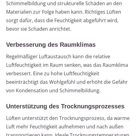
Schimmelbildung und strukturelle Schäden an den
Materialien zur Folge haben kann. Richtiges Lüften
sorgt dafür, dass die Feuchtigkeit abgeführt wird,
bevor sie Schaden anrichtet.
Verbesserung des Raumklimas
Regelmäßiger Luftaustausch kann die relative
Luftfeuchtigkeit im Raum senken, was das Raumklima
verbessert. Eine zu hohe Luftfeuchtigkeit
beeinträchtigt das Wohlgefühl und erhöht die Gefahr
von Kondensation und Schimmelbildung.
Unterstützung des Trocknungsprozesses
Lüften unterstützt den Trocknungsprozess, da warme
Luft mehr Feuchtigkeit aufnehmen und nach außen
transportieren kann. Ideale Trocknungstemperaturen