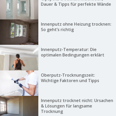
Dauer & Tipps für perfekte Wände
Innenputz ohne Heizung trocknen:
So geht’s richtig
Innenputz-Temperatur: Die
optimalen Bedingungen erklärt
Oberputz-Trocknungszeit:
Wichtige Faktoren und Tipps
Innenputz trocknet nicht: Ursachen
& Lösungen für langsame
Trocknung