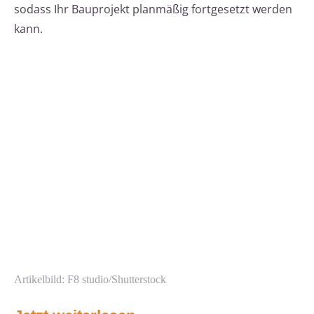
sodass Ihr Bauprojekt planmäßig fortgesetzt werden
kann.
Artikelbild: F8 studio/Shutterstock