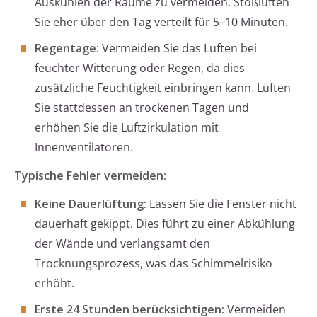
Auskühlen der Räume zu vermeiden. Stoßlüften
Sie eher über den Tag verteilt für 5–10 Minuten.
Regentage:
Vermeiden Sie das Lüften bei
feuchter Witterung oder Regen, da dies
zusätzliche Feuchtigkeit einbringen kann. Lüften
Sie stattdessen an trockenen Tagen und
erhöhen Sie die Luftzirkulation mit
Innenventilatoren.
Typische Fehler vermeiden:
Keine Dauerlüftung:
Lassen Sie die Fenster nicht
dauerhaft gekippt. Dies führt zu einer Abkühlung
der Wände und verlangsamt den
Trocknungsprozess, was das Schimmelrisiko
erhöht.
Erste 24 Stunden berücksichtigen:
Vermeiden