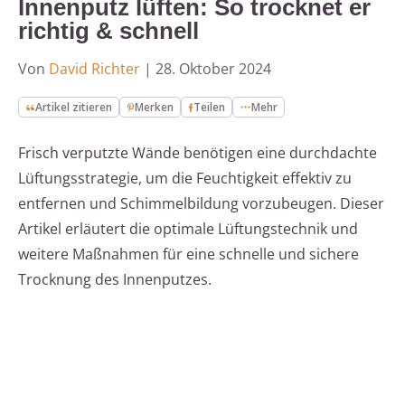
Innenputz lüften: So trocknet er
richtig & schnell
Von
David Richter
|
28. Oktober 2024
Artikel zitieren
Merken
Teilen
Mehr
Frisch verputzte Wände benötigen eine durchdachte
Lüftungsstrategie, um die Feuchtigkeit effektiv zu
entfernen und Schimmelbildung vorzubeugen. Dieser
Artikel erläutert die optimale Lüftungstechnik und
weitere Maßnahmen für eine schnelle und sichere
Trocknung des Innenputzes.