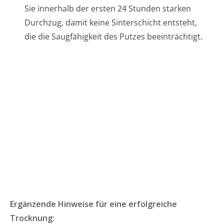
Sie innerhalb der ersten 24 Stunden starken
Durchzug, damit keine Sinterschicht entsteht,
die die Saugfähigkeit des Putzes beeinträchtigt.
Ergänzende Hinweise für eine erfolgreiche
Trocknung: