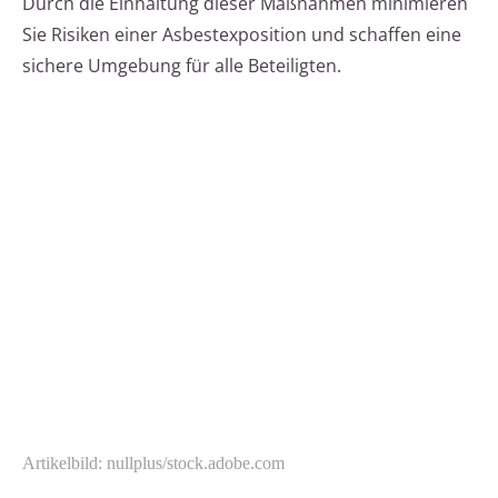
Durch die Einhaltung dieser Maßnahmen minimieren
Sie Risiken einer Asbestexposition und schaffen eine
sichere Umgebung für alle Beteiligten.
Artikelbild: nullplus/stock.adobe.com