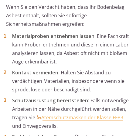
Wenn Sie den Verdacht haben, dass Ihr Bodenbelag
Asbest enthält, sollten Sie sofortige
Sicherheitsmaßnahmen ergreifen:
Materialproben entnehmen lassen:
Eine Fachkraft
kann Proben entnehmen und diese in einem Labor
analysieren lassen, da Asbest oft nicht mit bloßem
Auge erkennbar ist.
Kontakt vermeiden:
Halten Sie Abstand zu
verdächtigen Materialien, insbesondere wenn sie
spröde, lose oder beschädigt sind.
Schutzausrüstung bereitstellen:
Falls notwendige
Arbeiten in der Nähe durchgeführt werden sollen,
tragen Sie
Atemschutzmasken der Klasse FFP3
und Einwegoveralls.