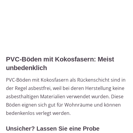
PVC-Böden mit Kokosfasern: Meist
unbedenklich
PVC-Böden mit Kokosfasern als Rückenschicht sind in
der Regel asbestfrei, weil bei deren Herstellung keine
asbesthaltigen Materialien verwendet wurden. Diese
Böden eignen sich gut für Wohnräume und können
bedenkenlos verlegt werden.
Unsicher? Lassen Sie eine Probe