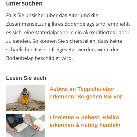
untersuchen
Falls Sie unsicher über das Alter und die
Zusammensetzung Ihres Bodenbelags sind, empfiehlt
es sich, eine Materialprobe in ein akkreditiertes Labor
zu senden. So können Sie sicherstellen, dass keine
schädlichen Fasern freigesetzt werden, wenn der
Bodenbelag beschädigt wird.
Lesen Sie auch
Asbest im Teppichkleber
erkennen: So gehen Sie vor!
Linoleum & Asbest: Risiko
erkennen & richtig handeln