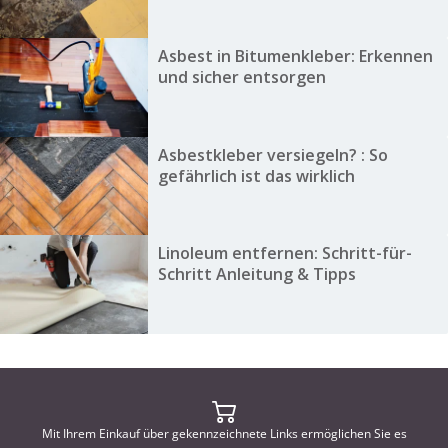
Asbest in Bitumenkleber: Erkennen
und sicher entsorgen
Asbestkleber versiegeln? : So
gefährlich ist das wirklich
Linoleum entfernen: Schritt-für-
Schritt Anleitung & Tipps
Mit Ihrem Einkauf über gekennzeichnete Links ermöglichen Sie es