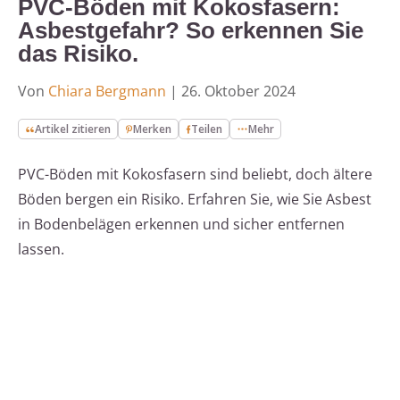
PVC-Böden mit Kokosfasern:
Asbestgefahr? So erkennen Sie
das Risiko.
Von
Chiara Bergmann
|
26. Oktober 2024
Artikel zitieren
Merken
Teilen
Mehr
PVC-Böden mit Kokosfasern sind beliebt, doch ältere
Böden bergen ein Risiko. Erfahren Sie, wie Sie Asbest
in Bodenbelägen erkennen und sicher entfernen
lassen.