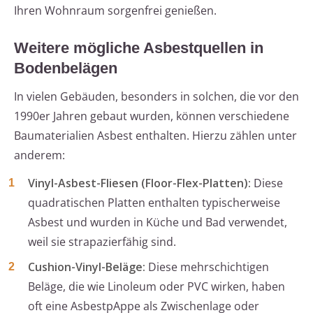
Ihren Wohnraum sorgenfrei genießen.
Weitere mögliche Asbestquellen in
Bodenbelägen
In vielen Gebäuden, besonders in solchen, die vor den
1990er Jahren gebaut wurden, können verschiedene
Baumaterialien Asbest enthalten. Hierzu zählen unter
anderem:
Vinyl-Asbest-Fliesen (Floor-Flex-Platten):
Diese
quadratischen Platten enthalten typischerweise
Asbest und wurden in Küche und Bad verwendet,
weil sie strapazierfähig sind.
Cushion-Vinyl-Beläge:
Diese mehrschichtigen
Beläge, die wie Linoleum oder PVC wirken, haben
oft eine AsbestpAppe als Zwischenlage oder