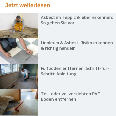
Jetzt weiterlesen
Asbest im Teppichkleber erkennen:
So gehen Sie vor!
Linoleum & Asbest: Risiko erkennen
& richtig handeln
Fußboden entfernen: Schritt-für-
Schritt-Anleitung
Teil- oder vollverklebten PVC-
Boden entfernen