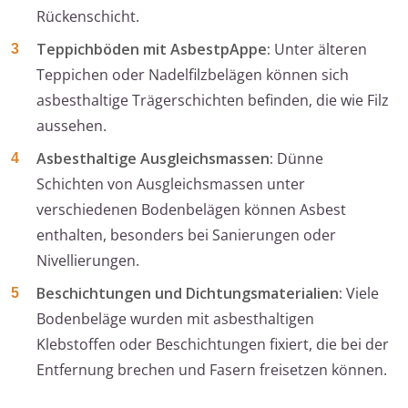
Rückenschicht.
Teppichböden mit AsbestpAppe:
Unter älteren
Teppichen oder Nadelfilzbelägen können sich
asbesthaltige Trägerschichten befinden, die wie Filz
aussehen.
Asbesthaltige Ausgleichsmassen:
Dünne
Schichten von Ausgleichsmassen unter
verschiedenen Bodenbelägen können Asbest
enthalten, besonders bei Sanierungen oder
Nivellierungen.
Beschichtungen und Dichtungsmaterialien:
Viele
Bodenbeläge wurden mit asbesthaltigen
Klebstoffen oder Beschichtungen fixiert, die bei der
Entfernung brechen und Fasern freisetzen können.