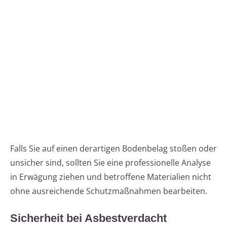
Falls Sie auf einen derartigen Bodenbelag stoßen oder
unsicher sind, sollten Sie eine professionelle Analyse
in Erwägung ziehen und betroffene Materialien nicht
ohne ausreichende Schutzmaßnahmen bearbeiten.
Sicherheit bei Asbestverdacht