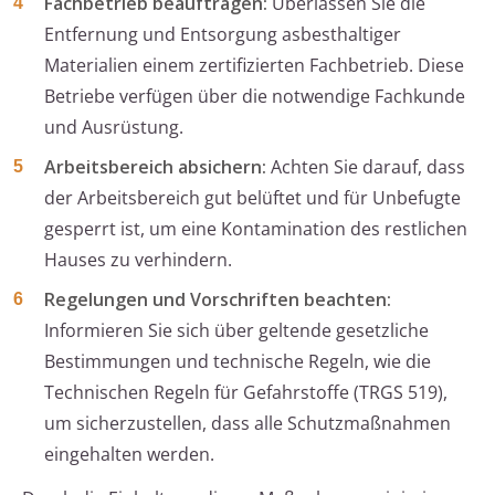
Fachbetrieb beauftragen:
Überlassen Sie die
Entfernung und Entsorgung asbesthaltiger
Materialien einem zertifizierten Fachbetrieb. Diese
Betriebe verfügen über die notwendige Fachkunde
und Ausrüstung.
Arbeitsbereich absichern:
Achten Sie darauf, dass
der Arbeitsbereich gut belüftet und für Unbefugte
gesperrt ist, um eine Kontamination des restlichen
Hauses zu verhindern.
Regelungen und Vorschriften beachten:
Informieren Sie sich über geltende gesetzliche
Bestimmungen und technische Regeln, wie die
Technischen Regeln für Gefahrstoffe (TRGS 519),
um sicherzustellen, dass alle Schutzmaßnahmen
eingehalten werden.