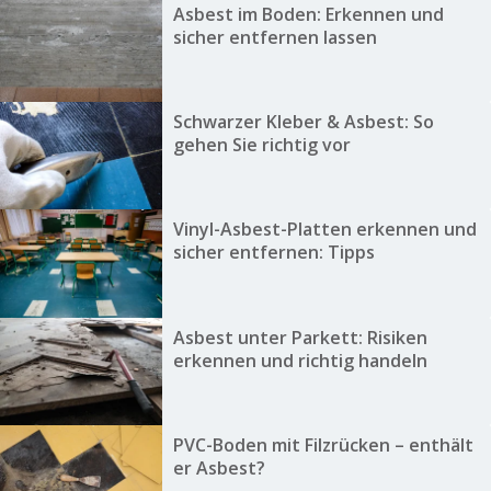
Asbest im Boden: Erkennen und
sicher entfernen lassen
Schwarzer Kleber & Asbest: So
gehen Sie richtig vor
Vinyl-Asbest-Platten erkennen und
sicher entfernen: Tipps
Asbest unter Parkett: Risiken
erkennen und richtig handeln
PVC-Boden mit Filzrücken – enthält
er Asbest?