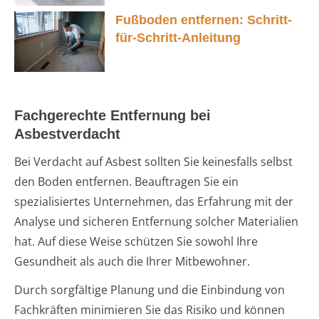
Fußboden entfernen: Schritt-
für-Schritt-Anleitung
Fachgerechte Entfernung bei
Asbestverdacht
Bei Verdacht auf Asbest sollten Sie keinesfalls selbst
den Boden entfernen. Beauftragen Sie ein
spezialisiertes Unternehmen, das Erfahrung mit der
Analyse und sicheren Entfernung solcher Materialien
hat. Auf diese Weise schützen Sie sowohl Ihre
Gesundheit als auch die Ihrer Mitbewohner.
Durch sorgfältige Planung und die Einbindung von
Fachkräften minimieren Sie das Risiko und können