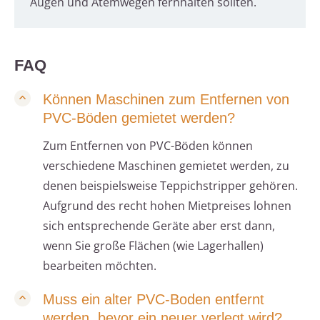
Augen und Atemwegen fernhalten sollten.
FAQ
Können Maschinen zum Entfernen von
PVC-Böden gemietet werden?
Zum Entfernen von PVC-Böden können
verschiedene Maschinen gemietet werden, zu
denen beispielsweise Teppichstripper gehören.
Aufgrund des recht hohen Mietpreises lohnen
sich entsprechende Geräte aber erst dann,
wenn Sie große Flächen (wie Lagerhallen)
bearbeiten möchten.
Muss ein alter PVC-Boden entfernt
werden, bevor ein neuer verlegt wird?