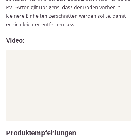
PVC-Arten gilt übrigens, dass der Boden vorher in
kleinere Einheiten zerschnitten werden sollte, damit
er sich leichter entfernen lässt.
Video:
Produktempfehlungen