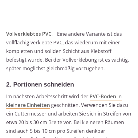
Vollverklebtes PVC.
Eine andere Variante ist das
vollflächig verklebte PVC, das wiederum mit einer
kompletten und soliden Schicht aus Klebstoff
befestigt wurde. Bei der Vollverklebung ist es wichtig,
später möglichst gleichmäßig vorzugehen.
2. Portionen schneiden
Im nächsten Arbeitsschritt wird der
PVC-Boden in
kleinere Einheiten
geschnitten. Verwenden Sie dazu
ein Cuttermesser und arbeiten Sie sich in Streifen von
etwa 20 bis 30 cm Breite vor. Bei kleineren Räumen
sind auch 5 bis 10 cm pro Streifen denkbar.