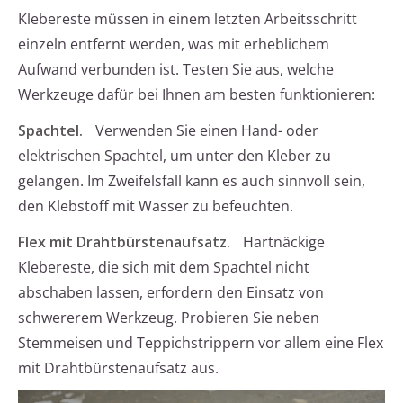
Klebereste müssen in einem letzten Arbeitsschritt
einzeln entfernt werden, was mit erheblichem
Aufwand verbunden ist. Testen Sie aus, welche
Werkzeuge dafür bei Ihnen am besten funktionieren:
Spachtel.
Verwenden Sie einen Hand- oder
elektrischen Spachtel, um unter den Kleber zu
gelangen. Im Zweifelsfall kann es auch sinnvoll sein,
den Klebstoff mit Wasser zu befeuchten.
Flex mit Drahtbürstenaufsatz.
Hartnäckige
Klebereste, die sich mit dem Spachtel nicht
abschaben lassen, erfordern den Einsatz von
schwererem Werkzeug. Probieren Sie neben
Stemmeisen und Teppichstrippern vor allem eine Flex
mit Drahtbürstenaufsatz aus.