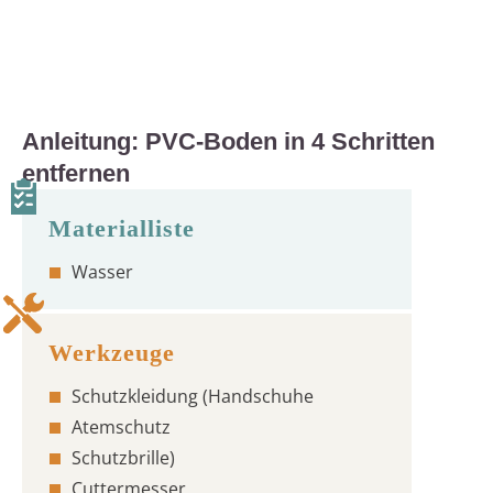
Anleitung: PVC-Boden in 4 Schritten
entfernen
Wasser
Schutzkleidung (Handschuhe
Atemschutz
Schutzbrille)
Cuttermesser