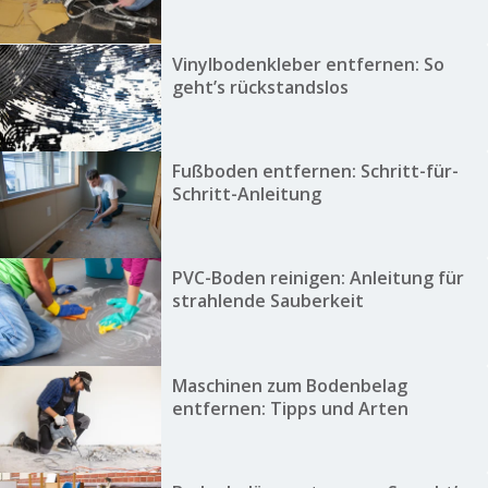
Vinylbodenkleber entfernen: So
geht’s rückstandslos
Fußboden entfernen: Schritt-für-
Schritt-Anleitung
PVC-Boden reinigen: Anleitung für
strahlende Sauberkeit
Maschinen zum Bodenbelag
entfernen: Tipps und Arten