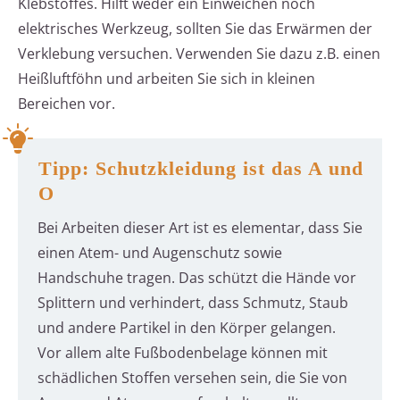
Klebstoffes. Hilft weder ein Einweichen noch
elektrisches Werkzeug, sollten Sie das Erwärmen der
Verklebung versuchen. Verwenden Sie dazu z.B. einen
Heißluftföhn und arbeiten Sie sich in kleinen
Bereichen vor.
Tipp: Schutzkleidung ist das A und
O
Bei Arbeiten dieser Art ist es elementar, dass Sie
einen Atem- und Augenschutz sowie
Handschuhe tragen. Das schützt die Hände vor
Splittern und verhindert, dass Schmutz, Staub
und andere Partikel in den Körper gelangen.
Vor allem alte Fußbodenbelage können mit
schädlichen Stoffen versehen sein, die Sie von