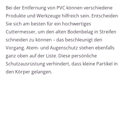
Bei der Entfernung von PVC können verschiedene
Produkte und Werkzeuge hilfreich sein. Entscheiden
Sie sich am besten für ein hochwertiges
Cuttermesser, um den alten Bodenbelag in Streifen
schneiden zu können – das beschleunigt den
Vorgang. Atem- und Augenschutz stehen ebenfalls
ganz oben auf der Liste. Diese persönliche
Schutzausrüstung verhindert, dass kleine Partikel in
den Körper gelangen.