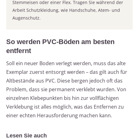
Stemmeisen oder einer Flex. Tragen Sie während der
Arbeit Schutzkleidung, wie Handschuhe, Atem- und
Augenschutz.
So werden PVC-Böden am besten
entfernt
Soll ein neuer Boden verlegt werden, muss das alte
Exemplar zuerst entsorgt werden – das gilt auch für
Altbestände aus PVC. Diese bergen jedoch oft das
Problem, dass sie permanent verklebt wurden. Von
einzelnen Klebepunkten bis hin zur vollflächigen
Verklebung ist alles möglich, was das Entfernen zu
einer echten Herausforderung machen kann.
Lesen Sie auch