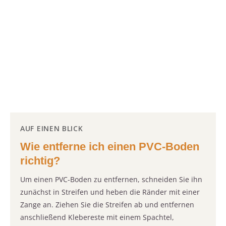
AUF EINEN BLICK
Wie entferne ich einen PVC-Boden
richtig?
Um einen PVC-Boden zu entfernen, schneiden Sie ihn
zunächst in Streifen und heben die Ränder mit einer
Zange an. Ziehen Sie die Streifen ab und entfernen
anschließend Klebereste mit einem Spachtel,