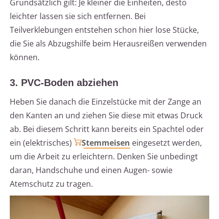
Grundsätzlich gilt: Je kleiner die Einheiten, desto
leichter lassen sie sich entfernen. Bei
Teilverklebungen entstehen schon hier lose Stücke,
die Sie als Abzugshilfe beim Herausreißen verwenden
können.
3. PVC-Boden abziehen
Heben Sie danach die Einzelstücke mit der Zange an
den Kanten an und ziehen Sie diese mit etwas Druck
ab. Bei diesem Schritt kann bereits ein Spachtel oder
ein (elektrisches)
Stemmeisen
eingesetzt werden,
um die Arbeit zu erleichtern. Denken Sie unbedingt
daran, Handschuhe und einen Augen- sowie
Atemschutz zu tragen.