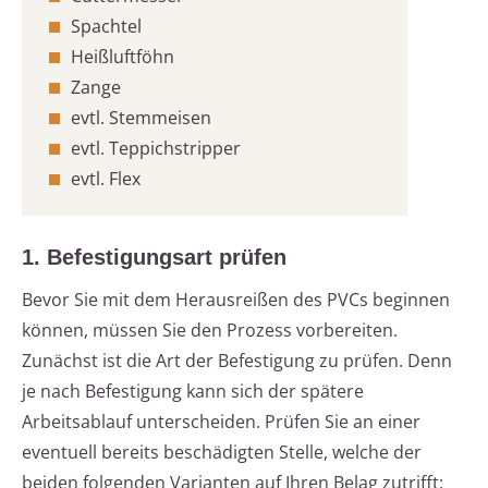
Spachtel
Heißluftföhn
Zange
evtl. Stemmeisen
evtl. Teppichstripper
evtl. Flex
1. Befestigungsart prüfen
Bevor Sie mit dem Herausreißen des PVCs beginnen
können, müssen Sie den Prozess vorbereiten.
Zunächst ist die Art der Befestigung zu prüfen. Denn
je nach Befestigung kann sich der spätere
Arbeitsablauf unterscheiden. Prüfen Sie an einer
eventuell bereits beschädigten Stelle, welche der
beiden folgenden Varianten auf Ihren Belag zutrifft: