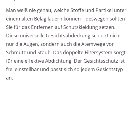
Man weiß nie genau, welche Stoffe und Partikel unter
einem alten Belag lauern können – deswegen sollten
Sie für das Entfernen auf Schutzkleidung setzen.
Diese universelle Gesichtsabdeckung schützt nicht
nur die Augen, sondern auch die Atemwege vor
Schmutz und Staub. Das doppelte Filtersystem sorgt
für eine effektive Abdichtung. Der Gesichtsschutz ist
frei einstellbar und passt sich so jedem Gesichtstyp
an.