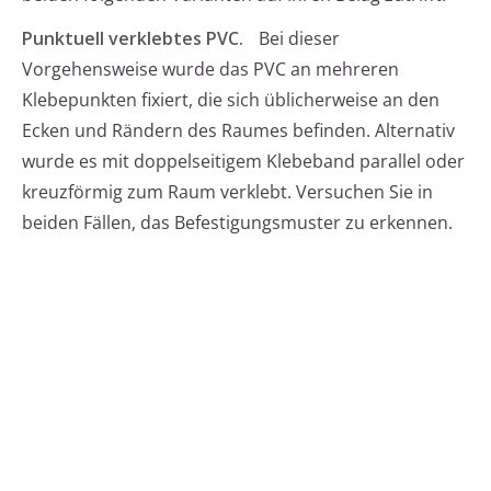
Punktuell verklebtes PVC.
Bei dieser
Vorgehensweise wurde das PVC an mehreren
Klebepunkten fixiert, die sich üblicherweise an den
Ecken und Rändern des Raumes befinden. Alternativ
wurde es mit doppelseitigem Klebeband parallel oder
kreuzförmig zum Raum verklebt. Versuchen Sie in
beiden Fällen, das Befestigungsmuster zu erkennen.