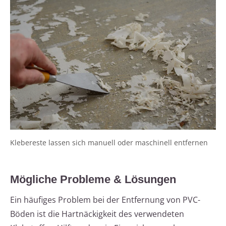
Klebereste lassen sich manuell oder maschinell entfernen
Mögliche Probleme & Lösungen
Ein häufiges Problem bei der Entfernung von PVC-
Böden ist die Hartnäckigkeit des verwendeten