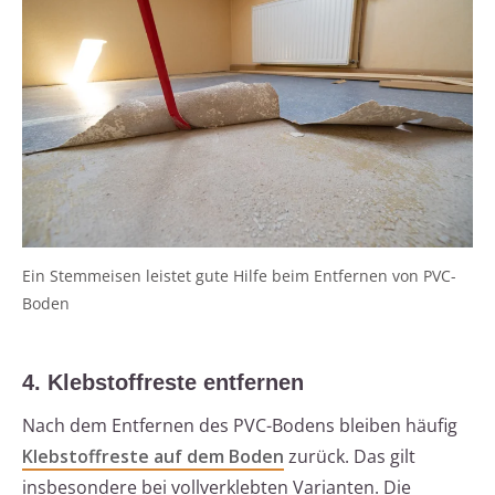
Ein Stemmeisen leistet gute Hilfe beim Entfernen von PVC-
Boden
4. Klebstoffreste entfernen
Nach dem Entfernen des PVC-Bodens bleiben häufig
Klebstoffreste auf dem Boden
zurück. Das gilt
insbesondere bei vollverklebten Varianten. Die