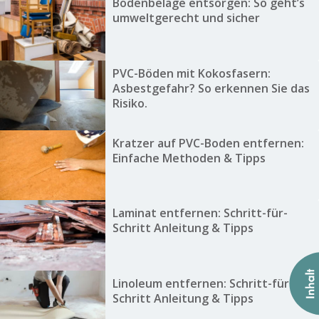
Bodenbeläge entsorgen: So geht’s
umweltgerecht und sicher
PVC-Böden mit Kokosfasern:
Asbestgefahr? So erkennen Sie das
Risiko.
Kratzer auf PVC-Boden entfernen:
Einfache Methoden & Tipps
Laminat entfernen: Schritt-für-
Schritt Anleitung & Tipps
Linoleum entfernen: Schritt-für-
Schritt Anleitung & Tipps