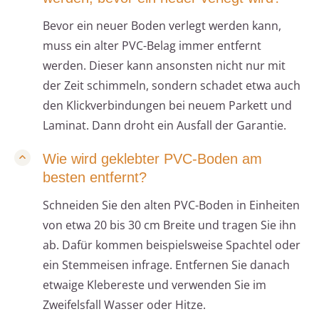
Bevor ein neuer Boden verlegt werden kann,
muss ein alter PVC-Belag immer entfernt
werden. Dieser kann ansonsten nicht nur mit
der Zeit schimmeln, sondern schadet etwa auch
den Klickverbindungen bei neuem Parkett und
Laminat. Dann droht ein Ausfall der Garantie.
Wie wird geklebter PVC-Boden am
besten entfernt?
Schneiden Sie den alten PVC-Boden in Einheiten
von etwa 20 bis 30 cm Breite und tragen Sie ihn
ab. Dafür kommen beispielsweise Spachtel oder
ein Stemmeisen infrage. Entfernen Sie danach
etwaige Klebereste und verwenden Sie im
Zweifelsfall Wasser oder Hitze.