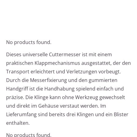
No products found.
Dieses universelle Cuttermesser ist mit einem
praktischen Klappmechanismus ausgestattet, der den
Transport erleichtert und Verletzungen vorbeugt.
Durch die Messerfixierung und den gummierten
Handgriff ist die Handhabung spielend einfach und
präzise. Die Klinge kann ohne Werkzeug gewechselt
und direkt im Gehäuse verstaut werden. Im
Lieferumfang sind bereits drei Klingen und ein Blister
enthalten.
No products found.