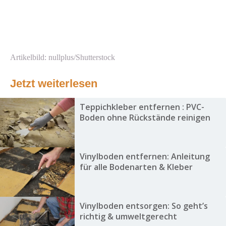
Artikelbild: nullplus/Shutterstock
Jetzt weiterlesen
Teppichkleber entfernen : PVC-
Boden ohne Rückstände reinigen
Vinylboden entfernen: Anleitung
für alle Bodenarten & Kleber
Vinylboden entsorgen: So geht’s
richtig & umweltgerecht