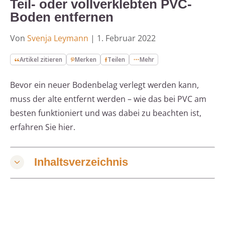
Teil- oder vollverklebten PVC-
Boden entfernen
Von
Svenja Leymann
|
1. Februar 2022
Artikel zitieren
Merken
Teilen
Mehr
Bevor ein neuer Bodenbelag verlegt werden kann,
muss der alte entfernt werden – wie das bei PVC am
besten funktioniert und was dabei zu beachten ist,
erfahren Sie hier.
Inhaltsverzeichnis