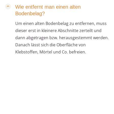
Wie entfernt man einen alten
Bodenbelag?
Um einen alten Bodenbelag zu entfernen, muss
dieser erst in kleinere Abschnitte zerteilt und
dann abgetragen bzw. herausgestemmt werden.
Danach lässt sich die Oberfläche von
Klebstoffen, Mörtel und Co. befreien.