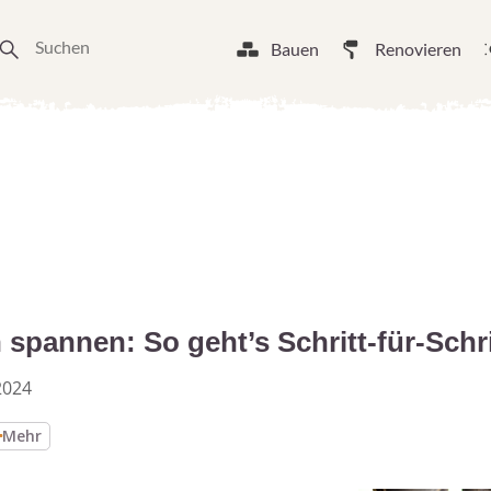
Bauen
Renovieren
spannen: So geht’s Schritt-für-Schri
2024
Mehr