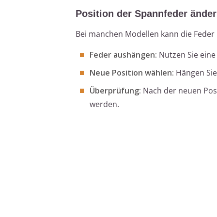
Position der Spannfeder ände
Bei manchen Modellen kann die Feder 
Feder aushängen:
Nutzen Sie ein
Neue Position wählen:
Hängen Sie 
Überprüfung:
Nach der neuen Posi
werden.