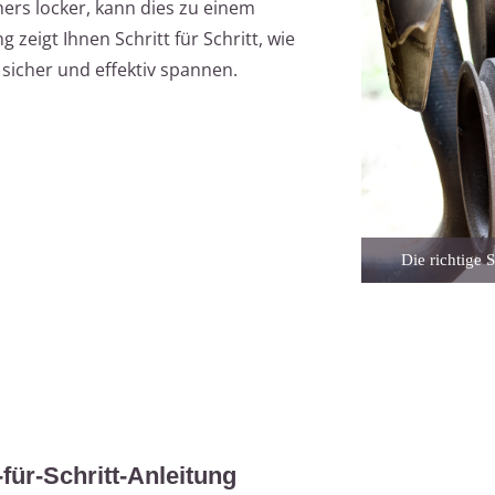
ers locker, kann dies zu einem
 zeigt Ihnen Schritt für Schritt, wie
sicher und effektiv spannen.
Die richtige 
für-Schritt-Anleitung