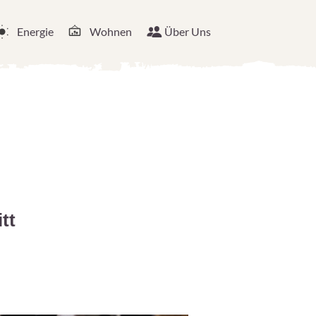
Energie
Wohnen
Über Uns
tt