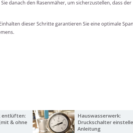
 Sie danach den Rasenmäher, um sicherzustellen, dass der
inhalten dieser Schritte garantieren Sie eine optimale Sp
iemens.
entlüften:
Hauswasserwerk:
 (mit & ohne
Druckschalter einstell
Anleitung