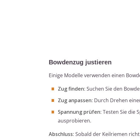
Bowdenzug justieren
Einige Modelle verwenden einen Bowd
Zug finden:
Suchen Sie den Bowden
Zug anpassen:
Durch Drehen einer
Spannung prüfen:
Testen Sie die 
ausprobieren.
Abschluss:
Sobald der Keilriemen richt