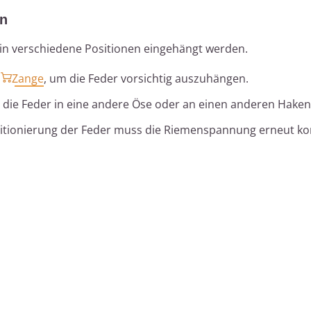
rn
in verschiedene Positionen eingehängt werden.
e
Zange
, um die Feder vorsichtig auszuhängen.
die Feder in eine andere Öse oder an einen anderen Haken
tionierung der Feder muss die Riemenspannung erneut kon