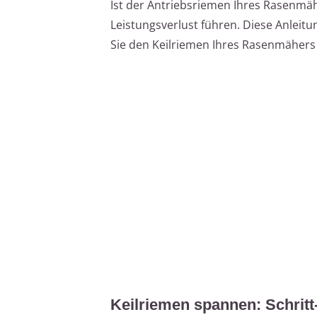
Ist der Antriebsriemen Ihres Rasenmäh
Leistungsverlust führen. Diese Anleitung
Sie den Keilriemen Ihres Rasenmähers 
Keilriemen spannen: Schritt-