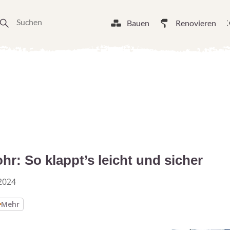
Bauen
Renovieren
r: So klappt’s leicht und sicher
2024
Mehr