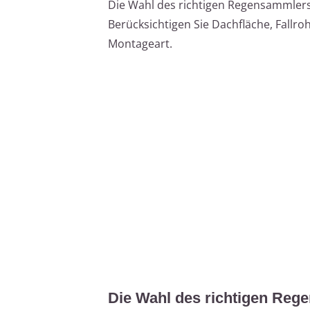
Die Wahl des richtigen Regensammler
Berücksichtigen Sie Dachfläche, Fallr
Montageart.
Die Wahl des richtigen Re