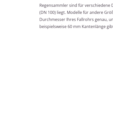
Regensammler sind für verschiedene 
(DN 100) liegt. Modelle für andere Grö
Durchmesser Ihres Fallrohrs genau, u
beispielsweise 60 mm Kantenlänge gibt