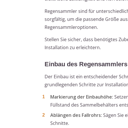
Regensammler sind für unterschiedlic
sorgfältig, um die passende Größe au
Regensammleroptionen.
Stellen Sie sicher, dass benötigtes Zu
Installation zu erleichtern.
Einbau des Regensammlers
Der Einbau ist ein entscheidender Schr
grundlegenden Schritte zur Installatio
Markierung der Einbauhöhe
: Setze
Füllstand des Sammelbehälters ents
Ablängen des Fallrohrs
: Sägen Sie 
Schnitte.