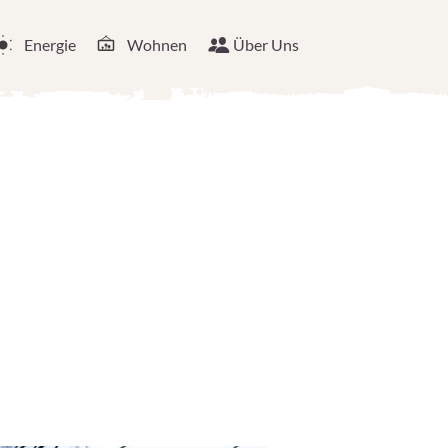
Energie
Wohnen
Über Uns