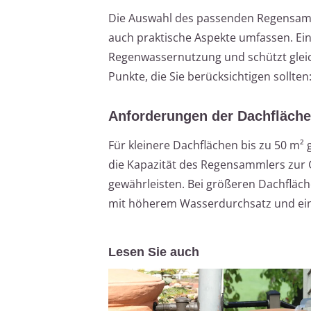
Die Auswahl des passenden Regensamml
auch praktische Aspekte umfassen. Ein
Regenwassernutzung und schützt gleich
Punkte, die Sie berücksichtigen sollten
Anforderungen der Dachfläche
Für kleinere Dachflächen bis zu 50 m² 
die Kapazität des Regensammlers zur 
gewährleisten. Bei größeren Dachfläch
mit höherem Wasserdurchsatz und ei
Lesen Sie auch