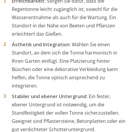
Erreichbarkeit
: Sorgen Sie dafür, dass die
Regentonne leicht zugänglich ist, sowohl für die
Wasserentnahme als auch für die Wartung. Ein
Standort in der Nähe von Beeten und Pflanzen
erleichtert das Gießen.
Ästhetik und Integration
: Wählen Sie einen
Standort, an dem sich die Tonne harmonisch in
Ihren Garten einfügt. Eine Platzierung hinter
Büschen oder eine dekorative Verkleidung kann
helfen, die Tonne optisch ansprechend zu
integrieren.
Stabiler und ebener Untergrund
: Ein fester,
ebener Untergrund ist notwendig, um die
Standfestigkeit der vollen Tonne sicherzustellen.
Geeignet sind Pflastersteine, Betonplatten oder ein
gut verdichteter Schotteruntergrund.