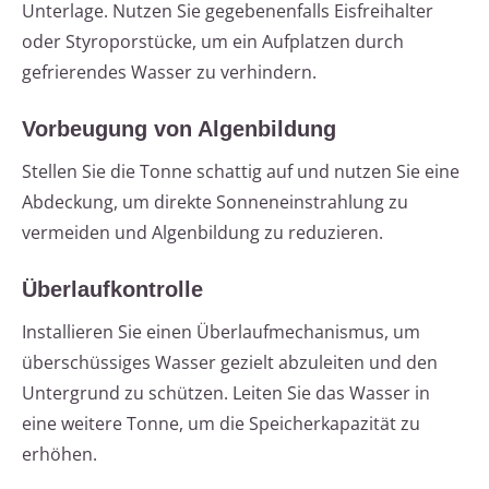
Unterlage. Nutzen Sie gegebenenfalls Eisfreihalter
oder Styroporstücke, um ein Aufplatzen durch
gefrierendes Wasser zu verhindern.
Vorbeugung von Algenbildung
Stellen Sie die Tonne schattig auf und nutzen Sie eine
Abdeckung, um direkte Sonneneinstrahlung zu
vermeiden und Algenbildung zu reduzieren.
Überlaufkontrolle
Installieren Sie einen Überlaufmechanismus, um
überschüssiges Wasser gezielt abzuleiten und den
Untergrund zu schützen. Leiten Sie das Wasser in
eine weitere Tonne, um die Speicherkapazität zu
erhöhen.