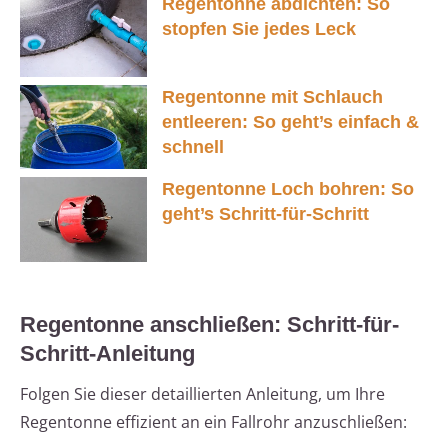
Regentonne abdichten: So
stopfen Sie jedes Leck
Regentonne mit Schlauch
entleeren: So geht’s einfach &
schnell
Regentonne Loch bohren: So
geht’s Schritt-für-Schritt
Regentonne anschließen: Schritt-für-
Schritt-Anleitung
Folgen Sie dieser detaillierten Anleitung, um Ihre
Regentonne effizient an ein Fallrohr anzuschließen: