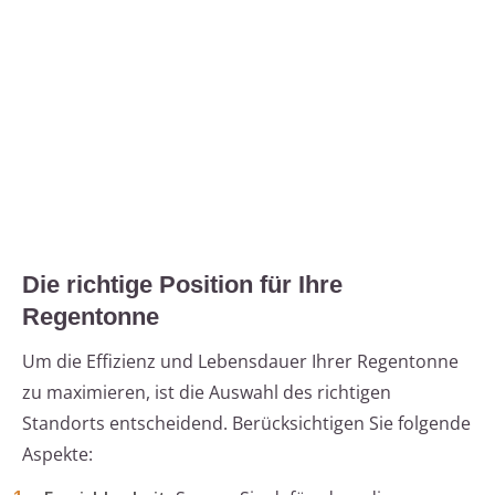
Die richtige Position für Ihre
Regentonne
Um die Effizienz und Lebensdauer Ihrer Regentonne
zu maximieren, ist die Auswahl des richtigen
Standorts entscheidend. Berücksichtigen Sie folgende
Aspekte: