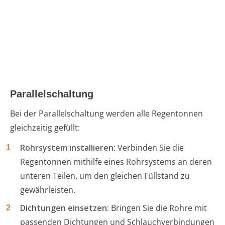
Parallelschaltung
Bei der Parallelschaltung werden alle Regentonnen
gleichzeitig gefüllt:
Rohrsystem installieren:
Verbinden Sie die
Regentonnen mithilfe eines Rohrsystems an deren
unteren Teilen, um den gleichen Füllstand zu
gewährleisten.
Dichtungen einsetzen:
Bringen Sie die Rohre mit
passenden Dichtungen und Schlauchverbindungen