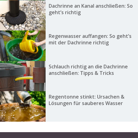
Dachrinne an Kanal anschließen: So
geht’s richtig
Regenwasser auffangen: So geht’s
mit der Dachrinne richtig
Schlauch richtig an die Dachrinne
anschließen: Tipps & Tricks
Regentonne stinkt: Ursachen &
Lösungen für sauberes Wasser