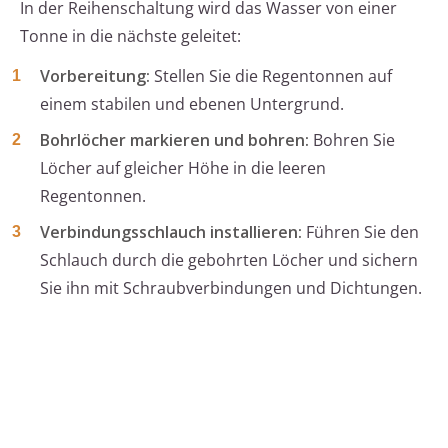
In der Reihenschaltung wird das Wasser von einer
Tonne in die nächste geleitet:
Vorbereitung:
Stellen Sie die Regentonnen auf
einem stabilen und ebenen Untergrund.
Bohrlöcher markieren und bohren:
Bohren Sie
Löcher auf gleicher Höhe in die leeren
Regentonnen.
Verbindungsschlauch installieren:
Führen Sie den
Schlauch durch die gebohrten Löcher und sichern
Sie ihn mit Schraubverbindungen und Dichtungen.