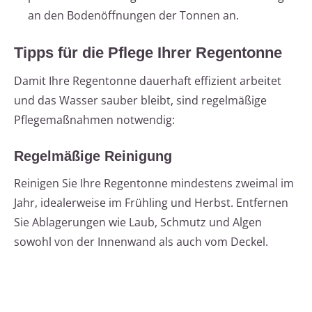
an den Bodenöffnungen der Tonnen an.
Tipps für die Pflege Ihrer Regentonne
Damit Ihre Regentonne dauerhaft effizient arbeitet
und das Wasser sauber bleibt, sind regelmäßige
Pflegemaßnahmen notwendig:
Regelmäßige Reinigung
Reinigen Sie Ihre Regentonne mindestens zweimal im
Jahr, idealerweise im Frühling und Herbst. Entfernen
Sie Ablagerungen wie Laub, Schmutz und Algen
sowohl von der Innenwand als auch vom Deckel.