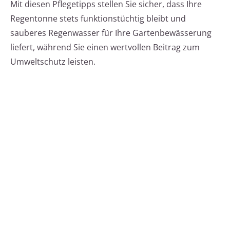
Mit diesen Pflegetipps stellen Sie sicher, dass Ihre
Regentonne stets funktionstüchtig bleibt und
sauberes Regenwasser für Ihre Gartenbewässerung
liefert, während Sie einen wertvollen Beitrag zum
Umweltschutz leisten.