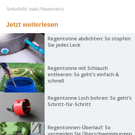
Artikelbild: mahc/Shutterstock
Jetzt weiterlesen
Regentonne abdichten: So stopfen
Sie jedes Leck
Regentonne mit Schlauch
entleeren: So geht’s einfach &
schnell
Regentonne Loch bohren: So geht’s
Schritt-für-Schritt
Regentonnen-Überlauf: So
vermeiden Sie Überschwemmungen