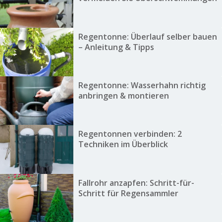
Regentonne: Überlauf selber bauen
– Anleitung & Tipps
Regentonne: Wasserhahn richtig
anbringen & montieren
Regentonnen verbinden: 2
Techniken im Überblick
Fallrohr anzapfen: Schritt-für-
Schritt für Regensammler