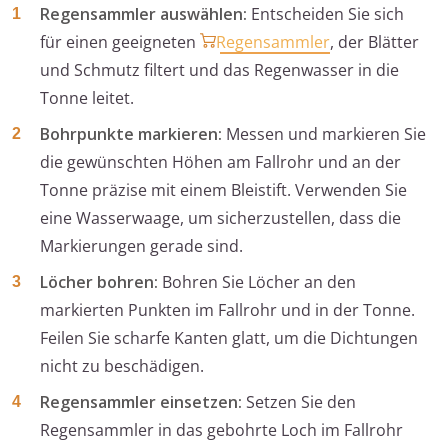
Regensammler auswählen:
Entscheiden Sie sich
für einen geeigneten
Regensammler
, der Blätter
und Schmutz filtert und das Regenwasser in die
Tonne leitet.
Bohrpunkte markieren:
Messen und markieren Sie
die gewünschten Höhen am Fallrohr und an der
Tonne präzise mit einem Bleistift. Verwenden Sie
eine Wasserwaage, um sicherzustellen, dass die
Markierungen gerade sind.
Löcher bohren:
Bohren Sie Löcher an den
markierten Punkten im Fallrohr und in der Tonne.
Feilen Sie scharfe Kanten glatt, um die Dichtungen
nicht zu beschädigen.
Regensammler einsetzen:
Setzen Sie den
Regensammler in das gebohrte Loch im Fallrohr