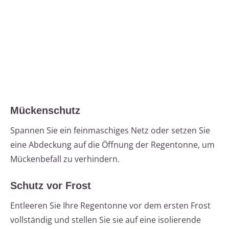
Mückenschutz
Spannen Sie ein feinmaschiges Netz oder setzen Sie
eine Abdeckung auf die Öffnung der Regentonne, um
Mückenbefall zu verhindern.
Schutz vor Frost
Entleeren Sie Ihre Regentonne vor dem ersten Frost
vollständig und stellen Sie sie auf eine isolierende