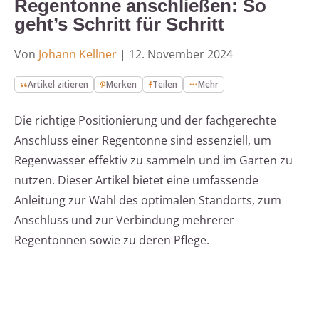
Regentonne anschließen: So
geht’s Schritt für Schritt
Von
Johann Kellner
|
12. November 2024
Artikel zitieren
Merken
Teilen
Mehr
Die richtige Positionierung und der fachgerechte
Anschluss einer Regentonne sind essenziell, um
Regenwasser effektiv zu sammeln und im Garten zu
nutzen. Dieser Artikel bietet eine umfassende
Anleitung zur Wahl des optimalen Standorts, zum
Anschluss und zur Verbindung mehrerer
Regentonnen sowie zu deren Pflege.