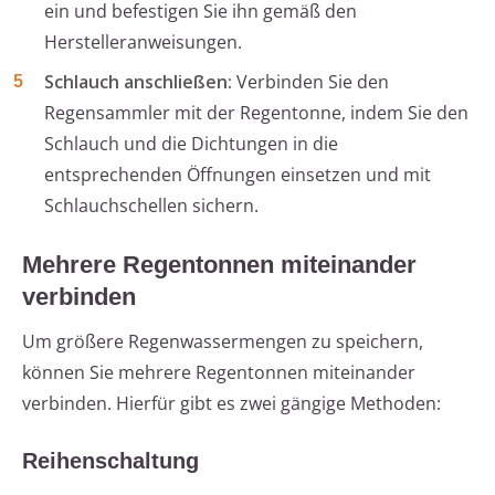
ein und befestigen Sie ihn gemäß den
Herstelleranweisungen.
Schlauch anschließen:
Verbinden Sie den
Regensammler mit der Regentonne, indem Sie den
Schlauch und die Dichtungen in die
entsprechenden Öffnungen einsetzen und mit
Schlauchschellen sichern.
Mehrere Regentonnen miteinander
verbinden
Um größere Regenwassermengen zu speichern,
können Sie mehrere Regentonnen miteinander
verbinden. Hierfür gibt es zwei gängige Methoden:
Reihenschaltung