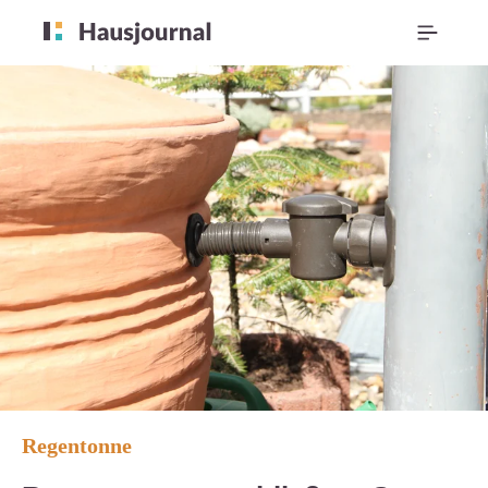
Regentonne