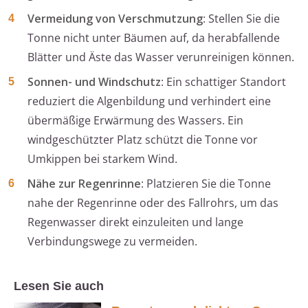
Vermeidung von Verschmutzung
: Stellen Sie die
Tonne nicht unter Bäumen auf, da herabfallende
Blätter und Äste das Wasser verunreinigen können.
Sonnen- und Windschutz
: Ein schattiger Standort
reduziert die Algenbildung und verhindert eine
übermäßige Erwärmung des Wassers. Ein
windgeschützter Platz schützt die Tonne vor
Umkippen bei starkem Wind.
Nähe zur Regenrinne
: Platzieren Sie die Tonne
nahe der Regenrinne oder des Fallrohrs, um das
Regenwasser direkt einzuleiten und lange
Verbindungswege zu vermeiden.
Lesen Sie auch