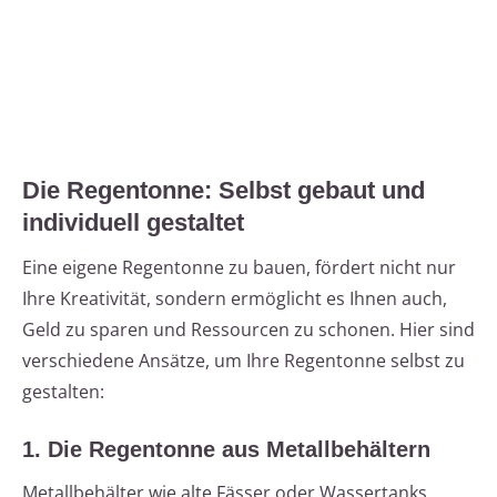
Die Regentonne: Selbst gebaut und
individuell gestaltet
Eine eigene Regentonne zu bauen, fördert nicht nur
Ihre Kreativität, sondern ermöglicht es Ihnen auch,
Geld zu sparen und Ressourcen zu schonen. Hier sind
verschiedene Ansätze, um Ihre Regentonne selbst zu
gestalten:
1. Die Regentonne aus Metallbehältern
Metallbehälter wie alte Fässer oder Wassertanks