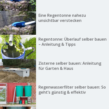
Eine Regentonne nahezu
unsichtbar verstecken
Regentonne: Überlauf selber bauen
– Anleitung & Tipps
Zisterne selber bauen: Anleitung
für Garten & Haus
Regenwasserfilter selber bauen: So
geht’s günstig & effektiv