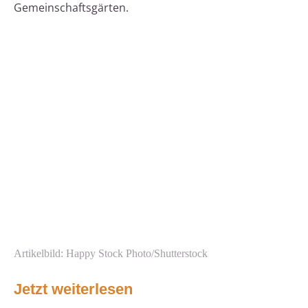
Gemeinschaftsgärten.
Artikelbild: Happy Stock Photo/Shutterstock
Jetzt weiterlesen