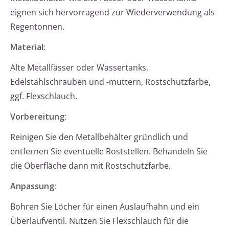
eignen sich hervorragend zur Wiederverwendung als
Regentonnen.
Material:
Alte Metallfässer oder Wassertanks,
Edelstahlschrauben und -muttern, Rostschutzfarbe,
ggf. Flexschlauch.
Vorbereitung:
Reinigen Sie den Metallbehälter gründlich und
entfernen Sie eventuelle Roststellen. Behandeln Sie
die Oberfläche dann mit Rostschutzfarbe.
Anpassung:
Bohren Sie Löcher für einen Auslaufhahn und ein
Überlaufventil. Nutzen Sie Flexschlauch für die