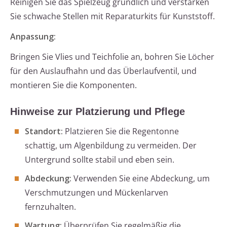
Reinigen Sie das Spielzeug gründlich und verstärken
Sie schwache Stellen mit Reparaturkits für Kunststoff.
Anpassung:
Bringen Sie Vlies und Teichfolie an, bohren Sie Löcher
für den Auslaufhahn und das Überlaufventil, und
montieren Sie die Komponenten.
Hinweise zur Platzierung und Pflege
Standort:
Platzieren Sie die Regentonne
schattig, um Algenbildung zu vermeiden. Der
Untergrund sollte stabil und eben sein.
Abdeckung:
Verwenden Sie eine Abdeckung, um
Verschmutzungen und Mückenlarven
fernzuhalten.
Wartung:
Überprüfen Sie regelmäßig die