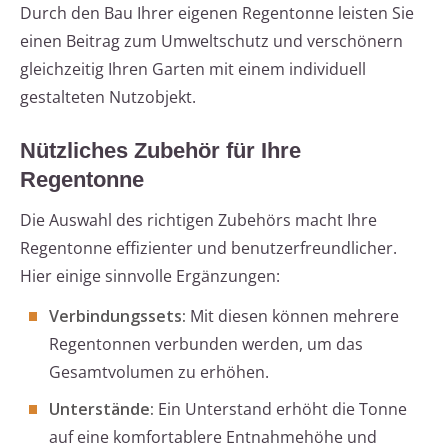
Durch den Bau Ihrer eigenen Regentonne leisten Sie
einen Beitrag zum Umweltschutz und verschönern
gleichzeitig Ihren Garten mit einem individuell
gestalteten Nutzobjekt.
Nützliches Zubehör für Ihre
Regentonne
Die Auswahl des richtigen Zubehörs macht Ihre
Regentonne effizienter und benutzerfreundlicher.
Hier einige sinnvolle Ergänzungen:
Verbindungssets:
Mit diesen können mehrere
Regentonnen verbunden werden, um das
Gesamtvolumen zu erhöhen.
Unterstände:
Ein Unterstand erhöht die Tonne
auf eine komfortablere Entnahmehöhe und