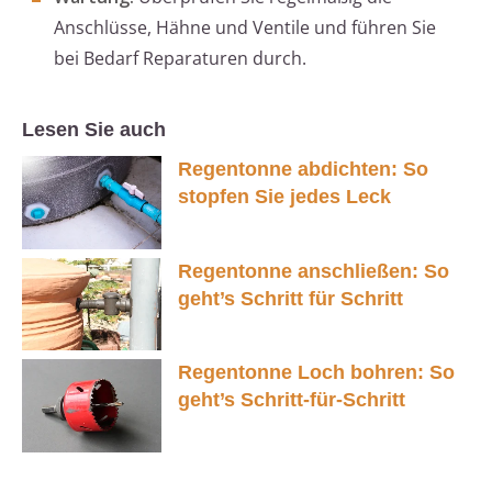
Anschlüsse, Hähne und Ventile und führen Sie
bei Bedarf Reparaturen durch.
Lesen Sie auch
Regentonne abdichten: So
stopfen Sie jedes Leck
Regentonne anschließen: So
geht’s Schritt für Schritt
Regentonne Loch bohren: So
geht’s Schritt-für-Schritt