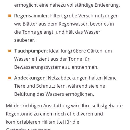
ermöglicht eine nahezu vollständige Entleerung.
Regensammler:
Filtert grobe Verschmutzungen
wie Blätter aus dem Regenwasser, bevor es in
die Tonne gelangt, und hält das Wasser
sauberer.
Tauchpumpen:
Ideal für größere Gärten, um
Wasser effizient aus der Tonne für
Bewässerungssysteme zu entnehmen.
Abdeckungen:
Netzabdeckungen halten kleine
Tiere und Schmutz fern, während sie eine
Belüftung des Wassers ermöglichen.
Mit der richtigen Ausstattung wird Ihre selbstgebaute
Regentonne zu einem noch effektiveren und
komfortableren Hilfsmittel für die