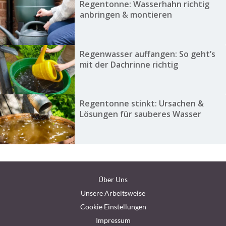
Regentonne: Wasserhahn richtig
anbringen & montieren
Regenwasser auffangen: So geht’s
mit der Dachrinne richtig
Regentonne stinkt: Ursachen &
Lösungen für sauberes Wasser
Über Uns
Unsere Arbeitsweise
Cookie Einstellungen
Impressum