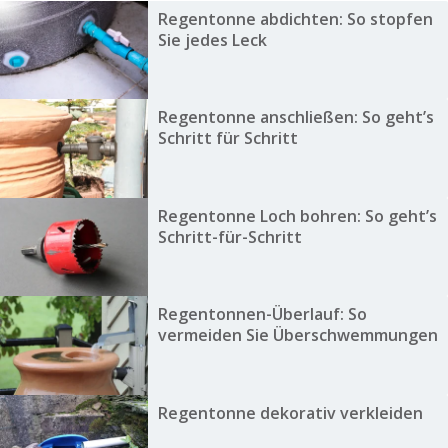
Regentonne abdichten: So stopfen
Sie jedes Leck
Regentonne anschließen: So geht’s
Schritt für Schritt
Regentonne Loch bohren: So geht’s
Schritt-für-Schritt
Regentonnen-Überlauf: So
vermeiden Sie Überschwemmungen
Regentonne dekorativ verkleiden