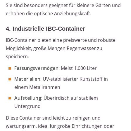
Sie sind besonders geeignet für kleinere Gärten und
erhöhen die optische Anziehungskraft.
4. Industrielle IBC-Container
IBC-Container bieten eine preiswerte und robuste
Möglichkeit, große Mengen Regenwasser zu
speichern.
Fassungsvermögen:
Meist 1.000 Liter
Materialien:
UV-stabilisierter Kunststoff in
einem Metallrahmen
Aufstellung:
Überirdisch auf stabilem
Untergrund
Diese Container sind leicht zu reinigen und
wartungsarm, ideal für große Einrichtungen oder