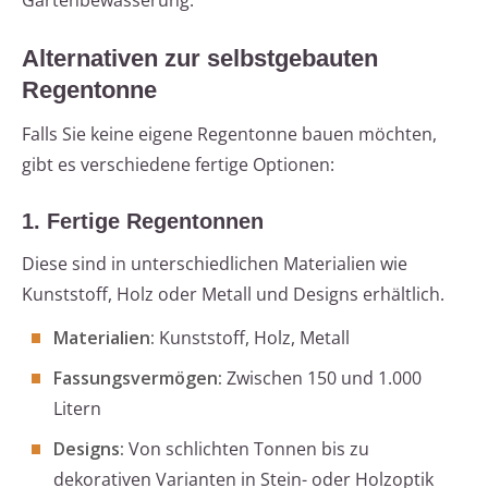
Gartenbewässerung.
Alternativen zur selbstgebauten
Regentonne
Falls Sie keine eigene Regentonne bauen möchten,
gibt es verschiedene fertige Optionen:
1. Fertige Regentonnen
Diese sind in unterschiedlichen Materialien wie
Kunststoff, Holz oder Metall und Designs erhältlich.
Materialien:
Kunststoff, Holz, Metall
Fassungsvermögen:
Zwischen 150 und 1.000
Litern
Designs:
Von schlichten Tonnen bis zu
dekorativen Varianten in Stein- oder Holzoptik