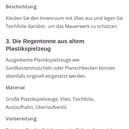
Beschichtung:
Kleiden Sie den Innenraum mit Vlies aus und legen Sie
Teichfolie darüber, um das Mauerwerk zu schützen.
3. Die Regentonne aus altem
Plastikspielzeug
Ausgediente Plastikspielzeuge wie
Sandkastenmuscheln oder Planschbecken können
ebenfalls originell eingesetzt werden.
Material:
Große Plastikspielzeuge, Vlies, Teichfolie,
Auslaufhahn, Überlaufventil.
Vorbereitung: