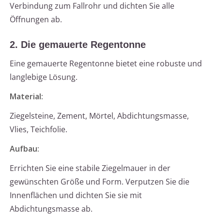
Verbindung zum Fallrohr und dichten Sie alle
Öffnungen ab.
2. Die gemauerte Regentonne
Eine gemauerte Regentonne bietet eine robuste und
langlebige Lösung.
Material:
Ziegelsteine, Zement, Mörtel, Abdichtungsmasse,
Vlies, Teichfolie.
Aufbau:
Errichten Sie eine stabile Ziegelmauer in der
gewünschten Größe und Form. Verputzen Sie die
Innenflächen und dichten Sie sie mit
Abdichtungsmasse ab.