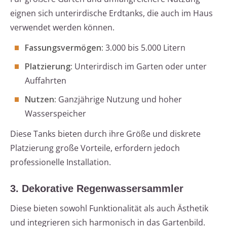
eignen sich unterirdische Erdtanks, die auch im Haus
verwendet werden können.
Fassungsvermögen:
3.000 bis 5.000 Litern
Platzierung:
Unterirdisch im Garten oder unter
Auffahrten
Nutzen:
Ganzjährige Nutzung und hoher
Wasserspeicher
Diese Tanks bieten durch ihre Größe und diskrete
Platzierung große Vorteile, erfordern jedoch
professionelle Installation.
3. Dekorative Regenwassersammler
Diese bieten sowohl Funktionalität als auch Ästhetik
und integrieren sich harmonisch in das Gartenbild.