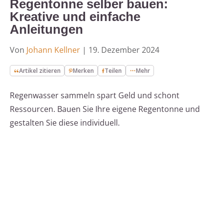
Regentonne selber bauen:
Kreative und einfache
Anleitungen
Von
Johann Kellner
|
19. Dezember 2024
Artikel zitieren
Merken
Teilen
Mehr
Regenwasser sammeln spart Geld und schont
Ressourcen. Bauen Sie Ihre eigene Regentonne und
gestalten Sie diese individuell.