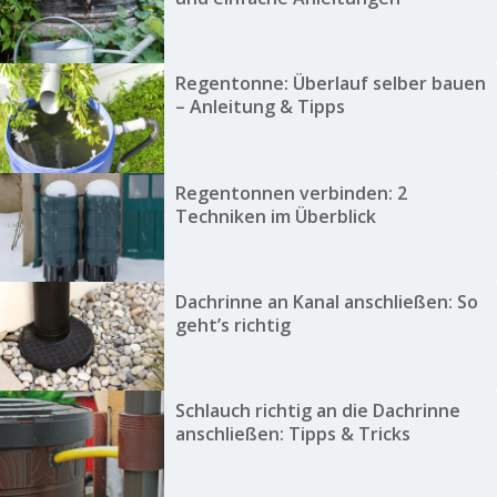
Regentonne: Überlauf selber bauen
– Anleitung & Tipps
Regentonnen verbinden: 2
Techniken im Überblick
Dachrinne an Kanal anschließen: So
geht’s richtig
Schlauch richtig an die Dachrinne
anschließen: Tipps & Tricks