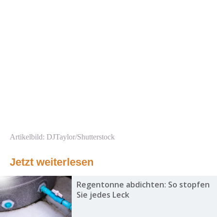
Artikelbild: DJTaylor/Shutterstock
Jetzt weiterlesen
Regentonne abdichten: So stopfen
Sie jedes Leck