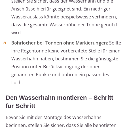
stellen Sie sicher, dass der Wasserhahn und die
Anschlüsse hierfür geeignet sind. Ein niedriger
Wasserauslass könnte beispielsweise verhindern,
dass die gesamte Wasserhöhe der Tonne genutzt
wird.
Bohrlöcher bei Tonnen ohne Markierungen
: Sollte
Ihre Regentonne keine vorbereitete Stelle für einen
Wasserhahn haben, bestimmen Sie die günstigste
Position unter Berücksichtigung der oben
genannten Punkte und bohren ein passendes
Loch.
Den Wasserhahn montieren – Schritt
für Schritt
Bevor Sie mit der Montage des Wasserhahns
beginnen, stellen Sie sicher, dass Sie alle benötigten