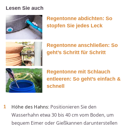
Lesen Sie auch
Regentonne abdichten: So
stopfen Sie jedes Leck
Regentonne anschließen: So
geht’s Schritt für Schritt
Regentonne mit Schlauch
entleeren: So geht’s einfach &
schnell
Höhe des Hahns
: Positionieren Sie den
Wasserhahn etwa 30 bis 40 cm vom Boden, um
bequem Eimer oder Gießkannen darunterstellen