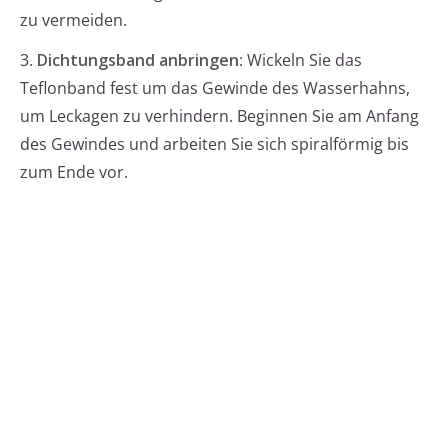
zu vermeiden.
3.
Dichtungsband anbringen
: Wickeln Sie das
Teflonband fest um das Gewinde des Wasserhahns,
um Leckagen zu verhindern. Beginnen Sie am Anfang
des Gewindes und arbeiten Sie sich spiralförmig bis
zum Ende vor.