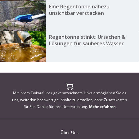
Eine Regentonne nahezu
unsichtbar verstecken
Regentonne stinkt: Ursachen &
Lösungen für sauberes Wasser
Mit Ihrem Einkauf über gekennzeichnete Links ermöglichen Sie es
uns, weiterhin hochwertige Inhalte zu erstellen, ohne Zusatzkosten
für Sie. Danke für Ihre Unterstützung.
Mehr erfahren
Über Uns