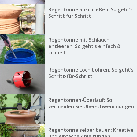
Regentonne anschließen: So geht’s
Schritt für Schritt
Regentonne mit Schlauch
entleeren: So geht’s einfach &
schnell
Regentonne Loch bohren: So geht’s
Schritt-für-Schritt
Regentonnen-Überlauf: So
vermeiden Sie Überschwemmungen
Regentonne selber bauen: Kreative
und einfache Anleitungen