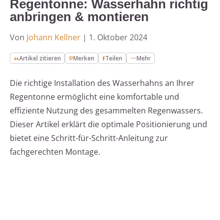
Regentonne: Wasserhahn richtig
anbringen & montieren
Von
Johann Kellner
|
1. Oktober 2024
Artikel zitieren
Merken
Teilen
Mehr
Die richtige Installation des Wasserhahns an Ihrer
Regentonne ermöglicht eine komfortable und
effiziente Nutzung des gesammelten Regenwassers.
Dieser Artikel erklärt die optimale Positionierung und
bietet eine Schritt-für-Schritt-Anleitung zur
fachgerechten Montage.