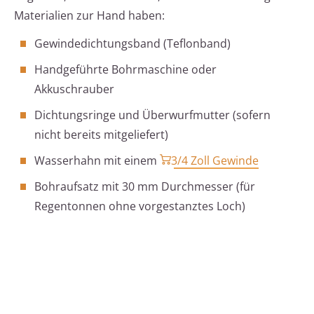
Materialien zur Hand haben:
Gewindedichtungsband (Teflonband)
Handgeführte Bohrmaschine oder
Akkuschrauber
Dichtungsringe und Überwurfmutter (sofern
nicht bereits mitgeliefert)
Wasserhahn mit einem
3/4 Zoll Gewinde
Bohraufsatz mit 30 mm Durchmesser (für
Regentonnen ohne vorgestanztes Loch)