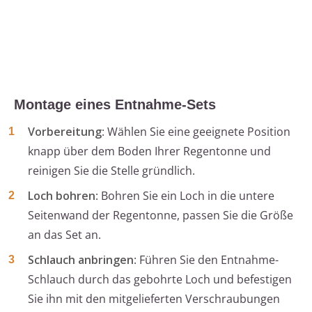
Montage eines Entnahme-Sets
Vorbereitung
: Wählen Sie eine geeignete Position
knapp über dem Boden Ihrer Regentonne und
reinigen Sie die Stelle gründlich.
Loch bohren
: Bohren Sie ein Loch in die untere
Seitenwand der Regentonne, passen Sie die Größe
an das Set an.
Schlauch anbringen
: Führen Sie den Entnahme-
Schlauch durch das gebohrte Loch und befestigen
Sie ihn mit den mitgelieferten Verschraubungen