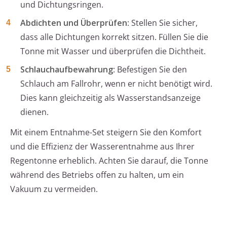
und Dichtungsringen.
Abdichten und Überprüfen
: Stellen Sie sicher,
dass alle Dichtungen korrekt sitzen. Füllen Sie die
Tonne mit Wasser und überprüfen die Dichtheit.
Schlauchaufbewahrung
: Befestigen Sie den
Schlauch am Fallrohr, wenn er nicht benötigt wird.
Dies kann gleichzeitig als Wasserstandsanzeige
dienen.
Mit einem Entnahme-Set steigern Sie den Komfort
und die Effizienz der Wasserentnahme aus Ihrer
Regentonne erheblich. Achten Sie darauf, die Tonne
während des Betriebs offen zu halten, um ein
Vakuum zu vermeiden.