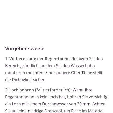
Vorgehensweise
1.
Vorbereitung der Regentonne
: Reinigen Sie den
Bereich gründlich, an dem Sie den Wasserhahn
montieren möchten. Eine saubere Oberfläche stellt
die Dichtigkeit sicher.
2.
Loch bohren (falls erforderlich)
: Wenn Ihre
Regentonne noch kein Loch hat, bohren Sie vorsichtig
ein Loch mit einem Durchmesser von 30 mm. Achten
Sie auf eine niedrige Drehzahl, um Risse im Material