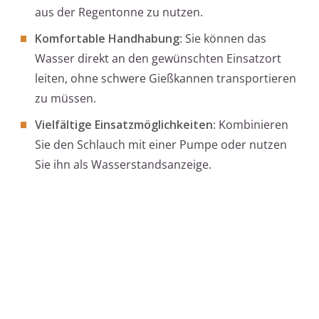
aus der Regentonne zu nutzen.
Komfortable Handhabung
: Sie können das
Wasser direkt an den gewünschten Einsatzort
leiten, ohne schwere Gießkannen transportieren
zu müssen.
Vielfältige Einsatzmöglichkeiten
: Kombinieren
Sie den Schlauch mit einer Pumpe oder nutzen
Sie ihn als Wasserstandsanzeige.