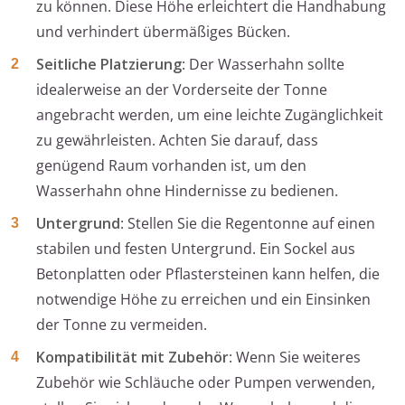
zu können. Diese Höhe erleichtert die Handhabung
und verhindert übermäßiges Bücken.
Seitliche Platzierung
: Der Wasserhahn sollte
idealerweise an der Vorderseite der Tonne
angebracht werden, um eine leichte Zugänglichkeit
zu gewährleisten. Achten Sie darauf, dass
genügend Raum vorhanden ist, um den
Wasserhahn ohne Hindernisse zu bedienen.
Untergrund
: Stellen Sie die Regentonne auf einen
stabilen und festen Untergrund. Ein Sockel aus
Betonplatten oder Pflastersteinen kann helfen, die
notwendige Höhe zu erreichen und ein Einsinken
der Tonne zu vermeiden.
Kompatibilität mit Zubehör
: Wenn Sie weiteres
Zubehör wie Schläuche oder Pumpen verwenden,