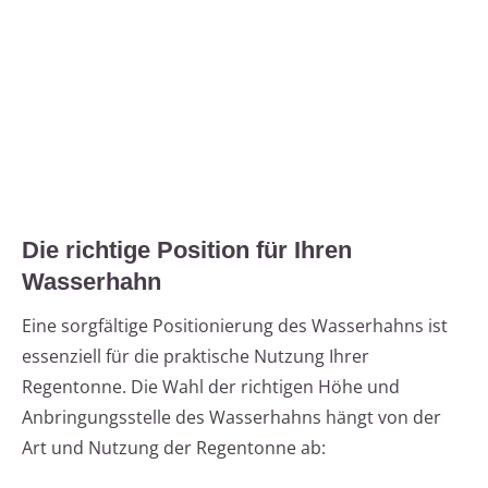
Die richtige Position für Ihren
Wasserhahn
Eine sorgfältige Positionierung des Wasserhahns ist
essenziell für die praktische Nutzung Ihrer
Regentonne. Die Wahl der richtigen Höhe und
Anbringungsstelle des Wasserhahns hängt von der
Art und Nutzung der Regentonne ab: