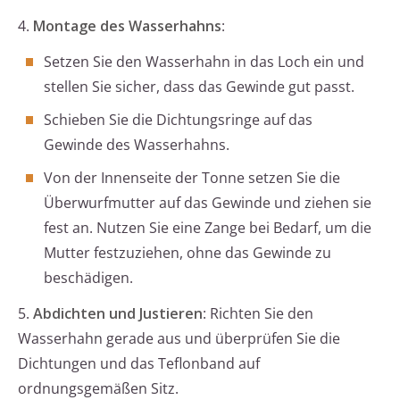
4.
Montage des Wasserhahns
:
Setzen Sie den Wasserhahn in das Loch ein und
stellen Sie sicher, dass das Gewinde gut passt.
Schieben Sie die Dichtungsringe auf das
Gewinde des Wasserhahns.
Von der Innenseite der Tonne setzen Sie die
Überwurfmutter auf das Gewinde und ziehen sie
fest an. Nutzen Sie eine Zange bei Bedarf, um die
Mutter festzuziehen, ohne das Gewinde zu
beschädigen.
5.
Abdichten und Justieren
: Richten Sie den
Wasserhahn gerade aus und überprüfen Sie die
Dichtungen und das Teflonband auf
ordnungsgemäßen Sitz.