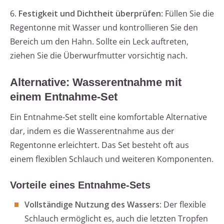
6.
Festigkeit und Dichtheit überprüfen
: Füllen Sie die
Regentonne mit Wasser und kontrollieren Sie den
Bereich um den Hahn. Sollte ein Leck auftreten,
ziehen Sie die Überwurfmutter vorsichtig nach.
Alternative: Wasserentnahme mit
einem Entnahme-Set
Ein Entnahme-Set stellt eine komfortable Alternative
dar, indem es die Wasserentnahme aus der
Regentonne erleichtert. Das Set besteht oft aus
einem flexiblen Schlauch und weiteren Komponenten.
Vorteile eines Entnahme-Sets
Vollständige Nutzung des Wassers
: Der flexible
Schlauch ermöglicht es, auch die letzten Tropfen