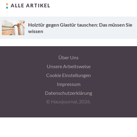
ALLE ARTIKEL
Holztür gegen Glastür tauschen: Das müssen Sie
wissen
Über Uns
Unsere Arbeitsweise
Cookie Einstellungen
Impressum
Datenschutzerklärung
© Hausjournal, 2026.