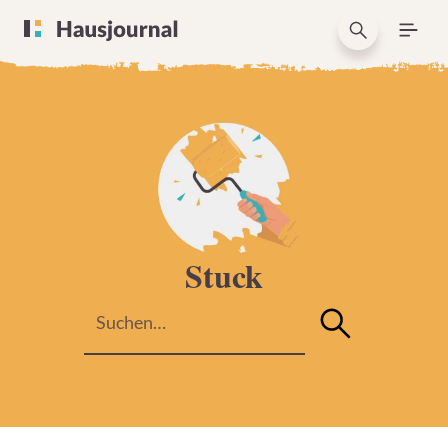
Stuck