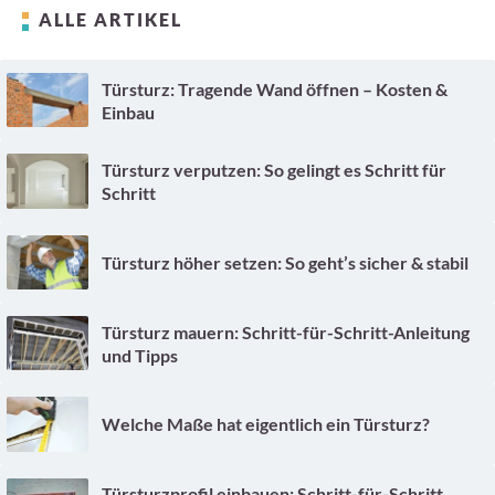
ALLE ARTIKEL
Türsturz: Tragende Wand öffnen – Kosten &
Einbau
Türsturz verputzen: So gelingt es Schritt für
Schritt
Türsturz höher setzen: So geht’s sicher & stabil
Türsturz mauern: Schritt-für-Schritt-Anleitung
und Tipps
Welche Maße hat eigentlich ein Türsturz?
Türsturzprofil einbauen: Schritt-für-Schritt