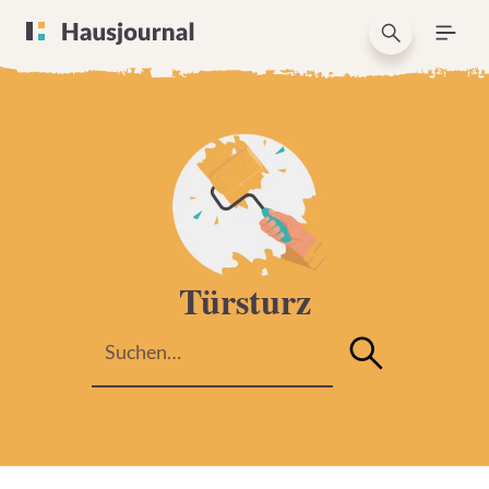
Türsturz