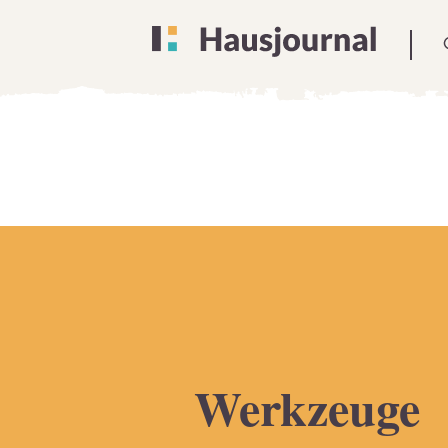
Werkzeuge