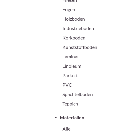
Fugen
Holzboden
Industrieboden
Korkboden
Kunststoffboden
Laminat
Linoleum
Parkett
PVC
Spachtelboden
Teppich
Materialien
Alle