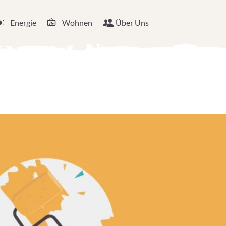
Energie
Wohnen
Über Uns