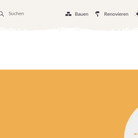
Bauen
Renovieren