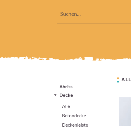
ALL
Abriss
Decke
Alle
Betondecke
Deckenleiste