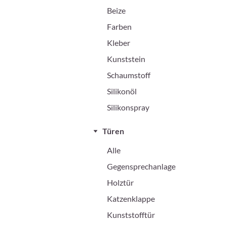
Beize
Farben
Kleber
Kunststein
Schaumstoff
Silikonöl
Silikonspray
Türen
Alle
Gegensprechanlage
Holztür
Katzenklappe
Kunststofftür