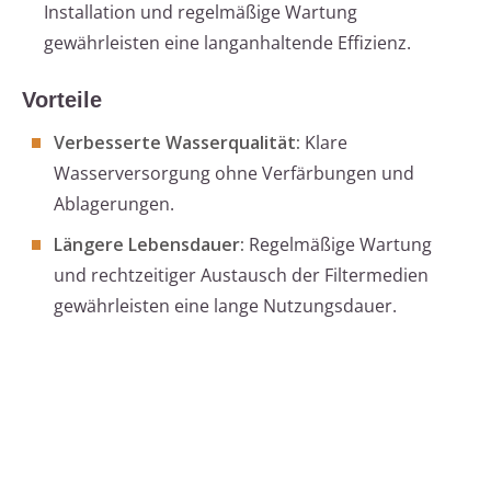
Installation und regelmäßige Wartung
gewährleisten eine langanhaltende Effizienz.
Vorteile
Verbesserte Wasserqualität:
Klare
Wasserversorgung ohne Verfärbungen und
Ablagerungen.
Längere Lebensdauer:
Regelmäßige Wartung
und rechtzeitiger Austausch der Filtermedien
gewährleisten eine lange Nutzungsdauer.