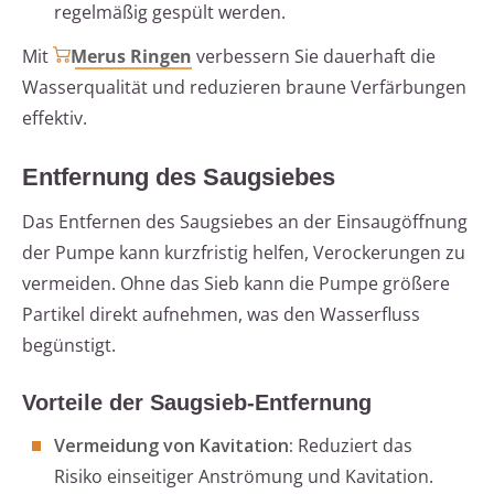
regelmäßig gespült werden.
Mit
Merus Ringen
verbessern Sie dauerhaft die
Wasserqualität und reduzieren braune Verfärbungen
effektiv.
Entfernung des Saugsiebes
Das Entfernen des Saugsiebes an der Einsaugöffnung
der Pumpe kann kurzfristig helfen, Verockerungen zu
vermeiden. Ohne das Sieb kann die Pumpe größere
Partikel direkt aufnehmen, was den Wasserfluss
begünstigt.
Vorteile der Saugsieb-Entfernung
Vermeidung von Kavitation:
Reduziert das
Risiko einseitiger Anströmung und Kavitation.