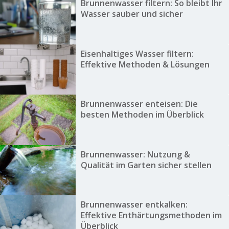
Brunnenwasser filtern: So bleibt Ihr
Wasser sauber und sicher
Eisenhaltiges Wasser filtern:
Effektive Methoden & Lösungen
Brunnenwasser enteisen: Die
besten Methoden im Überblick
Brunnenwasser: Nutzung &
Qualität im Garten sicher stellen
Brunnenwasser entkalken:
Effektive Enthärtungsmethoden im
Überblick