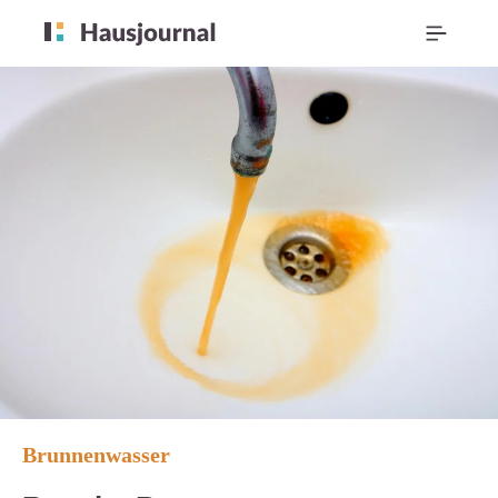
Brunnenwasser