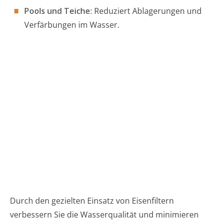
Pools und Teiche:
Reduziert Ablagerungen und
Verfärbungen im Wasser.
Durch den gezielten Einsatz von Eisenfiltern
verbessern Sie die Wasserqualität und minimieren