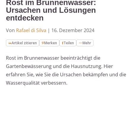
Rost im Brunnenwasser:
Ursachen und Lösungen
entdecken
Von
Rafael di Silva
|
16. Dezember 2024
Artikel zitieren
Merken
Teilen
Mehr
Rost im Brunnenwasser beeinträchtigt die
Gartenbewässerung und die Hausnutzung. Hier
erfahren Sie, wie Sie die Ursachen bekämpfen und die
Wasserqualität verbessern.