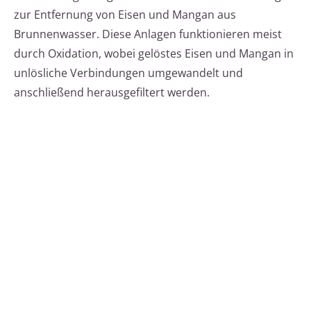
zur Entfernung von Eisen und Mangan aus
Brunnenwasser. Diese Anlagen funktionieren meist
durch Oxidation, wobei gelöstes Eisen und Mangan in
unlösliche Verbindungen umgewandelt und
anschließend herausgefiltert werden.