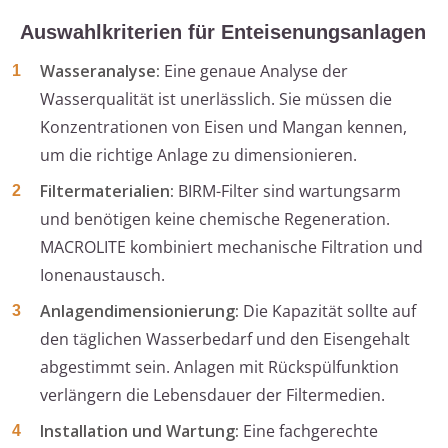
Auswahlkriterien für Enteisenungsanlagen
Wasseranalyse:
Eine genaue Analyse der
Wasserqualität ist unerlässlich. Sie müssen die
Konzentrationen von Eisen und Mangan kennen,
um die richtige Anlage zu dimensionieren.
Filtermaterialien:
BIRM-Filter sind wartungsarm
und benötigen keine chemische Regeneration.
MACROLITE kombiniert mechanische Filtration und
Ionenaustausch.
Anlagendimensionierung:
Die Kapazität sollte auf
den täglichen Wasserbedarf und den Eisengehalt
abgestimmt sein. Anlagen mit Rückspülfunktion
verlängern die Lebensdauer der Filtermedien.
Installation und Wartung:
Eine fachgerechte