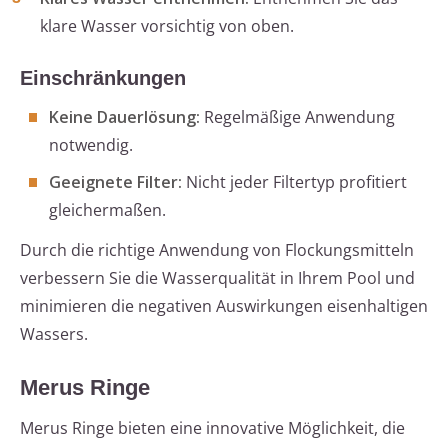
klare Wasser vorsichtig von oben.
Einschränkungen
Keine Dauerlösung:
Regelmäßige Anwendung
notwendig.
Geeignete Filter:
Nicht jeder Filtertyp profitiert
gleichermaßen.
Durch die richtige Anwendung von Flockungsmitteln
verbessern Sie die Wasserqualität in Ihrem Pool und
minimieren die negativen Auswirkungen eisenhaltigen
Wassers.
Merus Ringe
Merus Ringe bieten eine innovative Möglichkeit, die