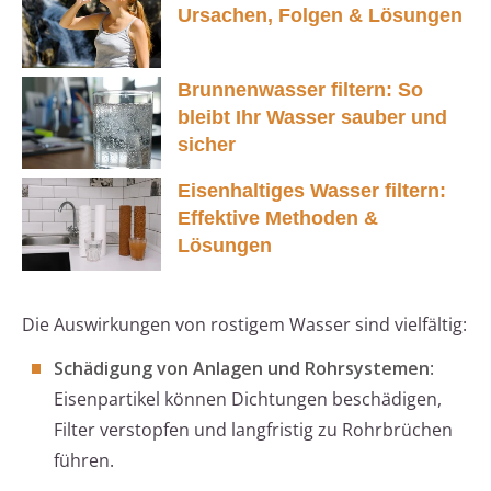
Ursachen, Folgen & Lösungen
Brunnenwasser filtern: So
bleibt Ihr Wasser sauber und
sicher
Eisenhaltiges Wasser filtern:
Effektive Methoden &
Lösungen
Die Auswirkungen von rostigem Wasser sind vielfältig:
Schädigung von Anlagen und Rohrsystemen
:
Eisenpartikel können Dichtungen beschädigen,
Filter verstopfen und langfristig zu Rohrbrüchen
führen.