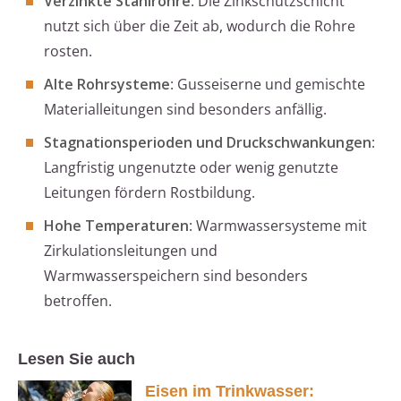
Verzinkte Stahlrohre
: Die Zinkschutzschicht
nutzt sich über die Zeit ab, wodurch die Rohre
rosten.
Alte Rohrsysteme
: Gusseiserne und gemischte
Materialleitungen sind besonders anfällig.
Stagnationsperioden und Druckschwankungen
:
Langfristig ungenutzte oder wenig genutzte
Leitungen fördern Rostbildung.
Hohe Temperaturen
: Warmwassersysteme mit
Zirkulationsleitungen und
Warmwasserspeichern sind besonders
betroffen.
Lesen Sie auch
Eisen im Trinkwasser: