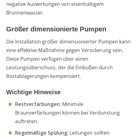
negative Auswirkungen von eisenhaltigem
Brunnenwasser.
Größer dimensionierte Pumpen
Die Installation größer dimensionierter Pumpen kann
eine effektive Maßnahme gegen Verockerung sein.
Diese Pumpen verfügen über einen
Leistungsüberschuss, der die Einbußen durch
Rostablagerungen kompensiert.
Wichtige Hinweise
Restverfärbungen:
Minimale
Braunverfärbungen können bei Verdunstung
auftreten.
Regelmäßige Spülung:
Leitungen sollten