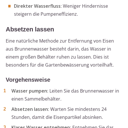
Direkter Wasserfluss:
Weniger Hindernisse
steigern die Pumpeneffizienz.
Absetzen lassen
Eine natürliche Methode zur Entfernung von Eisen
aus Brunnenwasser besteht darin, das Wasser in
einem großen Behälter ruhen zu lassen. Dies ist
besonders für die Gartenbewässerung vorteilhaft.
Vorgehensweise
Wasser pumpen:
Leiten Sie das Brunnenwasser in
einen Sammelbehälter.
Absetzen lassen:
Warten Sie mindestens 24
Stunden, damit die Eisenpartikel absinken.
Klares Wasser entnehmen:
Entnehmen Sie das