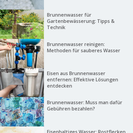
Brunnenwasser für
Gartenbewässerung: Tipps &
Technik
Brunnenwasser reinigen:
Methoden für sauberes Wasser
Eisen aus Brunnenwasser
entfernen: Effektive Lösungen
entdecken
Brunnenwasser: Muss man dafür
Gebühren bezahlen?
Eisenhaltiges Wasser: Rostflecken