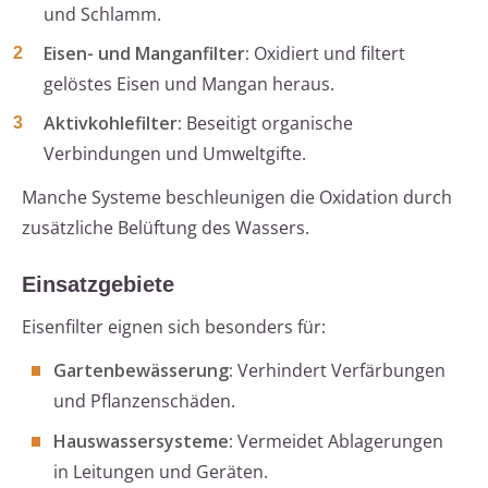
und Schlamm.
Eisen- und Manganfilter:
Oxidiert und filtert
gelöstes Eisen und Mangan heraus.
Aktivkohlefilter:
Beseitigt organische
Verbindungen und Umweltgifte.
Manche Systeme beschleunigen die Oxidation durch
zusätzliche Belüftung des Wassers.
Einsatzgebiete
Eisenfilter eignen sich besonders für:
Gartenbewässerung:
Verhindert Verfärbungen
und Pflanzenschäden.
Hauswassersysteme:
Vermeidet Ablagerungen
in Leitungen und Geräten.