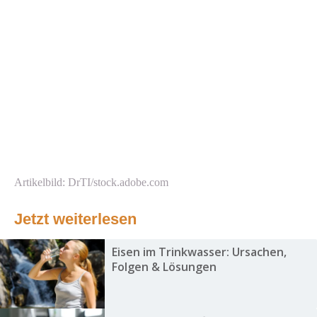
Artikelbild: DrTI/stock.adobe.com
Jetzt weiterlesen
Eisen im Trinkwasser: Ursachen,
Folgen & Lösungen