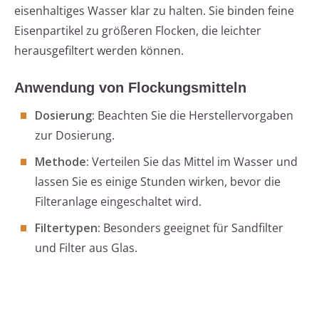
eisenhaltiges Wasser klar zu halten. Sie binden feine
Eisenpartikel zu größeren Flocken, die leichter
herausgefiltert werden können.
Anwendung von Flockungsmitteln
Dosierung:
Beachten Sie die Herstellervorgaben
zur Dosierung.
Methode:
Verteilen Sie das Mittel im Wasser und
lassen Sie es einige Stunden wirken, bevor die
Filteranlage eingeschaltet wird.
Filtertypen:
Besonders geeignet für Sandfilter
und Filter aus Glas.