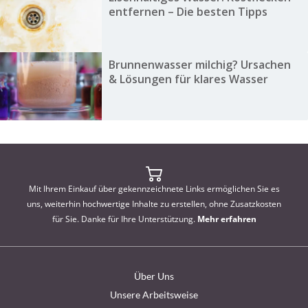
entfernen – Die besten Tipps
Brunnenwasser milchig? Ursachen
& Lösungen für klares Wasser
Mit Ihrem Einkauf über gekennzeichnete Links ermöglichen Sie es
uns, weiterhin hochwertige Inhalte zu erstellen, ohne Zusatzkosten
für Sie. Danke für Ihre Unterstützung.
Mehr erfahren
Über Uns
Unsere Arbeitsweise