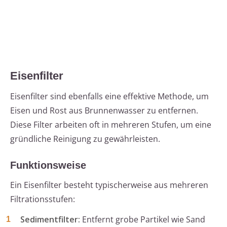
Eisenfilter
Eisenfilter sind ebenfalls eine effektive Methode, um
Eisen und Rost aus Brunnenwasser zu entfernen.
Diese Filter arbeiten oft in mehreren Stufen, um eine
gründliche Reinigung zu gewährleisten.
Funktionsweise
Ein Eisenfilter besteht typischerweise aus mehreren
Filtrationsstufen:
Sedimentfilter:
Entfernt grobe Partikel wie Sand