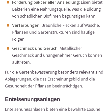
Förderung bakterieller Ansiedlung
: Eisen bietet
Bakterien eine Nahrungsquelle, was die Bildung
von schädlichen Biofilmen begünstigen kann.
Verfärbungen
: Bräunliche Flecken auf Wäsche,
Pflanzen und Gartenstrukturen sind häufige
Folgen.
Geschmack und Geruch
: Metallischer
Geschmack und unangenehmer Geruch können
auftreten.
Für die Gartenbewässerung besonders relevant sind
Ablagerungen, die das Erscheinungsbild und die
Gesundheit der Pflanzen beeinträchtigen.
Enteisenungsanlagen
Enteisenungsanlagen bieten eine bewährte Lösung