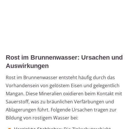
Rost im Brunnenwasser: Ursachen und
Auswirkungen
Rost im Brunnenwasser entsteht häufig durch das
Vorhandensein von gelöstem Eisen und gelegentlich
Mangan. Diese Mineralien oxidieren beim Kontakt mit
Sauerstoff, was zu bräunlichen Verfärbungen und
Ablagerungen führt. Folgende Ursachen tragen zur
Bildung von rostigem Wasser bei: