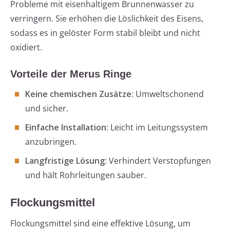
Probleme mit eisenhaltigem Brunnenwasser zu
verringern. Sie erhöhen die Löslichkeit des Eisens,
sodass es in gelöster Form stabil bleibt und nicht
oxidiert.
Vorteile der Merus Ringe
Keine chemischen Zusätze:
Umweltschonend
und sicher.
Einfache Installation:
Leicht im Leitungssystem
anzubringen.
Langfristige Lösung:
Verhindert Verstopfungen
und hält Rohrleitungen sauber.
Flockungsmittel
Flockungsmittel sind eine effektive Lösung, um